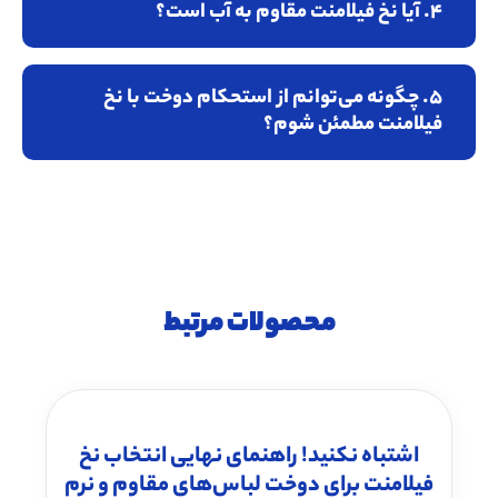
4. آیا نخ فیلامنت مقاوم به آب است؟
5. چگونه می‌توانم از استحکام دوخت با نخ
فیلامنت مطمئن شوم؟
محصولات مرتبط
اشتباه نکنید! راهنمای نهایی انتخاب نخ
فیلامنت برای دوخت لباس‌های مقاوم و نرم