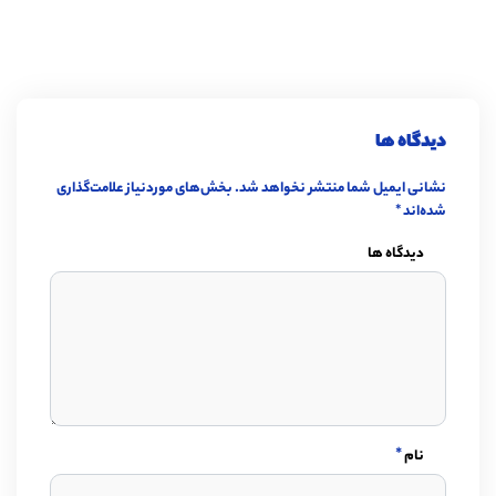
دیدگاه ها
نشانی ایمیل شما منتشر نخواهد شد.
بخش‌های موردنیاز علامت‌گذاری
شده‌اند
*
دیدگاه ها
*
نام