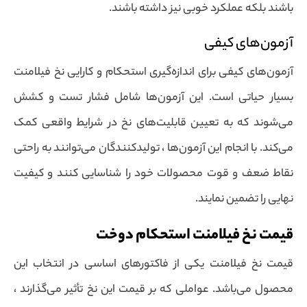
باشند بلکه عملکرد خوبی نیز داشته باشند.
آزمون‌های کیفی
آزمون‌های کیفی برای اندازه‌گیری استحکام و کارایی نخ فیلامنت
بسیار حیاتی است. این آزمون‌ها شامل فشار تست و کشش
می‌شوند که به تعیین قابلیت‌های نخ در شرایط واقعی کمک
می‌کند. با انجام این آزمون‌ها ، تولیدکنندگان می‌توانند به راحتی
نقاط ضعف و قوت محصولات خود را شناسایی کنند و کیفیت
نهایی را تضمین نمایند.
قیمت نخ فیلامنت استحکام دوخت
قیمت نخ فیلامنت یکی از فاکتورهای اساسی در انتخاب این
محصول می‌باشد. عواملی که بر قیمت این نخ تأثیر می‌گذارند ،