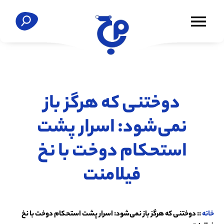
دوختنی که هرگز باز
نمی‌شود: اسرار پشت
استحکام دوخت با نخ
فیلامنت
خانه
::
دوختنی که هرگز باز نمی‌شود: اسرار پشت استحکام دوخت با نخ