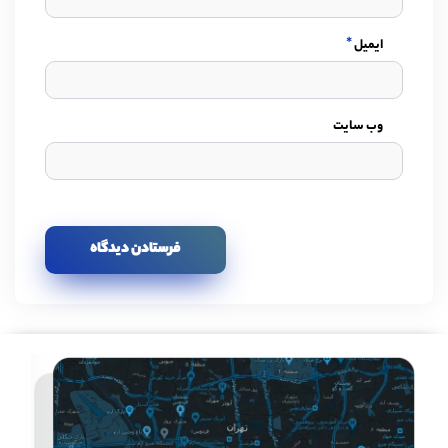
*
ایمیل
وب سایت