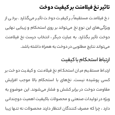
تاثیر نخ فیلامنت بر کیفیت دوخت
نخ فیلامنت مستقیماً بر کیفیت دوخت تأثیر می‌گذارد. برخی از
ویژگی‌های این نوع نخ می‌تواند بر روی استحکام و زیبایی نهایی
دوخت تأثیر بگذارد. به عبارت دیگر ، انتخاب درست نخ فیلامنت
می‌تواند نتایج مطلوبی در دوخت به همراه داشته باشد.
ارتباط استحکام با کیفیت
ارتباط مستقیم میان استحکام نخ فیلامنت و کیفیت دوخت بر
کسی پوشیده نیست. نخ‌های با استحکام بالا موجب افزایش
مقاومت دوخت در برابر کشش و فشار می‌شوند. این موضوع به
ویژه در تولیدات صنعتی و محصولات باکیفیت اهمیت دوچندانی
دارد ، چرا که مصرف کنندگان انتظار دارند محصولات نه تنها زیبا