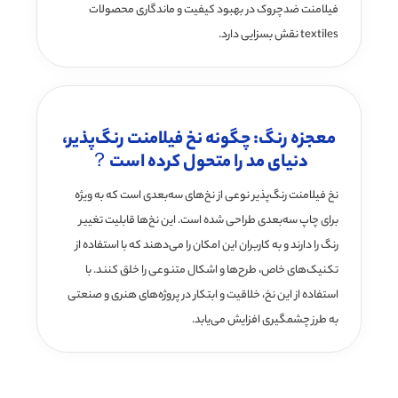
فیلامنت ضدچروک در بهبود کیفیت و ماندگاری محصولات
textiles نقش بسزایی دارد.
معجزه رنگ: چگونه نخ فیلامنت رنگ‌پذیر،
دنیای مد را متحول کرده است？
نخ فیلامنت رنگ‌پذیر نوعی از نخ‌های سه‌بعدی است که به ویژه
برای چاپ سه‌بعدی طراحی شده است. این نخ‌ها قابلیت تغییر
رنگ را دارند و به کاربران این امکان را می‌دهند که با استفاده از
تکنیک‌های خاص، طرح‌ها و اشکال متنوعی را خلق کنند. با
استفاده از این نخ، خلاقیت و ابتکار در پروژه‌های هنری و صنعتی
به طرز چشمگیری افزایش می‌یابد.