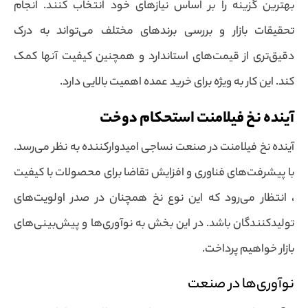
بهترین گزینه را بر اساس نیازهای خود انتخاب کنند. انجام
تحقیقات بازار و بررسی برندهای مختلف می‌تواند به درک
دقیق‌تری از قیمت‌های استاندارد و همچنین کیفیت آنها کمک
کند. این کار به ویژه برای خرید عمده اهمیت بالایی دارد.
آینده نخ فیلامنت استحکام دوخت
آینده نخ فیلامنت در صنعت نساجی امیدوارکننده به نظر می‌رسد.
با پیشرفت‌های فناوری و افزایش تقاضا برای محصولات با کیفیت
، انتظار می‌رود که این نوع نخ همچنان در صدر اولویت‌های
تولیدکنندگان باشد. در این بخش به نوآوری‌ها و پیش‌بینی‌های
بازار خواهیم پرداخت.
نوآوری‌ها در صنعت