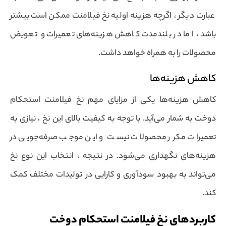
عبارت دیگر ، اگرچه هزینه اولیه نخ فیلامنت ممکن است بیشتر
باشد ، اما در بلندمدت کاهش هزینه‌های تعمیرات و تعویض
محصولات را به همراه خواهد داشت.
کاهش هزینه‌ها
کاهش هزینه‌ها یکی از مزایای مهم نخ فیلامنت استحکام
دوخت به شمار می‌آید. با توجه به کیفیت بالای این نخ ، نیازی به
تعمیرات مکرر محصولات نیست و این موجب صرفه‌جویی در
هزینه‌های نگهداری می‌شود. در نتیجه ، انتخاب این نوع نخ
می‌تواند به بهبود سودآوری و کارایی در تولیدات مختلف کمک
کند.
کاربردهای نخ فیلامنت استحکام دوخت