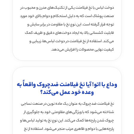
دوخت لباس با نخ فیلامنت یکی از تکنیک‌های مدرن و محبوب در
صنعت پوشاک است که به دلیل استحکام و دوام بالای خود مورد
توجه قرار گرفته است. این نوع نخ با مقاومت در برابر سایش و
قابلیت کشسانی بالا، به ایجاد دوخت‌های دقیق و ظریف کمک
می‌کند. استفاده از نخ فیلامنت در دوخت لباس‌ها، زیبایی و
کیفیت نهایی محصولات را افزایش می‌دهد.
وداع با اتو! آیا نخ فیلامنت ضدچروک واقعاً به
وعده خود عمل می‌کند؟
نخ فیلامنت ضدچروک به عنوان یک ماده نوین در صنعت نساجی
شناخته می‌شود که با ویژگی‌های مقاومتی خود به جلوگیری از
چروک شدن پارچه‌ها کمک می‌کند. این نوع نخ به تولید لباس‌ها و
پارچه‌هایی با دوام و ظاهری مرتب منجر می‌شود. استفاده از نخ