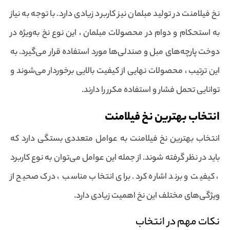
نخ فیلامنت در تولید مبلمان نیز کاربرد زیادی دارد. با توجه به نیاز
به استحکام و دوام در محصولات مبلمان ، این نوع نخ به‌ویژه در
دوخت پارچه‌های مبل و صندلی‌ها مورد استفاده قرار می‌گیرد. به
این ترتیب ، محصولات نهایی از کیفیت بالایی برخوردار می‌شوند و
توانایی تحمل فشار و استفاده مکرر را دارند.
انتخاب بهترین نخ فیلامنت
انتخاب بهترین نخ فیلامنت به عوامل متعددی بستگی دارد که
باید در نظر گرفته شوند. از جمله این عوامل می‌توان به نوع کاربرد
، کیفیت و برند اشاره کرد. برای انتخاب مناسب ، درک صحیح از
ویژگی‌های مختلف این نخ اهمیت زیادی دارد.
نکات مهم در انتخاب