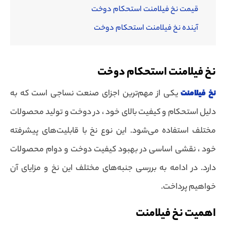
قیمت نخ فیلامنت استحکام دوخت
آینده نخ فیلامنت استحکام دوخت
نخ فیلامنت استحکام دوخت
نخ فیلامنت
یکی از مهم‌ترین اجزای صنعت نساجی است که به
دلیل استحکام و کیفیت بالای خود ، در دوخت و تولید محصولات
مختلف استفاده می‌شود. این نوع نخ با قابلیت‌های پیشرفته
خود ، نقشی اساسی در بهبود کیفیت دوخت و دوام محصولات
دارد. در ادامه به بررسی جنبه‌های مختلف این نخ و مزایای آن
خواهیم پرداخت.
اهمیت نخ فیلامنت