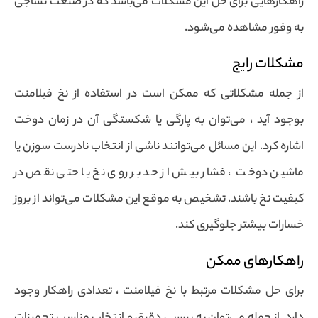
راهکارهایی برای حل این مشکلات می‌باشد که در صنعت نساجی
به وفور مشاهده می‌شود.
مشکلات رایج
از جمله مشکلاتی که ممکن است در استفاده از نخ فیلامنت
بوجود آید ، می‌توان به پارگی یا شکستگی آن در زمان دوخت
اشاره کرد. این مسائل می‌توانند ناشی از انتخاب نادرست سوزن یا
ماشین دوخت ، فشار بیش از حد بر روی نخ یا حتی نقص در
کیفیت نخ باشند. تشخیص به موقع این مشکلات می‌تواند از بروز
خسارات بیشتر جلوگیری کند.
راهکارهای ممکن
برای حل مشکلات مرتبط با نخ فیلامنت ، تعدادی راهکار وجود