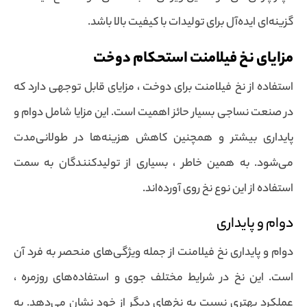
گزینه‌ای ایده‌آل برای تولیدات با کیفیت بالا باشد.
مزایای نخ فیلامنت استحکام دوخت
استفاده از نخ فیلامنت برای دوخت ، مزایای قابل توجهی دارد که
در صنعت نساجی بسیار حائز اهمیت است. این مزایا شامل دوام و
پایداری بیشتر و همچنین کاهش هزینه‌ها در طولانی‌مدت
می‌شود. به همین خاطر ، بسیاری از تولیدکنندگان به سمت
استفاده از این نوع نخ روی آورده‌اند.
دوام و پایداری
دوام و پایداری نخ فیلامنت از جمله ویژگی‌های منحصر به فرد آن
است. این نخ در شرایط مختلف جوی و استفاده‌های روزمره ،
عملکرد بهتری نسبت به نخ‌های دیگر از خود نشان می‌دهد. به