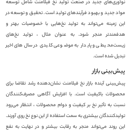
نوآوری‌های جدید در صنعت تولید نخ فیلامنت شامل توسعه
مواد جدید و بهبود فرآیندهای تولید است. تحقیق و توسعه در
این زمینه می‌تواند به تولید نخ‌هایی با خصوصیات بهتر و
هدفمندتر منجر شود. به عنوان مثال ، تولید نخ‌های
زیست‌محیطی و پایدار به موضوعی کلیدی در سال‌های اخیر
تبدیل شده است.
پیش‌بینی بازار
پیش‌بینی آینده بازار نخ فیلامنت نشان‌دهنده رشد تقاضا برای
محصولات باکیفیت است. با افزایش آگاهی مصرف‌کنندگان
نسبت به تأثیر نخ بر کیفیت و دوام محصولات ، انتظار می‌رود
تولیدکنندگان بیشتری به سمت استفاده از این نوع نخ روی آورند.
این روند می‌تواند منجر به رقابت بیشتر و در نهایت به نفع