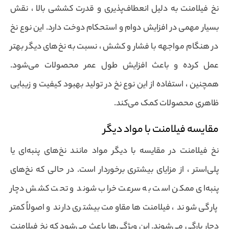
نخ فیلامنت به دلیل انعطاف‌پذیری و قدرت کششی بالا ، نقش
بسیار مهمی در افزایش دوام و استحکام دوخت دارد. این نوع نخ
در هنگام مواجهه با فشار و کشش ، نسبت به نخ‌های دیگر بهتر
عمل کرده و باعث افزایش طول عمر محصولات می‌شود.
همچنین ، استفاده از این نوع نخ در تولید بهبود کیفیت و زیبایی
ظاهری محصولات کمک می‌کند.
مقایسه فیلامنت با مواد دیگر
نخ فیلامنت در مقایسه با دیگر مواد مانند نخ‌های پنبه‌ای یا
پلی‌استر ، از مزایای بیشتری برخوردار است. در حالی که نخ‌های
پنبه‌ای ممکن است به سرعت خراب شوند و تحت کشش دچار
پارگی شوند ، فیلامنت‌ها مقاومت بیشتری دارند و اصولاً کمتر
دچار پارگی می‌شوند. این ویژگی‌ها باعث می‌شود که نخ فیلامنت