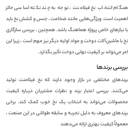
هنگام انتخاب نخ فیلامنت ، توجه به چند نکته اساسی حائز
اهمیت است. ویژگی‌هایی مانند ضخامت ، جنس و کشش نخ باید
با نیازهای خاص پروژه هماهنگ باشد. همچنین ، بررسی سازگاری
نخ با ماشین‌آلات دوخت و مواد اولیه دیگر نیز مهم است ، زیرا این
امر می‌تواند بر کیفیت نهایی دوخت تأثیر بگذارد.
بررسی برندها
برندهای مختلفی در بازار وجود دارند که نخ فیلامنت تولید
می‌کنند. بررسی اعتبار برند و نظرات مشتریان درباره کیفیت
محصولات می‌تواند به انتخاب یک نخ خوب کمک کند. برخی
برندهای معروف به دلیل تجربه و سابقه طولانی در این صنعت ،
معمولاً کیفیت بهتری ارائه می‌دهند