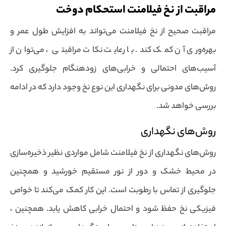
مراقبت از نخ فیلامنت استحکام دوخت
مراقبت صحیح از نخ فیلامنت می‌تواند به افزایش طول عمر و
بهره‌وری آن کمک کند. با رعایت نکات مراقبتی ، می‌توان از
آسیب‌های احتمالی و خرابی‌های زودهنگام جلوگیری کرد.
روش‌های مدونی برای نگهداری این نوع نخ وجود دارد که در ادامه
بررسی خواهد شد.
روش‌های نگهداری
روش‌های نگهداری از نخ فیلامنت شامل مواردی نظیر ذخیره‌سازی
در محیط خشک و دور از نور مستقیم خورشید و همچنین
جلوگیری از تماس با رطوبت است. این کار کمک می‌کند تا خواص
فیزیکی نخ حفظ شود و احتمال خرابی کاهش یابد. همچنین ،