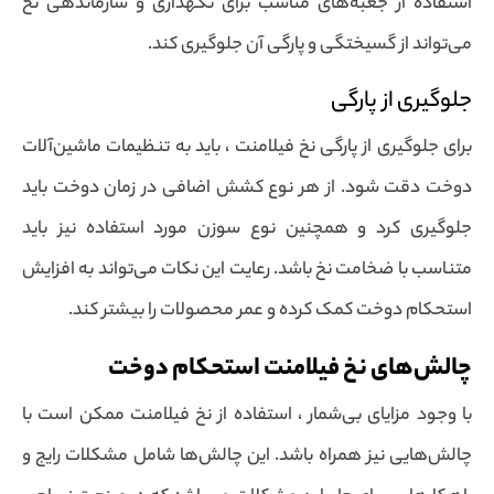
استفاده از جعبه‌های مناسب برای نگهداری و سازماندهی نخ
می‌تواند از گسیختگی و پارگی آن جلوگیری کند.
جلوگیری از پارگی
برای جلوگیری از پارگی نخ فیلامنت ، باید به تنظیمات ماشین‌آلات
دوخت دقت شود. از هر نوع کشش اضافی در زمان دوخت باید
جلوگیری کرد و همچنین نوع سوزن مورد استفاده نیز باید
متناسب با ضخامت نخ باشد. رعایت این نکات می‌تواند به افزایش
استحکام دوخت کمک کرده و عمر محصولات را بیشتر کند.
چالش‌های نخ فیلامنت استحکام دوخت
با وجود مزایای بی‌شمار ، استفاده از نخ فیلامنت ممکن است با
چالش‌هایی نیز همراه باشد. این چالش‌ها شامل مشکلات رایج و