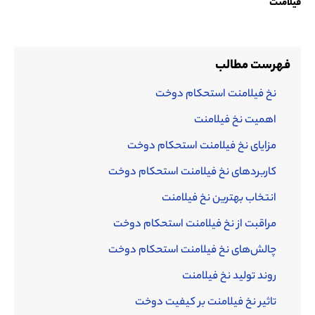
فیلامنت
فهرست مطالب
نخ فیلامنت استحکام دوخت
اهمیت نخ فیلامنت
مزایای نخ فیلامنت استحکام دوخت
کاربردهای نخ فیلامنت استحکام دوخت
انتخاب بهترین نخ فیلامنت
مراقبت از نخ فیلامنت استحکام دوخت
چالش‌های نخ فیلامنت استحکام دوخت
روند تولید نخ فیلامنت
تاثیر نخ فیلامنت بر کیفیت دوخت