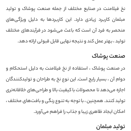
نخ فیلامنت در صنایع مختلف از جمله صنعت پوشاک و تولید
مبلمان کاربرد زیادی دارد. این کاربردها به دلیل ویژگی‌های
منحصر به فرد آن است که باعث می‌شود در فرآیندهای مختلف
تولید ، بهتر عمل کند و نتیجه نهایی قابل قبولی ارائه دهد.
صنعت پوشاک
در صنعت پوشاک ، استفاده از نخ فیلامنت به دلیل استحکام و
دوام آن ، بسیار رایج است. این نوع نخ به طراحان و تولیدکنندگان
اجازه می‌دهد تا محصولات با کیفیت بالا و طراحی‌های خلاقانه‌تری
تولید کنند. همچنین ، با توجه به تنوع رنگی و بافت‌های مختلف ،
امکان ایجاد ظاهری زیبا و جذاب را فراهم می‌آورد.
تولید مبلمان