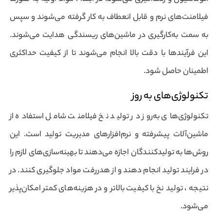
فیلامنت‌های نرم و قابل انعطاف به کار گرفته می‌شوند و سپس
به سمت به‌کارگیری در ماشین‌های ریسندگی هدایت می‌شوند.
این فرآیندها با دقت بالا انجام می‌شوند تا از کیفیت حداکثری
اطمینان حاصل شود.
تکنولوژی‌های به روز
تکنولوژی‌های به‌روز در تولید نخ فیلامنت شامل استفاده از
ماشین‌آلات پیشرفته و نرم‌افزارهای مدیریت تولید است. این
روش‌ها به تولیدکنندگان اجازه می‌دهند تا بهینه‌سازی‌های لازم را
در فرایند تولید انجام دهند و از هدررفت مواد جلوگیری کنند. در
نتیجه ، تولید نخ با کیفیت بالاتر و در هزینه‌های کمتر امکان‌پذیر
می‌شود.