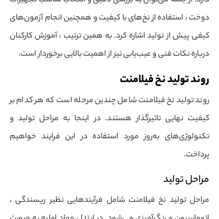
دارد. از جمله می‌توان به بررسی دقیق و انتخاب مناسب تجهیزات
دوخت ، استفاده از نخ‌های با کیفیت و همچنین انجام آزمون‌های
کیفی پیش از تولید اشاره کرد. به همین ترتیب ، آموزش کارکنان
درباره نکات فنی و عیب‌یابی نیز از اهمیت بالایی برخوردار است.
روند تولید نخ فیلامنت
روند تولید نخ فیلامنت شامل چندین مرحله است که هر کدام بر
کیفیت نهایی تاثیرگذار هستند. در اینجا به مراحل تولید و
تکنولوژی‌های به‌روز مورد استفاده در این فرایند خواهیم
پرداخت.
مراحل تولید
مراحل تولید نخ فیلامنت شامل فرآیندهایی نظیر ریسندگی ،
اتوماسیون و رنگ‌آمیزی می‌شود. در ابتدا ، مواد اولیه به صورت