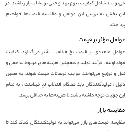
می‌توانند شامل کیفیت ، نوع برند و حتی نوسانات بازار باشند. در
این بخش به بررسی این عوامل و مقایسه قیمت‌ها خواهیم
پرداخت.
عوامل مؤثر بر قیمت
عوامل متعددی بر قیمت نخ فیلامنت تأثیر می‌گذارند. کیفیت
مواد اولیه ، فرآیند تولید و همچنین هزینه‌های مربوط به حمل و
نقل و توزیع می‌توانند موجب نوسانات قیمت شوند. به همین
دلیل ، تولیدکنندگان باید هنگام انتخاب نخ فیلامنت ، به تمام
این جزئیات توجه داشته باشند تا هزینه‌ها به حداقل برسد.
مقایسه بازار
مقایسه قیمت‌های بازار می‌تواند به تولیدکنندگان کمک کند تا