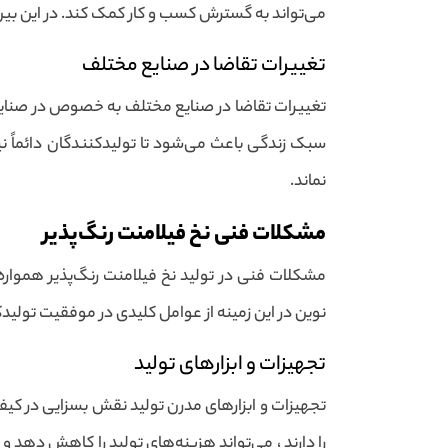
می‌تواند به گسترش کسب و کار کمک کند. در این بین
تغییرات تقاضا در صنایع مختلف
تغییرات تقاضا در صنایع مختلف به خصوص در صنایع ن
سبک زندگی باعث می‌شود تا تولیدکنندگان دائماً نیاز
نماند.
مشکلات فنی نخ فیلامنت رنگ‌پذیر
مشکلات فنی در تولید نخ فیلامنت رنگ‌پذیر همواره
نوین در این زمینه از عوامل کلیدی در موفقیت تولیدک
تجهیزات و ابزارهای تولید
تجهیزات و ابزارهای مدرن تولید نقش بسزایی در کیفی
را دارند ، می‌تواند هزینه‌های تولید را کاهش ده