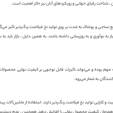
 ، شناخت رقبای جهانی و رویکردهای آنان نیز حائز اهمیت است.
ساجی و پوشاک به شدت بر روی تولید نخ فیلامنت رنگ‌پذیر تأثیر می‌گذ
 به نوآوری و به روزرسانی داشته باشند. به همین دلیل ، بازار باید به
 مهم بوده و می‌تواند تأثیرات قابل توجهی بر کیفیت نهایی محصولات
نندگان به شمار می‌رود.
ت و کارایی تولید نخ فیلامنت رنگ‌پذیر دارند. استفاده از ماشین‌آلات 
د و همزمان کیفیت محصول نهایی را افزایش دهد. همچنین ، عدم دستر