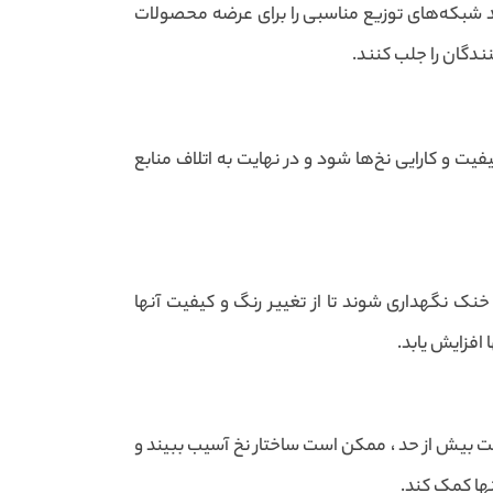
ید شبکه‌های توزیع مناسبی را برای عرضه محصولات
نندگان را جلب کنند.
ت و کارایی نخ‌ها شود و در نهایت به اتلاف منابع
خنک نگهداری شوند تا از تغییر رنگ و کیفیت آنها
افزایش یابد.
ت بیش از حد ، ممکن است ساختار نخ آسیب ببیند و
نها کمک کند.