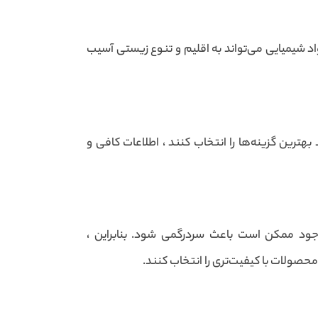
مواد شیمیایی می‌تواند به اقلیم و تنوع زیستی آسیب
ترین گزینه‌ها را انتخاب کنند ، اطلاعات کافی و
ود ممکن است باعث سردرگمی شود. بنابراین ،
محصولات با کیفیت‌تری را انتخاب کنند.