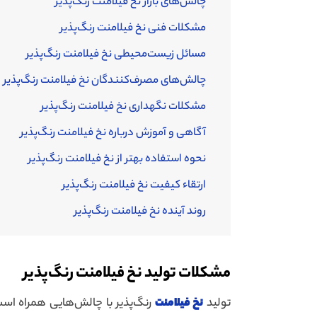
چالش‌های بازار نخ فیلامنت رنگ‌پذیر
مشکلات فنی نخ فیلامنت رنگ‌پذیر
مسائل زیست‌محیطی نخ فیلامنت رنگ‌پذیر
چالش‌های مصرف‌کنندگان نخ فیلامنت رنگ‌پذیر
مشکلات نگهداری نخ فیلامنت رنگ‌پذیر
آگاهی و آموزش درباره نخ فیلامنت رنگ‌پذیر
نحوه استفاده بهتر از نخ فیلامنت رنگ‌پذیر
ارتقاء کیفیت نخ فیلامنت رنگ‌پذیر
روند آینده نخ فیلامنت رنگ‌پذیر
مشکلات تولید نخ فیلامنت رنگ‌پذیر
تولید
نخ فیلامنت
رنگ‌پذیر با چالش‌هایی همراه است