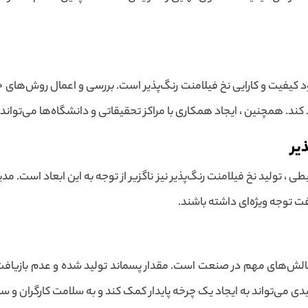
بود کیفیت و کارایی نخ فیلامنت رنگ‌پذیر است. بررسی و اعمال روش‌ها
د کند. همچنین ، ایجاد همکاری با مراکز تحقیقاتی و دانشگاه‌ها می‌توان
یر
، تولید نخ فیلامنت رنگ‌پذیر نیز ناگزیر از توجه به این ابعاد است. مد
ت توجه ویژه‌ای داشته باشند.
 چالش‌های مهم در صنعت است. مقدار پسماند تولید شده و عدم بازیا
دی می‌تواند به ایجاد یک چرخه پایدار کمک کند و به سلامت کارگران و سی