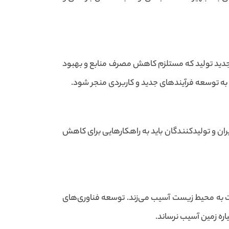
ی جدید تولید که مستلزم کاهش مصرف منابع و بهبود
د به توسعه فرآیندهای جدید و کاربردی منجر شود.
یران و تولیدکنندگان باید به راهکارهایی برای کاهش
فت به محیط زیست آسیب می‌زند. توسعه فناوری‌های
اره زمین آسیب نرساند.