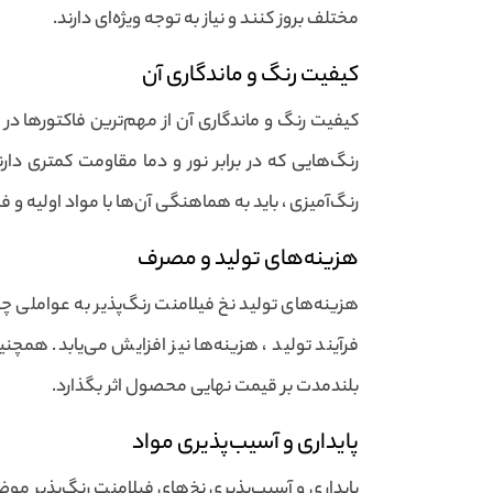
مختلف بروز کنند و نیاز به توجه ویژه‌ای دارند.
کیفیت رنگ و ماندگاری آن
کیفیت رنگ و ماندگاری آن از مهم‌ترین فاکتورها در 
رنگ‌هایی که در برابر نور و دما مقاومت کمتری دا
رنگ‌آمیزی ، باید به هماهنگی آن‌ها با مواد اولیه و فر
هزینه‌های تولید و مصرف
هزینه‌های تولید نخ فیلامنت رنگ‌پذیر به عواملی 
فرآیند تولید ، هزینه‌ها نیز افزایش می‌یابد. همچن
بلندمدت بر قیمت نهایی محصول اثر بگذارد.
پایداری و آسیب‌پذیری مواد
پایداری و آسیب‌پذیری نخ‌های فیلامنت رنگ‌پذیر م