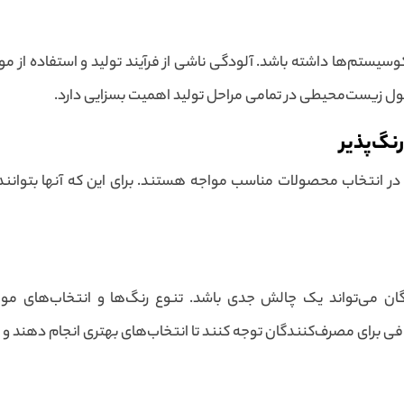
اکوسیستم‌ها داشته باشد. آلودگی ناشی از فرآیند تولید و استفاده از 
یت اصول زیست‌محیطی در تمامی مراحل تولید اهمیت بسزایی دارد.
نگ‌پذیر
در انتخاب محصولات مناسب مواجه هستند. برای این که آنها بتوانند به
ن می‌تواند یک چالش جدی باشد. تنوع رنگ‌ها و انتخاب‌های موج
کافی برای مصرف‌کنندگان توجه کنند تا انتخاب‌های بهتری انجام دهند و 