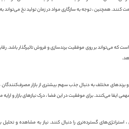
مت کنند. همچنین ، توجه به سازگاری مواد در زمان تولید نخ می‌تواند
 است که می‌تواند بر روی موفقیت برندسازی و فروش تاثیرگذار باشد. رقا
هد.
ست و برندهای مختلف به دنبال جذب سهم بیشتری از بازار مصرف‌کنندگان
ی ایفا می‌کنند. برای موفقیت در این فضا ، درک نیازهای بازار و ارایه
 استراتژی‌های گسترده‌تری را دنبال کنند. نیاز به مشاهده و تحلیل با