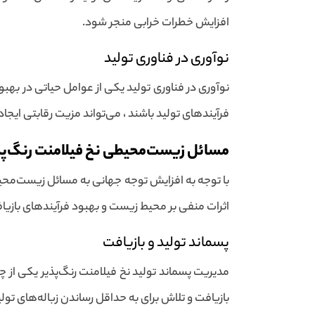
افزایش خطرات خرابی منجر شود.
نوآوری در فناوری تولید
نوآوری در فناوری تولید یکی از عوامل حیاتی در به
فرآیندهای تولید باشند ، می‌تواند مزیت رقابتی ایجا
مسائل زیست‌محیطی نخ فیلامنت رنگ‌پذ
با توجه به افزایش توجه جهانی به مسائل زیست‌محیطی 
اثرات منفی بر محیط زیست و بهبود فرآیندهای بازیاف
پسماند تولید و بازیافت
مدیریت پسماند تولید نخ فیلامنت رنگ‌پذیر یکی از
بازیافت و تلاش برای به حداقل رساندن زباله‌های تولی