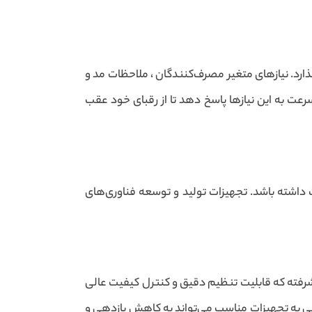
ارد. نیازهای متغیر مصرف‌کنندگان ، ملاحظات مد و
 سرعت به این نیازها پاسخ دهد تا از رقبای خود عقب
 داشته باشد. تجهیزات تولید و توسعه فناوری‌های
پیشرفته که قابلیت تنظیم دقیق و کنترل کیفیت عالی
سی به تجهیزات مناسب می‌تواند به کاهش بازدهی و