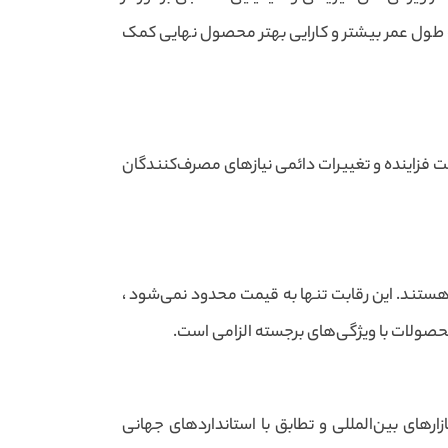
 به طول عمر بیشتر و کارایی بهتر محصول نهایی کمک
بت فزاینده و تغییرات دائمی نیازهای مصرف‌کنندگان
 هستند. این رقابت تنها به قیمت محدود نمی‌شود ،
 محصولات با ویژگی‌های برجسته الزامی است.
زارهای بین‌المللی و تطابق با استانداردهای جهانی