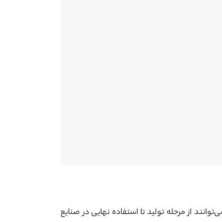
انند از مرحله تولید تا استفاده نهایی در صنایع