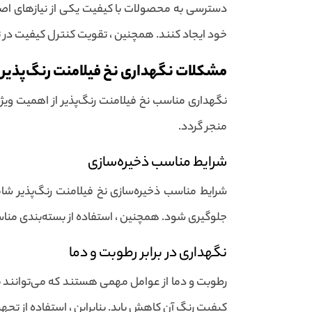
دسترسی به محصولات با کیفیت یکی از نیازهای اصلی
خود ایجاد کنند. همچنین ، تقویت کنترل کیفیت در تما
مشکلات نگهداری نخ فیلامنت رنگ‌پذیر
نگهداری مناسب نخ فیلامنت رنگ‌پذیر از اهمیت ویژه
منجر گردد.
شرایط مناسب ذخیره‌سازی
شرایط مناسب ذخیره‌سازی نخ فیلامنت رنگ‌پذیر شام
جلوگیری شود. همچنین ، استفاده از بسته‌بندی مناس
نگهداری در برابر رطوبت و دما
رطوبت و دما از عوامل مهمی هستند که می‌توانند ب
کیفیت رنگ آن کاهش یابد. بنابراین ، استفاده از تجه