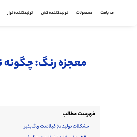
مه بافت
محصولات
تولیدکننده کش
تولیدکننده نوار
معجزه رنگ: چگونه نخ
فهرست مطالب
مشکلات تولید نخ فیلامنت رنگ‌پذیر