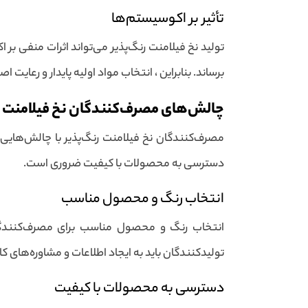
تأثیر بر اکوسیستم‌ها
تولید نخ فیلامنت رنگ‌پذیر می‌تواند اثرات منفی بر 
برساند. بنابراین ، انتخاب مواد اولیه پایدار و رعا
چالش‌های مصرف‌کنندگان نخ فیلامنت ر
مصرف‌کنندگان نخ فیلامنت رنگ‌پذیر با چالش‌هایی 
دسترسی به محصولات با کیفیت ضروری است.
انتخاب رنگ و محصول مناسب
انتخاب رنگ و محصول مناسب برای مصرف‌کنندگا
تولیدکنندگان باید به ایجاد اطلاعات و مشاوره‌های 
دسترسی به محصولات با کیفیت