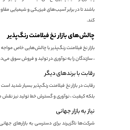
باشند تا در برابر آسیب‌های فیزیکی و شیمیایی مقاو
کند.
چالش‌های بازار نخ فیلامنت رنگ‌پذیر
بازار نخ فیلامنت رنگ‌پذیر با چالش‌هایی خاص مواجه
، سازندگان را به نوآوری در تولید و فروش سوق می‌د
رقابت با برندهای دیگر
رقابت در بازار نخ فیلامنت رنگ‌پذیر بسیار شدید ا
بلکه کیفیت ، نوآوری و گسترش خط تولید نیز نقش مهم
نیاز به بازار جهانی
شرکت‌ها ناگزیرند برای دسترسی به بازارهای جهانی ،