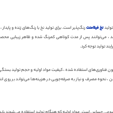
تولید
نخ فیلامنت
رنگ‌پذیر است. برای تولید نخ با رنگ‌های زنده و پایدار ،
رند ، می‌توانند پس از مدت کوتاهی کمرنگ شده و ظاهر زیبایی محصو
ایند تولید توجه کرد.
چون فناوری‌های استفاده شده ، کیفیت مواد اولیه و حجم تولید بستگی 
ین ، نحوه مصرف و نیاز به صرفه‌جویی در هزینه‌ها می‌تواند بر روی انت
وضوعی حساس است. مواد اولیه که هنگام تولید استفاده می‌شوند باید 