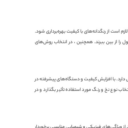
 لازم است از رنگدانه‌های با کیفیت بهره‌برداری شود.
ل را از بین ببرند. همچنین ، در انتخاب روش‌های
دارد. با افزایش کیفیت و دستگاه‌های پیشرفته در
خاب نوع نخ و رنگ مورد استفاده تأثیر بگذارد و در
از ویژگی‌های فیزیکی و شیمیایی مناسبی برخوردار