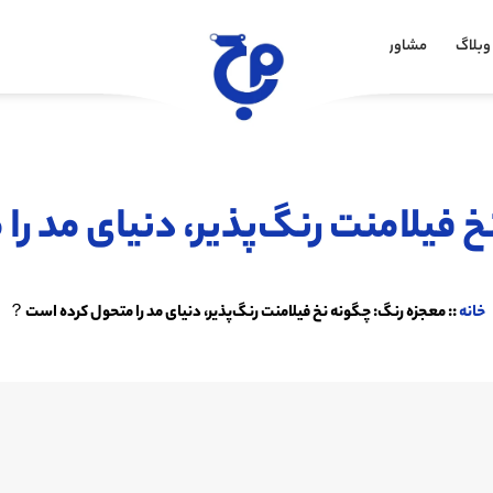
وبلاگ
مشاوره خرید
 فیلامنت رنگ‌پذیر، دنیای مد 
خانه
::
معجزه رنگ: چگونه نخ فیلامنت رنگ‌پذیر، دنیای مد را متحول کرده است？