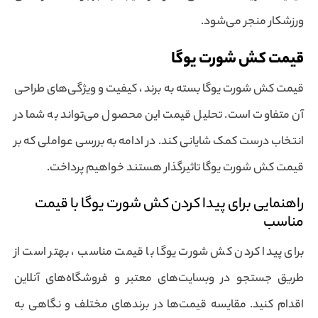
ورزشکار منجر می‌شود.
قیمت کش شورت یوگا
قیمت کش شورت یوگا بسته به برند ، کیفیت و ویژگی‌های طراحی
آن متفاوت است. تحلیل قیمت این محصول می‌تواند به شما در
انتخاب درست کمک شایانی کند. در ادامه به بررسی عواملی که بر
قیمت کش شورت یوگا تاثیرگذار هستند خواهیم پرداخت.
راهنمایی برای پیدا کردن کش شورت یوگا با قیمت
مناسب
برای پیدا کردن کش شورت یوگا با قیمت مناسب ، بهتر است از
طریق جستجو در وبسایت‌های معتبر و فروشگاه‌های آنلاین
اقدام کنید. مقایسه قیمت‌ها در برندهای مختلف و نگاهی به