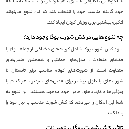
تا الگوهایی با طراحی فانتزی ، هر فرد می‌تواند بسته به سلیقه
خود گزینه مناسب خود را انتخاب کند که این تنوع می‌تواند
انگیزه بیشتری برای ورزش کردن ایجاد کند.
چه تنوع‌هایی در کش شورت یوگا وجود دارد؟
تنوع کش شورت یوگا شامل گزینه‌های مختلفی از جمله انواع با
قدهای متفاوت ، مدل‌های حمایتی و همچنین جنس‌های
متفاوت است. از شورت‌های کوتاه مناسب برای تابستان تا
شورت‌های با طول بیشتر برای فصل‌های سردتر ، هر کدام با
ویژگی‌ها و کاربردهای خاص خود موجود هستند. این تنوع به
شما این امکان را می‌دهد که کش شورت مناسب با نیاز خود را
پیدا کنید.
تاثیر کش شورت یوگا بر تمرینات