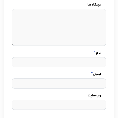
دیدگاه ها
*
نام
*
ایمیل
وب سایت