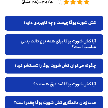
4.1/5 - (25 امتیاز)
کش شورت یوگا چیست و چه کاربردی دارد؟
آیا کش شورت یوگا برای همه نوع حالت بدنی
مناسب است؟
چگونه می‌توان کش شورت یوگا را شستشو کرد؟
آیا کش شورت یوگا ضد عرق هستند؟
مدت زمان ماندگاری کش شورت یوگا چقدر است؟