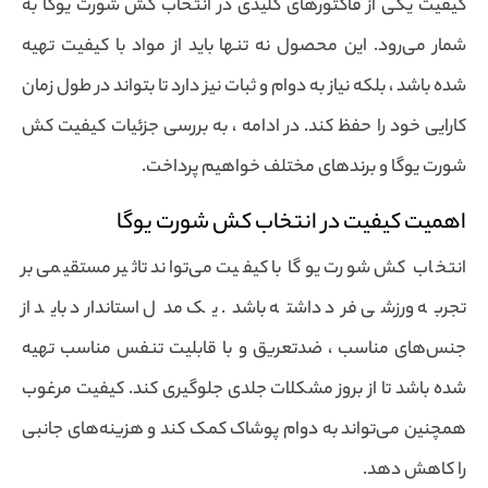
کیفیت یکی از فاکتورهای کلیدی در انتخاب کش شورت یوگا به
شمار می‌رود. این محصول نه تنها باید از مواد با کیفیت تهیه
شده باشد ، بلکه نیاز به دوام و ثبات نیز دارد تا بتواند در طول زمان
کارایی خود را حفظ کند. در ادامه ، به بررسی جزئیات کیفیت کش
شورت یوگا و برندهای مختلف خواهیم پرداخت.
اهمیت کیفیت در انتخاب کش شورت یوگا
انتخاب کش شورت یوگا با کیفیت می‌تواند تاثیر مستقیمی بر
تجربه ورزشی فرد داشته باشد. یک مدل استاندارد باید از
جنس‌های مناسب ، ضدتعریق و با قابلیت تنفس مناسب تهیه
شده باشد تا از بروز مشکلات جلدی جلوگیری کند. کیفیت مرغوب
همچنین می‌تواند به دوام پوشاک کمک کند و هزینه‌های جانبی
را کاهش دهد.