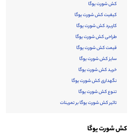
کش شورت یوگا
کیفیت کش شورت یوگا
کاربرد کش شورت یوگا
طراحی کش شورت یوگا
قیمت کش شورت یوگا
سایز کش شورت یوگا
خرید کش شورت یوگا
نگهداری کش شورت یوگا
تنوع کش شورت یوگا
تاثیر کش شورت یوگا بر تمرینات
کش شورت یوگا