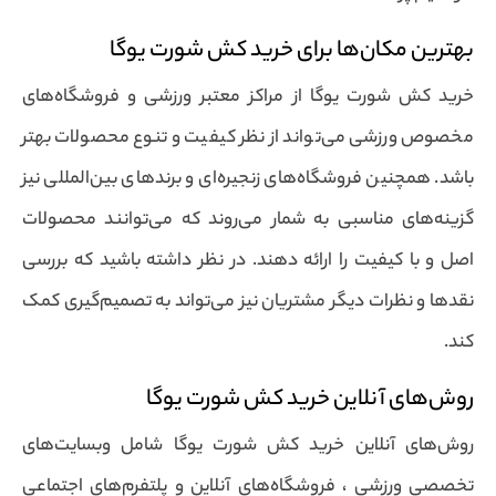
بهترین مکان‌ها برای خرید کش شورت یوگا
خرید کش شورت یوگا از مراکز معتبر ورزشی و فروشگاه‌های
مخصوص ورزشی می‌تواند از نظر کیفیت و تنوع محصولات بهتر
باشد. همچنین فروشگاه‌های زنجیره‌ای و برندهای بین‌المللی نیز
گزینه‌های مناسبی به شمار می‌روند که می‌توانند محصولات
اصل و با کیفیت را ارائه دهند. در نظر داشته باشید که بررسی
نقدها و نظرات دیگر مشتریان نیز می‌تواند به تصمیم‌گیری کمک
کند.
روش‌های آنلاین خرید کش شورت یوگا
روش‌های آنلاین خرید کش شورت یوگا شامل وبسایت‌های
تخصصی ورزشی ، فروشگاه‌های آنلاین و پلتفرم‌های اجتماعی