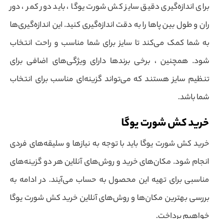
برای اندازه‌گیری دقیق سایز کش شورت یوگا ، باید دور کمر ، دور
ران و طول بین پاها را به دقت اندازه‌گیری کنید. این اندازه‌گیری‌ها
به شما کمک می‌کند تا سایز برای شما مناسب و راحت انتخاب
شود. همچنین ، برخی برندها دارای ویژگی‌های اضافی برای
تنظیم سایز هستند که می‌تواند گزینه‌ای مناسب برای انتخاب
شما باشد.
خرید کش شورت یوگا
خرید کش شورت یوگا باید با توجه به نیازها و سلیقه‌های فردی
انجام شود. مکان‌های خرید و روش‌های آنلاین هر دو گزینه‌های
مناسبی برای تهیه این محصول به حساب می‌آیند. در ادامه به
بررسی بهترین مکان‌ها و روش‌های آنلاین خرید کش شورت یوگا
خواهیم پرداخت.