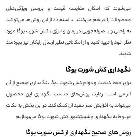
می‌شوند که امکان مقایسه قیمت و بررسی ویژگی‌های
محصولات را فراهم می‌کنند. با استفاده از این روش‌ها می‌توانید
به راحتی و با صرفه‌جویی در زمان و انرژی ، کش شورت یوگا مورد
نظر خود را تهیه کنید و از امکاناتی نظیر ارسال رایگان نیز بهره‌مند
شوید.
نگهداری کش شورت یوگا
برای حفظ کیفیت و دوام کش شورت یوگا ، نگهداری صحیح از آن
الزامی است. رعایت روش‌های مناسب نگهداری این محصول
می‌تواند به افزایش عمر مفید آن کمک کند. در این بخش به نکات
مربوط به نگهداری و شستشوی کش شورت یوگا می‌پردازیم.
روش‌های صحیح نگهداری از کش شورت یوگا