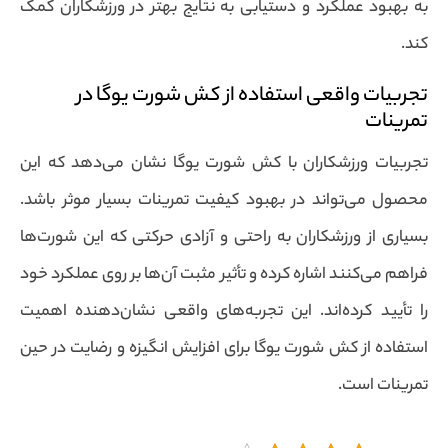
به بهبود عملکرد و دستیابی به نتایج بهتر در ورزشکاران کمک
کند.
تجربیات واقعی استفاده از کش شورت یوگا در
تمرینات
تجربیات ورزشکاران با کش شورت یوگا نشان می‌دهد که این
محصول می‌تواند در بهبود کیفیت تمرینات بسیار موثر باشد.
بسیاری از ورزشکاران به راحتی و آزادی حرکتی که این شورت‌ها
فراهم می‌کنند اشاره کرده و تأثیر مثبت آن‌ها بر روی عملکرد خود
را تأیید کرده‌اند. این تجربه‌های واقعی نشان‌دهنده اهمیت
استفاده از کش شورت یوگا برای افزایش انگیزه و رضایت در حین
تمرینات است.