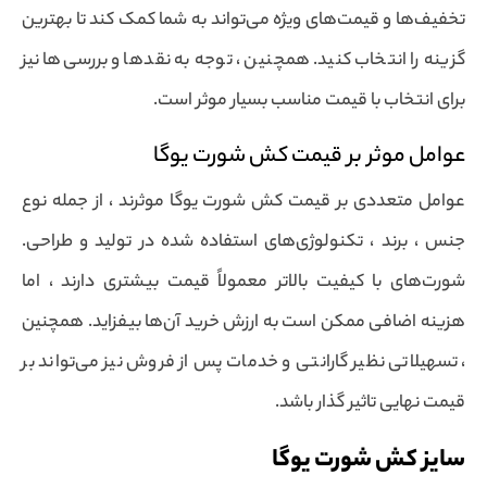
تخفیف‌ها و قیمت‌های ویژه می‌تواند به شما کمک کند تا بهترین
گزینه را انتخاب کنید. همچنین ، توجه به نقدها و بررسی‌ها نیز
برای انتخاب با قیمت مناسب بسیار موثر است.
عوامل موثر بر قیمت کش شورت یوگا
عوامل متعددی بر قیمت کش شورت یوگا موثرند ، از جمله نوع
جنس ، برند ، تکنولوژی‌های استفاده شده در تولید و طراحی.
شورت‌های با کیفیت بالاتر معمولاً قیمت بیشتری دارند ، اما
هزینه اضافی ممکن است به ارزش خرید آن‌ها بیفزاید. همچنین
، تسهیلاتی نظیر گارانتی و خدمات پس از فروش نیز می‌تواند بر
قیمت نهایی تاثیر گذار باشد.
سایز کش شورت یوگا