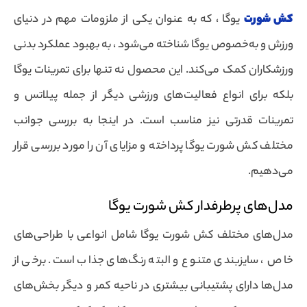
کش شورت
یوگا ، که به عنوان یکی از ملزومات مهم در دنیای
ورزش و به‌خصوص یوگا شناخته می‌شود ، به بهبود عملکرد بدنی
ورزشکاران کمک می‌کند. این محصول نه تنها برای تمرینات یوگا
بلکه برای انواع فعالیت‌های ورزشی دیگر از جمله پیلاتس و
تمرینات قدرتی نیز مناسب است. در اینجا به بررسی جوانب
مختلف کش شورت یوگا پرداخته و مزایای آن را مورد بررسی قرار
می‌دهیم.
مدل‌های پرطرفدار کش شورت یوگا
مدل‌های مختلف کش شورت یوگا شامل انواعی با طراحی‌های
خاص ، سایزبندی متنوع و البته رنگ‌های جذاب است. برخی از
مدل‌ها دارای پشتیبانی بیشتری در ناحیه کمر و دیگر بخش‌های