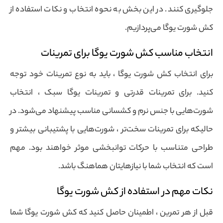
جلوگیری کنند. در این بخش به نحوه انتخاب و نکات استفاده از
کش شورت یوگا می‌پردازیم.
انتخاب مناسب کش شورت یوگا برای تمرینات
برای انتخاب کش شورت یوگا ، باید به نوع تمرینات خود توجه
کنید. برای تمرینات قدرتی و تمرینات یوگا سبک ، انتخاب
شورت‌هایی با جنس نرم و کشسانی مناسب پیشنهاد می‌شود. در
حالیکه برای تمرینات سخت‌تر ، شورت‌هایی با پشتیبانی بیشتر و
طراحی متناسب با حرکات توانبخشی موثر خواهند بود. مهم
است که انتخاب شما با نیازهایتان هماهنگ باشد.
نکات مهم در استفاده از کش شورت یوگا
قبل از هر تمرین ، اطمینان حاصل کنید که کش شورت یوگا شما