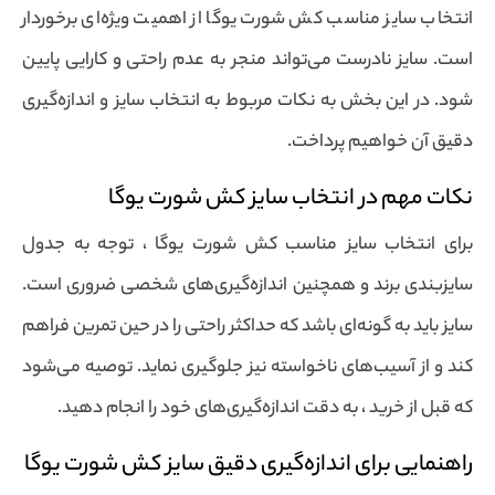
انتخاب سایز مناسب کش شورت یوگا از اهمیت ویژه‌ای برخوردار
است. سایز نادرست می‌تواند منجر به عدم راحتی و کارایی پایین
شود. در این بخش به نکات مربوط به انتخاب سایز و اندازه‌گیری
دقیق آن خواهیم پرداخت.
نکات مهم در انتخاب سایز کش شورت یوگا
برای انتخاب سایز مناسب کش شورت یوگا ، توجه به جدول
سایزبندی برند و همچنین اندازه‌گیری‌های شخصی ضروری است.
سایز باید به گونه‌ای باشد که حداکثر راحتی را در حین تمرین فراهم
کند و از آسیب‌های ناخواسته نیز جلوگیری نماید. توصیه می‌شود
که قبل از خرید ، به دقت اندازه‌گیری‌های خود را انجام دهید.
راهنمایی برای اندازه‌گیری دقیق سایز کش شورت یوگا