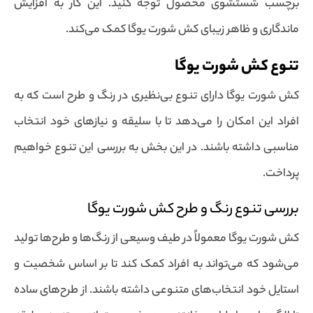
برچسب شستشوی محصول توجه کنید. این کار به افزایش
ماندگاری و ظاهر زیبای کش شورت یوگا کمک می‌کند.
تنوع کش شورت یوگا
کش شورت یوگا دارای تنوع بی‌نظیری در رنگ و طرح است که به
افراد این امکان را می‌دهد تا با سلیقه و نیازهای خود انتخاب
مناسبی داشته باشند. در این بخش به بررسی این تنوع خواهیم
پرداخت.
بررسی تنوع رنگ و طرح کش شورت یوگا
کش شورت یوگا معمولاً در طیف وسیعی از رنگ‌ها و طرح‌ها تولید
می‌شود که می‌تواند به افراد کمک کند تا بر اساس شخصیت و
استایل خود انتخاب‌های متنوعی داشته باشند. از طرح‌های ساده