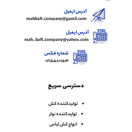
آدرس ایمیل
mahbaft.company@gamil.com
آدرس ایمیل
mah_baft.company@yahoo.com
شماره فکس
02155801514
دسترسی سریع
تولیدکننده کش
تولیدکننده نوار
انواع کش لباس