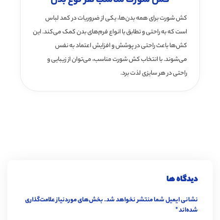
کش شورت مناسب هر نوع بدن
کش شورت برای همه بدن‌ها، یکی از ضروریات در کمد لباس
است که به راحتی و تطابق با انواع فرم‌های بدن کمک می‌کند. این
کش‌ها باعث راحتی در پوشش و افزایش اعتماد به نفس
می‌شوند. با انتخاب کش شورت مناسب، می‌توان از زیبایی و
راحتی در هر سایزی لذت برد.
دیدگاه ها
نشانی ایمیل شما منتشر نخواهد شد.
بخش‌های موردنیاز علامت‌گذاری
شده‌اند
*