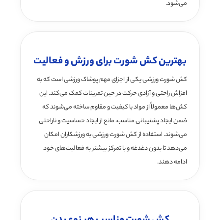
می‌شود.
بهترین کش شورت برای ورزش و فعالیت
کش شورت ورزشی یکی از اجزای مهم پوشاک ورزشی است که به
افزاش راحتی و آزادی حرکت در حین تمرینات کمک می‌کند. این
کش‌ها معمولاً از مواد با کیفیت و مقاوم ساخته می‌شوند که
ضمن ایجاد پشتیبانی مناسب، مانع از ایجاد حساسیت و ناراحتی
می‌شوند. استفاده از کش شورت ورزشی به ورزشکاران امکان
می‌دهد تا بدون دغدغه و با تمرکز بیشتر به فعالیت‌های خود
ادامه دهند.