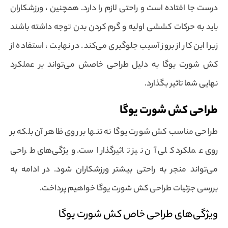
درست جا افتاده است و راحتی لازم را دارد. همچنین ، ورزشکاران
باید به حرکات کششی اولیه و گرم کردن بدن توجه داشته باشند
زیرا این کار از بروز آسیب جلوگیری می‌کند. در نهایت ، استفاده از
کش شورت یوگا به دلیل طراحی خاصش می‌تواند بر عملکرد
نهایی شما تاثیر بگذارد.
طراحی کش شورت یوگا
طراحی مناسب کش شورت یوگا نه تنها بر روی ظاهر آن بلکه بر
روی عملکرد کلی آن نیز تاثیرگذار است. ویژگی‌های طراحی
می‌تواند منجر به راحتی بیشتر ورزشکاران شود. در ادامه به
بررسی جزئیات طراحی کش شورت یوگا خواهیم پرداخت.
ویژگی‌های طراحی خاص کش شورت یوگا