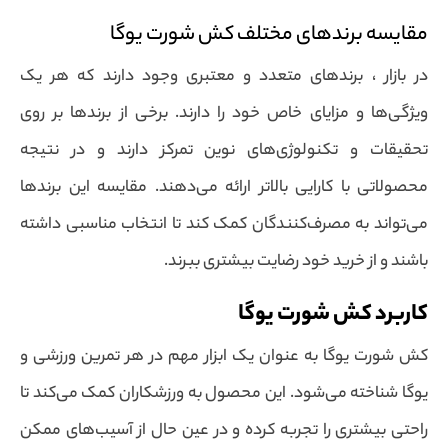
مقایسه برندهای مختلف کش شورت یوگا
در بازار ، برندهای متعدد و معتبری وجود دارند که هر یک
ویژگی‌ها و مزایای خاص خود را دارند. برخی از برندها بر روی
تحقیقات و تکنولوژی‌های نوین تمرکز دارند و در نتیجه
محصولاتی با کارایی بالاتر ارائه می‌دهند. مقایسه این برندها
می‌تواند به مصرف‌کنندگان کمک کند تا انتخاب مناسبی داشته
باشند و از خرید خود رضایت بیشتری ببرند.
کاربرد کش شورت یوگا
کش شورت یوگا به عنوان یک ابزار مهم در هر تمرین ورزشی و
یوگا شناخته می‌شود. این محصول به ورزشکاران کمک می‌کند تا
راحتی بیشتری را تجربه کرده و در عین حال از آسیب‌های ممکن