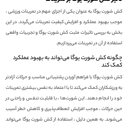
کش شورت یوگا به عنوان یکی از اجزای مهم در تمرینات ورزشی ،
موجب بهبود عملکرد و افزایش کیفیت تمرینات می‌گردد. در این
بخش به بررسی تاثیرات مثبت کش شورت یوگا و تجربیات واقعی
استفاده از آن در تمرینات می‌پردازیم.
چگونه کش شورت یوگا می‌تواند به بهبود عملکرد
کمک کند
کش شورت یوگا با فراهم آوردن پشتیبانی مناسب و حرکات آزادتر
به ورزشکاران کمک می‌کند تا با اعتماد به نفس بیشتری تمرینات
خود را انجام دهند. این شورت‌ها ، با قابلیت تنفس و راحتی در
حین حرکات ، موجب افزایش انعطاف‌پذیری و کاهش خطر آسیب
می‌شوند. به همین دلیل ، استفاده از کش شورت یوگا می‌تواند