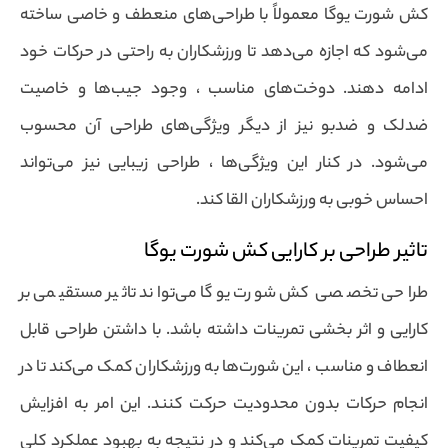
کش شورت یوگا معمولاً با طراحی‌های منعطف و خاصی ساخته
می‌شود که اجازه می‌دهد تا ورزشکاران به راحتی در حرکات خود
ادامه دهند. دوخت‌های مناسب ، وجود جیب‌ها و خاصیت
ضدلک و ضدبو نیز از دیگر ویژگی‌های طراحی آن محسوب
می‌شود. در کنار این ویژگی‌ها ، طراحی زیبایی نیز می‌تواند
احساس خوبی به ورزشکاران القا کند.
تاثیر طراحی بر کارایی کش شورت یوگا
طراحی تخصصی کش شورت یوگا می‌تواند تاثیر مستقیمی بر
کارایی و اثر بخشی تمرینات داشته باشد. با داشتن طراحی قابل
انعطاف و مناسب ، این شورت‌ها به ورزشکاران کمک می‌کند تا در
انجام حرکات بدون محدودیت حرکت کنند. این امر به افزایش
کیفیت تمرینات کمک می‌کند و در نتیجه به بهبود عملکرد کلی