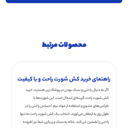
محصولات مرتبط
راهنمای خرید کش شورت راحت و با کیفیت
اگر به دنبال راحتی و سبک بودن در پوشاک زیر هستید، خرید
کش شورت راحت گزینه‌ای ایده‌آل است. این شورت‌ها با
طراحی‌های متنوع و استفاده از مواد نرم، احساس راحتی را در
طول روز به ارمغان می‌آورند. انتخاب یک کش شورت راحت نه تنها
راحتی را تضمین می‌کند، بلکه به سبک و زیبایی شما نیز افزوده