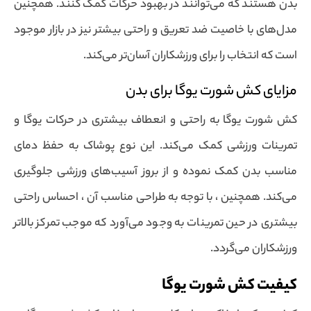
بدن هستند که می‌توانند در بهبود حرکات کمک کنند. همچنین
مدل‌های با خاصیت ضد تعریق و راحتی بیشتر نیز در بازار موجود
است که انتخاب را برای ورزشکاران آسان‌تر می‌کند.
مزایای کش شورت یوگا برای بدن
کش شورت یوگا به راحتی و انعطاف بیشتری در حرکات یوگا و
تمرینات ورزشی کمک می‌کند. این نوع پوشاک به حفظ دمای
مناسب بدن کمک نموده و از بروز آسیب‌های ورزشی جلوگیری
می‌کند. همچنین ، با توجه به طراحی مناسب آن ، احساس راحتی
بیشتری در حین تمرینات به وجود می‌آورد که موجب تمرکز بالاتر
ورزشکاران می‌گردد.
کیفیت کش شورت یوگا