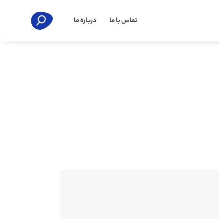
تماس با ما
درباره ما