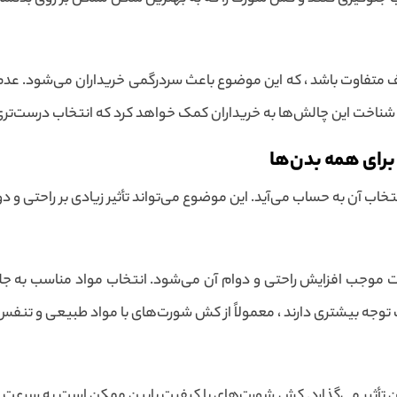
ف متفاوت باشد ، که این موضوع باعث سردرگمی خریداران می‌شود. عدم
 شناخت این چالش‌ها به خریداران کمک خواهد کرد که انتخاب درست‌تری
رای همه بدن‌ها
اب آن به حساب می‌آید. این موضوع می‌تواند تأثیر زیادی بر راحتی و
رت موجب افزایش راحتی و دوام آن می‌شود. انتخاب مواد مناسب به ج
ت توجه بیشتری دارند ، معمولاً از کش شورت‌های با مواد طبیعی و تنفس‌
أثیر می‌گذارد. کش شورت‌های با کیفیت پایین ممکن است به سرعت ش