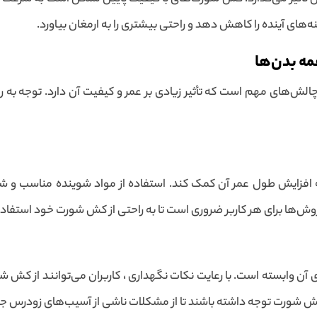
ه‌های آینده را کاهش دهد و راحتی بیشتری را به ارمغان بیاورد.
ه بدن‌ها
ش‌های مهم است که تأثیر زیادی بر عمر و کیفیت آن دارد. توجه به 
ایش طول عمر آن کمک کند. استفاده از مواد شوینده مناسب و شی
روش‌ها برای هر کاربر ضروری است تا به راحتی از کش شورت خود استفاده
ن وابسته است. با رعایت نکات نگهداری ، کاربران می‌توانند از کش شو
ش شورت توجه داشته باشند تا از مشکلات ناشی از آسیب‌های زودرس جل