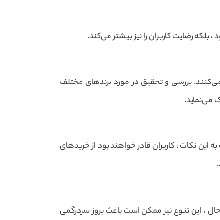
 بلکه رضایت کاربران را نیز بیشتر می‌کند.
 می‌کنند. بررسی و تحقیق در مورد برندهای مختلف
 می‌نماید.
ه این نکات ، کاربران قادر خواهند بود از خریدهای
.
 حال ، این تنوع نیز ممکن است باعث بروز سردرگمی