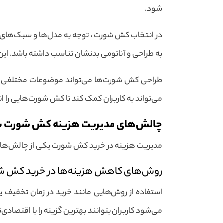
شود.
به طراحی و آناتومی بدنشان تناسب داشته باشد. این 
طراحی کش شورت‌ها می‌تواند موضوعات مختلفی ما
می‌تواند به کاربران کمک کند تا کش شورت‌هایی را ا
چالش‌های مدیریت هزینه کش شورت بر
مدیریت هزینه در خرید کش شورت یکی از چالش‌های بز
روش‌های کاهش هزینه‌ها در خرید کش ش
استفاده از روش‌هایی مانند خرید در زمان تخفیف 
می‌شود کاربران بتوانند بهترین گزینه را با اقتصاد