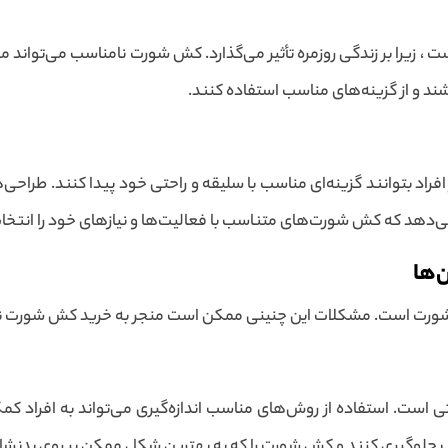
 زیرا بر زندگی روزمره تأثیر می‌گذارد. کش شورت نامناسب می‌تواند مو
ند و از گزینه‌های مناسب استفاده کنند.
بتوانند گزینه‌ای مناسب با سلیقه و راحتی خود پیدا کنند. طراحی‌های م
 می‌دهد که کش شورت‌های متناسب با فعالیت‌ها و نیازهای خود را انتخا
‌ها
شورت است. مشکلات این چنینی ممکن است منجر به خرید کش شورت نا
 است. استفاده از روش‌های مناسب اندازه‌گیری می‌تواند به افراد کمک 
ب جلوگیری کنند و کش شورت را که به بهترین شکل ممکن بر روی بدنشان ق