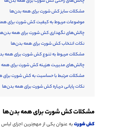
چالش‌های راحتی کش شورت برای همه بدن‌ها
مشکلات سایز کش شورت برای همه بدن‌ها
موضوعات مربوط به کیفیت کش شورت برای همه 
چالش‌های نگهداری کش شورت برای همه بدن‌ها
نکات انتخاب کش شورت برای همه بدن‌ها
مشکلات مربوط به تنوع کش شورت برای همه بدن
چالش‌های مدیریت هزینه کش شورت برای همه ب
مشکلات مرتبط با حساسیت به کش شورت برای هم
نکات پایانی درباره کش شورت برای همه بدن‌ها
مشکلات کش شورت برای همه بدن‌ها
کش شورت
به عنوان یکی از مهم‌ترین اجزای لباس زی