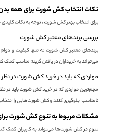
نکات انتخاب کش شورت برای همه بدن‌
برای انتخاب بهتر کش شورت ، توجه به نکات کلیدی می‌
بررسی برندهای معتبر کش شورت
برندهای معتبر کش شورت نه تنها کیفیت و دوام بال
می‌تواند به خریداران در یافتن گزینه مناسب کمک کند
مواردی که باید در خرید کش شورت در نظر
مهم‌ترین مواردی که در خرید کش شورت باید در نظر گ
نامناسب جلوگیری کنند و کش شورت‌هایی را انتخاب 
مشکلات مربوط به تنوع کش شورت برای
تنوع در کش شورت‌ها می‌تواند به کاربران کمک کند 