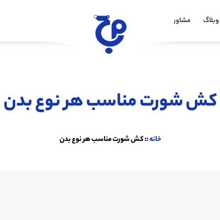
وبلاگ
مشاوره خرید
کش شورت مناسب هر نوع بدن
خانه
::
کش شورت مناسب هر نوع بدن