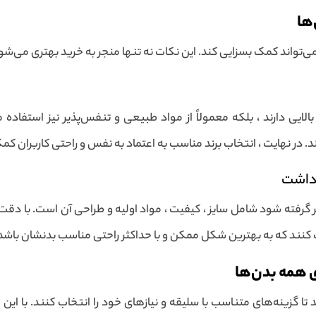
ها
تواند کمک بسزایی کند. این نکات نه تنها منجر به خرید بهتری می‌شود ،
ایی دارند ، بلکه معمولاً از مواد طبیعی و تنفس‌پذیر نیز استفاده
. در نهایت ، انتخاب برند مناسب به اعتماد به نفس و راحتی کاربران کمک
 داشت
رفته شود شامل سایز ، کیفیت ، مواد اولیه و طراحی آن است. با دقت ب
کنند که به بهترین شکل ممکن و با حداکثر راحتی مناسب بدنشان باشد
 همه بدن‌ها
تا گزینه‌های متناسب با سلیقه و نیازهای خود را انتخاب کنند. با این