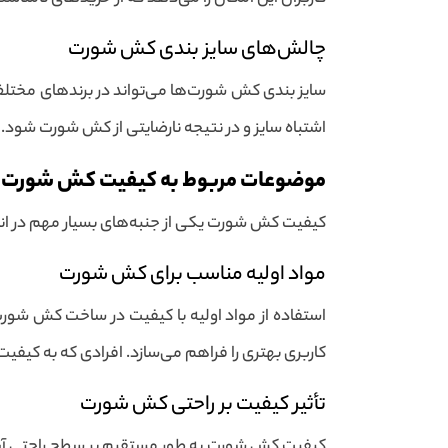
چالش‌های سایز بندی کش شورت
سایز بندی کش شورت‌ها می‌تواند در برندهای مختل
اشتباه سایز و در نتیجه نارضایتی از کش شورت شود.
موضوعات مربوط به کیفیت کش شورت ب
کیفیت کش شورت یکی از جنبه‌های بسیار مهم در انتخ
مواد اولیه مناسب برای کش شورت
استفاده از مواد اولیه با کیفیت در ساخت کش شو
کاربری بهتری را فراهم می‌سازد. افرادی که به کیفی
تأثیر کیفیت بر راحتی کش شورت
کیفیت کش شورت به طور مستقیم بر سطح راحتی آن ت