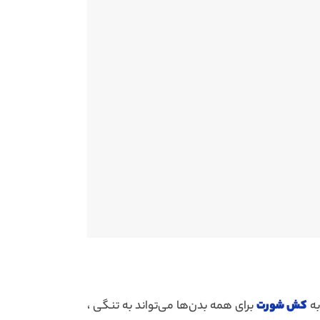
به
کش شورت
برای همه بدن‌ها می‌تواند به تنگی ،