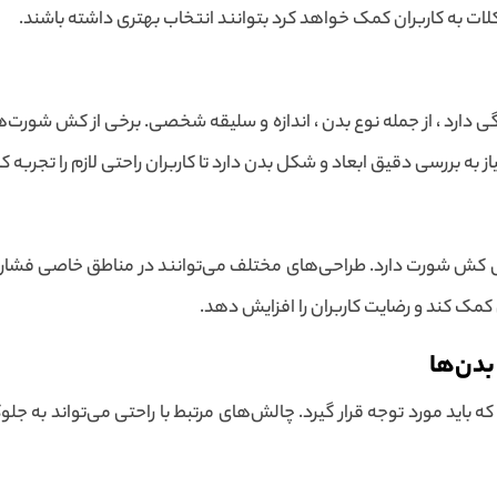
لات به کاربران کمک خواهد کرد بتوانند انتخاب بهتری داشته باشند.
رد ، از جمله نوع بدن ، اندازه و سلیقه شخصی. برخی از کش شورت‌ها
 بررسی دقیق ابعاد و شکل بدن دارد تا کاربران راحتی لازم را تجربه کن
احتی کش شورت دارد. طراحی‌های مختلف می‌توانند در مناطق خاصی فشار 
تی کمک کند و رضایت کاربران را افزایش دهد.
دن‌ها
د مورد توجه قرار گیرد. چالش‌های مرتبط با راحتی می‌تواند به جلوگیر