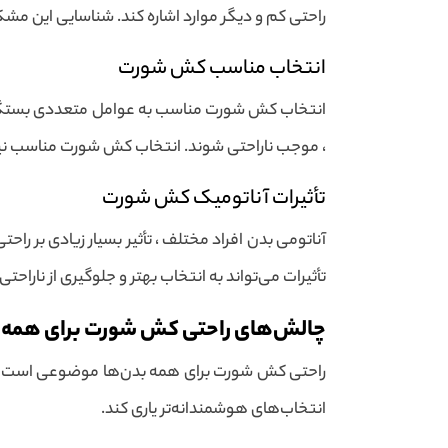
راحتی کم و دیگر موارد اشاره کند. شناسایی این مشک
انتخاب مناسب کش شورت
انتخاب کش شورت مناسب به عوامل متعددی بستگی دا
، موجب ناراحتی شوند. انتخاب کش شورت مناسب نیاز به
تأثیرات آناتومیک کش شورت
آناتومی بدن افراد مختلف ، تأثیر بسیار زیادی بر ر
تأثیرات می‌تواند به انتخاب بهتر و جلوگیری از ناراح
چالش‌های راحتی کش شورت برای همه ب
راحتی کش شورت برای همه بدن‌ها موضوعی است که بای
انتخاب‌های هوشمندانه‌تر یاری کند.