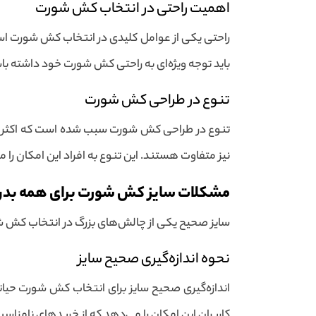
اهمیت راحتی در انتخاب کش شورت
راحتی یکی از عوامل کلیدی در انتخاب کش شورت است ،
باید توجه ویژه‌ای به راحتی کش شورت خود داشته باش
تنوع در طراحی کش شورت
تنوع در طراحی کش شورت سبب شده است که اکثر افراد 
نیز متفاوت هستند. این تنوع به افراد این امکان را
مشکلات سایز کش شورت برای همه بدن
سایز صحیح یکی از چالش‌های بزرگ در انتخاب کش 
نحوه اندازه‌گیری صحیح سایز
اندازه‌گیری صحیح سایز برای انتخاب کش شورت حیاتی
کاربران این امکان را می‌دهد که از خریدهای نامناس