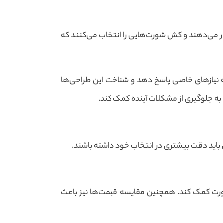
ست. Benutzer پروانده‌های خود را مورد بررسی قرار می‌دهند و کش شورت‌هایی را انتخاب می‌کنند که
نیازهای خاصی پاسخ دهد و شناخت این طراحی‌ها
 به جلوگیری از مشکلات آینده کمک کند.
 باید دقت بیشتری در انتخاب خود داشته باشند.
شورت کمک کند. همچنین مقایسه قیمت‌ها نیز باعث