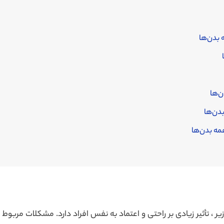
بدن‌ها
‌ها
دن‌ها
ه بدن‌ها
ر ، تأثیر زیادی بر راحتی و اعتماد به نفس افراد دارد. مشکلات مربوط 