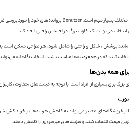
در انتخاب کش شورت ، توجه به مدل‌ها و سبک‌های مختلف بسیار مهم ا
انتخاب می‌تواند یک تفاوت بزرگ در احساس راحتی ایجاد کند.
نند پوشش ، شکل و راحتی را شامل شود. هر طراحی ممکن است به 
نتخاب کنند که در همه زمینه‌ها مناسب باشند. انتخاب آگاهانه می‌تواند
ای همه بدن‌ها
رگ برای بسیاری از افراد است. با توجه به قیمت‌های متفاوت ، کاربران
ورت
یا از فروشگاه‌های معتبر می‌تواند به کاهش هزینه‌ها در خرید کش 
ی‌ترین قیمت انتخاب کنند و هزینه‌های غیرضروری را کاهش دهند.