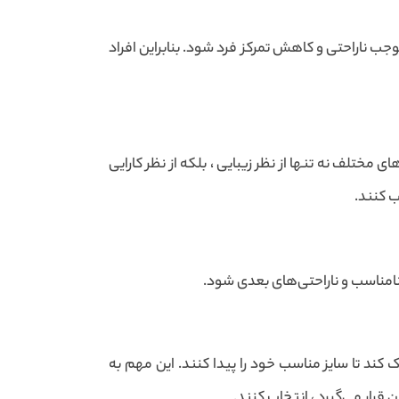
جب ناراحتی و کاهش تمرکز فرد شود. بنابراین افراد
ختلف نه تنها از نظر زیبایی ، بلکه از نظر کارایی
ب کنند.
مناسب و ناراحتی‌های بعدی شود.
کند تا سایز مناسب خود را پیدا کنند. این مهم به
رار می‌گیرد ، انتخاب کنند.