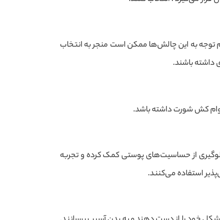
 توجه به این چالش‌ها ممکن است منجر به انتخاب
 داشته باشند.
 دوام کش شورت داشته باشد.
لوگیری از حساسیت‌های پوستی کمک کرده و تجربه
پذیر استفاده می‌کنند.
کل خود را از دست دهند و به بدن آسیب برسانند.