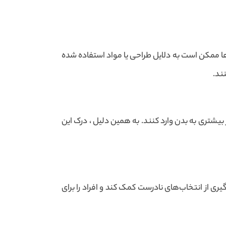
 ممکن است به دلایل طراحی یا مواد استفاده شده
ند.
بیشتری به بدن وارد کنند. به همین دلیل ، درک این
ی از انتخاب‌های نادرست کمک کند و افراد را برای