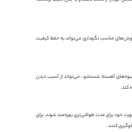
روش‌های مناسب نگهداری می‌تواند به حفظ کیفیت
وه‌های آهسته شستشو ، می‌تواند از آسیب دیدن
 کند.
رت خود برای مدت طولانی‌تری بهره‌مند شوند. برای
وگیری کنند.