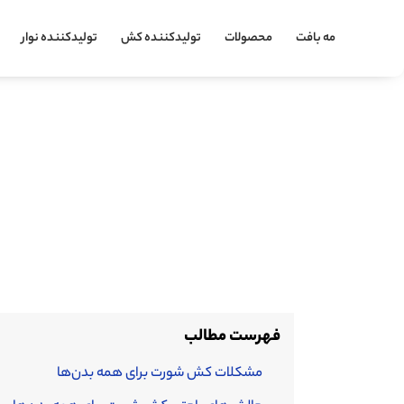
مه بافت
محصولات
تولیدکننده کش
تولیدکننده نوار
فهرست مطالب
مشکلات کش شورت برای همه بدن‌ها