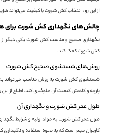
از این رو ، انتخاب کش شورت با کیفیت می‌تواند هزین
چالش‌های نگهداری کش شورت برای هم
نگهداری صحیح و مناسب کش شورت یکی دیگر از چال
کش شورت کمک کند.
روش‌های شستشوی صحیح کش شورت
شستشوی کش شورت به روش مناسب می‌تواند به افز
پارچه و کاهش کیفیت آن جلوگیری کند. اطلاع از این 
طول عمر کش شورت و نگهداری آن
طول عمر کش شورت به مواد اولیه و شرایط نگهداری آ
کاربران مهم است که به نحوه استفاده و نگهداری ک