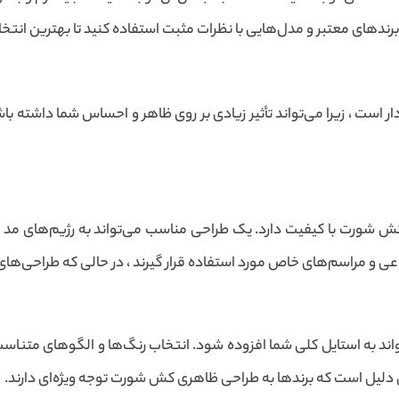
ز برندهای معتبر و مدل‌هایی با نظرات مثبت استفاده کنید تا بهترین انتخ
 است ، زیرا می‌تواند تأثیر زیادی بر روی ظاهر و احساس شما داشته با
ش شورت با کیفیت دارد. یک طراحی مناسب می‌تواند به رژیم‌های مد و
 و مراسم‌های خاص مورد استفاده قرار گیرند ، در حالی که طراحی‌های 
ند به استایل کلی شما افزوده شود. انتخاب رنگ‌ها و الگوهای متناسب 
دلیل است که برندها به طراحی ظاهری کش شورت توجه ویژه‌ای دارند.