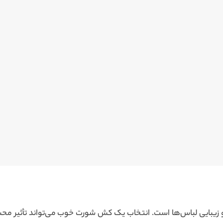
و زیبایی لباس‌ها است. انتخاب یک کش شورت خوب می‌تواند تأثیر مح