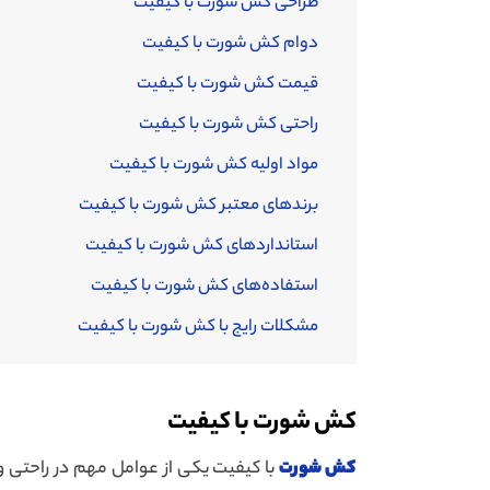
طراحی کش شورت با کیفیت
دوام کش شورت با کیفیت
قیمت کش شورت با کیفیت
راحتی کش شورت با کیفیت
مواد اولیه کش شورت با کیفیت
برندهای معتبر کش شورت با کیفیت
استانداردهای کش شورت با کیفیت
استفاده‌های کش شورت با کیفیت
مشکلات رایج با کش شورت با کیفیت
کش شورت با کیفیت
کش شورت
با کیفیت یکی از عوامل مهم در راحتی 