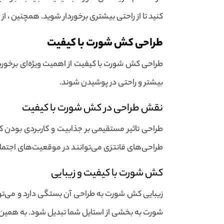
کنید تا از راحتی بیشتری برخوردار شوید. همچنین ، ا
طراحی کش شورت با کیفیت
طراحی کش شورت با کیفیت از اهمیت ویژه‌ای برخوردار
بیشتر و راحتی در پوشیدن شوند.
نقش طراحی در کش شورت با کیفیت
طراحی تاثیر مستقیمی بر جذابیت و کاربردی بودن ک
طراحی‌های فانتزی می‌توانند در موقعیت‌های اجتماعی
کش شورت با کیفیت و زیبایی
زیبایی کش شورت به طراحی آن بستگی دارد و می‌توا
شورت به بخشی از استایل شما تبدیل شود. به همین 