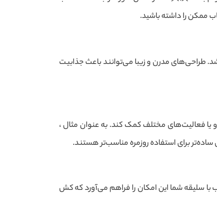
اب ممکن را داشته باشید.
شد. طراحی‌های مدرن و زیبا می‌توانند باعث جذابیت
 یا فعالیت‌های مختلف کمک کند. به عنوان مثال ،
ساده‌تر برای استفاده روزمره مناسب‌تر هستند.
با سلیقه شما این امکان را فراهم می‌آورد که کش