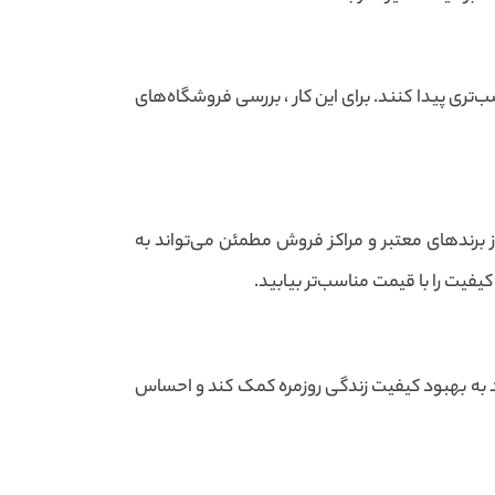
ری پیدا کنند. برای این کار ، بررسی فروشگاه‌های
 برندهای معتبر و مراکز فروش مطمئن می‌تواند به
فیت را با قیمت مناسب‌تر بیابید.
د به بهبود کیفیت زندگی روزمره کمک کند و احساس