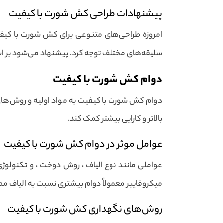
پیشنهادات طراحی کش شورت با کیفیت
امروزه طراحی‌های متنوعی برای کش شورت با کیفیت 
سلیقه‌های مختلف توجه کرد. پیشنهاد می‌شود بر اس
دوام کش شورت با کیفیت
دوام کش شورت با کیفیت به مواد اولیه و روش‌های 
بالاتر و کارایی بیشتر کمک کند.
عوامل موثر در دوام کش شورت با کیفیت
عواملی مانند نوع الیاف ، روش دوخت ، و تکنولوژی‌
میکروفایبر معمولاً دوام بیشتری نسبت به الیاف مصنو
روش‌های نگهداری کش شورت با کیفیت