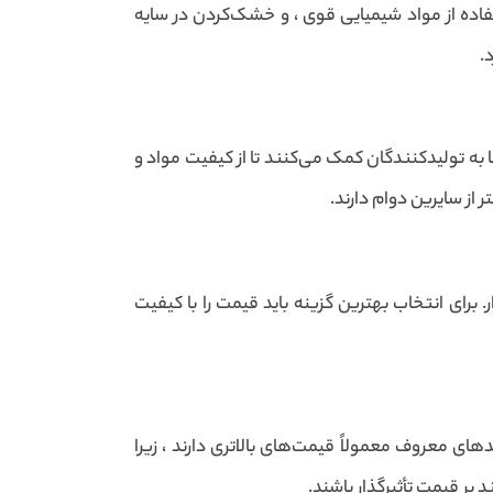
اده از مواد شیمیایی قوی ، و خشک‌کردن در سایه
.
 تولیدکنندگان کمک می‌کنند تا از کیفیت مواد و
از سایرین دوام دارند.
 برای انتخاب بهترین گزینه باید قیمت را با کیفیت
ای معروف معمولاً قیمت‌های بالاتری دارند ، زیرا
بر قیمت تأثیرگذار باشند.