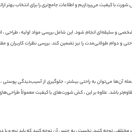
ورت با کیفیت می‌پردازیم و اطلاعات جامع‌تری را برای انتخاب بهتر ارائ
صی و سلیقه‌ای انجام شود. این شامل بررسی مواد اولیه ، طراحی ، اند
د راحتی و دوام طولانی‌مدت را نیز تضمین کند. بررسی نظرات کاربران و
له آن‌ها می‌توان به راحتی بیشتر ، جلوگیری از آسیب‌دیدگی پوستی ، و
م‌تر باشد. علاوه بر این ، کش شورت‌های با کیفیت معمولاً طراحی‌های خ