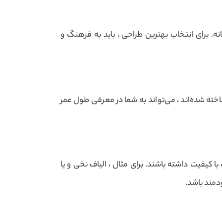
ه. برای انتخاب بهترین طراحی ، باید به فرهنگ و
ته شده‌اند ، می‌تواند به شما در معرفی طول عمر
 کیفیت داشته باشند. برای مثال ، الیاف نخی و یا
دمند باشد.