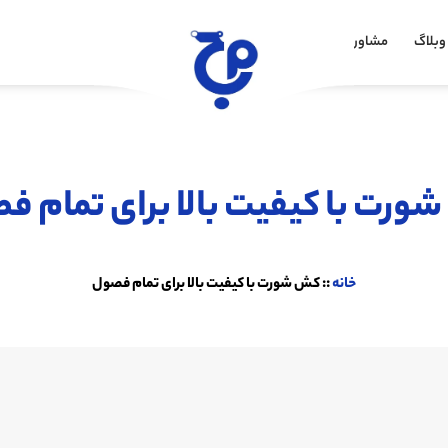
وبلاگ
مشاوره خرید
ورت با کیفیت بالا برای تمام ف
خانه
::
کش شورت با کیفیت بالا برای تمام فصول