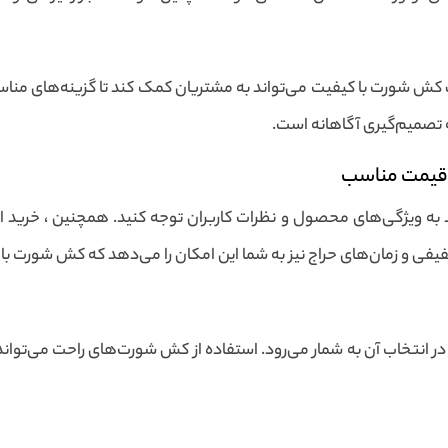
ش شورت با کیفیت می‌تواند به مشتریان کمک کند تا گزینه‌های مناسب‌ت
به تصمیم‌گیری آگاهانه است.
 قیمت مناسب
به ویژگی‌های محصول و نظرات کاربران توجه کنید. همچنین ، خرید از
ی و زمان‌های حراج نیز به شما این امکان را می‌دهد که کش شورت با کی
در انتخاب آن به شمار می‌رود. استفاده از کش شورت‌های راحت می‌توان