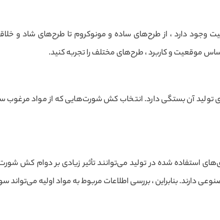
وجود دارد ، از طرح‌های ساده و مونوکروم تا طرح‌های شاد و خلاقان
اس موقعیت و کاربرد ، طرح‌های مختلف را تجربه کنید.
تولید آن بستگی دارد. انتخاب کش شورت‌هایی که از مواد مرغوب ساخ
های استفاده شده در تولید می‌توانند تأثیر زیادی بر دوام کش شورت با
عی دارند. بنابراین ، بررسی اطلاعات مربوط به مواد اولیه می‌تواند سو