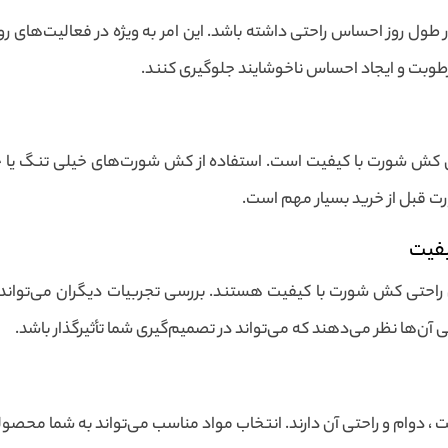
ل روز احساس راحتی داشته باشد. این امر به ویژه در فعالیت‌های روزم
طوبت و ایجاد احساس ناخوشایند جلوگیری کنند.
ی کش شورت با کیفیت است. استفاده از کش شورت‌های خیلی تنگ یا خیل
ت قبل از خرید بسیار مهم است.
یفیت
ابی راحتی کش شورت با کیفیت هستند. بررسی تجربیات دیگران می‌تواند 
حی آن‌ها نظر می‌دهند که می‌تواند در تصمیم‌گیری شما تأثیرگذار باشد.
 ، دوام و راحتی آن دارند. انتخاب مواد مناسب می‌تواند به شما محصولی