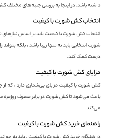
داشته باشد. در اینجا به بررسی جنبه‌های مختلف کش ش
انتخاب کش شورت با کیفیت
انتخاب کش شورت با کیفیت باید بر اساس نیازهای شخ
شورت انتخابی باید نه تنها زیبا باشد ، بلکه بتوان
درست کمک کند.
مزایای کش شورت با کیفیت
کش شورت با کیفیت مزایای بی‌شماری دارد ، که از جم
باعث می‌شود تا کش شورت در برابر مصرف روزمره مقاو
می‌کند.
راهنمای خرید کش شورت با کیفیت