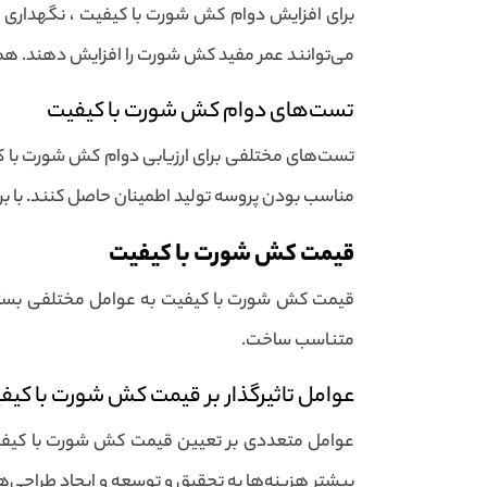
برای افزایش دوام کش شورت با کیفیت ، نگهداری ص
می‌توانند عمر مفید کش شورت را افزایش دهند. همچ
تست‌های دوام کش شورت با کیفیت
تست‌های مختلفی برای ارزیابی دوام کش شورت با ک
مناسب بودن پروسه تولید اطمینان حاصل کنند. با برر
قیمت کش شورت با کیفیت
قیمت کش شورت با کیفیت به عوامل مختلفی بستگی دارد
متناسب ساخت.
عوامل تاثیرگذار بر قیمت کش شورت با کیف
عوامل متعددی بر تعیین قیمت کش شورت با کیفیت تأث
بیشتر هزینه‌ها به تحقیق و توسعه و ایجاد طراحی‌های