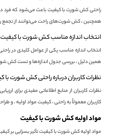
راحتی کش شورت با کیفیت باعث می‌شود که فرد در طو
همچنین ، کش شورت‌های راحت می‌توانند از تجمع ر
انتخاب اندازه مناسب کش شورت با کیفیت
انتخاب اندازه مناسب یکی از عوامل کلیدی در راحت
همین دلیل ، بررسی جدول اندازه‌ها و تست کش شور
نظرات کاربران درباره راحتی کش شورت با ک
نظرات کاربران از منابع اطلاعاتی مفیدی برای ارزی
کاربران معمولاً به راحتی ، کیفیت مواد اولیه ، و طرا
مواد اولیه کش شورت با کیفیت
مواد اولیه کش شورت با کیفیت تأثیر بسزایی بر کیفیت