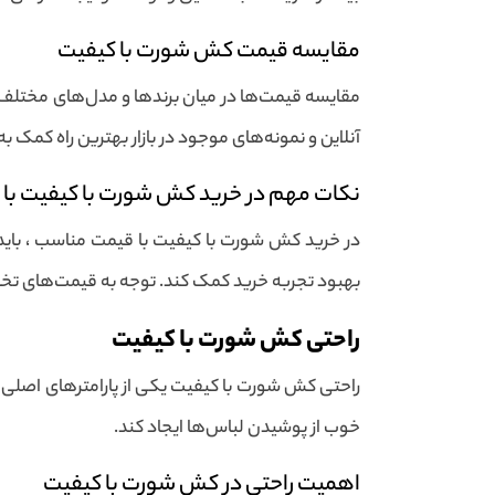
مقایسه قیمت کش شورت با کیفیت
مقایسه قیمت‌ها در میان برندها و مدل‌های مختلف ک
آنلاین و نمونه‌های موجود در بازار بهترین راه کمک 
نکات مهم در خرید کش شورت با کیفیت با
در خرید کش شورت با کیفیت با قیمت مناسب ، باید 
بهبود تجربه خرید کمک کند. توجه به قیمت‌های تخفیف
راحتی کش شورت با کیفیت
راحتی کش شورت با کیفیت یکی از پارامترهای اصلی 
خوب از پوشیدن لباس‌ها ایجاد کند.
اهمیت راحتی در کش شورت با کیفیت