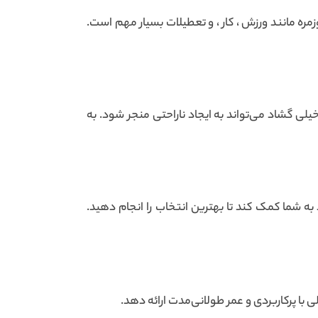
ره مانند ورزش ، کار ، و تعطیلات بسیار مهم است.
ی گشاد می‌تواند به ایجاد ناراحتی منجر شود. به
به شما کمک کند تا بهترین انتخاب را انجام دهید.
 با پرکاربردی و عمر طولانی‌مدت ارائه دهد.