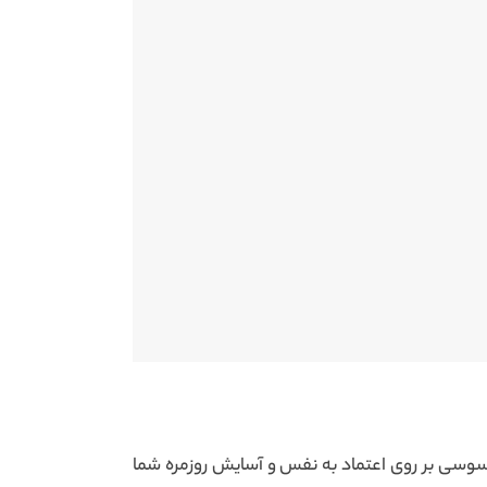
سوسی بر روی اعتماد به نفس و آسایش روزمره شما