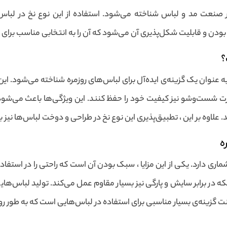
در صنعت مد و لباس شناخته می‌شود. استفاده از این نوع نخ در لباس‌
ودن و قابلیت شکل‌پذیری آن می‌شود که آن را به انتخابی مناسب برای 
؟
 عنوان یک گزینه‌ی ایده‌آل برای لباس‌های روزمره شناخته می‌شود. 
 شست‌وشو نیز کیفیت خود را حفظ کنند. این ویژگی‌ها باعث می‌شود لبا
ند. علاوه بر این ، تطبیق‌پذیری این نوع نخ در طراحی و دوخت لباس‌ها نی
ه
‌شماری دارد. یکی از این مزایا ، سبک بودن آن است که راحتی را در استفا
ه در برابر سایش و پارگی نیز بسیار مقاوم عمل می‌کند. تولید لباس‌هایی که
نت گزینه‌ی بسیار مناسبی برای استفاده در لباس‌هایی است که به طور روز