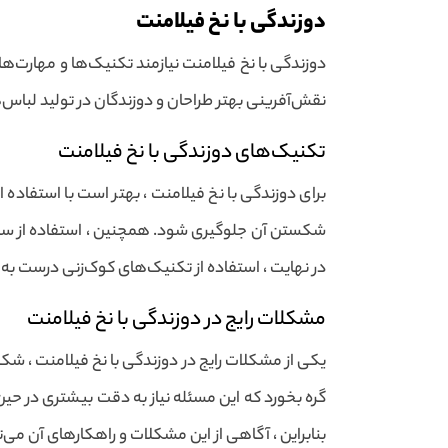
دوزندگی با نخ فیلامنت
دوزندگی با نخ فیلامنت نیازمند تکنیک‌ها و مهارت
نقش‌آفرینی بهتر طراحان و دوزندگان در تولید لباس‌ه
تکنیک‌های دوزندگی با نخ فیلامنت
برای دوزندگی با نخ فیلامنت ، بهتر است با استفاده 
شکستن آن جلوگیری شود. همچنین ، استفاده از سرعت
در نهایت ، استفاده از تکنیک‌های کوک‌زنی درست ب
مشکلات رایج در دوزندگی با نخ فیلامنت
یکی از مشکلات رایج در دوزندگی با نخ فیلامنت ، 
گره بخورد که این مسئله نیاز به دقت بیشتری در حین 
بنابراین ، آگاهی از این مشکلات و راهکارهای آن می