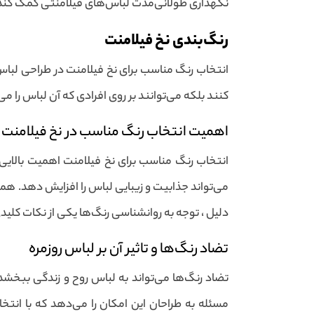
نگهداری طولانی‌مدت لباس‌های فیلامنتی کمک کند
رنگ‌بندی نخ فیلامنت
انتخاب رنگ مناسب برای نخ فیلامنت در طراحی لباس‌ه
کنند بلکه می‌توانند بر روی افرادی که آن لباس را می‌
اهمیت انتخاب رنگ مناسب در نخ فیلامنت
انتخاب رنگ مناسب برای نخ فیلامنت اهمیت بالایی 
می‌تواند جذابیت و زیبایی لباس را افزایش دهد. همچنی
دلیل ، توجه به روانشناسی رنگ‌ها یکی از نکات کلی
تضاد رنگ‌ها و تاثیر آن بر لباس روزمره
تضاد رنگ‌ها می‌تواند به لباس روح و زندگی ببخشد.
مسئله به طراحان این امکان را می‌دهد که با انتخا