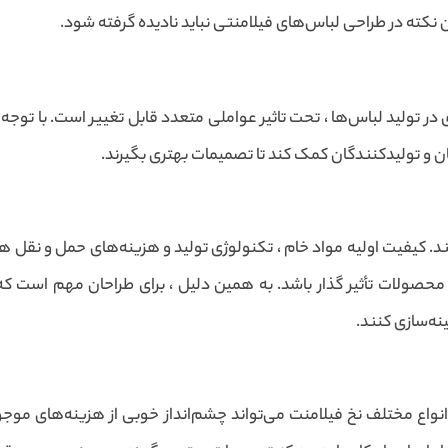
کته در طراحی لباس‌های فیلامنتی نباید نادیده گرفته شود.
در تولید لباس‌ها ، تحت تاثیر عواملی متعدد قابل تغییر است. با توجه ب
ان و تولیدکنندگان کمک کند تا تصمیمات بهتری بگیرند.
. کیفیت اولیه مواد خام ، تکنولوژی تولید و هزینه‌های حمل و نقل هم
محصولات تأثیر گذار باشد. به همین دلیل ، برای طراحان مهم است که با 
ینه‌سازی کنند.
ع مختلف نخ فیلامنت می‌تواند چشم‌انداز خوبی از هزینه‌های موجود در