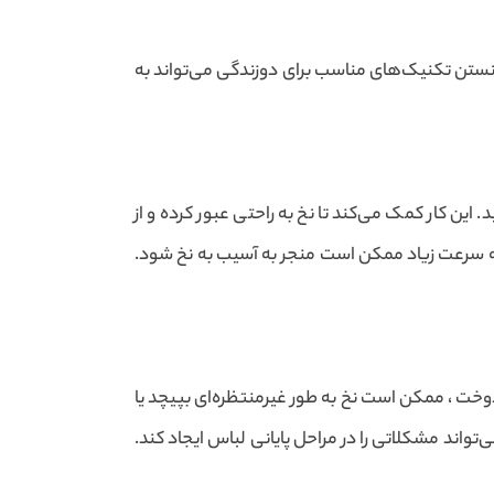
نستن تکنیک‌های مناسب برای دوزندگی می‌تواند به
این کار کمک می‌کند تا نخ به راحتی عبور کرده و از
که سرعت زیاد ممکن است منجر به آسیب به نخ شود.
خت ، ممکن است نخ به طور غیرمنتظره‌ای بپیچد یا
تواند مشکلاتی را در مراحل پایانی لباس ایجاد کند.