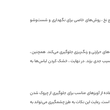
نوع نخ ، روش‌های خاصی برای نگهداری و شست‌وشو
ای حرارتی و رنگ‌ریزی جلوگیری می‌کند. همچنین ،
آسیب جدی بزند. در نهایت ، خشک کردن لباس‌ها به
فاده از آویزهای مناسب برای جلوگیری از چروک شدن
م است. رعایت این نکات به طرز چشمگیری می‌تواند به