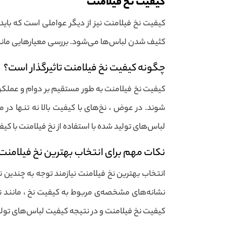
کیفیت نخ فیلامنت
کیفیت نخ فیلامنت نیز از دیگر عواملی است که باید 
کثیف شدن لباس‌ها می‌شود. بررسی معیارهایی مانند م
چگونه کیفیت نخ فیلامنت تاثیرگذار است؟
کیفیت نخ فیلامنت به طور مستقیم بر دوام و عملکر
شوند. در عوض ، نخ‌های با کیفیت بالا نه تنها در
لباس‌های تولید شده با استفاده از نخ فیلامنت با کیفی
نکات مهم برای انتخاب بهترین نخ فیلامنت
انتخاب بهترین نخ فیلامنت نیازمند توجه به چندین
نشانه‌های مشخصه‌ی مربوط به کیفیت نخ ، مانند ند
کیفیت نخ فیلامنت و در نتیجه کیفیت لباس‌های تول