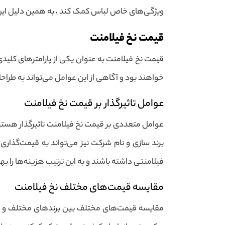
ویژگی‌های خاص لباس کمک کند ، به همین دلیل این ن
قیمت نخ فیلامنت
قیمت نخ فیلامنت به عنوان یکی از پارامترهای کلیدی 
خواهند بود و آگاهی از این عوامل می‌تواند به طراح
عوامل تاثیرگذار بر قیمت نخ فیلامنت
عوامل متعددی بر قیمت نخ فیلامنت تاثیرگذار هستند
برند سازی و نام شرکت نیز می‌تواند به قیمت‌گذاری 
فیلامنتی داشته باشند و به این ترتیب هزینه‌ها را به
مقایسه قیمت‌های مختلف نخ فیلامنت
مقایسه قیمت‌های مختلف بین برندهای مختلف و انوا