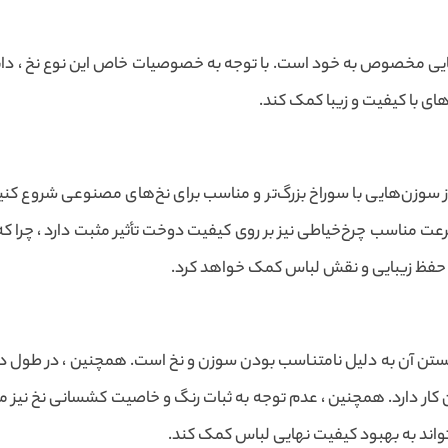
‌هایی مخصوص به خود است. با توجه به خصوصیات خاص این نوع نخ ، دا
ای با کیفیت و زیبا کمک کند.
از سوزن‌هایی با سوراخ بزرگ‌تر و مناسب برای نخ‌های مصنوعی شروع کنید. 
 مناسب چرخ‌خیاطی نیز بر روی کیفیت دوخت تأثیر مثبت دارد ، چرا 
ه حفظ زیبایی و نقش لباس کمک خواهد کرد.
شکستن آن به دلیل نامتناسب بودن سوزن و نخ است. همچنین ، در طول دو
کار دارد. همچنین ، عدم توجه به ثبات رنگ و خاصیت کشسانی نخ نیز می‌
‌تواند به بهبود کیفیت نهایی لباس کمک کند.