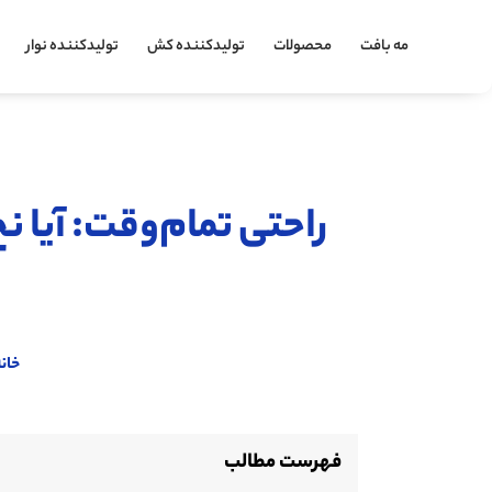
مه بافت
محصولات
تولیدکننده کش
تولیدکننده نوار
راحتی تمام‌وقت: آیا ن
خان
فهرست مطالب