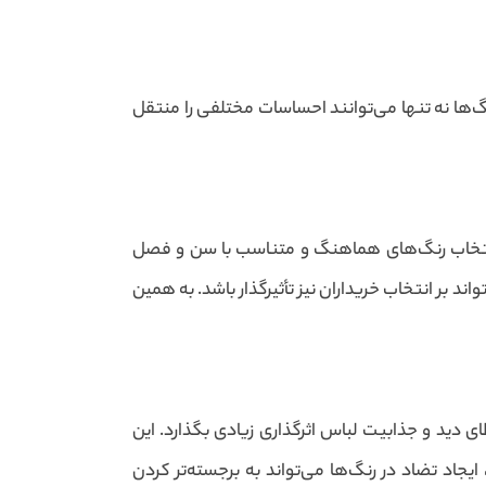
نگ‌ها نه تنها می‌توانند احساسات مختلفی را منتقل
د. انتخاب رنگ‌های هماهنگ و متناسب با سن و فصل
ند بر انتخاب خریداران نیز تأثیرگذار باشد. به همین
ی دید و جذابیت لباس اثرگذاری زیادی بگذارد. این
یجاد تضاد در رنگ‌ها می‌تواند به برجسته‌تر کردن