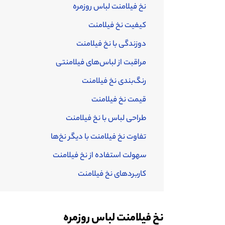
نخ فیلامنت لباس روزمره
کیفیت نخ فیلامنت
دوزندگی با نخ فیلامنت
مراقبت از لباس‌های فیلامنتی
رنگ‌بندی نخ فیلامنت
قیمت نخ فیلامنت
طراحی لباس با نخ فیلامنت
تفاوت نخ فیلامنت با دیگر نخ‌ها
سهولت استفاده از نخ فیلامنت
کاربردهای نخ فیلامنت
نخ فیلامنت لباس روزمره