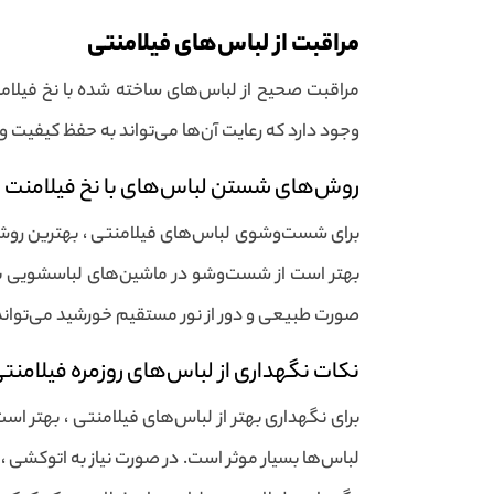
مراقبت از لباس‌های فیلامنتی
مراقبت صحیح از لباس‌های ساخته شده با نخ فیلام
وجود دارد که رعایت آن‌ها می‌تواند به حفظ کیفیت 
روش‌های شستن لباس‌های با نخ فیلامنت
برای شست‌وشوی لباس‌های فیلامنتی ، بهترین روش ا
بهتر است از شست‌وشو در ماشین‌های لباسشویی با د
صورت طبیعی و دور از نور مستقیم خورشید می‌تواند
نکات نگهداری از لباس‌های روزمره فیلامنت
برای نگهداری بهتر از لباس‌های فیلامنتی ، بهتر ا
لباس‌ها بسیار موثر است. در صورت نیاز به اتوکشی ، 