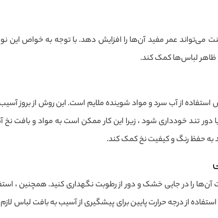
نت می‌تواند عمر مفید آن‌ها را افزایش دهد. با توجه به خواص این 
و ظاهر لباس‌ها کمک کند.
ستفاده از آب سرد و مواد شوینده ملایم است. این روش از بروز آسیب‌ه
ور تند خودداری شود ، زیرا این کار ممکن است به مواد و بافت نخ 
 به حفظ رنگ و کیفیت نخ کمک کند.
ی
ست آن‌ها را در جایی خشک و دور از رطوبت نگهداری کنید. همچنین ، است
استفاده از درجه حرارت پایین برای پیشگیری از آسیب به بافت لباس لاز