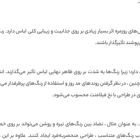
.
ای روزمره اثر بسیار زیادی بر روی جذابیت و زیبایی کلی لباس دارد. ر
پوشند تأثیرگذار باشند.
دارد؛ زیرا رنگ‌ها به شدت بر روی ظاهر نهایی لباس تأثیر می‌گذارن
ن ، در نظر گرفتن روندهای مد روز و استفاده از رنگ‌های پرطرفدار می‌توا
دی در طراحی با نخ فیلامنت محسوب می‌شود.
 به عنوان مثال ، تضاد بین رنگ‌های تیره و روشن می‌تواند بر روی خطا
ب رنگ‌های متناسب ، طراحی منحصربه‌فرد ایجاد کنند. علاوه بر این ، ا