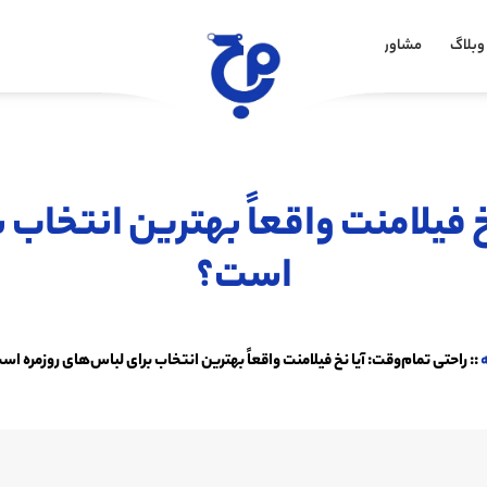
وبلاگ
مشاوره خرید
خ فیلامنت واقعاً بهترین انتخاب 
است؟
ه
::
راحتی تمام‌وقت: آیا نخ فیلامنت واقعاً بهترین انتخاب برای لباس‌های روزمره ا