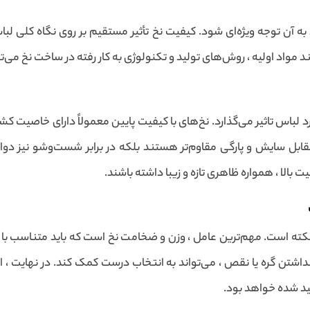
به آن توجه ویژه‌ای شود. کیفیت نخ تأثیر مستقیم بر روی نگاه کلی لبا
واد اولیه ، روش‌های تولید و تکنولوژی به کار رفته در ساخت نخ می‌ت
د لباس تاثیر می‌گذارد. نخ‌های با کیفیت پایین معمولاً دارای خاص
 مقابل سایش و پارگی مقاوم‌تر هستند بلکه در برابر شست‌وشو نیز دو
ت بالا ، همواره ظاهری تازه و زیبا داشته باشند.
 نکته است. مهم‌ترین عامل ، وزن و ضخامت نخ است که باید متناسب با
اشتن گره یا نقص ، می‌تواند به انتخاب درست کمک کند. در نهایت ، 
ید شده خواهد بود.