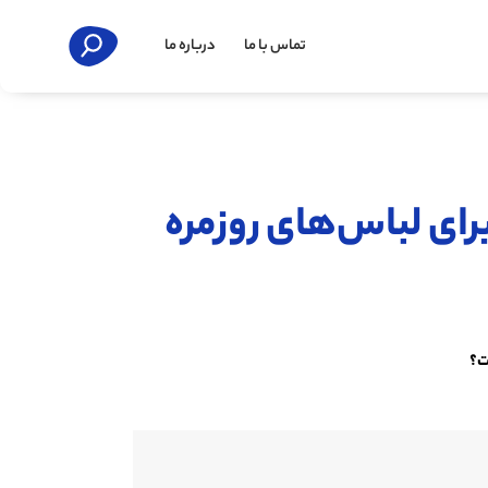
تماس با ما
درباره ما
برای لباس‌های روزمره
ست؟