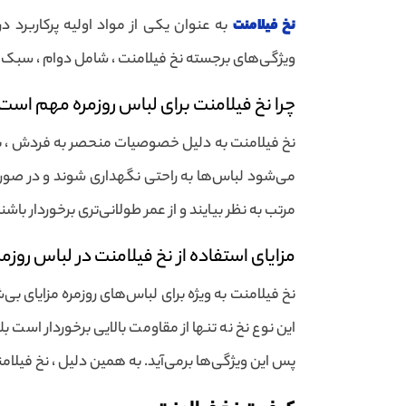
نخ فیلامنت
به عنوان یکی از مواد اولیه پرکاربرد 
ویژگی‌های برجسته نخ فیلامنت ، شامل دوام ، سبک ب
چرا نخ فیلامنت برای لباس روزمره مهم است
نخ فیلامنت به دلیل خصوصیات منحصر به فردش ، به
می‌شود لباس‌ها به راحتی نگهداری شوند و در صورت
مرتب به نظر بیایند و از عمر طولانی‌تری برخوردار باش
مزایای استفاده از نخ فیلامنت در لباس روزمر
نخ فیلامنت به ویژه برای لباس‌های روزمره مزایای بی
این نوع نخ نه تنها از مقاومت بالایی برخوردار است بلک
پس این ویژگی‌ها برمی‌آید. به همین دلیل ، نخ فیلام