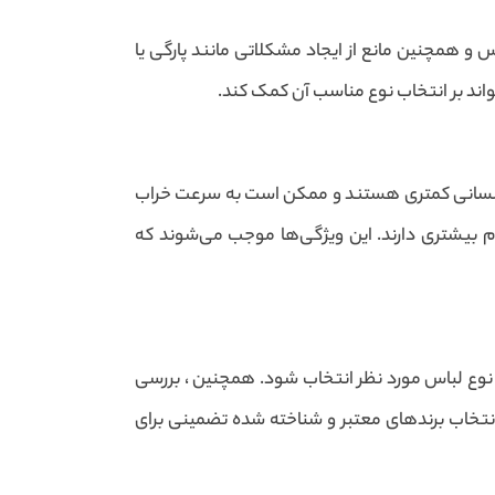
س و همچنین مانع از ایجاد مشکلاتی مانند پارگی یا
واند بر انتخاب نوع مناسب آن کمک کند.
یت کشسانی کمتری هستند و ممکن است به سرعت خراب
ام بیشتری دارند. این ویژگی‌ها موجب می‌شوند که
 نوع لباس مورد نظر انتخاب شود. همچنین ، بررسی
انتخاب برندهای معتبر و شناخته شده تضمینی برای