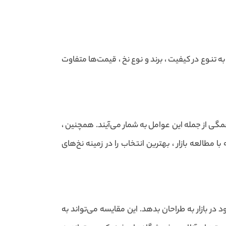
ه تنوع در کیفیت ، برند و نوع نخ ، قیمت‌ها متفاوت
گی از جمله این عوامل به شمار می‌آیند. همچنین ،
مطالعه بازار ، بهترین انتخاب را در زمینه نخ‌های
 بازار به طراحان بدهد. این مقایسه می‌تواند به