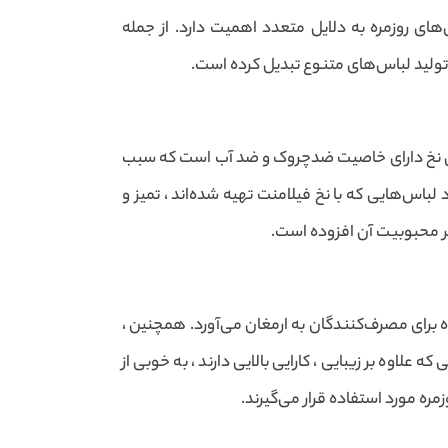
های روزمره به دلایل متعدد اهمیت دارد. از جمله
تولید لباس‌های متنوع تبدیل کرده است.
این نخ دارای خاصیت ضدچروک و ضد آب است که سبب
س‌هایی که با نخ فیلامنت تهیه شده‌اند ، تمیز و
ز بر محبوبیت آن افزوده است.
ده برای مصرف‌کنندگان به ارمغان می‌آورد. همچنین ،
 علاوه بر زیبایی ، کارایی بالایی دارند ، به خوبی از
مره مورد استفاده قرار می‌گیرند.