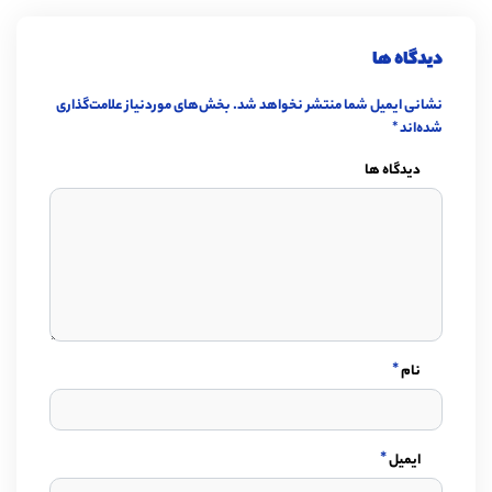
دیدگاه ها
نشانی ایمیل شما منتشر نخواهد شد.
بخش‌های موردنیاز علامت‌گذاری
شده‌اند
*
دیدگاه ها
*
نام
*
ایمیل