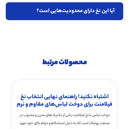
آیا این نخ دارای محدودیت‌هایی است؟
محصولات مرتبط
اشتباه نکنید! راهنمای نهایی انتخاب نخ
فیلامنت برای دوخت لباس‌های مقاوم و نرم
دوخت لباس با نخ فیلامنت یکی از تکنیک‌های مدرن و محبوب در
صنعت پوشاک است که به دلیل استحکام و دوام بالای خود مورد