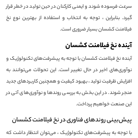
سرعت فرسوده شوند و ایمنی کارکنان در حین تولید در خطر قرار
گیرد. بنابراین ، توجه به انتخاب و استفاده از بهترین نوع نخ
فیلامنت کشسان بسیار ضروری است.
آینده نخ فیلامنت کشسان
آینده نخ فیلامنت کشسان با توجه به پیشرفت‌های تکنولوژیک و
نوآوری‌های اخیر در حال تغییر است. این تحولات می‌توانند به
افزایش ظرفیت تولید ، بهبود کیفیت و همچنین کاربردهای جدید
منجر شوند. در این بخش به بررسی روندها و نوآوری‌های آتی در
این صنعت خواهیم پرداخت.
پیش‌بینی روندهای فناوری در نخ فیلامنت کشسان
با توجه به پیشرفت‌های تکنولوژیک ، می‌توان انتظار داشت که