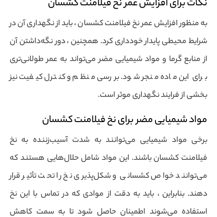
نکات برای افزایش عمر نخ فیلامنت کشسان
به منظور افزایش عمر نخ فیلامنت کشسان ، باید از نگهداری آن در
شرایط محیطی پایدار خودداری کرد. همچنین ، دور نگه‌داشتن آن
از منابع گرما و مواد شیمیایی مضر می‌تواند به عمر طولانی‌تری
برای این ماده منجر شود. بررسی منظم و کنترل کیفیت نیز
بخشی از فرایند نگهداری موثر است.
مواد شیمیایی مضر برای نخ فیلامنت کشسان
برخی مواد شیمیایی می‌توانند به شدت آسیب‌زننده به نخ
فیلامنت کشسان باشند. این مواد شامل حلال‌هایی هستند که
می‌توانند خواص کشسانی و شکل‌پذیری نخ را تحت تأثیر قرار
دهند. بنابراین ، باید به دقت از موادی که در تماس با این نخ
استفاده می‌شوند اطمینان حاصل شود تا به سمت کاهش