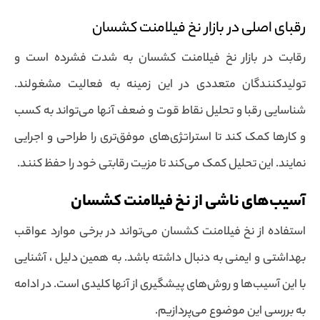
رقبای اصلی در بازار نخ فیلامنت کشسان
رقابت در بازار نخ فیلامنت کشسان به شدت فشرده است و
تولیدکنندگان متعددی در این زمینه به فعالیت مشغولند.
شناسایی رقبا و تحلیل نقاط قوت و ضعف آنها می‌تواند به کسب
و کارها کمک کند تا استراتژی‌های موفق‌تری را طراحی و اجرایی
نمایند. این تحلیل کمک می‌کند تا مزیت رقابتی خود را حفظ کنند.
آسیب‌های ناشی از نخ فیلامنت کشسان
استفاده از نخ فیلامنت کشسان می‌تواند در برخی موارد عواقب
بهداشتی و ایمنی به دنبال داشته باشد. به همین دلیل ، آشنایی
با این آسیب‌ها و روش‌های پیشگیری از آنها کلیدی است. در ادامه
به بررسی این موضوع می‌پردازیم.