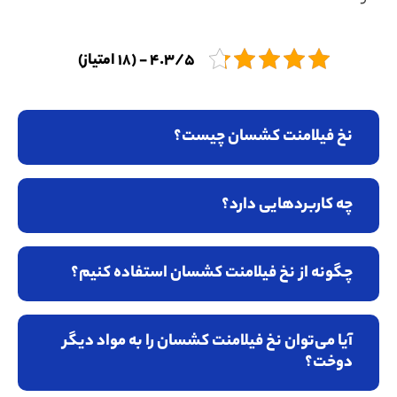
4.3/5 - (18 امتیاز)
نخ فیلامنت کشسان چیست؟
چه کاربردهایی دارد؟
چگونه از نخ فیلامنت کشسان استفاده کنیم؟
آیا می‌توان نخ فیلامنت کشسان را به مواد دیگر
دوخت؟