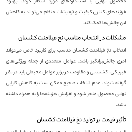
محصول نهایی با استانداردهای مورد انتظار گردد. بهبود
فرآیندهای کنترل کیفیت و آزمایشات منظم می‌تواند به کاهش
این چالش‌ها کمک کند.
مشکلات در انتخاب مناسب نخ فیلامنت کشسان
انتخاب نخ فیلامنت کشسان مناسب برای کاربرد خاص می‌تواند
امری چالش‌برانگیز باشد. عوامل متعددی از جمله ویژگی‌های
فیزیکی ، کشسانی و مقاومت در برابر عوامل محیطی باید در نظر
گرفته شوند. عدم انتخاب صحیح ممکن است به کاهش کارایی
نهایی محصول منجر شود و افزایش هزینه‌ها را به همراه داشته
باشد.
تأثیر قیمت بر تولید نخ فیلامنت کشسان