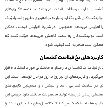
قیمت مواد اولیه نقش مهمی در هزینه‌های تولید نخ فیلامنت
کشسان دارد. نوسانات قیمت می‌تواند بر تصمیم‌گیری‌های
تولیدکنندگان تأثیر بگذارد و نیاز به برنامه‌ریزی دقیق و استراتژیک
را افزایش می‌دهد. همچنین ، در شرایط افزایش قیمت ، ممکن
است تولیدکنندگان به سمت کاهش هزینه‌ها حرکت کنند که
ممکن است منجر به افت کیفیت شود.
کاربردهای نخ فیلامنت کشسان
نخ فیلامنت کشسان در صنایع مختلفی مورد استفاده قرار
می‌گیرد ، و کاربردهای آن نیز روز به روز در حال توسعه است. این
نخ در صنعت نساجی ، مد و فیشن ، و همچنین کاربردهای
صنعتی زیادی در زمینه تولید محصولات مختلف دارد. بررسی این
کاربردها به ما کمک می‌کند تا پتانسیل‌های جدید این ماده را