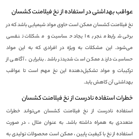
عواقب بهداشتی در استفاده از نخ فیلامنت کشسان
نخ فیلامنت کشسان ممکن است حاوی مواد شیمیایی باشد که در
برخی شرایط منجر به ایجاد حساسیت و مشکلات تنفسی
می‌شود. این مشکلات به ویژه در افرادی که به این مواد
حساسیت دارند ممکن است شدیدتر باشد. بنابراین ، آگاهی از
ترکیبات و مواد تشکیل‌دهنده این نخ مهم است تا عواقب
بهداشتی آن کاهش یابد.
خطرات استفاده نادرست از نخ فیلامنت کشسان
استفاده نادرست از نخ فیلامنت کشسان می‌تواند خطرات
متعددی به همراه داشته باشد. به عنوان مثال ، در صورت
استفاده از نخ با کیفیت پایین ، ممکن است محصولات تولیدی به