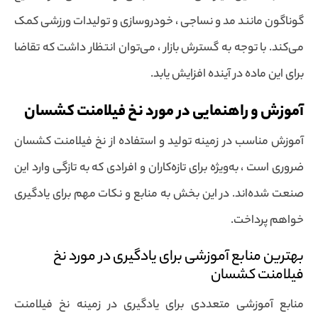
گوناگون مانند مد و نساجی ، خودروسازی و تولیدات ورزشی کمک
می‌کند. با توجه به گسترش بازار ، می‌توان انتظار داشت که تقاضا
برای این ماده در آینده افزایش یابد.
آموزش و راهنمایی در مورد نخ فیلامنت کشسان
آموزش مناسب در زمینه تولید و استفاده از نخ فیلامنت کشسان
ضروری است ، به‌ویژه برای تازه‌کاران و افرادی که به تازگی وارد این
صنعت شده‌اند. در این بخش به منابع و نکات مهم برای یادگیری
خواهم پرداخت.
بهترین منابع آموزشی برای یادگیری در مورد نخ
فیلامنت کشسان
منابع آموزشی متعددی برای یادگیری در زمینه نخ فیلامنت