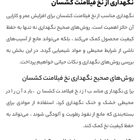
نگهداری از نخ فیلامنت کشسان
نگهداری مناسب از نخ فیلامنت کشسان برای افزایش عمر و کارایی
آن حائز اهمیت است. روش‌های صحیح نگهداری نه تنها به حفظ
کیفیت محصول کمک می‌کند ، بلکه می‌تواند مانع از آسیب‌های
ناشی از شرایط محیطی و مواد شیمیایی گردد. در این بخش به
بررسی روش‌های نگهداری و نکات حیاتی خواهیم پرداخت.
روش‌های صحیح نگهداری نخ فیلامنت کشسان
برای نگهداری مناسب از نخ فیلامنت کشسان ، باید آن را در
محیطی خشک و خنک نگهداری کرد. استفاده از موادی برای
بسته‌بندی که مانع از نفوذ رطوبت و آلودگی شوند ، می‌تواند به
حفظ کیفیت نخ کمک کند.