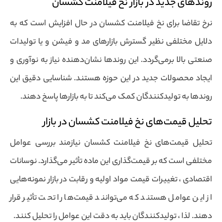
روندهای جدید در بازار نخ فیلامنت کشسان
نرخ تقاضا برای نخ فیلامنت کشسان در حال افزایش است که به
دلایل مختلفی نظیر گسترش بازارهای مد و فیشن و یا تولیدات
صنعتی بالا برمی‌گردد. این روندها نشان‌دهنده نیاز به نوآوری و
ایجاد محصولات جدید در این حوزه هستند. شناسایی دقیق این
روندها به تولیدکنندگان کمک می‌کند تا به بازارها پاسخ دهند.
تحلیل قیمت‌های نخ فیلامنت کشسان در بازار
تحلیل قیمت‌های نخ فیلامنت کشسان نیازمند بررسی عوامل
مختلفی است که بر قیمت‌گذاری این ماده تأثیر می‌گذارد. نوسانات
اقتصادی ، تغییرات قیمت مواد اولیه و رقابت در بازار نمونه‌هایی
از این عوامل هستند که می‌توانند قیمت‌ها را تحت تأثیر قرار
دهند. لذا ، تولیدکنندگان باید به دقت این عوامل را تحلیل کنند.