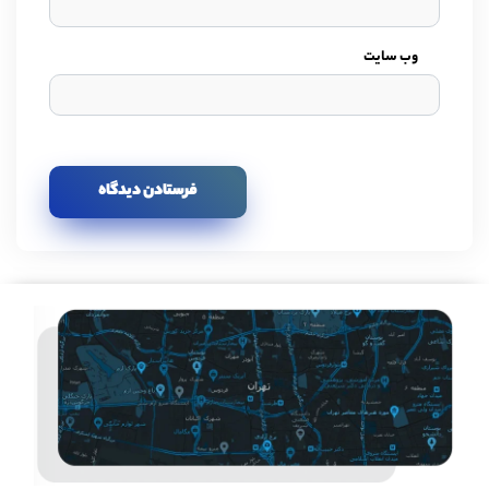
وب سایت