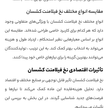
مقایسه انواع مختلف نخ فیلامنت کشسان
انواع مختلف نخ فیلامنت کشسان با ویژگی‌های متفاوتی وجود
دارد که هر کدام برای کاربرد خاصی طراحی شده‌اند. مقایسه این
انواع بر اساس معیارهایی نظیر استحکام ، ازدیاد طول و هزینه
می‌تواند به انتخاب بهتر کمک کند. به این ترتیب ، تولیدکنندگان
می‌توانند بهترین گزینه را برای نیازهای خاص خود پیدا کنند.
تأثیرات اقتصادی نخ فیلامنت کشسان
نخ فیلامنت کشسان تأثیر قابل توجهی بر صنایع مختلف و اقتصاد
دارد. تحلیل هزینه‌فایده این ماده کمک می‌کند تا نیازها و
فرصت‌های جدید شناسایی گردند. در این بخش به بررسی این
تأثیرات می‌پردازیم.