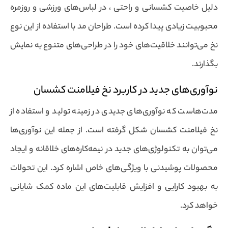
دلیل خاصیت کشسانی و راحتی ، در لباس‌های ورزشی و روزمره
محبوبیت زیادی پیدا کرده است. طراحان مد با استفاده از این نوع
نخ می‌توانند خلاقیت‌های خود را در طراحی‌های متنوع به نمایش
بگذارند.
نوآوری‌های جدید در کاربرد نخ فیلامنت کشسان
مدت‌هاست که نوآوری‌های جدیدی در زمینه تولید و استفاده از
نخ فیلامنت کشسان شکل گرفته است. از جمله این نوآوری‌ها
می‌توان به تکنولوژی‌های جدید در نیمه‌کاره‌های خلاقانه و ایجاد
محصولات پوشیدنی با ویژگی‌های خاص اشاره کرد. این تحولات
به بهبود کارایی و افزایش قابلیت‌های این ماده کمک شایانی
خواهد کرد.