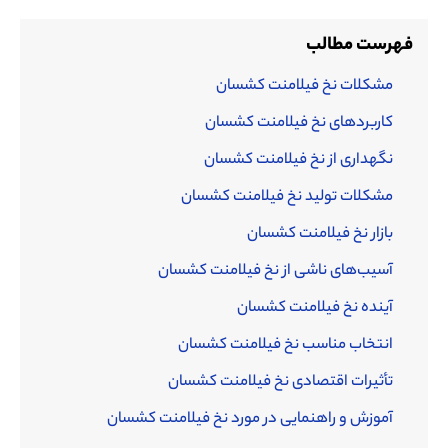
فهرست مطالب
مشکلات نخ فیلامنت کشسان
کاربردهای نخ فیلامنت کشسان
نگهداری از نخ فیلامنت کشسان
مشکلات تولید نخ فیلامنت کشسان
بازار نخ فیلامنت کشسان
آسیب‌های ناشی از نخ فیلامنت کشسان
آینده نخ فیلامنت کشسان
انتخاب مناسب نخ فیلامنت کشسان
تأثیرات اقتصادی نخ فیلامنت کشسان
آموزش و راهنمایی در مورد نخ فیلامنت کشسان