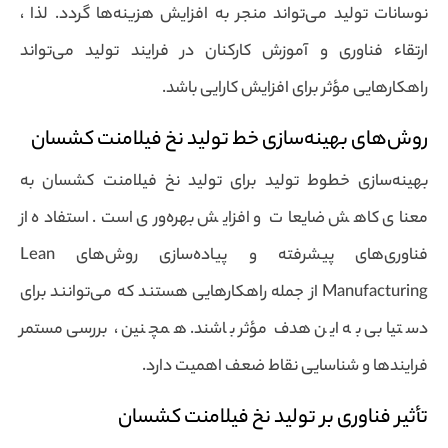
نوسانات تولید می‌تواند منجر به افزایش هزینه‌ها گردد. لذا ،
ارتقاء فناوری و آموزش کارکنان در فرایند تولید می‌تواند
راهکارهایی مؤثر برای افزایش کارایی باشد.
روش‌های بهینه‌سازی خط تولید نخ فیلامنت کشسان
بهینه‌سازی خطوط تولید برای تولید نخ فیلامنت کشسان به
معنای کاهش ضایعات و افزایش بهره‌وری است. استفاده از
فناوری‌های پیشرفته و پیاده‌سازی روش‌های Lean
Manufacturing از جمله راهکارهایی هستند که می‌توانند برای
دستیابی به این هدف مؤثر باشند. همچنین ، بررسی مستمر
فرایندها و شناسایی نقاط ضعف اهمیت دارد.
تأثیر فناوری بر تولید نخ فیلامنت کشسان