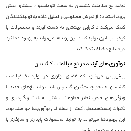
تولید نخ فیلامنت کشسان به سمت اتوماسیون بیشتری پیش
برود. استفاده از هوش مصنوعی و تحلیل داده به تولیدکنندگان
کمک می‌کند تا کارایی بیشتری به دست آورند و محصولات با
کیفیت بالاتری تولید کنند. این روندها می‌تواند به بهبود عملکرد
در صنایع مختلف کمک کند.
نوآوری‌های آینده در نخ فیلامنت کشسان
پیش‌بینی می‌شود که فضای نوآوری در تولید نخ فیلامنت
کشسان به نحو چشم‌گیری گسترش یابد. تولید نخ‌های جدید با
ویژگی‌های خاص نظیر مقاومت بیشتر ، قابلیت رنگ‌پذیری و
تأثیرات زیست‌محیطی کمتر از جمله این نوآوری‌ها خواهند بود.
این بهبودها می‌تواند به تولید محصولات پایدارتر و سازگارتر با
محیط زیست منجر شود.