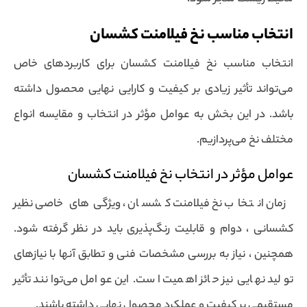
انتخاب مناسب نخ فیلامنت کشسان
انتخاب مناسب نخ فیلامنت کشسان برای کاربردهای خاص
می‌تواند تأثیر زیادی بر کیفیت و کارایی نهایی محصول داشته
باشد. در این بخش به عوامل مؤثر در انتخاب و مقایسه انواع
مختلف نخ می‌پردازیم.
عوامل مؤثر در انتخاب نخ فیلامنت کشسان
زمان انتخاب نخ فیلامنت کشسان ، ویژگی‌های خاصی نظیر
کشسانی ، دوام و قابلیت رنگ‌پذیری باید در نظر گرفته شود.
همچنین ، نیاز به بررسی مشخصات فنی و تطابق آنها با نیازهای
تولید نهایی نیز حائز اهمیت است. این عوامل می‌توانند تأثیر
مستقیمی بر کیفیت و عملکرد محصول نهایی داشته باشند.