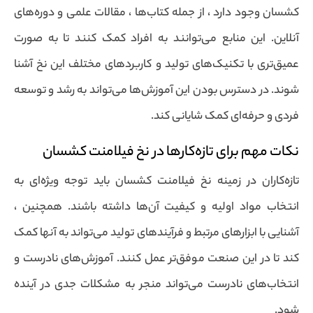
کشسان وجود دارد ، از جمله کتاب‌ها ، مقالات علمی و دوره‌های
آنلاین. این منابع می‌توانند به افراد کمک کنند تا به صورت
عمیق‌تری با تکنیک‌های تولید و کاربردهای مختلف این نخ آشنا
شوند. در دسترس بودن این آموزش‌ها می‌تواند به رشد و توسعه
فردی و حرفه‌ای کمک شایانی کند.
نکات مهم برای تازه‌کارها در نخ فیلامنت کشسان
تازه‌کاران در زمینه نخ فیلامنت کشسان باید توجه ویژه‌ای به
انتخاب مواد اولیه و کیفیت آن‌ها داشته باشند. همچنین ،
آشنایی با ابزارهای مرتبط و فرآیندهای تولید می‌تواند به آنها کمک
کند تا در این صنعت موفق‌تر عمل کنند. آموزش‌های نادرست و
انتخاب‌های نادرست می‌تواند منجر به مشکلات جدی در آینده
شود.