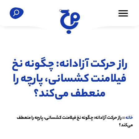
راز حرکت آزادانه: چگونه نخ
فیلامنت کشسانی، پارچه را
منعطف می‌کند؟
خانه
::
راز حرکت آزادانه: چگونه نخ فیلامنت کشسانی، پارچه را منعطف
می‌کند؟