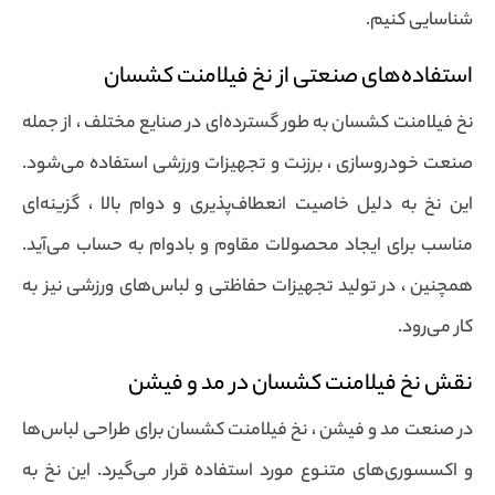
شناسایی کنیم.
استفاده‌های صنعتی از نخ فیلامنت کشسان
نخ فیلامنت کشسان به طور گسترده‌ای در صنایع مختلف ، از جمله
صنعت خودروسازی ، برزنت و تجهیزات ورزشی استفاده می‌شود.
این نخ به دلیل خاصیت انعطاف‌پذیری و دوام بالا ، گزینه‌ای
مناسب برای ایجاد محصولات مقاوم و بادوام به حساب می‌آید.
همچنین ، در تولید تجهیزات حفاظتی و لباس‌های ورزشی نیز به
کار می‌رود.
نقش نخ فیلامنت کشسان در مد و فیشن
در صنعت مد و فیشن ، نخ فیلامنت کشسان برای طراحی لباس‌ها
و اکسسوری‌های متنوع مورد استفاده قرار می‌گیرد. این نخ به