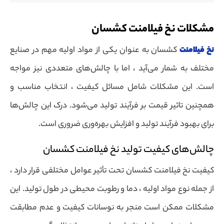
مشکلات نخ فیلامنت کشسان
نخ فیلامنت
کشسان به عنوان یکی از مواد اولیه مهم در صنایع
مختلف به شمار می‌آید ، اما با چالش‌های متعددی نیز مواجه
است. این مشکلات شامل مسائل کیفیت ، انتخاب مناسب و
همچنین تاثیر قیمت بر فرآیند تولید می‌شود. درک این چالش‌ها
برای بهبود فرآیند تولید و افزایش بهره‌وری ضروری است.
چالش‌های کیفیت تولید نخ فیلامنت کشسان
کیفیت نخ فیلامنت کشسان تحت تأثیر عوامل مختلفی قرار دارد ،
از جمله نوع مواد اولیه ، دما و رطوبت محیطی در طول تولید. این
مشکلات ممکن است منجر به نوسانات کیفیت و عدم مطابقت