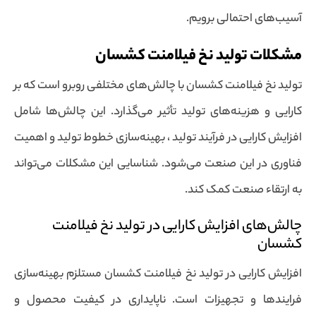
آسیب‌های احتمالی برویم.
مشکلات تولید نخ فیلامنت کشسان
تولید نخ فیلامنت کشسان با چالش‌های مختلفی روبرو است که بر
کارایی و هزینه‌های تولید تأثیر می‌گذارد. این چالش‌ها شامل
افزایش کارایی در فرآیند تولید ، بهینه‌سازی خطوط تولید و اهمیت
فناوری در این صنعت می‌شود. شناسایی این مشکلات می‌تواند
به ارتقاء صنعت کمک کند.
چالش‌های افزایش کارایی در تولید نخ فیلامنت
کشسان
افزایش کارایی در تولید نخ فیلامنت کشسان مستلزم بهینه‌سازی
فرایندها و تجهیزات است. ناپایداری در کیفیت محصول و