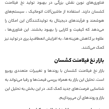
فناوری‌های نوین نقش بزرگی در بهبود تولید نخ فیلامنت
کشسان دارند. استفاده از ماشین‌آلات اتوماتیک ، سیستم‌های
هوشمند و فرآیندهای دیجیتال به تولیدکنندگان این امکان را
می‌دهد که کیفیت و کارایی را بهبود بخشند. این فناوری‌ها ،
علاوه بر کاهش هزینه‌ها ، به افزایش انعطاف‌پذیری در تولید نیز
کمک می‌کنند.
بازار نخ فیلامنت کشسان
بازار نخ فیلامنت کشسان با روندها و تغییرات متعددی روبرو
است. تحلیل این بازار به همراه بررسی قیمت‌ها و رقبا می‌تواند به
شناسایی فرصت‌های جدید کمک کند. در این بخش به تحلیل این
بازار و روندهای آن می‌پردازیم.