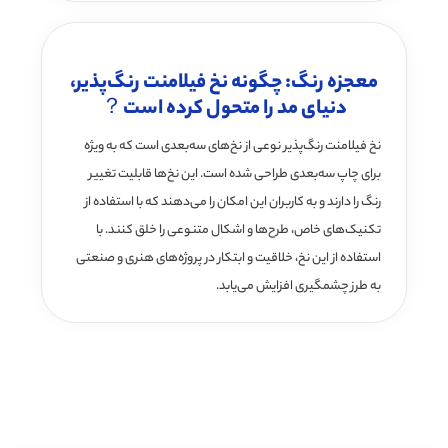
معجزه رنگ: چگونه نخ فیلامنت رنگ‌پذیر،
دنیای مد را متحول کرده است？
نخ فیلامنت رنگ‌پذیر نوعی از نخ‌های سه‌بعدی است که به ویژه
برای چاپ سه‌بعدی طراحی شده است. این نخ‌ها قابلیت تغییر
رنگ را دارند و به کاربران این امکان را می‌دهند که با استفاده از
تکنیک‌های خاص، طرح‌ها و اشکال متنوعی را خلق کنند. با
استفاده از این نخ، خلاقیت و ابتکار در پروژه‌های هنری و صنعتی
به طرز چشمگیری افزایش می‌یابد.