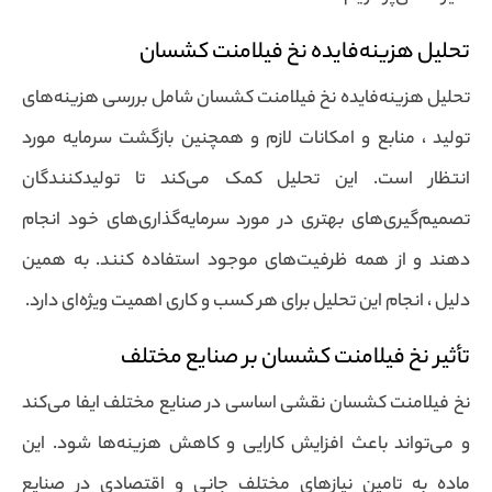
تحلیل هزینه‌فایده نخ فیلامنت کشسان
تحلیل هزینه‌فایده نخ فیلامنت کشسان شامل بررسی هزینه‌های
تولید ، منابع و امکانات لازم و همچنین بازگشت سرمایه مورد
انتظار است. این تحلیل کمک می‌کند تا تولیدکنندگان
تصمیم‌گیری‌های بهتری در مورد سرمایه‌گذاری‌های خود انجام
دهند و از همه ظرفیت‌های موجود استفاده کنند. به همین
دلیل ، انجام این تحلیل برای هر کسب و کاری اهمیت ویژه‌ای دارد.
تأثیر نخ فیلامنت کشسان بر صنایع مختلف
نخ فیلامنت کشسان نقشی اساسی در صنایع مختلف ایفا می‌کند
و می‌تواند باعث افزایش کارایی و کاهش هزینه‌ها شود. این
ماده به تامین نیازهای مختلف جانی و اقتصادی در صنایع