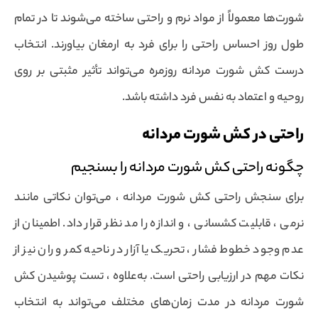
شورت‌ها معمولاً از مواد نرم و راحتی ساخته می‌شوند تا در تمام
طول روز احساس راحتی را برای فرد به ارمغان بیاورند. انتخاب
درست کش شورت مردانه روزمره می‌تواند تأثیر مثبتی بر روی
روحیه و اعتماد به نفس فرد داشته باشد.
راحتی در کش شورت مردانه
چگونه راحتی کش شورت مردانه را بسنجیم
برای سنجش راحتی کش شورت مردانه ، می‌توان نکاتی مانند
نرمی ، قابلیت کشسانی ، و اندازه را مد نظر قرار داد. اطمینان از
عدم وجود خطوط فشار ، تحریک یا آزار در ناحیه کمر و ران نیز از
نکات مهم در ارزیابی راحتی است. به‌علاوه ، تست پوشیدن کش
شورت مردانه در مدت زمان‌های مختلف می‌تواند به انتخاب