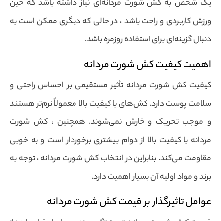
یک شخص به کش شورت مردانه‌ای نیاز داشته باشد که حین
ورزش کاربردی و راحت باشد ، در حالی که دیگری ممکن است به
دنبال گزینه‌ای برای استفاده روزمره باشد.
اهمیت کیفیت کش شورت مردانه
کیفیت کش شورت مردانه تأثیر مستقیمی بر احساس راحتی و
سلامت پوست دارد. کش‌های با کیفیت بالا معمولاً نرم‌تر هستند
و موجب تحریک و خارش نمی‌شوند. همچنین ، کش شورت
مردانه با کیفیت بالا از دوام بیشتری برخوردار است و به خوبی
مقاومت می‌کند. بنابراین در انتخاب کش شورت مردانه ، توجه به
برند و مواد اولیه آن بسیار اهمیت دارد.
عوامل تاثیرگذار بر قیمت کش شورت مردانه