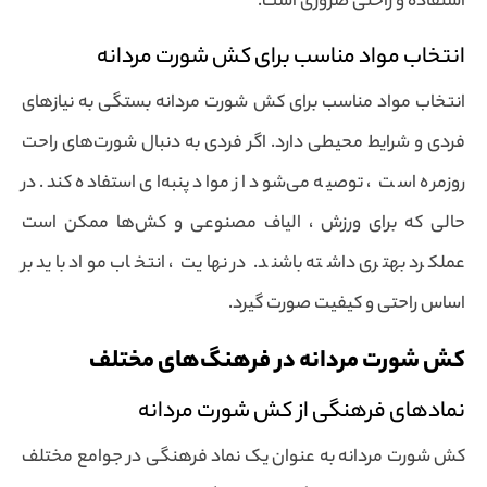
استفاده و راحتی ضروری است.
انتخاب مواد مناسب برای کش شورت مردانه
انتخاب مواد مناسب برای کش شورت مردانه بستگی به نیازهای
فردی و شرایط محیطی دارد. اگر فردی به دنبال شورت‌های راحت
روزمره است ، توصیه می‌شود از مواد پنبه‌ای استفاده کند. در
حالی که برای ورزش ، الیاف مصنوعی و کش‌ها ممکن است
عملکرد بهتری داشته باشند. در نهایت ، انتخاب مواد باید بر
اساس راحتی و کیفیت صورت گیرد.
کش شورت مردانه در فرهنگ‌های مختلف
نمادهای فرهنگی از کش شورت مردانه
کش شورت مردانه به عنوان یک نماد فرهنگی در جوامع مختلف