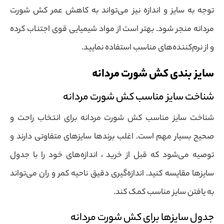
توجه به سایز و اندازه نیز می‌تواند به کاهش عمر کش شورت
مردانه منجر شود. بهتر است از مواد شیمیایی قوی اجتناب کرده
و از نرم‌کننده‌های مناسب استفاده نمایید.
سایز بندی کش شورت مردانه
شناخت سایز مناسب کش شورت مردانه
شناخت سایز مناسب کش شورت مردانه برای انتخاب راحت و
صحیح بسیار مهم است. اغلب برندها سایزهای متفاوتی دارند و
توصیه می‌شود که قبل از خرید ، اندازه‌های خود را با جدول
سایزها مقایسه کنید. اندازه‌گیری دقیق ناحیه کمر و ران می‌تواند
به یافتن سایز مناسب کمک کند.
جدول سایزها برای کش شورت مردانه