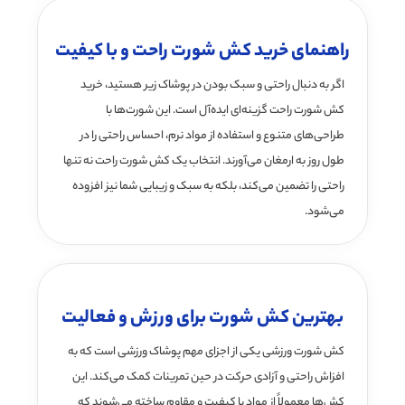
راهنمای خرید کش شورت راحت و با کیفیت
اگر به دنبال راحتی و سبک بودن در پوشاک زیر هستید، خرید
کش شورت راحت گزینه‌ای ایده‌آل است. این شورت‌ها با
طراحی‌های متنوع و استفاده از مواد نرم، احساس راحتی را در
طول روز به ارمغان می‌آورند. انتخاب یک کش شورت راحت نه تنها
راحتی را تضمین می‌کند، بلکه به سبک و زیبایی شما نیز افزوده
می‌شود.
بهترین کش شورت برای ورزش و فعالیت
کش شورت ورزشی یکی از اجزای مهم پوشاک ورزشی است که به
افزاش راحتی و آزادی حرکت در حین تمرینات کمک می‌کند. این
کش‌ها معمولاً از مواد با کیفیت و مقاوم ساخته می‌شوند که