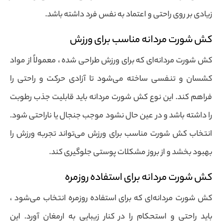
زیادی بر روی راحتی و اعتماد به نفس فرد داشته باشد.
کش شورت مردانه مناسب برای ورزش
کش شورت مردانه‌ای که برای ورزش طراحی شده ، معمولاً از مواد
کشسان و تنفسی ساخته می‌شود تا آزادی حرکت و راحتی را
فراهم کند. این نوع کش شورت مردانه باید قابلیت جذب رطوبت
را داشته باشد و در عین حال نشود موجب جنجال یا ناراحتی شود.
انتخاب کش شورت مناسب برای ورزش می‌تواند تجربه ورزش را
بهبود بخشد و از بروز مشکلات پوستی جلوگیری کند.
کش شورت مردانه برای استفاده روزمره
کش شورت مردانه‌ای که برای استفاده روزمره انتخاب می‌شود ،
باید راحتی و استحکام را در کنار زیبایی به ارمغان آورد. این