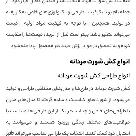
قیمت کش شورت مردانه تحت تأثیر چندین عامل قرار دارد؛ از
جمله نام برند ، کیفیت ، طراحی و تکنولوژی‌های خاص به کار رفته
در تولید. همچنین ، با توجه به کیفیت مواد اولیه ، قیمت
می‌تواند متغیر باشد. بهتر است قبل از خرید ، قیمت‌ها را مقایسه
کرده و به تحقیق در مورد ارزش خرید هر محصول پرداخته شود.
انواع کش شورت مردانه
انواع طراحی کش شورت مردانه
کش شورت مردانه در طرح‌ها و مدل‌های مختلفی طراحی و تولید
می‌شود. از شورت‌های کلاسیک و ساده گرفته تا مدل‌های مدرن
با طراحی‌های خاص و جذاب. هر یک از این طراحی‌ها متناسب با
موقعیت‌های مختلف زندگی روزمره هستند و می‌توانند به
استایل فرد کمک کنند. انتخاب یک طراحی مناسب می‌تواند تأثیر