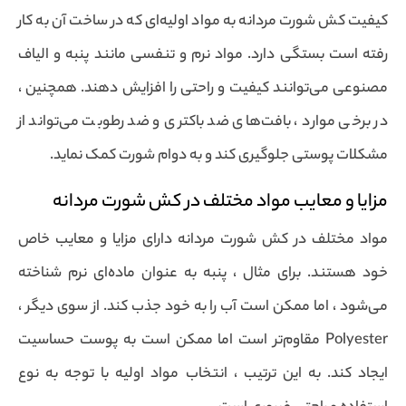
کیفیت کش شورت مردانه به مواد اولیه‌ای که در ساخت آن به کار
رفته است بستگی دارد. مواد نرم و تنفسی مانند پنبه و الیاف
مصنوعی می‌توانند کیفیت و راحتی را افزایش دهند. همچنین ،
در برخی موارد ، بافت‌های ضد باکتری و ضد رطوبت می‌تواند از
مشکلات پوستی جلوگیری کند و به دوام شورت کمک نماید.
مزایا و معایب مواد مختلف در کش شورت مردانه
مواد مختلف در کش شورت مردانه دارای مزایا و معایب خاص
خود هستند. برای مثال ، پنبه به عنوان ماده‌ای نرم شناخته
می‌شود ، اما ممکن است آب را به خود جذب کند. از سوی دیگر ،
Polyester مقاوم‌تر است اما ممکن است به پوست حساسیت
ایجاد کند. به این ترتیب ، انتخاب مواد اولیه با توجه به نوع