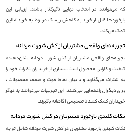
که می‌توانند در انتخاب نهایی تأثیرگذار باشند. ارزیابی این
بازخوردها قبل از خرید به کاهش ریسک مربوط به خرید آنلاین
کمک می‌کند.
تجربه‌های واقعی مشتریان از کش شورت مردانه
تجربه‌های واقعی مشتریان از کش شورت مردانه نشان‌دهنده
کیفیت و کارایی محصول است. بسیاری از خریداران نظرات خود را
به اشتراک می‌گذارند و با بیان نقاط قوت و ضعف محصولات ،
برای دیگران راهنمایی می‌کنند. این تجربیات می‌توانند به دیگر
خریداران کمک کنند تا تصمیمی آگاهانه بگیرند.
نکات کلیدی بازخورد مشتریان در کش شورت مردانه
نکات کلیدی بازخورد مشتریان در کش شورت مردانه شامل توجه