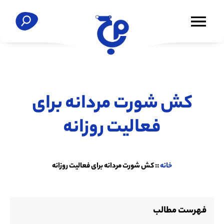
کش شورت مردانه برای
فعالیت روزانه
خانه
::
کش شورت مردانه برای فعالیت روزانه
فهرست مطالب