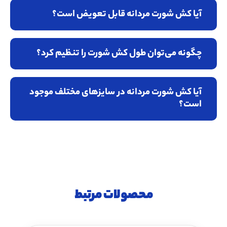
آیا کش شورت مردانه قابل تعویض است؟
چگونه می‌توان طول کش شورت را تنظیم کرد؟
آیا کش شورت مردانه در سایزهای مختلف موجود
است؟
محصولات مرتبط