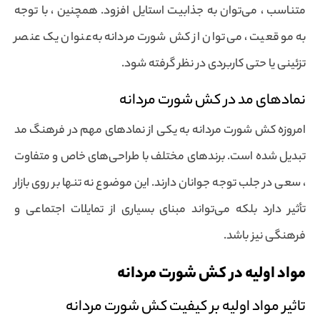
متناسب ، می‌توان به جذابیت استایل افزود. همچنین ، با توجه
به موقعیت ، می‌توان از کش شورت مردانه به‌عنوان یک عنصر
تزئینی یا حتی کاربردی در نظر گرفته شود.
نمادهای مد در کش شورت مردانه
امروزه کش شورت مردانه به یکی از نمادهای مهم در فرهنگ مد
تبدیل شده است. برندهای مختلف با طراحی‌های خاص و متفاوت
، سعی در جلب توجه جوانان دارند. این موضوع نه تنها بر روی بازار
تأثیر دارد بلکه می‌تواند مبنای بسیاری از تمایلات اجتماعی و
فرهنگی نیز باشد.
مواد اولیه در کش شورت مردانه
تاثیر مواد اولیه بر کیفیت کش شورت مردانه