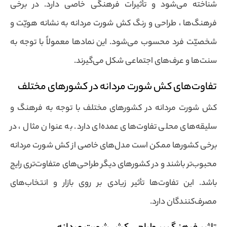
شناخته می‌شود و تأثیرات فرهنگی خاصی دارد. در برخی
فرهنگ‌ها ، طراحی و رنگ کش شورت مردانه به نشانه هویّت و
شخصیّت فرد محسوب می‌شود. این نمادها معمولاً با توجه به
سنت‌ها و عرف‌های اجتماعی شکل می‌گیرند.
تفاوت‌های کش شورت مردانه در کشورهای مختلف
کش شورت مردانه در کشورهای مختلف با توجه به فرهنگ و
سلیقه‌های محلی تفاوت‌های عمده‌ای دارد. به عنوان مثال ، در
برخی کشورها ممکن است مدل‌های خاصی از کش شورت مردانه
محبوب‌تر باشند و در کشورهای دیگر طراحی‌های متفاوت‌تری رایج
باشد. این تفاوت‌ها تأثیر زیادی بر روی بازار و انتخاب‌های
مصرف‌کنندگان دارد.