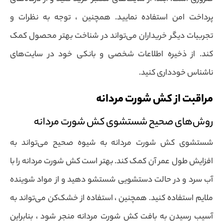
پرداخت امن استفاده نمایید. همچنین ، توجه به نظرات و
تجربیات دیگر خریداران می‌تواند در شناخت بهتر محصول کمک
کند. از ذخیره اطلاعات شخصی و بانکی خود در سایت‌های
ناشناس خودداری کنید.
مراقبت از کش شورت مردانه
روش‌های صحیح شستشوی کش شورت مردانه
شستشوی کش شورت مردانه به شیوه صحیح می‌تواند به
افزایش طول عمر آن کمک کند. بهتر است کش شورت مردانه را با
آب سرد و در حالت دستشویی شستشو دهید و از مواد شوینده
ملایم استفاده کنید. همچنین ، استفاده از خشک‌کن می‌تواند به
آسیب رسیدن به بافت کش شورت مردانه منجر شود ، بنابراین