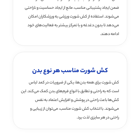
ضمن ایجاد پشتیبانی مناسب، مانع از ایجاد حساسیت و ناراحتی
می‌شوند. استفاده از کش شورت ورزشی به ورزشکاران امکان
می‌دهد تا بدون دغدغه و با تمرکز بیشتر به فعالیت‌های خود
ادامه دهند.
کش شورت مناسب هر نوع بدن
کش شورت برای همه بدن‌ها، یکی از ضروریات در کمد لباس
است که به راحتی و تطابق با انواع فرم‌های بدن کمک می‌کند. این
کش‌ها باعث راحتی در پوشش و افزایش اعتماد به نفس
می‌شوند. با انتخاب کش شورت مناسب، می‌توان از زیبایی و
راحتی در هر سایزی لذت برد.