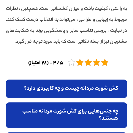
به راحتی ، کیفیت بافت و میزان کشسانی است. همچنین ، نظرات
مربوط به زیبایی و طراحی ، می‌تواند به انتخاب درست کمک کند.
در نهایت ، بررسی تناسب سایز و پاسخگویی برند به شکایت‌های
مشتریان نیز از جمله نکاتی است که باید مورد توجه قرار گیرد.
4/5 - (28 امتیاز)
کش شورت مردانه چیست و چه کاربردی دارد؟
چه جنس‌هایی برای کش شورت مردانه مناسب
هستند؟