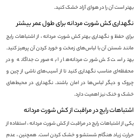
بهتر است آن را در هوای آزاد خشک کنید.
نگهداری کش شورت مردانه برای طول عمر بیشتر
برای حفظ و نگهداری بهتر کش شورت مردانه ، از اشتباهات رایج
مانند شستن آن با لباس‌های زمخت و خورد کردن آن پرهیز کنید.
بهتر است کش شورت مردانه‌ها را به صورت جداگانه و در
محفظه‌ای مناسب نگهداری کنید تا از آسیب‌های ناشی از چین و
چروک و دیگر لباس‌ها در امان باشند. نگهداری در محیط‌های
خشک و خنک نیز اهمیت دارد.
اشتباهات رایج در مراقبت از کش شورت مردانه
یکی از اشتباهات رایج در مراقبت از کش شورت مردانه ، استفاده از
حرارت زیاد هنگام شستشو و خشک کردن است. همچنین ، عدم