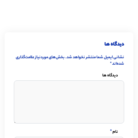
دیدگاه ها
نشانی ایمیل شما منتشر نخواهد شد.
بخش‌های موردنیاز علامت‌گذاری
شده‌اند
*
دیدگاه ها
*
نام