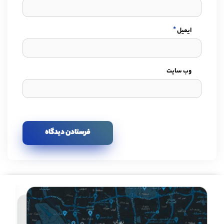
*
ایمیل
وب سایت