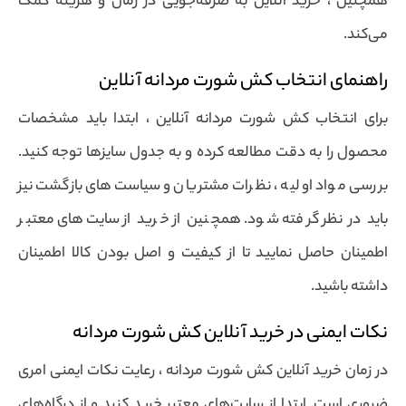
همچنین ، خرید آنلاین به صرفه‌جویی در زمان و هزینه کمک
می‌کند.
راهنمای انتخاب کش شورت مردانه آنلاین
برای انتخاب کش شورت مردانه آنلاین ، ابتدا باید مشخصات
محصول را به دقت مطالعه کرده و به جدول سایزها توجه کنید.
بررسی مواد اولیه ، نظرات مشتریان و سیاست‌های بازگشت نیز
باید در نظر گرفته شود. همچنین از خرید از سایت‌های معتبر
اطمینان حاصل نمایید تا از کیفیت و اصل بودن کالا اطمینان
داشته باشید.
نکات ایمنی در خرید آنلاین کش شورت مردانه
در زمان خرید آنلاین کش شورت مردانه ، رعایت نکات ایمنی امری
ضروری است. ابتدا از سایت‌های معتبر خرید کنید و از درگاه‌های