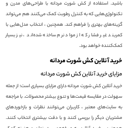
باشید. استفاده از کش شورت مردانه با طراحی‌های مدرن و
تکنولوژی‌هایی که به کنترل رطوبت کمک می‌کنند هم می‌تواند
گزینه‌های بهتری را فراهم کند. همچنین ، انتخاب مدل‌هایی با
کمربند غیر فشار که از مواد نرم ساخته شده‌اند ، نیز بسیار
کمک‌کننده خواهد بود.
خرید آنلاین کش شورت مردانه
مزایای خرید آنلاین کش شورت مردانه
خرید آنلاین کش شورت مردانه دارای مزایای بسیاری است؛ از جمله
سهولت در مقایسه قیمت‌ها و تنوع بیشتر محصولات. با مراجعه
به سایت‌های معتبر ، کاربران می‌توانند نظرات و بازخوردهای
مشتریان دیگر را بررسی کنند و با دقت بیشتری انتخاب کنند.