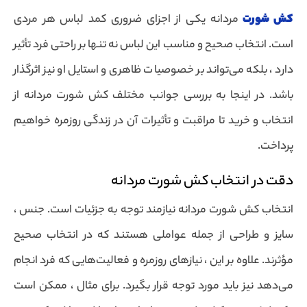
کش شورت
مردانه یکی از اجزای ضروری کمد لباس هر مردی
است. انتخاب صحیح و مناسب این لباس نه تنها بر راحتی فرد تأثیر
دارد ، بلکه می‌تواند بر خصوصیات ظاهری و استایل او نیز اثرگذار
باشد. در اینجا به بررسی جوانب مختلف کش شورت مردانه از
انتخاب و خرید تا مراقبت و تأثیرات آن در زندگی روزمره خواهیم
پرداخت.
دقت در انتخاب کش شورت مردانه
انتخاب کش شورت مردانه نیازمند توجه به جزئیات است. جنس ،
سایز و طراحی از جمله عواملی هستند که در انتخاب صحیح
مؤثرند. علاوه بر این ، نیازهای روزمره و فعالیت‌هایی که فرد انجام
می‌دهد نیز باید مورد توجه قرار بگیرد. برای مثال ، ممکن است