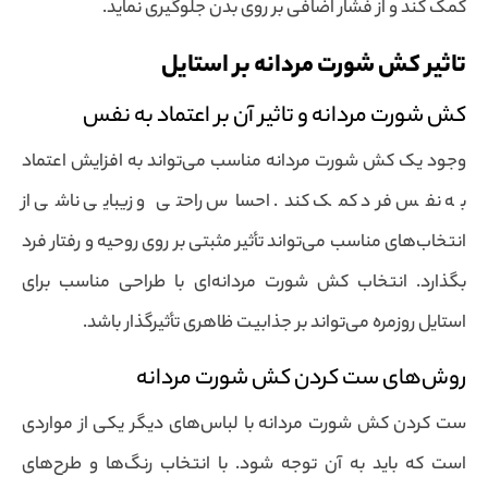
کمک کند و از فشار اضافی بر روی بدن جلوگیری نماید.
تاثیر کش شورت مردانه بر استایل
کش شورت مردانه و تاثیر آن بر اعتماد به نفس
وجود یک کش شورت مردانه مناسب می‌تواند به افزایش اعتماد
به نفس فرد کمک کند. احساس راحتی و زیبایی ناشی از
انتخاب‌های مناسب می‌تواند تأثیر مثبتی بر روی روحیه و رفتار فرد
بگذارد. انتخاب کش شورت مردانه‌ای با طراحی مناسب برای
استایل روزمره می‌تواند بر جذابیت ظاهری تأثیرگذار باشد.
روش‌های ست کردن کش شورت مردانه
ست کردن کش شورت مردانه با لباس‌های دیگر یکی از مواردی
است که باید به آن توجه شود. با انتخاب رنگ‌ها و طرح‌های