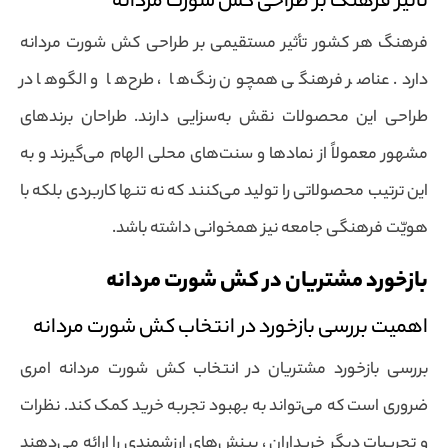
تاثیر فرهنگ بر طراحی کش شورت مردانه
فرهنگ هر کشور تأثیر مستقیمی بر طراحی کش شورت مردانه
دارد. عناصر فرهنگی همچون رنگ‌ها ، طرح‌ها و الگوها در
طراحی این محصولات نقش به‌سزایی دارند. طراحان برندهای
مشهور معمولاً از نمادها و سنت‌های محلی الهام می‌گیرند و به
این ترتیب محصولاتی را تولید می‌کنند که نه تنها کاربردی بلکه با
هویّت فرهنگی جامعه نیز همخوانی داشته باشد.
بازخورد مشتریان در کش شورت مردانه
اهمیت بررسی بازخورد در انتخاب کش شورت مردانه
بررسی بازخورد مشتریان در انتخاب کش شورت مردانه امری
ضروری است که می‌تواند به بهبود تجربه خرید کمک کند. نظرات
و تجربیات دیگر خریداران ، بینش‌های ارزشمندی را ارائه می‌دهند