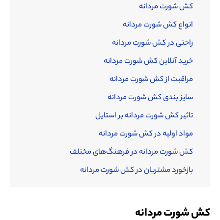
کش شورت مردانه
انواع کش شورت مردانه
راحتی در کش شورت مردانه
خرید آنلاین کش شورت مردانه
مراقبت از کش شورت مردانه
سایز بندی کش شورت مردانه
تاثیر کش شورت مردانه بر استایل
مواد اولیه در کش شورت مردانه
کش شورت مردانه در فرهنگ‌های مختلف
بازخورد مشتریان در کش شورت مردانه
کش شورت مردانه