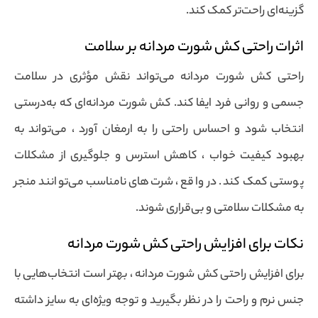
گزینه‌ای راحت‌تر کمک کند.
اثرات راحتی کش شورت مردانه بر سلامت
راحتی کش شورت مردانه می‌تواند نقش مؤثری در سلامت
جسمی و روانی فرد ایفا کند. کش شورت مردانه‌ای که به‌درستی
انتخاب شود و احساس راحتی را به ارمغان آورد ، می‌تواند به
بهبود کیفیت خواب ، کاهش استرس و جلوگیری از مشکلات
پوستی کمک کند. در واقع ، شرت‌های نامناسب می‌توانند منجر
به مشکلات سلامتی و بی‌قراری شوند.
نکات برای افزایش راحتی کش شورت مردانه
برای افزایش راحتی کش شورت مردانه ، بهتر است انتخاب‌هایی با
جنس نرم و راحت را در نظر بگیرید و توجه ویژه‌ای به سایز داشته