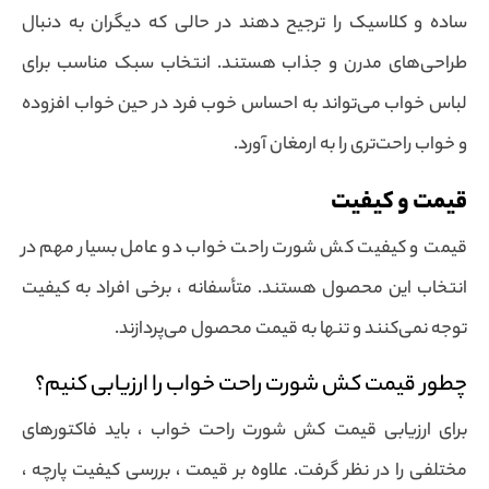
ساده و کلاسیک را ترجیح دهند در حالی که دیگران به دنبال
طراحی‌های مدرن و جذاب هستند. انتخاب سبک مناسب برای
لباس خواب می‌تواند به احساس خوب فرد در حین خواب افزوده
و خواب راحت‌تری را به ارمغان آورد.
قیمت و کیفیت
قیمت و کیفیت کش شورت راحت خواب دو عامل بسیار مهم در
انتخاب این محصول هستند. متأسفانه ، برخی افراد به کیفیت
توجه نمی‌کنند و تنها به قیمت محصول می‌پردازند.
چطور قیمت کش شورت راحت خواب را ارزیابی کنیم؟
برای ارزیابی قیمت کش شورت راحت خواب ، باید فاکتورهای
مختلفی را در نظر گرفت. علاوه بر قیمت ، بررسی کیفیت پارچه ،