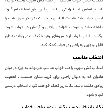
انتخاب لباس خواب مناسب ، از جمله کش شورت راحت خواب ،
باید بر اساس لحاظ راحتی و تنفس‌پذیری پارچه‌ها انجام گیرد.
لباس خواب باید قابلیت انطباق با حرکات بدن در طول شب را
داشته باشد و موجب افزایش راحتی و آرامش در خواب شود.
برگزیدن لباس خواب از جنس‌های نرم و با کیفیت می‌تواند به طور
قابل توجهی به راحتی در خواب کمک کند.
انتخاب مناسب
انتخاب کش شورت راحت خواب مناسب می‌تواند به ویژه در میان
مادران که به دنبال راحتی برای فرزندانشان هستند ، اهمیت
زیادی داشته باشد. نکات زیر کمک خواهند کرد تا انتخاب درستی
انجام شود.
نکات انتخاب درست کش شورت راحت خواب