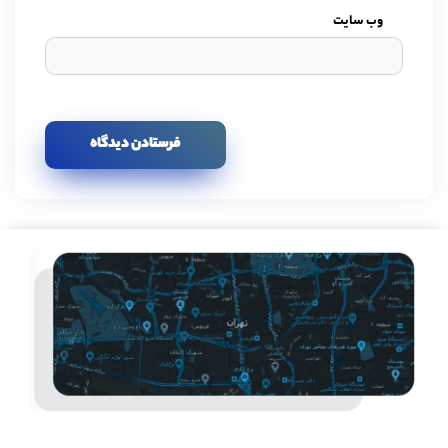
وب سایت