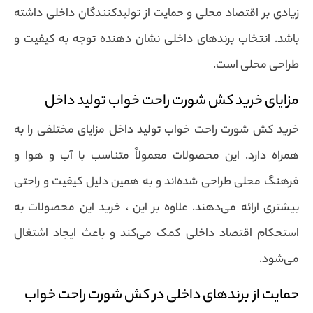
زیادی بر اقتصاد محلی و حمایت از تولیدکنندگان داخلی داشته
باشد. انتخاب برندهای داخلی نشان دهنده توجه به کیفیت و
طراحی محلی است.
مزایای خرید کش شورت راحت خواب تولید داخل
خرید کش شورت راحت خواب تولید داخل مزایای مختلفی را به
همراه دارد. این محصولات معمولاً متناسب با آب و هوا و
فرهنگ محلی طراحی شده‌اند و به همین دلیل کیفیت و راحتی
بیشتری ارائه می‌دهند. علاوه بر این ، خرید این محصولات به
استحکام اقتصاد داخلی کمک می‌کند و باعث ایجاد اشتغال
می‌شود.
حمایت از برندهای داخلی در کش شورت راحت خواب