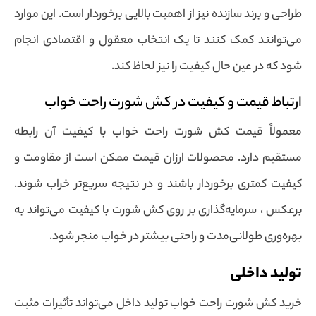
طراحی و برند سازنده نیز از اهمیت بالایی برخوردار است. این موارد
می‌توانند کمک کنند تا یک انتخاب معقول و اقتصادی انجام
شود که در عین حال کیفیت را نیز لحاظ کند.
ارتباط قیمت و کیفیت در کش شورت راحت خواب
معمولاً قیمت کش شورت راحت خواب با کیفیت آن رابطه
مستقیم دارد. محصولات ارزان قیمت ممکن است از مقاومت و
کیفیت کمتری برخوردار باشند و در نتیجه سریع‌تر خراب شوند.
برعکس ، سرمایه‌گذاری بر روی کش شورت با کیفیت می‌تواند به
بهره‌وری طولانی‌مدت و راحتی بیشتر در خواب منجر شود.
تولید داخلی
خرید کش شورت راحت خواب تولید داخل می‌تواند تأثیرات مثبت