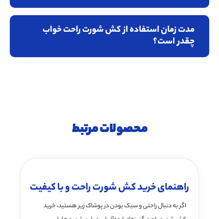
مدت زمان استفاده از کش شورت راحت خواب
چقدر است؟
محصولات مرتبط
راهنمای خرید کش شورت راحت و با کیفیت
اگر به دنبال راحتی و سبک بودن در پوشاک زیر هستید، خرید