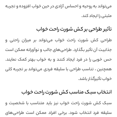
می‌تواند به روحیه و احساس آزادی در حین خواب افزوده و تجربه
مثبتی را ایجاد کند.
تأثیر طراحی بر کش شورت راحت خواب
طراحی کش شورت راحت خواب می‌تواند بر میزان راحتی و
جذابیت آن تأثیر بگذارد. طراحی‌های جالب و نوآورانه ممکن است
حس خوبی را در فرد ایجاد کنند و به خواب بهتر کمک نمایند.
همچنین ، تناسب طراحی با سلیقه فردی می‌تواند بر تجربه کلی
خواب تأثیرگذار باشد.
انتخاب سبک مناسب کش شورت راحت خواب
سبک کش شورت راحت خواب نیز باید متناسب با شخصیت و
سلیقه فرد انتخاب شود. برخی افراد ممکن است طراحی‌های