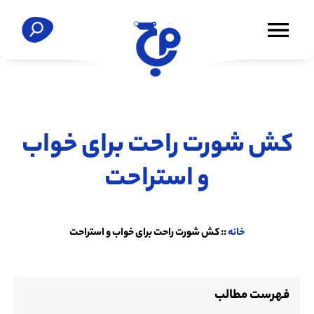
کش شورت راحت برای خواب
و استراحت
خانه
::
کش شورت راحت برای خواب و استراحت
فهرست مطالب