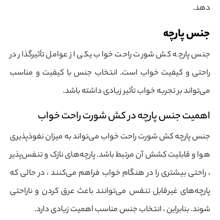
دهد.
جنس پارچه
جنس پارچه کش شورت راحت خواب یکی از عوامل تأثیرگذار در
راحتی و کیفیت خواب است. انتخاب جنس با کیفیت و مناسب
می‌تواند بر تجربه خواب تأثیر زیادی داشته باشد.
اهمیت جنس پارچه در کش شورت راحت خواب
جنس پارچه کش شورت راحت خواب می‌تواند به میزان نفوذپذیری
هوا و قابلیت کشش آن مرتبط باشد. پارچه‌های نازک و تنفس‌پذیر
، راحتی بیشتری را در هنگام خواب فراهم می‌کنند ، در حالی که
پارچه‌های غیرقابل تنفس می‌توانند باعث عرق کردن و ناراحتی
شوند. بنابراین ، انتخاب جنس مناسب اهمیت زیادی دارد.