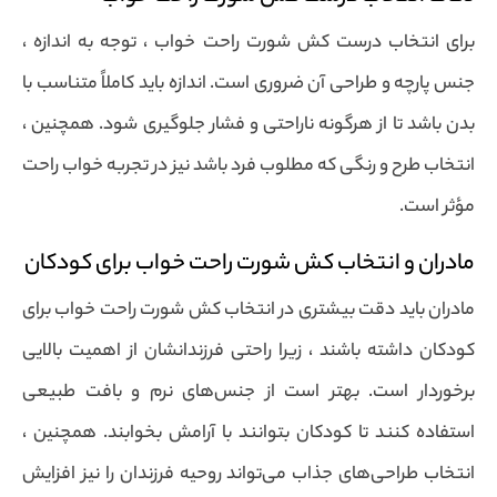
برای انتخاب درست کش شورت راحت خواب ، توجه به اندازه ،
جنس پارچه و طراحی آن ضروری است. اندازه باید کاملاً متناسب با
بدن باشد تا از هرگونه ناراحتی و فشار جلوگیری شود. همچنین ،
انتخاب طرح و رنگی که مطلوب فرد باشد نیز در تجربه خواب راحت
مؤثر است.
مادران و انتخاب کش شورت راحت خواب برای کودکان
مادران باید دقت بیشتری در انتخاب کش شورت راحت خواب برای
کودکان داشته باشند ، زیرا راحتی فرزندانشان از اهمیت بالایی
برخوردار است. بهتر است از جنس‌های نرم و بافت طبیعی
استفاده کنند تا کودکان بتوانند با آرامش بخوابند. همچنین ،
انتخاب طراحی‌های جذاب می‌تواند روحیه فرزندان را نیز افزایش