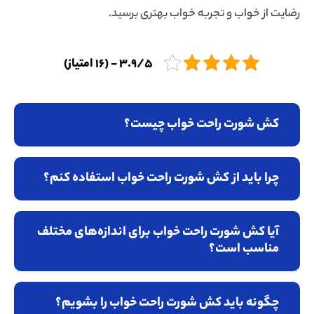
رضایت از خواب و تجربه خواب بهتری برسید.
3.9/5 - (16 امتیاز)
کش شورت راحت خواب چیست؟
چرا باید از کش شورت راحت خواب استفاده کنم؟
آیا کش شورت راحت خواب برای اندازه‌های مختلف
مناسب است؟
چگونه باید کش شورت راحت خواب را بشویم؟