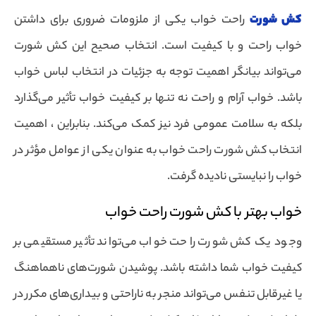
کش شورت
راحت خواب یکی از ملزومات ضروری برای داشتن
خواب راحت و با کیفیت است. انتخاب صحیح این کش شورت
می‌تواند بیانگر اهمیت توجه به جزئیات در انتخاب لباس خواب
باشد. خواب آرام و راحت نه تنها بر کیفیت خواب تأثیر می‌گذارد
بلکه به سلامت عمومی فرد نیز کمک می‌کند. بنابراین ، اهمیت
انتخاب کش شورت راحت خواب به عنوان یکی از عوامل مؤثر در
خواب را نبایستی نادیده گرفت.
خواب بهتر با کش شورت راحت خواب
وجود یک کش شورت راحت خواب می‌تواند تأثیر مستقیمی بر
کیفیت خواب شما داشته باشد. پوشیدن شورت‌های ناهماهنگ
یا غیرقابل تنفس می‌تواند منجر به ناراحتی و بیداری‌های مکرر در