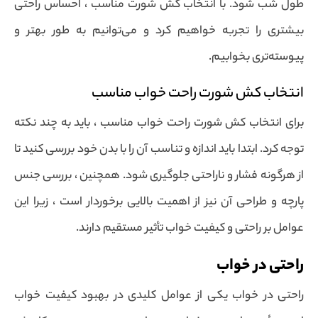
طول شب شود. با انتخاب کش شورت مناسب ، احساس راحتی
بیشتری را تجربه خواهیم کرد و می‌توانیم به طور بهتر و
پیوسته‌تری بخوابیم.
انتخاب کش شورت راحت خواب مناسب
برای انتخاب کش شورت راحت خواب مناسب ، باید به چند نکته
توجه کرد. ابتدا باید اندازه و تناسب آن را با بدن خود بررسی کنید تا
از هرگونه فشار و ناراحتی جلوگیری شود. همچنین ، بررسی جنس
پارچه و طراحی آن نیز از اهمیت بالایی برخوردار است ، زیرا این
عوامل بر راحتی و کیفیت خواب تأثیر مستقیم دارند.
راحتی در خواب
راحتی در خواب یکی از عوامل کلیدی در بهبود کیفیت خواب