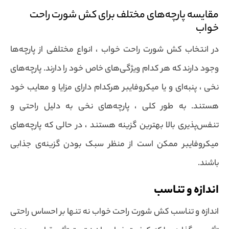
مقایسه پارچه‌های مختلف برای کش شورت راحت
خواب
در انتخاب کش شورت راحت خواب ، انواع مختلفی از پارچه‌ها
وجود دارند که هر کدام ویژگی‌های خاص خود را دارند. پارچه‌های
نخی ، پنبه‌ای و یا میکروفایبر هرکدام دارای مزایا و معایب خود
هستند. به طور کلی ، پارچه‌های نخی به دلیل راحتی و
تنفس‌پذیری بالا بهترین گزینه هستند ، در حالی که پارچه‌های
میکروفایبر ممکن است از منظر سبک بودن گزینه‌ی جذابی
باشند.
اندازه و تناسب
اندازه و تناسب کش شورت راحت خواب نه تنها بر احساس راحتی