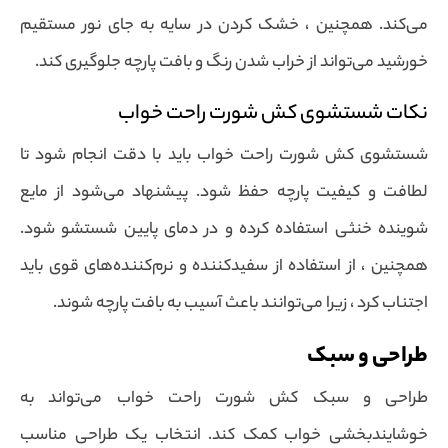
می‌کند. همچنین ، خشک کردن در سایه به جای نور مستقیم
خورشید می‌تواند از خراب شدن رنگ و بافت پارچه جلوگیری کند.
نکات شستشوی کش شورت راحت خواب
شستشوی کش شورت راحت خواب باید با دقت انجام شود تا
لطافت و کیفیت پارچه حفظ شود. پیشنهاد می‌شود از مایع
شوینده خنثی استفاده کرده و در دمای پایین شستشو شود.
همچنین ، از استفاده از سفیدکننده و نرم‌کننده‌های قوی باید
اجتناب کرد ، زیرا می‌توانند باعث آسیب به بافت پارچه شوند.
طراحی و سبک
طراحی و سبک کش شورت راحت خواب می‌تواند به
خوشایندبخشی خواب کمک کند. انتخاب یک طراحی مناسب