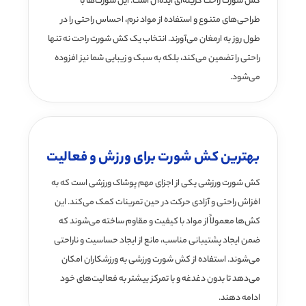
کش شورت راحت گزینه‌ای ایده‌آل است. این شورت‌ها با
طراحی‌های متنوع و استفاده از مواد نرم، احساس راحتی را در
طول روز به ارمغان می‌آورند. انتخاب یک کش شورت راحت نه تنها
راحتی را تضمین می‌کند، بلکه به سبک و زیبایی شما نیز افزوده
می‌شود.
بهترین کش شورت برای ورزش و فعالیت
کش شورت ورزشی یکی از اجزای مهم پوشاک ورزشی است که به
افزاش راحتی و آزادی حرکت در حین تمرینات کمک می‌کند. این
کش‌ها معمولاً از مواد با کیفیت و مقاوم ساخته می‌شوند که
ضمن ایجاد پشتیبانی مناسب، مانع از ایجاد حساسیت و ناراحتی
می‌شوند. استفاده از کش شورت ورزشی به ورزشکاران امکان
می‌دهد تا بدون دغدغه و با تمرکز بیشتر به فعالیت‌های خود
ادامه دهند.