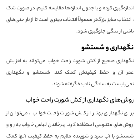
اندازه‌گیری کرده و با جدول اندازه‌ها مقایسه کنیم. در صورت شک
، انتخاب سایز بزرگ‌تر معمولاً انتخاب بهتری است تا از ناراحتی‌های
ناشی از تنگی جلوگیری شود.
نگهداری و شستشو
نگهداری صحیح از کش شورت راحت خواب می‌تواند به افزایش
عمر آن و حفظ کیفیتش کمک کند. شستشو و نگهداری
نمی‌بایست به سادگی نادیده گرفته شوند.
روش‌های نگهداری از کش شورت راحت خواب
برای نگهداری بهتر از کش شورت راحت خواب ، می‌توان از
روش‌های متنوعی استفاده کرد. چرخاندن لباس خواب به رو و
شستشو با آب سرد و شوینده ملایم به حفظ کیفیت آنها کمک