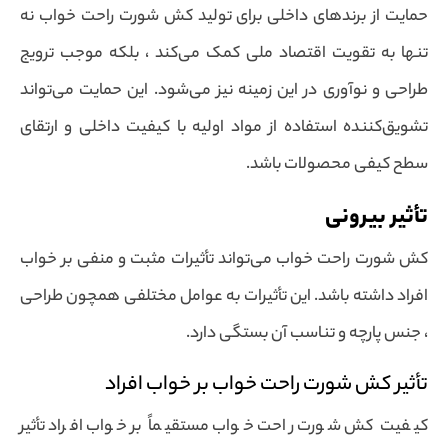
حمایت از برندهای داخلی برای تولید کش شورت راحت خواب نه
تنها به تقویت اقتصاد ملی کمک می‌کند ، بلکه موجب ترویج
طراحی و نوآوری در این زمینه نیز می‌شود. این حمایت می‌تواند
تشویق‌کننده استفاده از مواد اولیه با کیفیت داخلی و ارتقای
سطح کیفی محصولات باشد.
تأثیر بیرونی
کش شورت راحت خواب می‌تواند تأثیرات مثبت و منفی بر خواب
افراد داشته باشد. این تأثیرات به عوامل مختلفی همچون طراحی
، جنس پارچه و تناسب آن بستگی دارد.
تأثیر کش شورت راحت خواب بر خواب افراد
کیفیت کش شورت راحت خواب مستقیماً بر خواب افراد تأثیر