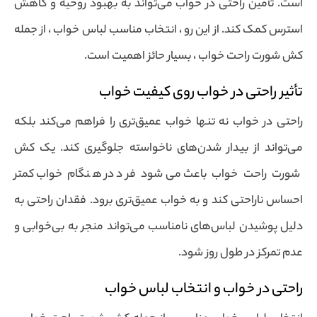
است. تأمین راحتی در خواب می‌تواند به بهبود روحیه و کاهش
استرس کمک کند. از این رو ، انتخاب مناسب لباس خواب ، از جمله
کش شورت راحت خواب ، بسیار حائز اهمیت است.
تأثیر راحتی در خواب روی کیفیت خواب
راحتی در خواب نه تنها خواب عمیق‌تری را فراهم می‌کند بلکه
می‌تواند از بیدار شدن‌های ناخواسته جلوگیری کند. یک کش
شورت راحت خواب باعث می‌شود فرد در هنگام خواب کمتر
احساس ناراحتی کند و به خواب عمیق‌تری برود. فقدان راحتی به
دلیل پوشیدن لباس‌های نامناسب می‌تواند منجر به بی‌خوابی و
عدم تمرکز در طول روز شود.
راحتی در خواب و انتخاب لباس خواب