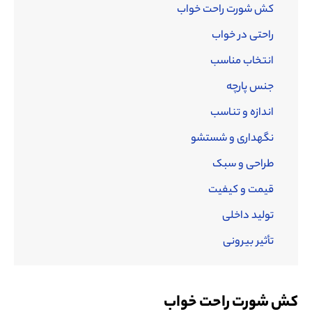
کش شورت راحت خواب
راحتی در خواب
انتخاب مناسب
جنس پارچه
اندازه و تناسب
نگهداری و شستشو
طراحی و سبک
قیمت و کیفیت
تولید داخلی
تأثیر بیرونی
کش شورت راحت خواب