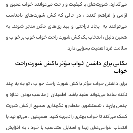
می‌گذارد. شورت‌های با کیفیت و راحت می‌توانند خواب عمیق و
آرامی را فراهم کنند ، در حالی که کش شورت‌های نامناسب
می‌توانند به ایجاد ناراحتی و بیداری‌های مکرر منجر شوند. به
همین دلیل ، انتخاب یک کش شورت راحت خواب خوب بر خواب و
سلامت فرد اهمیت بسزایی دارد.
نکاتی برای داشتن خواب مؤثر با کش شورت راحت
خواب
برای داشتن خواب مؤثر با کش شورت راحت خواب ، توجه به چند
نکته ساده می‌تواند مفید باشد. اطمینان از مناسب بودن اندازه و
جنس پارچه ، شستشوی منظم و نگهداری صحیح از کش شورت
کمک می‌کند تا خواب بهتری را تجربه کنید. همچنین ، می‌توانید با
انتخاب طراحی‌های زیبا و استایل متناسب با خود ، به افزایش