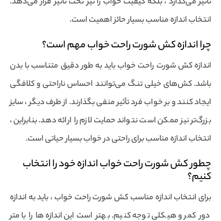
تأثیر می‌گذارد ، بلکه کیفیت خواب را نیز تحت تأثیر قرار می‌دهد.
انتخاب اندازه مناسب بسیار حائز اهمیت است.
چرا اندازه کش شورت راحت خواب مهم است؟
اندازه کش شورت راحت خواب باید به طور دقیق متناسب با بدن
باشد. کش‌‌های خیلی تنگ می‌توانند احساس ناراحتی و کلافگی
ایجاد کنند و بر خواب فرد تأثیر منفی بگذارند. از طرف دیگر ، سایز
بزرگ‌تر نیز ممکن است نتواند حمایت لازم را ارائه دهد. بنابراین ،
انتخاب اندازه مناسب برای راحتی در خواب بسیار حیاتی است.
چطور کش شورت راحت خواب اندازه خود را انتخاب
کنیم؟
برای انتخاب اندازه مناسب کش شورت راحت خواب ، باید به اندازه
دور کمر و هیکلی توجه کنیم. بهتر است این اندازه‌ها را با متر