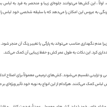
اً ، این کش‌ها می‌توانند جلوه‌ای زیبا و منحصر به فرد به لباس 
 به عروس این امکان را می‌دهد که با سلیقه شخصی خود لباس را طراحی
 عدم نگهداری مناسب می‌تواند به پارگی یا تغییر رنگ آن منجر شود. 
دداری کرد. این نکات به طول عمر کش و حفظ زیبایی آن کمک می‌کند.
 تزئینی تقسیم می‌شوند. کش‌های ترمیمی معمولاً برای اصلاح اندازه
اس کمک می‌کنند. هرکدام از این انواع به نوبه خود تأثیر ویژه‌ای بر طر