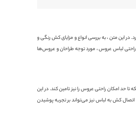
 در این متن ، به بررسی انواع و مزایای کش رنگی و
 راحتی لباس عروس ، مورد توجه طراحان و عروس‌ها
ا حد امکان راحتی عروس را نیز تامین کند. در این
تصال کش به لباس نیز می‌تواند بر تجربه پوشیدن