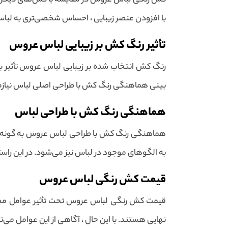
کش رنگی لباس عروس در مقایسه با کش‌های دیگر مزا
با افزودن عنصر زیبایی ، احساس شخصی‌تری به لبا
تأثیر رنگ کش بر زیبایی لباس عروس
رنگ کش انتخاب شده بر زیبایی لباس عروس تأثیر بس
بینی هماهنگی رنگ کش با طراحی اصلی لباس نیازمن
هماهنگی رنگ کش با طراحی لباس
هماهنگی رنگ کش با طراحی لباس عروس به گونه‌ای
به الگوهای موجود در لباس نیز می‌شود. در این راستا ،
قیمت کش رنگی لباس عروس
قیمت کش رنگی لباس عروس تحت تأثیر عوامل مختلفی ق
نهایی هستند. با این حال ، آگاهی از این عوامل می‌