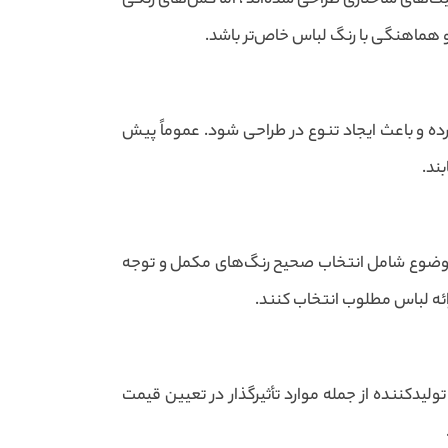
ت‌های ساختاری طراحی شده‌اند ، اما کش‌های رنگی
 هماهنگی با رنگ لباس خاص‌تر باشد.
ده و باعث ایجاد تنوع در طراحی شود. عموماً پیش
ند.
 موضوع شامل انتخاب صحیح رنگ‌های مکمل و توجه
ارائه لباس مطلوب انتخاب کنند.
لیدکننده از جمله موارد تأثیرگذار در تعیین قیمت