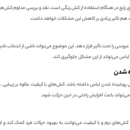
رایج در هنگام استفاده از کش رنگی است. نقد و بررسی مداوم کش‌ها
 هم تأثیر زیادی بر کاهش این مشکلات خواهد داشت.
وسی را تحت تأثیر قرار دهد. این موضوع می‌تواند ناشی از انتخاب نا
باس می‌تواند از این مشکل جلوگیری کند.
ه شدن
تی پوشیده شدن لباس داشته باشد. کش‌های با کیفیت علاوه بر زیبایی
ی‌تواند باعث افزایش راحتی در حین حرکت شود.
 کش‌های نرم و با کیفیت می‌توانند به بهبود حرکات فرد کمک کند و از 