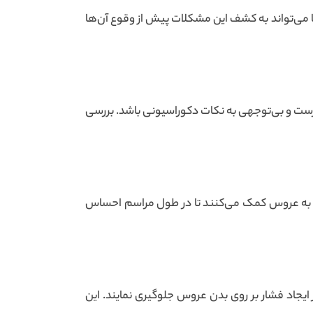
 می‌تواند به کشف این مشکلات پیش از وقوع آن‌ها
درست و بی‌توجهی به نکات دکوراسیونی باشد. بررسی
 ، به عروس کمک می‌کنند تا در طول مراسم احساس
ایجاد فشار بر روی بدن عروس جلوگیری نمایند. این