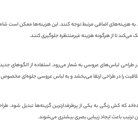
 هزینه‌های اضافی مرتبط توجه کنند. این هزینه‌ها ممکن است شامل هز
ی‌کند تا از هرگونه هزینه غیرمنتظره جلوگیری کنند.
راحی لباس‌های عروسی به شمار می‌رود. استفاده از الگوهای جدید 
 خلاقیت را در طراحی ارتقا می‌بخشد و به لباس عروسی جلوه‌ای مخصوص
د که کش رنگی به یکی از پرطرفدارترین گزینه‌ها تبدیل شود. طراحان ب
ن ترتیب باعث ایجاد زیبایی بصری بیشتری می‌شوند.