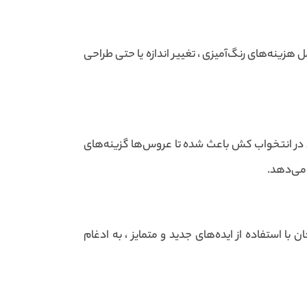
ینه‌های رنگ‌آمیزی ، تغییر اندازه یا حتی طراحی
در انتخواب کش باعث شده تا عروس‌ها گزینه‌های
 می‌دهد.
ا استفاده از ایده‌های جدید و متمایز ، به ادغام