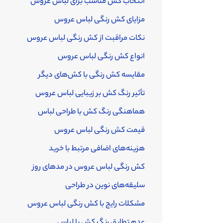
انتخاب کش مناسب برای لباس عروس
مزایای کش رنگی لباس عروس
نکات مراقبت از کش رنگی لباس عروس
انواع کش رنگی لباس عروس
مقایسه کش رنگی با کش‌های دیگر
تأثیر رنگ کش بر زیبایی لباس عروس
هماهنگی رنگ کش با طراحی لباس
قیمت کش رنگی لباس عروس
هزینه‌های اضافی مرتبط با خرید
کش رنگی لباس عروس در مدهای روز
سلیقه‌های نوین در طراحی
مشکلات رایج با کش رنگی لباس عروس
عدم تطابق رنگ کش با لباس