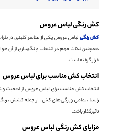
کش رنگی لباس عروس
کش رنگی
لباس عروس یکی از عناصر کلیدی در طراحی و
همچنین نکات مهم در انتخاب و نگهداری از آن خواه
قرار گرفته است.
انتخاب کش مناسب برای لباس عروس
انتخاب کش مناسب برای لباس عروس از اهمیت ویژه‌ای
راستا ، تمامی ویژگی‌های کش ، از جمله کشش ، رن
تاثیرگذار باشد.
مزایای کش رنگی لباس عروس