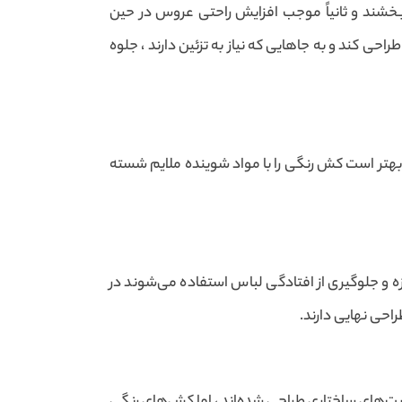
ببخشند و ثانیاً موجب افزایش راحتی عروس در حین
 کند و به جاهایی که نیاز به تزئین دارند ، جلوه
بهتر است کش رنگی را با مواد شوینده ملایم شسته
 و جلوگیری از افتادگی لباس استفاده می‌شوند در
احی نهایی دارند.