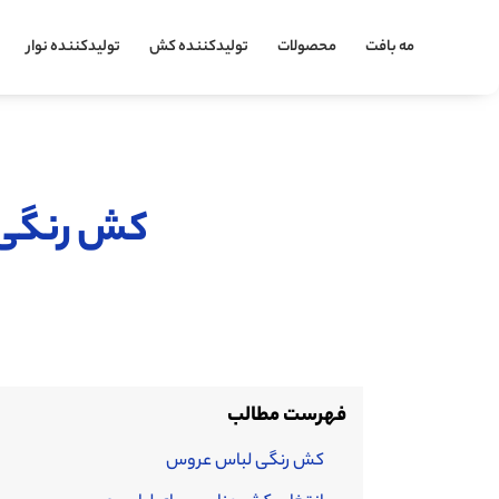
مه بافت
محصولات
تولیدکننده کش
تولیدکننده نوار
کش رنگی 
فهرست مطالب
کش رنگی لباس عروس