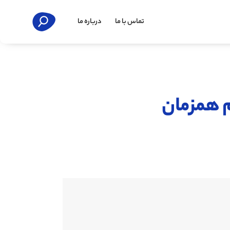
تماس با ما
درباره ما
 همزمان