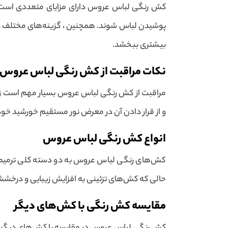
کش رنگی لباس عروس دارای مزایای متعددی است. اول
پوشیدن لباس شوند. همچنین ، گزینه‌های مختلف رنگی
بیشتری ببخشد.
نکات مراقبت از کش رنگی لباس عروس
مراقبت از کش رنگی لباس عروس بسیار مهم است زیرا
و از قرار دادن آن در معرض نور مستقیم خورشید خو
انواع کش رنگی لباس عروس
کش‌های رنگی لباس عروس به دو دسته کلی ترمیمی و
حالی که کش‌های تزئینی به افزایش زیبایی و درخشش لب
مقایسه کش رنگی با کش‌های دیگر