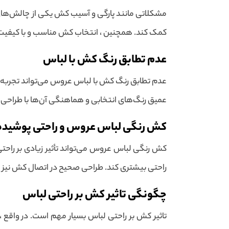
مشکلاتی مانند پارگی و آسیب کش یکی از چالش‌های 
کمک کند. همچنین ، انتخاب کش مناسب و با کیفیت
عدم تطابق رنگ کش با لباس
عدم تطابق رنگ کش با لباس عروس می‌تواند تجربه عر
عمیق رنگ‌های انتخابی و هماهنگی آن‌ها با طراحی ل
کش رنگی لباس عروس و راحتی پوشید
کش رنگی لباس عروس می‌تواند تأثیر زیادی بر راح
راحتی بیشتری کند. طراحی صحیح در اتصال کش نیز م
چگونگی تاثیر کش بر راحتی لباس
تاثیر کش بر راحتی لباس بسیار مهم است. در واقع ،