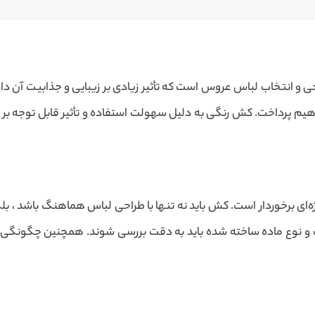
 انتخاب لباس عروس است که تأثیر زیادی بر زیبایی و جذابیت آن دارد.
یم پرداخت. کش رنگی به دلیل سهولت استفاده و تأثیر قابل توجه بر
 برخوردار است. کش باید نه تنها با طراحی لباس هماهنگ باشد ، بلکه ت
گ و نوع ماده ساخته شده باید به دقت بررسی شوند. همچنین چگونگی ا