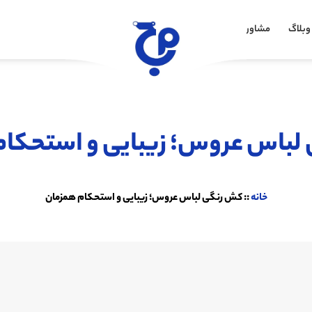
وبلاگ
مشاوره خرید
لباس عروس؛ زیبایی و استحکام
خانه
::
کش رنگی لباس عروس؛ زیبایی و استحکام همزمان