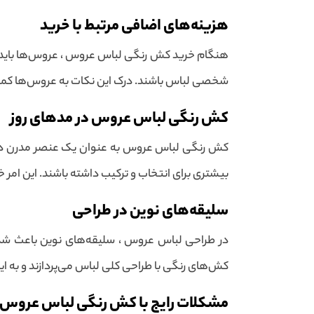
هزینه‌های اضافی مرتبط با خرید
هنگام خرید کش رنگی لباس عروس ، عروس‌ها باید به
شخصی لباس باشند. درک این نکات به عروس‌ها کمک م
کش رنگی لباس عروس در مدهای روز
کش رنگی لباس عروس به عنوان یک عنصر مدرن در ط
بیشتری برای انتخاب و ترکیب داشته باشند. این امر
سلیقه‌های نوین در طراحی
در طراحی لباس عروس ، سلیقه‌های نوین باعث شده‌ان
کش‌های رنگی با طراحی کلی لباس می‌پردازند و به ای
مشکلات رایج با کش رنگی لباس عروس