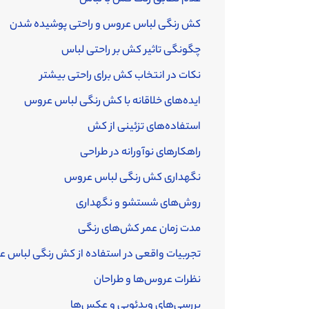
کش رنگی لباس عروس و راحتی پوشیده شدن
چگونگی تاثیر کش بر راحتی لباس
نکات در انتخاب کش برای راحتی بیشتر
ایده‌های خلاقانه با کش رنگی لباس عروس
استفاده‌های تزئینی از کش
راهکارهای نوآورانه در طراحی
نگهداری کش رنگی لباس عروس
روش‌های شستشو و نگهداری
مدت زمان عمر کش‌های رنگی
تجربیات واقعی در استفاده از کش رنگی لباس 
نظرات عروس‌ها و طراحان
بررسی‌های ویدئویی و عکس‌ها