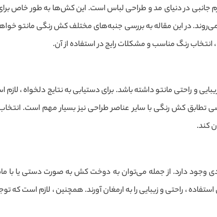
ازم جانبی در دنیای مد و طراحی لباس است. این کش‌ها به طور خاص برای
روند. در این مقاله به بررسی جنبه‌های مختلف کش رنگی مانتو خواهیم
 ، انتخاب رنگ مناسب و مشکلات رایج در استفاده از آن.
یبایی و راحتی مانتو داشته باشد. برای دستیابی به نتایج دلخواه ، لا
ررسی تطابق کش رنگی با سایر عناصر طراحی نیز بسیار مهم است. انتخا
ن کند.
دی وجود دارد. از جمله می‌توان به دوخت کش به صورت دستی یا با ما
ن استفاده ، راحتی و زیبایی را به ارمغان آورند. همچنین ، لازم است که 