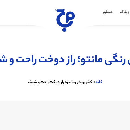
وبلاگ
مشاوره خرید
نگی مانتو؛ راز دوخت راحت و 
خانه
::
کش رنگی مانتو؛ راز دوخت راحت و شیک