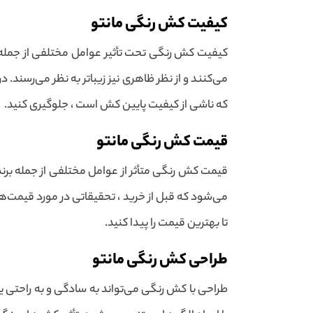
کیفیت کش رنگی مانتو
می‌کنند و از نظر ظاهری نیز زیباتر به نظر می‌رسند. د
که ناشی از کیفیت پایین کش است ، جلوگیری کنید.
قیمت کش رنگی مانتو
قیمت کش رنگی متأثر از عوامل مختلفی از جمله برند 
می‌شود که قبل از خرید ، تحقیقاتی در مورد قیمت‌ها 
تا بهترین قیمت را پیدا کنید.
طراحی کش رنگی مانتو
طراحی با کش رنگی می‌تواند به سادگی و به راحتی ی