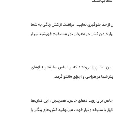
ل شما ببخشد.
 از حد جلوگیری نمایید. مراقبت از کش رنگی به شما
قرار دادن کش در معرض نور مستقیم خورشید نیز از
 این امکان را می‌دهد که بر اساس سلیقه و نیازهای
 شما در طراحی و اجرای مانتو گردد.
ای خاص برای رویدادهای خاص. همچنین ، این کش‌ها
 با سلیقه و نیاز خود ، می‌توانید کش‌های رنگی را