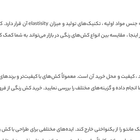
کیفیت کش رنگی تحت تأثیر عوامل مختلف
ر اینجا ، مقایسه بین انواع کش‌های رنگی در بازار می‌تواند به شما کمک کند
، کیفیت و محل خرید آن است. معمولاً کش‌های با کیفیت‌تر و برندهای م
انجام داده و گزینه‌های مختلف را بررسی نمایید. خرید کش رنگی از فرو
ک مانتو را از یکنواختی خارج کند. ایده‌های مختلفی برای طراحی با 