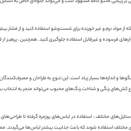
 بر زیبایی مانتو کاملاً مشهود است و می‌تواند جلوه‌ای خاص به استای
از مواد نرم و غیر خورنده برای شست‌وشو استفاده کنید و از فشار بیش
وارهای فرسوده و غیرقابل استفاده جلوگیری کنید. همچنین ، پرهیز از 
گوها و اندازه‌ها بسیار زیاد است. این تنوع به طراحان و مصرف‌کنندگان
ع کش‌های رنگی و شناخت رنگ‌های محبوب می‌تواند منجر به انتخاب بهتر
استایل‌های مختلف ، استفاده در لباس‌های روزمره گرفته تا طراحی‌ه
ی مختلف استفاده شوند که باعث جذابیت بیشتر لباس‌ها می‌گردند. مطابق