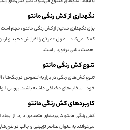
یا ایجاد الگوهای متنوع می‌شود. تأثیر کش‌های رنگی
نگهداری از کش رنگی مانتو
برای نگهداری صحیح از کش رنگی مانتو ، مهم است که 
کمک می‌کند تا طول عمر آن را افزایش دهید و از ن
اهمیت بالایی برخوردار است.
تنوع کش رنگی مانتو
تنوع کش‌های رنگی در بازار به‌خصوص در رنگ‌ها ، ال
خود ، انتخاب‌های مختلفی داشته باشند. بررسی انوا
کاربردهای کش رنگی مانتو
کش رنگی مانتو کاربردهای متعددی دارد. از ایجاد 
می‌توانند به عنوان عناصر تزیینی و جالب در طرح‌ها