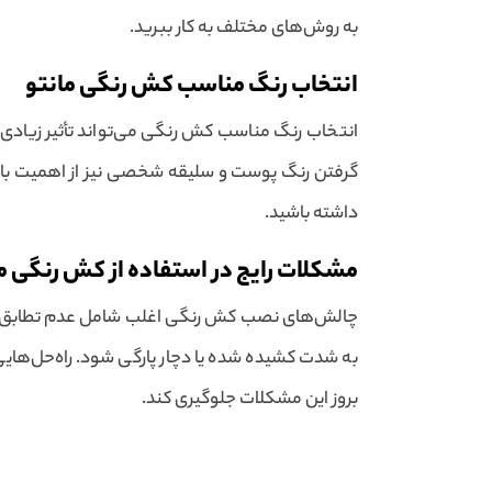
به روش‌های مختلف به کار ببرید.
انتخاب رنگ مناسب کش رنگی مانتو
انتخاب رنگ مناسب کش رنگی می‌تواند تأثیر زیادی ب
گرفتن رنگ پوست و سلیقه شخصی نیز از اهمیت بالای
داشته باشید.
مشکلات رایج در استفاده از کش رنگی م
چالش‌های نصب کش رنگی اغلب شامل عدم تطابق ان
به شدت کشیده شده یا دچار پارگی شود. راه‌حل‌های
بروز این مشکلات جلوگیری کند.