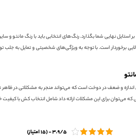
ر استایل نهایی شما بگذارد. رنگ‌های انتخابی باید با رنگ مانتو و سا
ی برخوردار است. با توجه به ویژگی‌های شخصیتی و تمایل به جلب تو
انتو
دازه و ضعف در دوخت است که می‌تواند منجر به مشکلاتی در ظاهر
ی که می‌توان برای این مشکلات ارائه داد شامل انتخاب کش با کیفیت 
3.9/5 - (15 امتیاز)