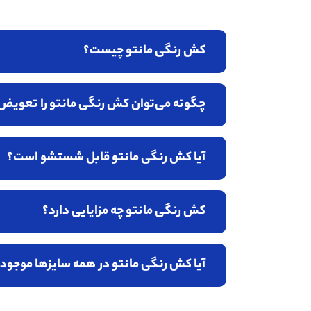
کش رنگی مانتو چیست؟
چگونه می‌توان کش رنگی مانتو را تعویض 
آیا کش رنگی مانتو قابل شستشو است؟
کش رنگی مانتو چه مزایایی دارد؟
آیا کش رنگی مانتو در همه سایزها موجود