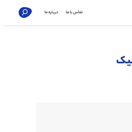
تماس با ما
درباره ما
شیک