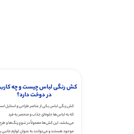
کش رنگی لباس چیست و چه کارب
در دوخت دارد؟
کش رنگی لباس یکی از عناصر طراحی و استایل اس
که به لباس‌ها جلوه‌ای جذاب و منحصر به فرد
می‌بخشد. این کش‌ها معمولاً در تنوع رنگ‌ها و طرح
موجود هستند و می‌توانند به عنوان لوازم جانبی یا