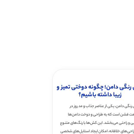
نگی دامن؛ چگونه دوختی تمیز و
زیبا داشته باشیم؟
نگی دامن، یکی از عناصر جذاب و مد روز در
 فشن است که به طراحی و دوخت دامن‌ها
یی و راحتی می‌بخشد. این کش‌ها با رنگ‌های متنوع
احی‌های خلاقانه، امکان ایجاد استایل‌های شخصی