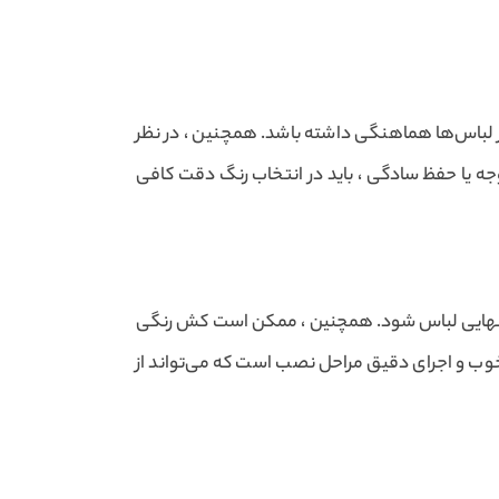
یر لباس‌ها هماهنگی داشته باشد. همچنین ، در نظر
جه یا حفظ سادگی ، باید در انتخاب رنگ دقت کافی
 نهایی لباس شود. همچنین ، ممکن است کش رنگی
خوب و اجرای دقیق مراحل نصب است که می‌تواند از