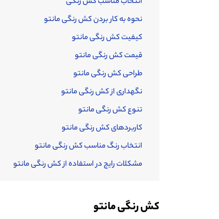
انتخاب مناسب کش رنگی
نحوه به کار بردن کش رنگی مانتو
کیفیت کش رنگی مانتو
قیمت کش رنگی مانتو
طراحی کش رنگی مانتو
نگهداری از کش رنگی مانتو
تنوع کش رنگی مانتو
کاربردهای کش رنگی مانتو
انتخاب رنگ مناسب کش رنگی مانتو
مشکلات رایج در استفاده از کش رنگی مانتو
کش رنگی مانتو