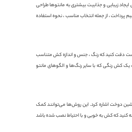
 ایجاد زیبایی و جذابیت بیشتری به مانتوها طراحی
 پرداخت ، از جمله انتخاب مناسب ، نحوه استفاده
زم است دقت کنید که رنگ ، جنس و اندازه کش متناسب
ب یک کش رنگی که با سایر رنگ‌ها و الگوهای مانتو
شین دوخت اشاره کرد. این روش‌ها می‌توانند کمک
توجه کنید که کش به خوبی و با احتیاط نصب شده باشد