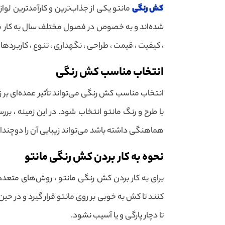
کش رنگی
مانتو یکی از جذاب‌ترین و کارآمدترین لو
شده‌اند و به خصوص در فصول مختلف سال به کار می‌
، کیفیت ، قیمت ، طراحی ، نگهداری ، تنوع ، کاربردها
انتخاب مناسب کش رنگی
انتخاب مناسب کش رنگی می‌تواند تأثیر عمده‌ای بر ز
با طرح و رنگ مانتو انتخاب شود. در این زمینه ، ب
هماهنگی داشته باشد می‌تواند زیبایی آن را دوچندا
نحوه به کار بردن کش رنگی مانتو
برای به کار بردن کش رنگی مانتو ، روش‌های متعد
کنند تا کش به خوبی بر روی مانتو قرار گیرد و در حی
تا دچار پارگی و یا آسیب نشود.