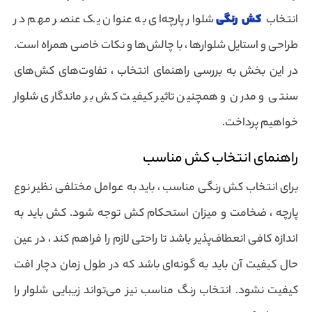
انتخاب
کش رنگی
شلوار پارچه‌ای به عنوان یک عنصر مهم در
طراحی و استایل شلوارها ، با چالش‌ها و نکات خاصی همراه است.
در این بخش به بررسی راهنمای انتخاب ، تفاوت‌های کش‌های
سنتی و مدرن و همچنین تاثیر کیفیت کش بر ماندگاری شلوار
خواهیم پرداخت.
راهنمای انتخاب کش مناسب
برای انتخاب کش رنگی مناسب ، باید به عوامل مختلفی نظیر نوع
پارچه ، ضخامت و میزان استحکام کش توجه شود. کش باید به
اندازه کافی انعطاف‌پذیر باشد تا راحتی لازم را فراهم کند ، در عین
حال کیفیت آن باید به گونه‌ای باشد که در طول زمان دچار افت
کیفیت نشود. انتخاب رنگ مناسب نیز می‌تواند زیبایی شلوار را