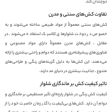
دوچندان کند.
تفاوت کش‌های سنتی و مدرن
کش‌های سنتی معمولاً از مواد طبیعی ساخته می‌شوند و به
خصوص در دوخت شلوارهای کلاسیک استفاده می‌شوند. در
مقابل ، کش‌های مدرن معمولاً دارای مواد مصنوعی و
فناوری‌های پیشرفته‌تری هستند که دوام و راحتی بیشتری را ارائه
می‌دهند. این کش‌ها به دلیل گزینه‌های رنگی و طراحی‌های
متنوع ، جذابیت بیشتری در دنیای مد دارند.
تاثیر کیفیت کش بر ماندگاری شلوار
کیفیت کش رنگی در شلوار پارچه‌ای تأثیر مستقیمی بر ماندگاری و
دوام آن دارد. کش‌های بی‌کیفیت با گذر زمان خاصیت خود را از