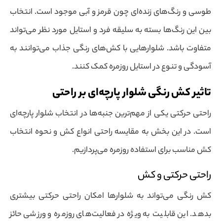
طوسی و رنگ‌های زنده‌ای چون قرمز و آبی موجود است. انتخاب
بین این رنگ‌ها بسته به سلیقه فرد و استایل مورد نظر می‌تواند
متفاوت باشد. شلوارهایی با کش‌های رنگی جذاب می‌توانند به
آسودگی و تنوع در استایل روزمره کمک کنند.
تاثیر کش رنگی شلوار پارچه‌ای بر راحتی
راحتی حرکتی یکی از مهم‌ترین جنبه‌ها در انتخاب شلوار پارچه‌ای
است. در این بخش به مقایسه راحتی انواع کش و نحوه انتخاب
کش مناسب برای استفاده روزمره می‌پردازیم.
راحتی حرکتی و کش
کش رنگی می‌تواند به شلوارها امکان راحتی حرکتی بیشتری
بدهد. این قابلیت به ویژه در فعالیت‌های روزمره و ورزشی حائز