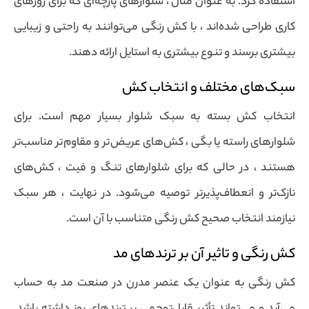
استفاده کرد. به عنوان مثال ، شلوارهای پارچه‌ای که برای روزهای
کاری طراحی شده‌اند ، با کش رنگی می‌توانند به راحتی و زیبایی
بیشتری برسند و تنوع بیشتری به استایل ارائه دهند.
سبک‌های مختلف و انتخاب کش
انتخاب کش بسته به سبک شلوار بسیار مهم است. برای
شلوارهای راسته یا بگی ، کش‌های عریض‌تر و مقاوم‌تر مناسب‌تر
هستند ، در حالی که برای شلوارهای تنگ و فیت ، کش‌های
نازک‌تر و انعطاف‌پذیرتر توصیه می‌شود. در نهایت ، هر سبک
نیازمند انتخاب صحیح کش رنگی متناسب با آن است.
کش رنگی و تاثیر آن بر ترندهای مد
کش رنگی به عنوان یک عنصر مدرن در صنعت مد به حساب