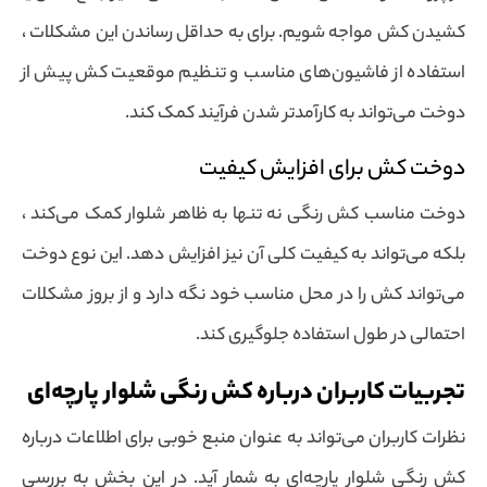
کشیدن کش مواجه شویم. برای به حداقل رساندن این مشکلات ،
استفاده از فاشیون‌های مناسب و تنظیم موقعیت کش پیش از
دوخت می‌تواند به کارآمدتر شدن فرآیند کمک کند.
دوخت کش برای افزایش کیفیت
دوخت مناسب کش رنگی نه تنها به ظاهر شلوار کمک می‌کند ،
بلکه می‌تواند به کیفیت کلی آن نیز افزایش دهد. این نوع دوخت
می‌تواند کش را در محل مناسب خود نگه دارد و از بروز مشکلات
احتمالی در طول استفاده جلوگیری کند.
تجربیات کاربران درباره کش رنگی شلوار پارچه‌ای
نظرات کاربران می‌تواند به عنوان منبع خوبی برای اطلاعات درباره
کش رنگی شلوار پارچه‌ای به شمار آید. در این بخش به بررسی