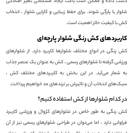
دست داده و ممکن است باعث ایجاد مشکلاتی نظیر افتادگی
شلوار یا پارگی شوند. برای حفظ زیبایی و کارایی شلوار ، انتخاب
کش با کیفیت حائز اهمیت است.
کاربردهای کش رنگی شلوار پارچه‌ای
کش رنگی در انواع مختلف شلوارها کاربرد دارد. از شلوارهای
ورزشی گرفته تا شلوارهای رسمی ، کش به عنوان یک عنصر جذاب
به شمار می‌آید. در این بخش به کاربردهای مختلف کش ،
سبک‌های انتخاب آن و تاثیرش بر ترندهای مد خواهیم پرداخت.
در کدام شلوارها از کش استفاده کنیم؟
کش رنگی به طور خاص در شلوارهای کژوال و ورزشی کاربرد
فراوانی دارد ،‌ اما می‌توان در طراحی شلوارهای رسمی نیز از آن