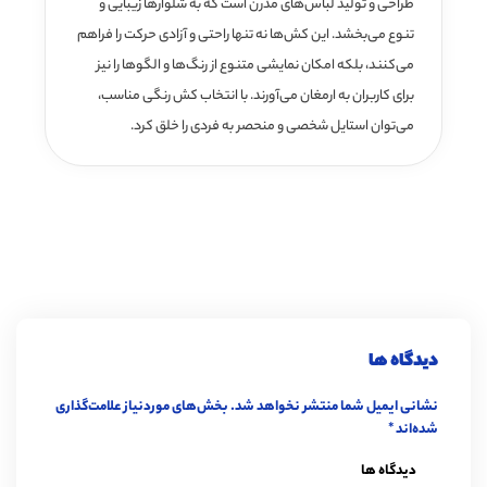
طراحی و تولید لباس‌های مدرن است که به شلوارها زیبایی و
تنوع می‌بخشد. این کش‌ها نه تنها راحتی و آزادی حرکت را فراهم
می‌کنند، بلکه امکان نمایشی متنوع از رنگ‌ها و الگوها را نیز
برای کاربران به ارمغان می‌آورند. با انتخاب کش رنگی مناسب،
می‌توان استایل شخصی و منحصر به فردی را خلق کرد.
دیدگاه ها
نشانی ایمیل شما منتشر نخواهد شد.
بخش‌های موردنیاز علامت‌گذاری
شده‌اند
*
دیدگاه ها