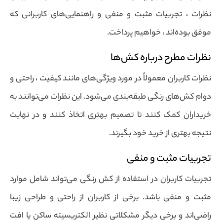
نظرات ، تجربیات مثبت و منفی و راهنمایی‌های کاربرانی که
موفق بوده‌اند ، خواهیم پرداخت.
نظرات مطرح درباره کش‌ها
نظرات کاربران معمولاً در مورد ویژگی‌های مانند کیفیت ، راحتی و
دوام کش‌های رنگی طبقه‌بندی می‌شود. این نظرات می‌توانند به
خریداران کمک کنند تا تصمیم بهتری اتخاذ کنند و در نهایت
نتیجه بهتری از خرید خود بگیرند.
تجربیات مثبت و منفی
تجربیات کاربران در استفاده از کش رنگی می‌تواند شامل موارد
مثبت و منفی باشد. برخی از کاربران از راحتی و طراحی زیبا
راضی‌اند و برخی دیگر مشکلاتی نظیر الکتریسیته ساکن یا افت