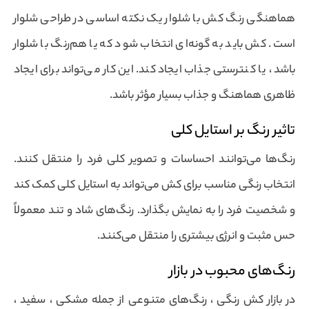
هماهنگی رنگ کش با شلوار یک نکته اساسی در طراحی شلوار
است. کش باید به گونه‌ای انتخاب شود که یا هم‌رنگ با شلوار
باشد ، یا کنترستی جذاب ایجاد کند. این کار می‌تواند برای ایجاد
ظاهری هماهنگ و جذاب بسیار مؤثر باشد.
تاثیر رنگ بر استایل کلی
رنگ‌ها می‌توانند احساسات و تصویر کلی فرد را منتقل کنند.
انتخاب رنگی مناسب برای کش می‌تواند به استایل کلی کمک کند
و شخصیت فرد را به نمایش بگذارد. رنگ‌های شاد و تند معمولاً
حس مثبت و انرژی بیشتری را منتقل می‌کنند.
رنگ‌های محبوب در بازار
در بازار کش رنگی ، رنگ‌های متنوعی از جمله مشکی ، سفید ،