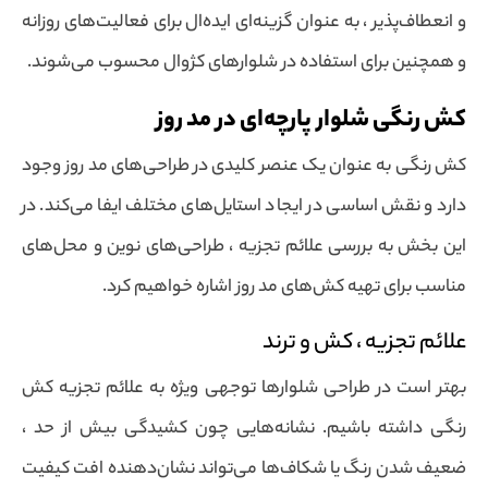
و انعطاف‌پذیر ، به عنوان گزینه‌ای ایده‌ال برای فعالیت‌های روزانه
و همچنین برای استفاده در شلوارهای کژوال محسوب می‌شوند.
کش رنگی شلوار پارچه‌ای در مد روز
کش رنگی به عنوان یک عنصر کلیدی در طراحی‌های مد روز وجود
دارد و نقش اساسی در ایجاد استایل‌های مختلف ایفا می‌کند. در
این بخش به بررسی علائم تجزیه ، طراحی‌های نوین و محل‌های
مناسب برای تهیه کش‌های مد روز اشاره خواهیم کرد.
علائم تجزیه ، کش و ترند
بهتر است در طراحی شلوارها توجهی ویژه به علائم تجزیه کش
رنگی داشته باشیم. نشانه‌هایی چون کشیدگی بیش از حد ،
ضعیف شدن رنگ یا شکاف‌ها می‌تواند نشان‌دهنده افت کیفیت