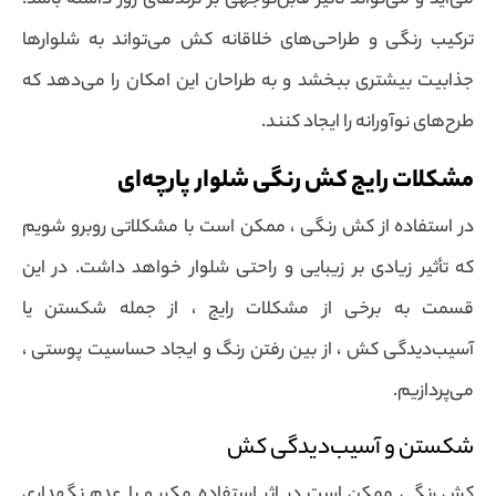
می‌آید و می‌تواند تأثیر قابل‌توجهی بر ترندهای روز داشته باشد.
ترکیب رنگی و طراحی‌های خلاقانه کش می‌تواند به شلوارها
جذابیت بیشتری ببخشد و به طراحان این امکان را می‌دهد که
طرح‌های نوآورانه را ایجاد کنند.
مشکلات رایج کش رنگی شلوار پارچه‌ای
در استفاده از کش رنگی ، ممکن است با مشکلاتی روبرو شویم
که تأثیر زیادی بر زیبایی و راحتی شلوار خواهد داشت. در این
قسمت به برخی از مشکلات رایج ، از جمله شکستن یا
آسیب‌دیدگی کش ، از بین رفتن رنگ و ایجاد حساسیت پوستی ،
می‌پردازیم.
شکستن و آسیب‌دیدگی کش
کش رنگی ممکن است در اثر استفاده مکرر و یا عدم نگهداری