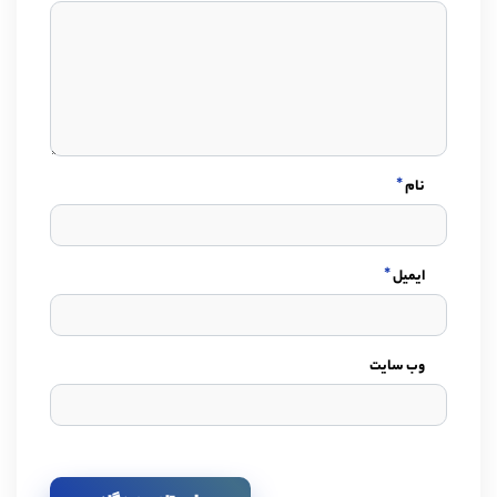
*
نام
*
ایمیل
وب سایت