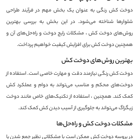
دوخت کش رنگی به عنوان یک بخش مهم در فرآیند طراحی
شلوارها شناخته می‌شود. در این بخش به بررسی بهترین
روش‌های دوخت کش ، مشکلات رایج دوخت و راه‌حل‌های آن و
همچنین دوخت کش برای افزایش کیفیت خواهیم پرداخت.
بهترین روش‌های دوخت کش
دوخت کش رنگی نیازمند دقت و مهارت خاصی است. استفاده از
دوخت‌های محکم و مناسب می‌تواند به دوام و عملکرد کش
کمک کند. همچنین ، استفاده از تکنیک‌های خاص مانند دوخت
زیگزاگ می‌تواند به جلوگیری از آسیب دیدن کش کمک کند.
مشکلات دوخت کش و راه‌حل‌ها
در پروسه دوخت کش ممکن است با مشکلاتی نظیر جمع شدن یا