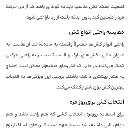
اهمیت است. کش مناسب باید به گونه‌ای باشد که آزادی حرکت
فرد را تضمین کند بدون اینکه باعث آزار یا ناراحتی شود.
مقایسه راحتی انواع کش
راحتی انواع کش‌ها معمولاً وابسته به ماده‌ساخت آن‌هاست. به
عنوان مثال ، کش‌های نازک و الاستیک بیشتر به راحتی حرکتی
کمک می‌کنند در حالی که کش‌های ضخیم‌تر ممکن است احتیاج
به فشار بیشتری داشته باشند. بررسی این ویژگی‌ها به انتخاب
بهترین کش برای شلوار کمک می‌کند.
انتخاب کش برای روز مره
برای استفاده روزمره ، انتخاب کشی که هم راحت باشد و هم
دوام بالایی داشته باشد ، بسیار مهم است. کش‌های با ساختار نرم