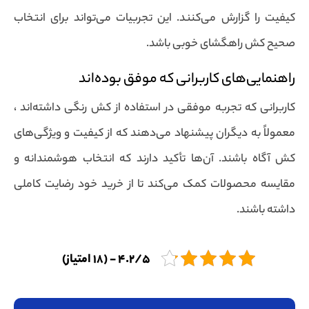
کیفیت را گزارش می‌کنند. این تجربیات می‌تواند برای انتخاب
صحیح کش راهگشای خوبی باشد.
راهنمایی‌های کاربرانی که موفق بوده‌اند
کاربرانی که تجربه موفقی در استفاده از کش رنگی داشته‌اند ،
معمولاً به دیگران پیشنهاد می‌دهند که از کیفیت و ویژگی‌های
کش آگاه باشند. آن‌ها تأکید دارند که انتخاب هوشمندانه و
مقایسه محصولات کمک می‌کند تا از خرید خود رضایت کاملی
داشته باشند.
4.2/5 - (18 امتیاز)