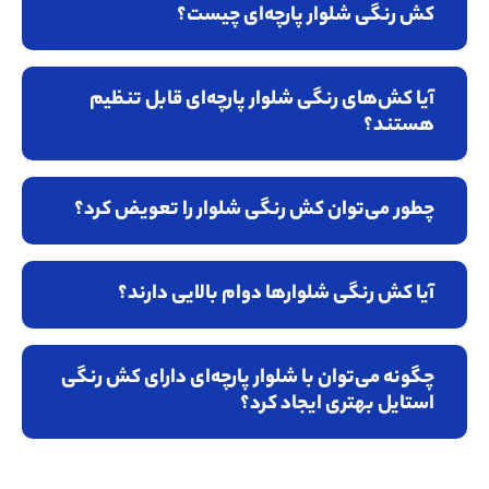
کش رنگی شلوار پارچه‌ای چیست؟
آیا کش‌های رنگی شلوار پارچه‌ای قابل تنظیم
هستند؟
چطور می‌توان کش رنگی شلوار را تعویض کرد؟
آیا کش رنگی شلوارها دوام بالایی دارند؟
چگونه می‌توان با شلوار پارچه‌ای دارای کش رنگی
استایل بهتری ایجاد کرد؟