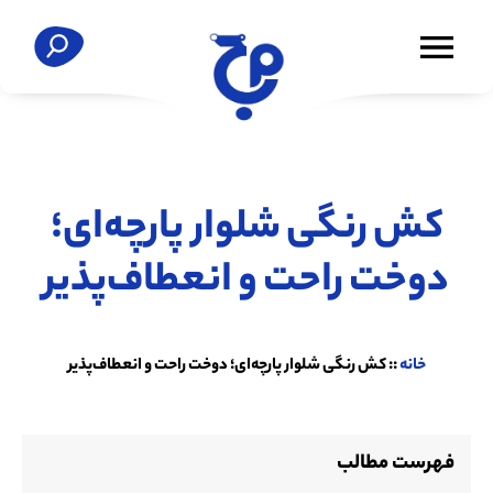
کش رنگی شلوار پارچه‌ای؛
دوخت راحت و انعطاف‌پذیر
خانه
::
کش رنگی شلوار پارچه‌ای؛ دوخت راحت و انعطاف‌پذیر
فهرست مطالب