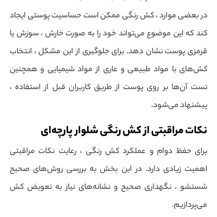
در بعضی موارد ، کش رنگی ممکن است حساسیت پوستی ایجاد
کند که این موضوع می‌تواند خود را به صورت خارش ، سوزش یا
قرمزی پوست نشان دهد. برای جلوگیری از این مشکل ، انتخاب
کش‌های با مواد طبیعی و عاری از مواد شیمیایی و همچنین
تست آن‌ها بر روی پوست از طریق کاربران قبل از استفاده ،
پیشنهاد می‌شود.
نکات مراقبتی از کش رنگی شلوار پارچه‌ای
برای حفظ دوام و عملکرد کش رنگی ، رعایت نکات مراقبتی
اهمیت زیادی دارد. در این بخش به بررسی روش‌های صحیح
شستشو ، نگهداری صحیح و نشانه‌های نیاز به تعویض کش
می‌پردازیم.