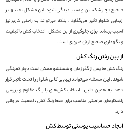
صحیح دچار شکستن و آسیب‌دیدگی شود. این مشکل نه تنها بر
زیبایی شلوار تأثیر می‌گذارد ، بلکه می‌تواند به راحتی کاربر نیز
آسیب برساند. برای جلوگیری از این مشکل ، انتخاب کش با کیفیت
و نگهداری صحیح از آن ضروری است.
از بین رفتن رنگ کش
رنگ کش‌ها پس از گذر زمان و شستشو ممکن است دچار کمرنگی
شوند. این مسئله می‌تواند زیبایی کلی شلوار را تحت تأثیر قرار
دهد. به همین دلیل ، انتخاب کش‌های با رنگ مقاوم و بررسی
راهکارهای مراقبتی مناسب برای حفظ رنگ کش ، اهمیت فراوانی
دارد.
ایجاد حساسیت پوستی توسط کش