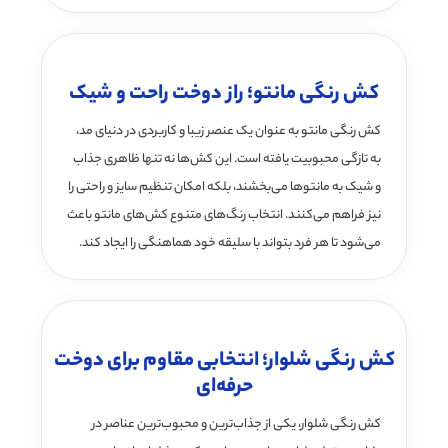
کش رنگی مانتو؛ راز دوخت راحت و شیک
کش رنگی مانتو به عنوان یک عنصر زیبا و کاربردی در دنیای مد،
به تازگی محبوبیت یافته است. این کش‌ها نه تنها ظاهری جذاب
و شیک به مانتوها می‌بخشند، بلکه امکان تنظیم سایز و راحتی را
نیز فراهم می‌کنند. انتخاب رنگ‌های متنوع کش‌های مانتو باعث
می‌شود تا هر فرد بتواند با سلیقه خود هماهنگی را ایجاد کند.
کش رنگی شلوار؛ انتخابی مقاوم برای دوخت
حرفه‌ای
کش رنگی شلوار، یکی از جذاب‌ترین و محبوب‌ترین عناصر در