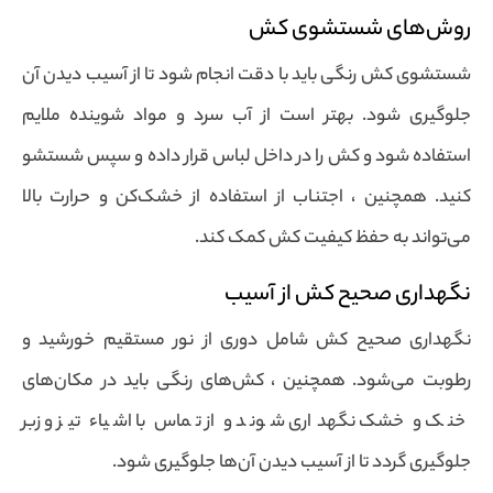
روش‌های شستشوی کش
شستشوی کش رنگی باید با دقت انجام شود تا از آسیب دیدن آن
جلوگیری شود. بهتر است از آب سرد و مواد شوینده ملایم
استفاده شود و کش را در داخل لباس قرار داده و سپس شستشو
کنید. همچنین ، اجتناب از استفاده از خشک‌کن و حرارت بالا
می‌تواند به حفظ کیفیت کش کمک کند.
نگهداری صحیح کش از آسیب
نگهداری صحیح کش شامل دوری از نور مستقیم خورشید و
رطوبت می‌شود. همچنین ، کش‌های رنگی باید در مکان‌های
خنک و خشک نگهداری شوند و از تماس با اشیاء تیز و زبر
جلوگیری گردد تا از آسیب دیدن آن‌ها جلوگیری شود.