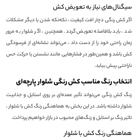
سیگنال‌های نیاز به تعویض کش
اگر کش رنگی دچار افت کیفیت ، تکه‌تکه شدن یا دیگر مشکلات
شد ، باید بلافاصله تعویض گردد. همچنین ، اگر شلوار به مرور
زمان راحتی خود را از دست داد ، می‌تواند نشانه‌ای از فرسودگی
کش باشد و همین‌طور در فشارهایی مانند نشستن یا حرکت حس
ناراحتی پیش بیاید.
انتخاب رنگ مناسب کش رنگی شلوار پارچه‌ای
رنگ کش رنگی می‌تواند تأثیر عمده‌ای بر روی استایل و جذابیت
شلوار داشته باشد. در این بخش به هماهنگی رنگ کش با شلوار ،
تاثیر رنگ بر استایل و رنگ‌های محبوب در بازار خواهیم پرداخت.
هماهنگی رنگ کش با شلوار