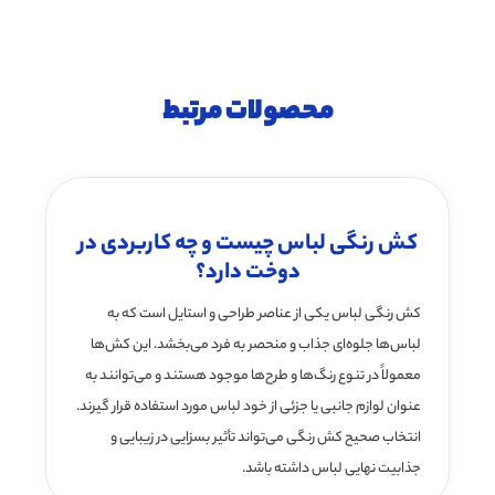
محصولات مرتبط
کش رنگی لباس چیست و چه کاربردی در
دوخت دارد؟
کش رنگی لباس یکی از عناصر طراحی و استایل است که به
لباس‌ها جلوه‌ای جذاب و منحصر به فرد می‌بخشد. این کش‌ها
معمولاً در تنوع رنگ‌ها و طرح‌ها موجود هستند و می‌توانند به
عنوان لوازم جانبی یا جزئی از خود لباس مورد استفاده قرار گیرند.
انتخاب صحیح کش رنگی می‌تواند تأثیر بسزایی در زیبایی و
جذابیت نهایی لباس داشته باشد.