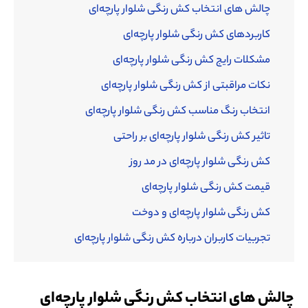
چالش های انتخاب کش رنگی شلوار پارچه‌ای
کاربردهای کش رنگی شلوار پارچه‌ای
مشکلات رایج کش رنگی شلوار پارچه‌ای
نکات مراقبتی از کش رنگی شلوار پارچه‌ای
انتخاب رنگ مناسب کش رنگی شلوار پارچه‌ای
تاثیر کش رنگی شلوار پارچه‌ای بر راحتی
کش رنگی شلوار پارچه‌ای در مد روز
قیمت کش رنگی شلوار پارچه‌ای
کش رنگی شلوار پارچه‌ای و دوخت
تجربیات کاربران درباره کش رنگی شلوار پارچه‌ای
چالش های انتخاب کش رنگی شلوار پارچه‌ای