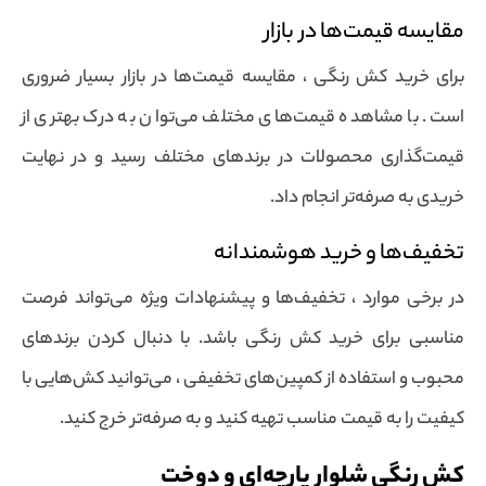
مقایسه قیمت‌ها در بازار
برای خرید کش رنگی ، مقایسه قیمت‌ها در بازار بسیار ضروری
است. با مشاهده قیمت‌های مختلف می‌توان به درک بهتری از
قیمت‌گذاری محصولات در برندهای مختلف رسید و در نهایت
خریدی به صرفه‌تر انجام داد.
تخفیف‌ها و خرید هوشمندانه
در برخی موارد ، تخفیف‌ها و پیشنهادات ویژه می‌تواند فرصت
مناسبی برای خرید کش رنگی باشد. با دنبال کردن برندهای
محبوب و استفاده از کمپین‌های تخفیفی ، می‌توانید کش‌هایی با
کیفیت را به قیمت مناسب تهیه کنید و به صرفه‌تر خرج کنید.
کش رنگی شلوار پارچه‌ای و دوخت