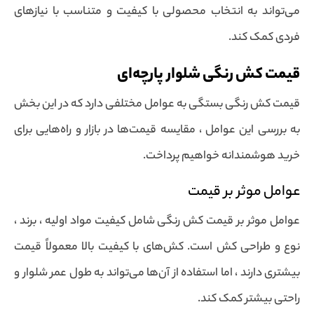
می‌تواند به انتخاب محصولی با کیفیت و متناسب با نیازهای
فردی کمک کند.
قیمت کش رنگی شلوار پارچه‌ای
قیمت کش رنگی بستگی به عوامل مختلفی دارد که در این بخش
به بررسی این عوامل ، مقایسه قیمت‌ها در بازار و راه‌هایی برای
خرید هوشمندانه خواهیم پرداخت.
عوامل موثر بر قیمت
عوامل موثر بر قیمت کش رنگی شامل کیفیت مواد اولیه ، برند ،
نوع و طراحی کش است. کش‌های با کیفیت بالا معمولاً قیمت
بیشتری دارند ، اما استفاده از آن‌ها می‌تواند به طول عمر شلوار و
راحتی بیشتر کمک کند.