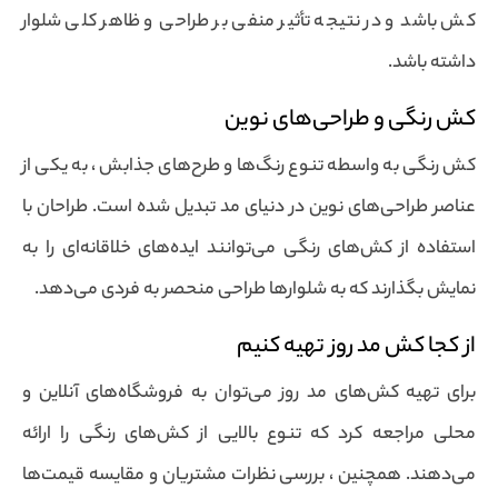
کش باشد و در نتیجه تأثیر منفی بر طراحی و ظاهر کلی شلوار
داشته باشد.
کش رنگی و طراحی‌های نوین
کش رنگی به واسطه تنوع رنگ‌ها و طرح‌های جذابش ، به یکی از
عناصر طراحی‌های نوین در دنیای مد تبدیل شده است. طراحان با
استفاده از کش‌های رنگی می‌توانند ایده‌های خلاقانه‌ای را به
نمایش بگذارند که به شلوارها طراحی منحصر به فردی می‌دهد.
از کجا کش مد روز تهیه کنیم
برای تهیه کش‌های مد روز می‌توان به فروشگاه‌های آنلاین و
محلی مراجعه کرد که تنوع بالایی از کش‌های رنگی را ارائه
می‌دهند. همچنین ، بررسی نظرات مشتریان و مقایسه قیمت‌ها