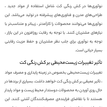
نوآوری‌ها در کش رنگی کت شامل استفاده از مواد جدید ،
طراحی‌های مدرن و فناوری‌های پیشرفته در تولید می‌باشد. این
نوآوری‌ها می‌توانند محصولات را کارآمدتر ، زیباتر و متناسب‌تر با
نیازهای مشتریان کنند. با توجه به رقابت روزافزون در این بازار ،
توجه به نوآوری برای جلب نظر مشتریان و حفظ مزیت رقابتی
بسیار حیاتی است.
تأثیر تغییرات زیست‌محیطی بر کش رنگی کت
تغییرات زیست‌محیطی بخصوص در زمینه پایداری و مصرف مواد
، تأثیر عمیقی بر کش رنگی کت خواهد داشت. بسیاری از برندها در
حال روی آوردن به محصولات دوستدار محیط زیست و مواد پایدار
هستند تا با تقاضای فزاینده‌ی مصرف‌کنندگان آشتی کنند. این