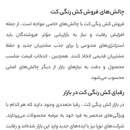
چالش‌های فروش کش رنگی کت
فروش کش رنگی کت با چالش‌های خاصی مواجه است ، از جمله
افزایش رقابت و نیاز به بازاریابی مؤثر. فروشندگان باید
استراتژی‌های متنوعی را برای جذب مشتریان جدید و حفظ
مشتریان قدیمی اتخاذ کنند. همچنین ، انتخاب قیمت مناسب
محصول و دقت به نیازهای بازار از دیگر چالش‌های اصلی
محسوب می‌شود.
رقبای کش رنگی کت در بازار
در بازار کش رنگی کت ، رقبا متعددی وجود دارند که هر کدام با
ویژگی‌های منحصر به فرد خود به عرضه محصولات می‌پردازند.
شرکت‌های نوپا نیز با ایده‌های جدید وارد این بازار شده‌اند و رقابت