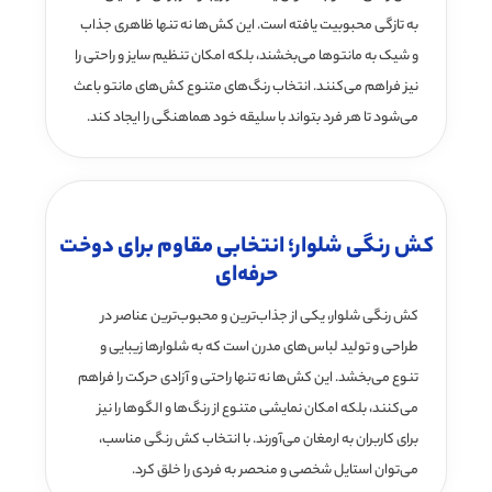
به تازگی محبوبیت یافته است. این کش‌ها نه تنها ظاهری جذاب
و شیک به مانتوها می‌بخشند، بلکه امکان تنظیم سایز و راحتی را
نیز فراهم می‌کنند. انتخاب رنگ‌های متنوع کش‌های مانتو باعث
می‌شود تا هر فرد بتواند با سلیقه خود هماهنگی را ایجاد کند.
کش رنگی شلوار؛ انتخابی مقاوم برای دوخت
حرفه‌ای
کش رنگی شلوار، یکی از جذاب‌ترین و محبوب‌ترین عناصر در
طراحی و تولید لباس‌های مدرن است که به شلوارها زیبایی و
تنوع می‌بخشد. این کش‌ها نه تنها راحتی و آزادی حرکت را فراهم
می‌کنند، بلکه امکان نمایشی متنوع از رنگ‌ها و الگوها را نیز
برای کاربران به ارمغان می‌آورند. با انتخاب کش رنگی مناسب،
می‌توان استایل شخصی و منحصر به فردی را خلق کرد.