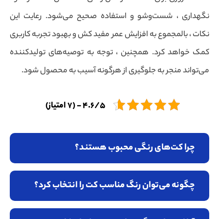
نگهداری ، شست‌وشو و استفاده صحیح می‌شود. رعایت این
نکات ، بالمجموع به افزایش عمر مفید کش و بهبود تجربه کاربری
کمک خواهد کرد. همچنین ، توجه به توصیه‌های تولیدکننده
می‌تواند منجر به جلوگیری از هرگونه آسیب به محصول شود.
4.6/5 - (7 امتیاز)
چرا کت‌های رنگی محبوب هستند؟
چگونه می‌توان رنگ مناسب کت را انتخاب کرد؟