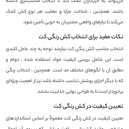
می‌تواند به خریداران کمک کند تا انتخاب مناسب‌تری داشته
باشند. همچنین ، شناخت مزایا و معایب هر نوع کش کمک
می‌کند تا نیازهای واقعی مشتریان به خوبی تأمین شود.
نکات مفید برای انتخاب کش رنگی کت
انتخاب مناسب کش رنگی کت نیازمند توجه به چند عامل کلیدی
است. این شامل بررسی کیفیت مواد استفاده شده ، دوام و
تطابق آن با لگوهای مختلف مد است. همچنین ، انتخاب رنگی
که با دیگر اجزای پوشش تناسب داشته باشد نیز از اهمیت ویژه‌ای
برخوردار است تا به طراحی نهایی جذابیت بخشد.
تعیین کیفیت در کش رنگی کت
تعیین کیفیت در کش رنگی کت معمولاً بر اساس استانداردهای