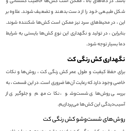
باشد. در دماهای بالا ، ممکن است کش‌ها خاصیت کشسانی و
شکل طبیعی خود را از دست بدهند و تضعیف شوند. علاوه بر
این ، در محیط‌های سرد نیز ممکن است کش‌ها شکننده شوند.
بنابراین ، در تولید و نگهداری این نوع کش‌ها بایستی به شرایط
دما بسیار توجه شود.
نگهداری کش رنگی کت
برای حفظ کیفیت و طول عمر کش رنگی کت ، روش‌ها و نکات
خاصی وجود دارد که رعایت آن‌ها ضروری است. در این قسمت ، به
بررسی روش‌های شست‌وشو ، نکات مهم و جلوگیری از
آسیب‌دیدگی این کش‌ها می‌پردازیم.
روش‌های شست‌وشو کش رنگی کت