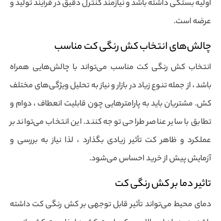
اولیه بستگی داشته باشد و نیازمند کنترل دقیق در فرآیند تولید و
عرضه است.
چالش‌های انتخاب کش رنگی کت مناسب
انتخاب کش رنگی کت مناسب می‌تواند با چالش‌هایی همراه
باشد ، از جمله تنوع زیاد در بازار و نیاز به تحلیل ویژگی‌های مختلف
کش. مشتریان باید به پارامترهایی چون قابلیت انعطاف ، دوام و
تطابق با سایر عناصر طراحی توجه کنند. این انتخاب می‌تواند بر
عملکرد و ظاهر کت تأثیر زیادی بگذارد ، لذا نیاز به بررسی و
آزمایش پیش از خرید احساس می‌شود.
تاثیر دما بر کش رنگی کت
دمای محیط می‌تواند تأثیر قابل توجهی بر کش رنگی کت داشته