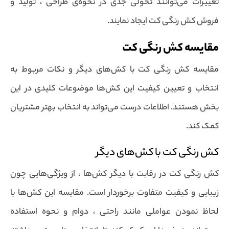
تغییرات می‌توانند تحولی جدی در نحوه‌ی طراحی ، تولید و
فروش کش رنگی کت ایجاد نمایند.
مقایسه کش رنگی کت
مقایسه کش رنگی کت با کش‌های دیگر و نکات مربوط به
انتخاب و تعیین کیفیت این کش‌ها موضوعات کلیدی در این
بخش هستند. اطلاعات درست می‌تواند به انتخاب بهتر مشتریان
کمک کند.
کش رنگی کت با کش‌های دیگر
کش رنگی کت در رقابت با دیگر کش‌ها ، از ویژگی‌هایی چون
زیبایی و کیفیت متفاوت برخوردار است. مقایسه این کش‌ها با
لحاظ نمودن عواملی مانند راحتی ، دوام و نحوه استفاده