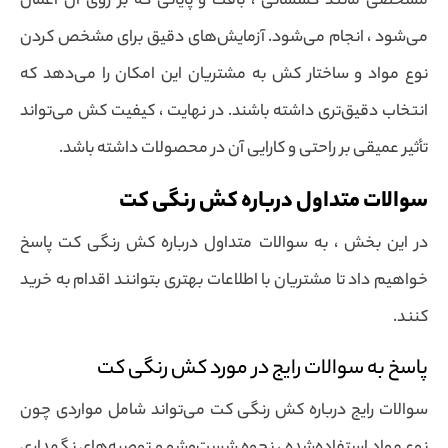
مشخصی مانند کشسانی ، بافت و پایانی که بر روی آن اعمال
می‌شود ، انجام می‌شود. آزمایش‌های دقیق برای مشخص کردن
نوع مواد و ساختار کش به مشتریان این امکان را می‌دهد که
انتخاب دقیق‌تری داشته باشند. در نهایت ، کیفیت کش می‌تواند
تأثیر عمیقی بر راحتی و کارایی آن در محصولات داشته باشد.
سوالات متداول درباره کش رنگی کت
در این بخش ، به سوالات متداول درباره کش رنگی کت پاسخ
خواهیم داد تا مشتریان با اطلاعات بهتری بتوانند اقدام به خرید
کنند.
پاسخ به سوالات رایج در مورد کش رنگی کت
سوالات رایج درباره کش رنگی کت می‌تواند شامل مواردی چون