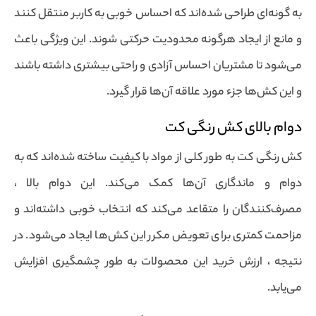
به گونه‌ای طراحی شده‌اند که احساس خوبی به کاربر منتقل کنند
و مانع از ایجاد هرگونه محدودیت حرکتی شوند. این ویژگی باعث
می‌شود تا مشتریان احساس آزادی و راحتی بیشتری داشته باشند
و این کش‌ها جزء مورد علاقه آن‌ها قرار گیرد.
دوام بالای کش رنگی کت
کش رنگی کت به طور کلی از مواد با کیفیت ساخته شده‌اند که به
دوام و ماندگاری آن‌ها کمک می‌کند. این دوام بالا ،
مصرف‌کنندگان را متقاعد می‌کند که انتخاب خوبی داشته‌اند و
مزاحمت کمتری برای تعویض مکرر این کش‌ها ایجاد می‌شود. در
نتیجه ، ارزش خرید این محصولات به طور چشمگیری افزایش
می‌یابد.