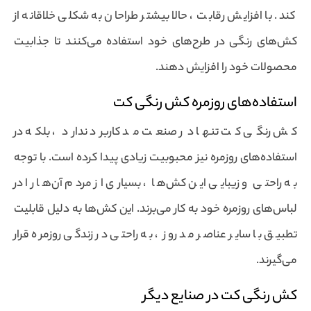
کند. با افزایش رقابت ، حالا بیشتر طراحان به شکلی خلاقانه از
کش‌های رنگی در طرح‌های خود استفاده می‌کنند تا جذابیت
محصولات خود را افزایش دهند.
استفاده‌های روزمره کش رنگی کت
کش رنگی کت تنها در صنعت مد کاربرد ندارد ، بلکه در
استفاده‌های روزمره نیز محبوبیت زیادی پیدا کرده است. با توجه
به راحتی و زیبایی این کش‌ها ، بسیاری از مردم آن‌ها را در
لباس‌های روزمره خود به کار می‌برند. این کش‌ها به دلیل قابلیت
تطبیق با سایر عناصر مد روز ، به راحتی در زندگی روزمره قرار
می‌گیرند.
کش رنگی کت در صنایع دیگر