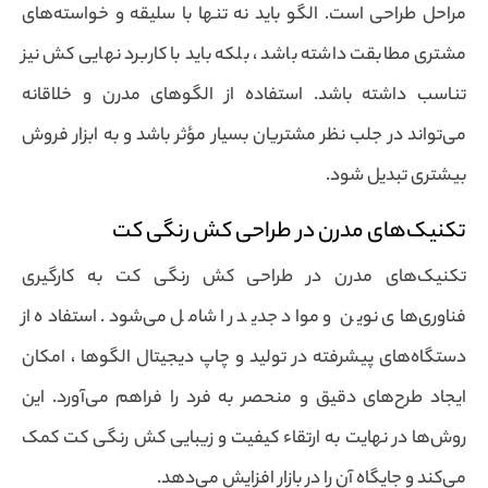
مراحل طراحی است. الگو باید نه تنها با سلیقه و خواسته‌های
مشتری مطابقت داشته باشد ، بلکه باید با کاربرد نهایی کش نیز
تناسب داشته باشد. استفاده از الگوهای مدرن و خلاقانه
می‌تواند در جلب نظر مشتریان بسیار مؤثر باشد و به ابزار فروش
بیشتری تبدیل شود.
تکنیک‌های مدرن در طراحی کش رنگی کت
تکنیک‌های مدرن در طراحی کش رنگی کت به کارگیری
فناوری‌های نوین و مواد جدید را شامل می‌شود. استفاده از
دستگاه‌های پیشرفته در تولید و چاپ دیجیتال الگوها ، امکان
ایجاد طرح‌های دقیق و منحصر به فرد را فراهم می‌آورد. این
روش‌ها در نهایت به ارتقاء کیفیت و زیبایی کش رنگی کت کمک
می‌کند و جایگاه آن را در بازار افزایش می‌دهد.