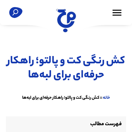
کش رنگی کت و پالتو؛ راهکار
حرفه‌ای برای لبه‌ها
خانه
::
کش رنگی کت و پالتو؛ راهکار حرفه‌ای برای لبه‌ها
فهرست مطالب