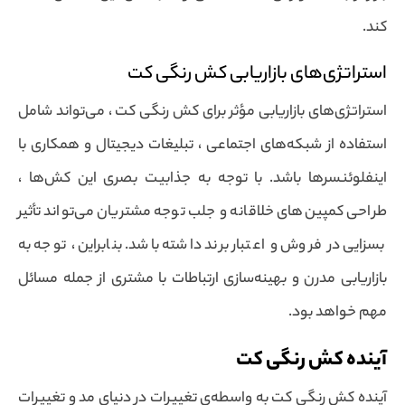
کند.
استراتژی‌های بازاریابی کش رنگی کت
استراتژی‌های بازاریابی مؤثر برای کش رنگی کت ، می‌تواند شامل
استفاده از شبکه‌های اجتماعی ، تبلیغات دیجیتال و همکاری با
اینفلوئنسرها باشد. با توجه به جذابیت بصری این کش‌ها ،
طراحی کمپین‌های خلاقانه و جلب توجه مشتریان می‌تواند تأثیر
بسزایی در فروش و اعتبار برند داشته باشد. بنابراین ، توجه به
بازاریابی مدرن و بهینه‌سازی ارتباطات با مشتری از جمله مسائل
مهم خواهد بود.
آینده کش رنگی کت
آینده کش رنگی کت به واسطه‌ی تغییرات در دنیای مد و تغییرات