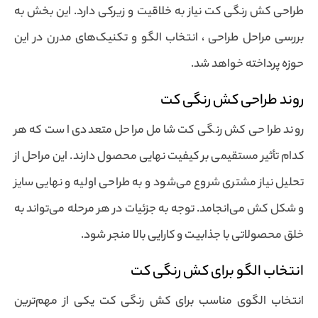
طراحی کش رنگی کت نیاز به خلاقیت و زیرکی دارد. این بخش به
بررسی مراحل طراحی ، انتخاب الگو و تکنیک‌های مدرن در این
حوزه پرداخته خواهد شد.
روند طراحی کش رنگی کت
روند طراحی کش رنگی کت شامل مراحل متعددی است که هر
کدام تأثیر مستقیمی بر کیفیت نهایی محصول دارند. این مراحل از
تحلیل نیاز مشتری شروع می‌شود و به طراحی اولیه و نهایی سایز
و شکل کش می‌انجامد. توجه به جزئیات در هر مرحله می‌تواند به
خلق محصولاتی با جذابیت و کارایی بالا منجر شود.
انتخاب الگو برای کش رنگی کت
انتخاب الگوی مناسب برای کش رنگی کت یکی از مهم‌ترین