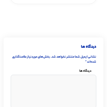
دیدگاه ها
نشانی ایمیل شما منتشر نخواهد شد.
بخش‌های موردنیاز علامت‌گذاری
شده‌اند
*
دیدگاه ها