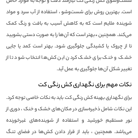
شست‌وشوی کش رنگی کت نیازمند دقت و توجه به موارد خاص
است. بهترین روش برای شست‌وشو ، استفاده از آب سرد و مواد
شوینده ملایم است که به کاهش آسیب به بافت و رنگ کمک
می‌کند. همچنین ،ً بهتر است که آن‌ها را به صورت دستی بشویید
تا از چروک یا کشیدگی جلوگیری شود. بهتر است کمد یا جایی
خشک و خنک برای خشک کردن این کش‌ها انتخاب شود تا از
تغییر شکل آن‌ها جلوگیری به عمل آید.
نکات مهم برای نگهداری کش رنگی کت
برای نگهداری بهینه کش رنگی کت باید به نکات خاصی توجه کرد.
این نکات شامل ذخیره‌سازی در مکان‌های خشک و خنک ، دوری از
نور مستقیم خورشید و استفاده از شوینده‌های غیرخورنده
می‌باشد. همچنین ، باید از قرار دادن کش‌ها در فضای تنگ