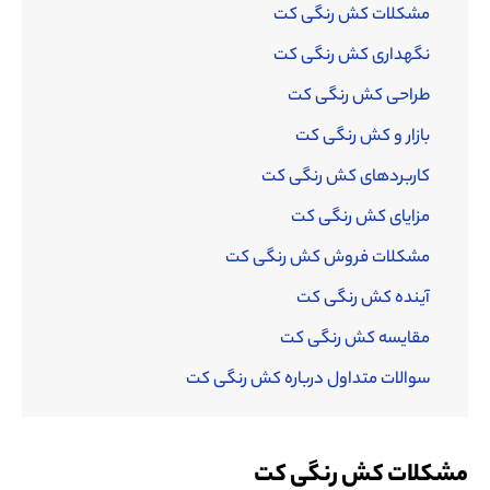
مشکلات کش رنگی کت
نگهداری کش رنگی کت
طراحی کش رنگی کت
بازار و کش رنگی کت
کاربردهای کش رنگی کت
مزایای کش رنگی کت
مشکلات فروش کش رنگی کت
آینده کش رنگی کت
مقایسه کش رنگی کت
سوالات متداول درباره کش رنگی کت
مشکلات کش رنگی کت