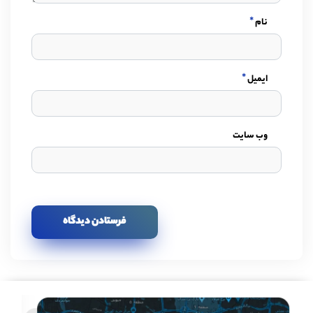
*
نام
*
ایمیل
وب سایت