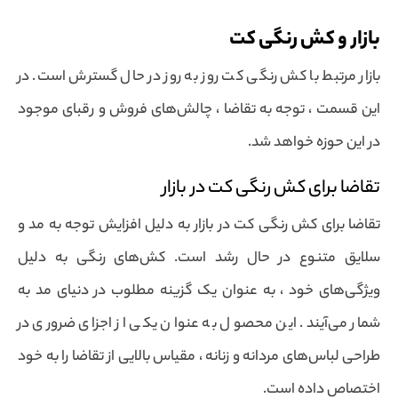
بازار و کش رنگی کت
بازار مرتبط با کش رنگی کت روز به روز در حال گسترش است. در
این قسمت ، توجه به تقاضا ، چالش‌های فروش و رقبای موجود
در این حوزه خواهد شد.
تقاضا برای کش رنگی کت در بازار
تقاضا برای کش رنگی کت در بازار به دلیل افزایش توجه به مد و
سلایق متنوع در حال رشد است. کش‌های رنگی به دلیل
ویژگی‌های خود ، به عنوان یک گزینه مطلوب در دنیای مد به
شمار می‌آیند. این محصول به عنوان یکی از اجزای ضروری در
طراحی لباس‌های مردانه و زنانه ، مقیاس بالایی از تقاضا را به خود
اختصاص داده است.