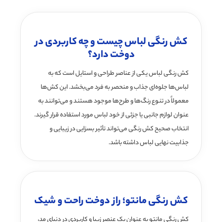
کش رنگی لباس چیست و چه کاربردی در
دوخت دارد؟
کش رنگی لباس یکی از عناصر طراحی و استایل است که به
لباس‌ها جلوه‌ای جذاب و منحصر به فرد می‌بخشد. این کش‌ها
معمولاً در تنوع رنگ‌ها و طرح‌ها موجود هستند و می‌توانند به
عنوان لوازم جانبی یا جزئی از خود لباس مورد استفاده قرار گیرند.
انتخاب صحیح کش رنگی می‌تواند تأثیر بسزایی در زیبایی و
جذابیت نهایی لباس داشته باشد.
کش رنگی مانتو؛ راز دوخت راحت و شیک
کش رنگی مانتو به عنوان یک عنصر زیبا و کاربردی در دنیای مد،