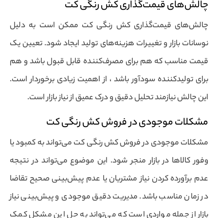
چالش‌های قیمت‌گذاری کش رنگی کت
چالش‌های قیمت‌گذاری کش رنگی کت ممکن است به دلیل
نوسانات بازار و تغییرات هزینه‌های تولید ایجاد شود. تعیین یک
قیمت مناسب که هم برای مصرف‌کننده قابل قبول باشد و هم
برای تولیدکننده سودآور باشد ، از اهمیت زیادی برخوردار است.
این چالش نیازمند تحلیل دقیق و درک عمیق از نیاز بازار است.
مشکلات موجودی در فروش کش رنگی کت
مشکلات موجودی در فروش کش رنگی کت می‌تواند به کمبود یا‌
وفور کالاها در بازار منجر شود. این موضوع می‌تواند در نتیجه
عدم برآورده کردن نیاز مشتریان یا عدم پیش‌بینی صحیح تقاضا
در زمان مناسب باشد. مدیریت دقیق موجودی و پیش‌بینی نیاز
بازار از جمله مواردی است که می‌تواند به حل این مشکل کمک