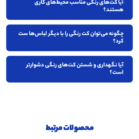
آیا کت‌های رنگی مناسب محیط‌های کاری
هستند؟
چگونه می‌توان کت رنگی را با دیگر لباس‌ها ست
کرد؟
آیا نگهداری و شستن کت‌های رنگی دشوارتر
است؟
محصولات مرتبط