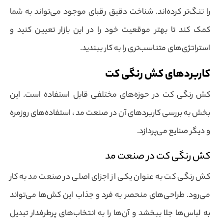
را تنگ‌تر کرده‌اند. شناخت دقیق رقبای موجود می‌تواند به شما
کمک کند تا بهتر موقعیت خود را در این بازار تعیین کنید و
استراتژی‌های متناسب‌تری را به کار ببندید.
کاربردهای کش رنگی کت
کش رنگی کت در حوزه‌های مختلفی قابل استفاده است. این
بخش به بررسی کاربردهای آن در صنعت مد ، استفاده‌های روزمره
و دیگر صنایع می‌پردازد.
کش رنگی کت در صنعت مد
کش رنگی کت به عنوان یکی از اجزای اصلی در صنعت مد به کار
می‌رود. طراحی‌های منحصر به فرد و جذاب این کش‌ها می‌تواند
به لباس‌ها جلا ببخشد و آن‌ها را به انتخاب‌های پرطرفدار تبدیل