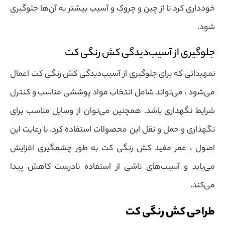
خودداری کرد تا از چین و چروک و آسیب بیشتر به آن‌ها جلوگیری
شود.
جلوگیری از آسیب‌دیدگی کش رنگی کت
تمهیداتی که برای جلوگیری از آسیب‌دیدگی کش رنگی کت اعمال
می‌شود ، می‌تواند شامل انتخاب مواد پوششی مناسب و کنترل
شرایط نگهداری باشد. همچنین می‌توان از وسایل مناسب برای
نگهداری و حمل و نقل این محصولات استفاده کرد. با رعایت این
اصول ، عمر مفید کش رنگی کت به طور چشمگیری افزایش
می‌یابد و آسیب‌های ناشی از استفاده نادرست کاهش پیدا
می‌کند.
طراحی کش رنگی کت