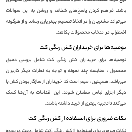
نوع مواد استفاده‌شده ، نحوه شست‌وشو و توصیه‌های نگهداری
باشد. فراهم کردن پاسخ‌های شفاف و روشن به این سوالات
می‌تواند مشتریان را در اتخاذ تصمیم بهتر یاری رساند و از هرگونه
اضطراب در انتخاب محصولات بکاهد.
توصیه‌ها برای خریداران کش رنگی کت
توصیه‌ها برای خریداران کش رنگی کت شامل بررسی دقیق
محصول ، مقایسه چند نمونه و توجه به نظرات دیگر کاربران
می‌باشد. همچنین ، مهم است که خریداران از سازگار بودن کش با
دیگر اجزای لباس مطمئن شوند. این اقدامات به آن‌ها کمک
می‌کند تا تجربه بهتری از خرید داشته باشند.
نکات ضروری برای استفاده از کش رنگی کت
نکات ضروری برای استفاده از کش رنگی کت شامل دقت در نحوه