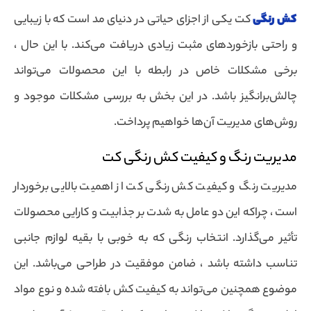
کش رنگی
کت یکی از اجزای حیاتی در دنیای مد است که با زیبایی
و راحتی بازخوردهای مثبت زیادی دریافت می‌کند. با این حال ،
برخی مشکلات خاص در رابطه با این محصولات می‌تواند
چالش‌برانگیز باشد. در این بخش به بررسی مشکلات موجود و
روش‌های مدیریت آن‌ها خواهیم پرداخت.
مدیریت رنگ و کیفیت کش رنگی کت
مدیریت رنگ و کیفیت کش رنگی کت از اهمیت بالایی برخوردار
است ، چراکه این دو عامل به شدت بر جذابیت و کارایی محصولات
تأثیر می‌گذارد. انتخاب رنگی که به خوبی با بقیه لوازم جانبی
تناسب داشته باشد ، ضامن موفقیت در طراحی می‌باشد. این
موضوع همچنین می‌تواند به کیفیت کش بافته شده و نوع مواد