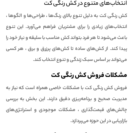
انتخاب‌های متنوع در کش رنگی کت
کش رنگی کت به دلیل تنوع بالای رنگ‌ها ، طراحی‌ها و الگوها ،
انتخاب‌های زیادی را برای مشتریان فراهم می‌آورد. این تنوع
باعث می‌شود تا هر فرد بتواند کش مناسب با سلیقه و نیاز خود را
پیدا کند. از کش‌های ساده تا کش‌های پرزرق و برق ، هر کسی
می‌تواند بر اساس سبک زندگی و تنوع انتخاب کند.
مشکلات فروش کش رنگی کت
فروش کش رنگی کت با مشکلات خاصی همراه است که نیاز به
مدیریت صحیح و برنامه‌ریزی دقیق دارند. این بخش به بررسی
چالش‌های قیمت‌گذاری ، مشکلات موجودی و استراتژی‌های
بازاریابی در این حوزه می‌پردازد.