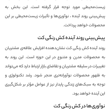
زیست‌محیطی مورد توجه قرار گرفته است. این بخش به
پیش‌بینی روند آینده ، نوآوری‌ها و تأثیرات زیست‌محیطی بر این
محصولات خواهد پرداخت.
پیش‌بینی روند آینده کش رنگی کت
روند آینده کش رنگی کت نشان‌دهنده‌ افزایش علاقه‌ی مشتریان
به محصولات مدرن و متنوع در این حوزه است. این روند به
تغییرات در سلیقه مشتریان و تقاضای بازار ارتباط دارد که می‌تواند
به ظهور محصولات نوآورانه‌تری منجر شود. رشد تکنولوژی و
توجه به سبک‌های زندگی پایدار نیز از عوامل مؤثر بر شکل‌گیری
این آینده خواهد بود.
نوآوری‌ها در کش رنگی کت