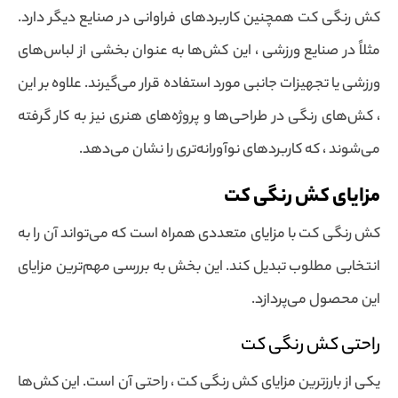
کش رنگی کت همچنین کاربردهای فراوانی در صنایع دیگر دارد.
مثلاً در صنایع ورزشی ، این کش‌ها به عنوان بخشی از لباس‌های
ورزشی یا تجهیزات جانبی مورد استفاده قرار می‌گیرند. علاوه بر این
، کش‌های رنگی در طراحی‌ها و پروژه‌های هنری نیز به کار گرفته
می‌شوند ، که کاربردهای نوآورانه‌تری را نشان می‌دهد.
مزایای کش رنگی کت
کش رنگی کت با مزایای متعددی همراه است که می‌تواند آن را به
انتخابی مطلوب تبدیل کند. این بخش به بررسی مهم‌ترین مزایای
این محصول می‌پردازد.
راحتی کش رنگی کت
یکی از بارزترین مزایای کش رنگی کت ، راحتی آن است. این کش‌ها