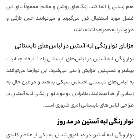
هم زیبایی را القا کند. رنگ‌های روشن و ملایم معمولاً برای این
فصل مورد استقبال قرار می‌گیرند و می‌توانند حس تازگی و
طراوت را به همراه داشته باشند.
مزایای نوار رنگی لبه آستین در لباس‌های تابستانی
نوار رنگی لبه آستین در لباس‌های تابستانی باعث ایجاد جذابیت
بیشتر و همچنین افزایش راحتی می‌شود. این نوارها می‌توانند
به لباس‌های تابستانی احساس سبکی بدهند و در عین حال به
زیبایی آن‌ها بیفزایند. بنابراین ، وجود نوار رنگی لبه آستین در
طراحی لباس‌های تابستانی امری ضروری است.
نوار رنگی لبه آستین در مد روز
نوار رنگی لبه آستین در مد امروز تبدیل به یکی از عناصر کلیدی