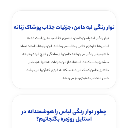
نوار رنگی لبه دامن، جزئیات جذاب پوشاک زنانه
نوار رنگی لبه پایین دامن، عنصری جذاب و مدرن است که به
لباس‌ها جلوه‌ای خاص و جالب می‌بخشد. این نوارها با ایجاد تضاد
یا هارمونی رنگی می‌توانند دامن را از سادگی خارج کرده و توجه
بیشتری جلب کنند. استفاده از این جزئیات نه تنها به زیبایی
ظاهری دامن کمک می‌کند، بلکه به فردی که آن را می‌پوشد،
حس منحصر به فردی نیز می‌دهد.
چطور نوار رنگی لباس را هوشمندانه در
استایل روزمره بگنجانیم؟