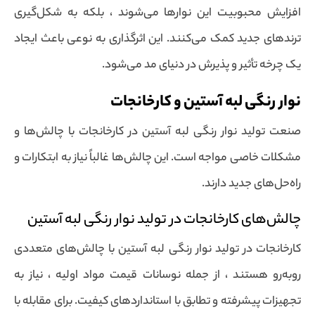
افزایش محبوبیت این نوارها می‌شوند ، بلکه به شکل‌گیری
ترندهای جدید کمک می‌کنند. این اثرگذاری به نوعی باعث ایجاد
یک چرخه تأثیر و پذیرش در دنیای مد می‌شود.
نوار رنگی لبه آستین و کارخانجات
صنعت تولید نوار رنگی لبه آستین در کارخانجات با چالش‌ها و
مشکلات خاصی مواجه است. این چالش‌ها غالباً نیاز به ابتکارات و
راه‌حل‌های جدید دارند.
چالش‌های کارخانجات در تولید نوار رنگی لبه آستین
کارخانجات در تولید نوار رنگی لبه آستین با چالش‌های متعددی
روبه‌رو هستند ، از جمله نوسانات قیمت مواد اولیه ، نیاز به
تجهیزات پیشرفته و تطابق با استانداردهای کیفیت. برای مقابله با