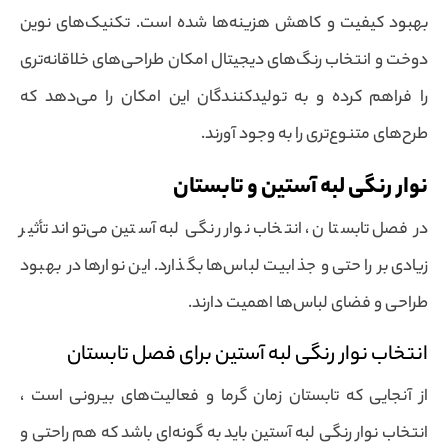
بهبود کیفیت و کاهش هزینه‌ها شده است. تکنیک‌های نوین
دوخت و انتخاب رنگ‌های دیجیتال امکان طراحی‌های خلاقانه‌تری
را فراهم کرده و به تولیدکنندگان این امکان را می‌دهد که
طرح‌های متنوع‌تری را به وجود آورند.
نوار رنگی لبه آستین و تابستان
در فصل تابستان ، انتخاب نوار رنگی لبه آستین می‌تواند تأثیر
زیادی بر راحتی و جذابیت لباس‌ها بگذارد. این نوارها در بهبود
طراحی و فضای لباس‌ها اهمیت دارند.
انتخاب نوار رنگی لبه آستین برای فصل تابستان
از آنجایی که تابستان زمان گرما و فعالیت‌های بیرونی است ،
انتخاب نوار رنگی لبه آستین باید به گونه‌ای باشد که هم راحتی و