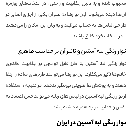
محبوب شده و به دلیل جذابیت و راحتی ، در انتخاب‌های روزمره
آن‌ها دیده می‌شود. این نوارها به عنوان یکی از اجزای اصلی در
طراحی لباس‌ها به حساب می‌آیند و به زنان این امکان را می‌دهند
تا در انتخاب خود خلاق باشند.
نوار رنگی لبه آستین و تاثیر آن بر جذابیت ظاهری
نوار رنگی لبه آستین به طرز قابل توجهی بر جذابیت ظاهری
خانم‌ها تأثیر می‌گذارد. این نوارها می‌توانند طرح‌های ساده را ارتقا
دهند و به پوشش‌ها هویتی بی‌نظیر بدهند. در نتیجه ، استفاده
از نوار رنگی لبه آستین در لباس‌های زنانه می‌تواند حس اعتماد به
نفس و جذابیت را به همراه داشته باشد.
نوار رنگی لبه آستین در ایران