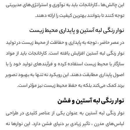
این چالش‌ها ، کارخانجات باید به نوآوری و استراتژی‌های مدیریتی
توجه کنند تا بتوانند بهترین کیفیت را ارائه دهند.
نوار رنگی لبه آستین و پایداری محیط زیست
در عصر حاضر ، توجه به پایداری و حفاظت از محیط زیست در تولید
نوار رنگی لبه آستین افزایش یافته است. کارخانجات باید از مواد
سازگار با محیط زیست استفاده کرده و فرآیندهای تولید خود را با
اصول پایداری مطابقت دهند. این رویکرد نه تنها به بهبود تصویر
برند کمک می‌کند بلکه به حفظ محیط زیست نیز مؤثر است.
نوار رنگی لبه آستین و فشن
نوار رنگی لبه آستین به عنوان یکی از عناصر کلیدی در طراحی
لباس‌های مدرن ، تأثیر زیادی بر دنیای فشن دارد. این نوارها نه