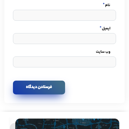
*
نام
*
ایمیل
وب سایت