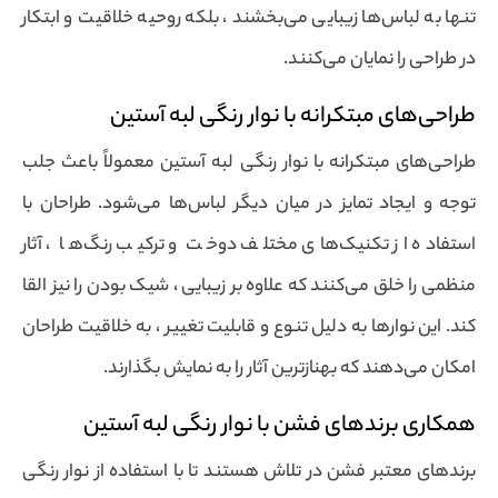
تنها به لباس‌ها زیبایی می‌بخشند ، بلکه روحیه خلاقیت و ابتکار
در طراحی را نمایان می‌کنند.
طراحی‌های مبتکرانه با نوار رنگی لبه آستین
طراحی‌های مبتکرانه با نوار رنگی لبه آستین معمولاً باعث جلب
توجه و ایجاد تمایز در میان دیگر لباس‌ها می‌شود. طراحان با
استفاده از تکنیک‌های مختلف دوخت و ترکیب رنگ‌ها ، آثار
منظمی را خلق می‌کنند که علاوه بر زیبایی ، شیک بودن را نیز القا
کند. این نوارها به دلیل تنوع و قابلیت تغییر ، به خلاقیت طراحان
امکان می‌دهند که بهنازترین آثار را به نمایش بگذارند.
همکاری برندهای فشن با نوار رنگی لبه آستین
برندهای معتبر فشن در تلاش هستند تا با استفاده از نوار رنگی