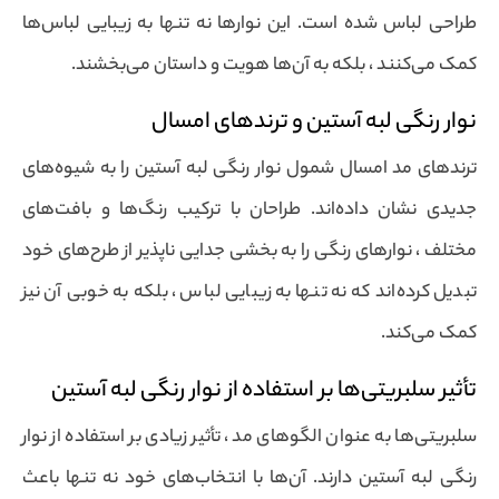
طراحی لباس شده است. این نوارها نه تنها به زیبایی لباس‌ها
کمک می‌کنند ، بلکه به آن‌ها هویت و داستان می‌بخشند.
نوار رنگی لبه آستین و ترندهای امسال
ترندهای مد امسال شمول نوار رنگی لبه آستین را به شیوه‌های
جدیدی نشان داده‌اند. طراحان با ترکیب رنگ‌ها و بافت‌های
مختلف ، نوارهای رنگی را به بخشی جدایی ناپذیر از طرح‌های خود
تبدیل کرده‌اند که نه تنها به زیبایی لباس ، بلکه به خوبی آن نیز
کمک می‌کند.
تأثیر سلبریتی‌ها بر استفاده از نوار رنگی لبه آستین
سلبریتی‌ها به عنوان الگوهای مد ، تأثیر زیادی بر استفاده از نوار
رنگی لبه آستین دارند. آن‌ها با انتخاب‌های خود نه تنها باعث