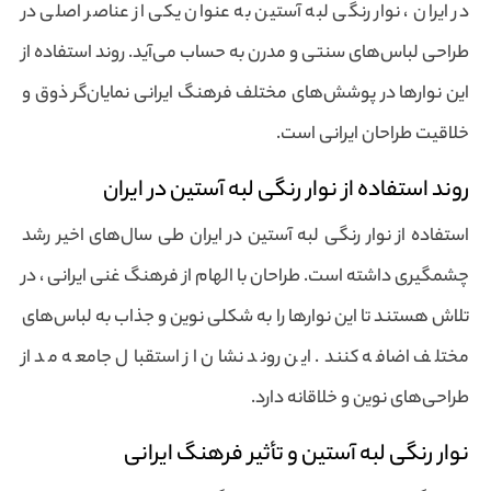
در ایران ، نوار رنگی لبه آستین به عنوان یکی از عناصر اصلی در
طراحی لباس‌های سنتی و مدرن به حساب می‌آید. روند استفاده از
این نوارها در پوشش‌های مختلف فرهنگ ایرانی نمایان‌گر ذوق و
خلاقیت طراحان ایرانی است.
روند استفاده از نوار رنگی لبه آستین در ایران
استفاده از نوار رنگی لبه آستین در ایران طی سال‌های اخیر رشد
چشمگیری داشته است. طراحان با الهام از فرهنگ غنی ایرانی ، در
تلاش هستند تا این نوارها را به شکلی نوین و جذاب به لباس‌های
مختلف اضافه کنند. این روند نشان از استقبال جامعه مد از
طراحی‌های نوین و خلاقانه دارد.
نوار رنگی لبه آستین و تأثیر فرهنگ ایرانی