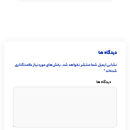
دیدگاه ها
نشانی ایمیل شما منتشر نخواهد شد.
بخش‌های موردنیاز علامت‌گذاری
شده‌اند
*
دیدگاه ها