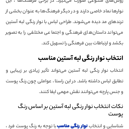
روش‌های متنوعی صورت می‌گیرد. در برخی فرهنگ‌ها ، این
نوارها نماد خاصی دارند و در دیگر فرهنگ‌ها به عنوان بخشی از
ترندهای مد دیده می‌شوند. طراحی لباس با نوار رنگی لبه آستین
می‌تواند داستان‌های فرهنگی و اجتماعی مختلفی را به تصویر
بکشد و ارتباطات بین فرهنگی را تسهیل کند.
انتخاب نوار رنگی لبه آستین مناسب
انتخاب نوار رنگی لبه آستین می‌تواند تأثیر زیادی بر زیبایی و
تطابق لباس داشته باشد. در این راستا ، عواملی چون رنگ پوست
و جنس پارچه می‌توانند نقش مهمی ایفا کنند.
نکات انتخاب نوار رنگی لبه آستین بر اساس رنگ
پوست
شناسایی و انتخاب
نوار رنگی مناسب
با توجه به رنگ پوست فرد ،