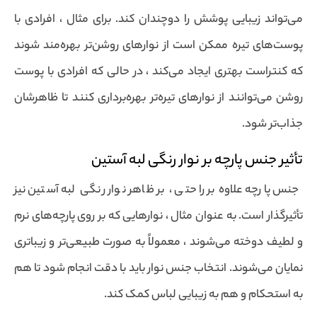
می‌تواند زیبایی پوشش را دوچندان کند. برای مثال ، افرادی با
پوست‌های تیره ممکن است از نوارهای روشن‌تر بهره‌مند شوند
که کنتراست بهتری ایجاد می‌کند ، در حالی که افرادی با پوست
روشن می‌توانند از نوارهای تیره‌تر بهره‌برداری کنند تا ظاهرشان
جذاب‌تر شود.
تأثیر جنس پارچه بر نوار رنگی لبه آستین
جنس پارچه علاوه بر راحتی ، بر ظاهر نوار رنگی لبه آستین نیز
تأثیرگذار است. به عنوان مثال ، نوارهایی که بر روی پارچه‌های نرم
و لطیف دوخته می‌شوند ، معمولاً به صورت طبیعی‌تر و زیباتری
نمایان می‌شوند. انتخاب جنس نوار باید با دقت انجام شود تا هم
به استحکام و هم به زیبایی لباس کمک کند.