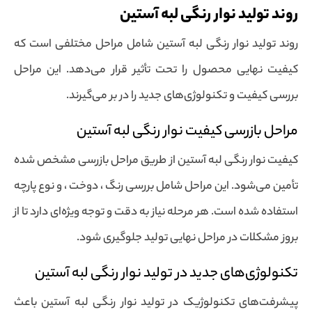
روند تولید نوار رنگی لبه آستین
روند تولید نوار رنگی لبه آستین شامل مراحل مختلفی است که
کیفیت نهایی محصول را تحت تأثیر قرار می‌دهد. این مراحل
بررسی کیفیت و تکنولوژی‌های جدید را در بر می‌گیرند.
مراحل بازرسی کیفیت نوار رنگی لبه آستین
کیفیت نوار رنگی لبه آستین از طریق مراحل بازرسی مشخص شده
تأمین می‌شود. این مراحل شامل بررسی رنگ ، دوخت ، و نوع پارچه
استفاده شده است. هر مرحله نیاز به دقت و توجه ویژه‌ای دارد تا از
بروز مشکلات در مراحل نهایی تولید جلوگیری شود.
تکنولوژی‌های جدید در تولید نوار رنگی لبه آستین
پیشرفت‌های تکنولوژیک در تولید نوار رنگی لبه آستین باعث