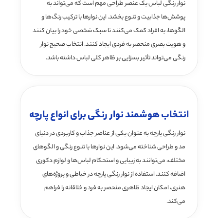
نوار رنگی لباس یک عنصر طراحی مهم است که می‌تواند به
پوشش‌ها جذابیت و تنوع بخشد. این نوارها با ترکیب رنگ‌ها و
الگوها، به افراد کمک می‌کنند تا سبک شخصی خود را بیان کنند
و هویت بصری منحصر به فردی ایجاد کنند. انتخاب صحیح نوار
رنگی می‌تواند تأثیر بسزایی بر ظاهر کلی لباس داشته باشد.
انتخاب هوشمند نوار رنگی برای انواع پارچه
نوار رنگی پارچه به عنوان یکی از عناصر جذاب و کاربردی در دنیای
مد و طراحی شناخته می‌شود. این نوارها با تنوع رنگی و الگوهای
مختلف، می‌توانند به زیبایی و استحکام لباس‌ها و لوازم دکوری
اضافه کنند. استفاده از نوار رنگی پارچه در خیاطی و پروژه‌های
هنری، امکان ایجاد ظاهری منحصر به فرد و خلاقانه را فراهم
می‌کند.