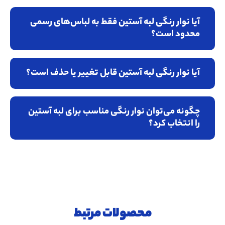
آیا نوار رنگی لبه آستین فقط به لباس‌های رسمی
محدود است؟
آیا نوار رنگی لبه آستین قابل تغییر یا حذف است؟
چگونه می‌توان نوار رنگی مناسب برای لبه آستین
را انتخاب کرد؟
محصولات مرتبط