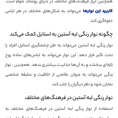
همچنین ابراز فرهنگ‌های مختلف در دنیای پوشاک مهم است.
کاربرد این نوارها
می‌تواند به شکل‌های مختلف در هر لباس
جلوه‌گری کند.
چگونه نوار رنگی لبه آستین به استایل کمک می‌کند
نوار رنگی لبه آستین می‌تواند به طرز چشمگیری استایل افراد را
تحت تأثیر قرار دهد. این نوار می‌تواند به لباس‌های ساده روح
تازه‌ای ببخشد و به آن‌ها جذابیت بیشتری بدهد. همچنین ، نوار
رنگی می‌تواند به عنوان علامتی از خلاقیت و سلیقه شخصی
نمایان شود و نظر دیگران را جلب کند.
نوار رنگی لبه آستین در فرهنگ‌های مختلف
استفاده از نوار رنگی لبه آستین در فرهنگ‌های مختلف به