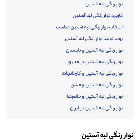
نوار رنگی لبه آستین
کاربرد نوار رنگی لبه آستین
انتخاب نوار رنگی لبه آستین مناسب
روند تولید نوار رنگی لبه آستین
نوار رنگی لبه آستین و تابستان
نوار رنگی لبه آستین در مد روز
نوار رنگی لبه آستین و کارخانجات
نوار رنگی لبه آستین و فشن
نوار رنگی لبه آستین و خانم‌ها
نوار رنگی لبه آستین در ایران
نوار رنگی لبه آستین