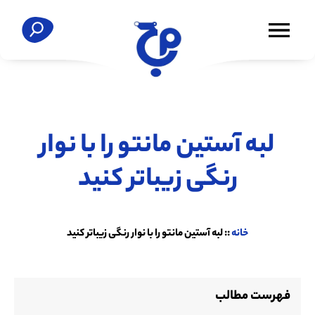
لبه آستین مانتو را با نوار
رنگی زیباتر کنید
خانه
::
لبه آستین مانتو را با نوار رنگی زیباتر کنید
فهرست مطالب