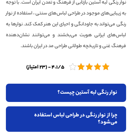
نوار رنگی لبه آستین بازتابی از فرهنگ و تمدن ایران است. با توجه
به زیبایی‌های موجود در طراحی لباس‌های سنتی ، استفاده از نوار
رنگی می‌تواند به جاودانگی و احیای این هنر کمک کند. نوارها به
لباس‌های ایرانی هویت می‌بخشند و می‌توانند نشان‌دهنده
فرهنگ غنی و تاریخچه طولانی طراحی مد در ایران باشند.
4.1/5 - (23 امتیاز)
نوار رنگی لبه آستین چیست؟
چرا از نوار رنگی در طراحی لباس استفاده
می‌شود؟