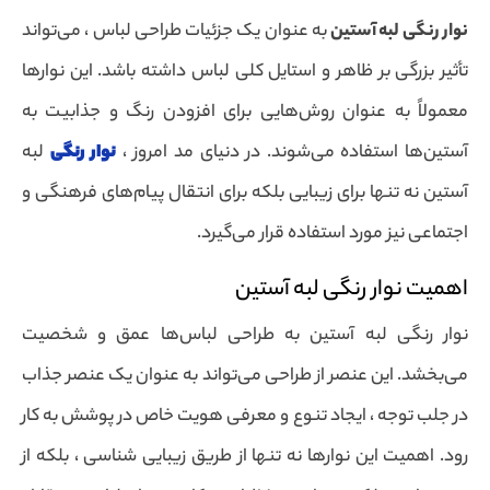
نوار رنگی لبه آستین
به عنوان یک جزئیات طراحی لباس ، می‌تواند
تأثیر بزرگی بر ظاهر و استایل کلی لباس داشته باشد. این نوارها
معمولاً به عنوان روش‌هایی برای افزودن رنگ و جذابیت به
آستین‌ها استفاده می‌شوند. در دنیای مد امروز ،
نوار رنگی
لبه
آستین نه تنها برای زیبایی بلکه برای انتقال پیام‌های فرهنگی و
اجتماعی نیز مورد استفاده قرار می‌گیرد.
اهمیت نوار رنگی لبه آستین
نوار رنگی لبه آستین به طراحی لباس‌ها عمق و شخصیت
می‌بخشد. این عنصر از طراحی می‌تواند به عنوان یک عنصر جذاب
در جلب توجه ، ایجاد تنوع و معرفی هویت خاص در پوشش به کار
رود. اهمیت این نوارها نه تنها از طریق زیبایی شناسی ، بلکه از