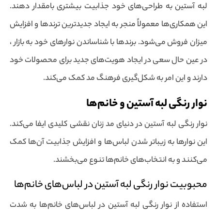
لبه آستین به طراحی‌های خود جذابیت بیشتری بامقدار دهند.
این همکاری‌ها معمولاً منجر به ایجاد جدیدترین ترندها و افزایش
میزان فروش می‌شود. برندها با شناساندن نوارهای خود به بازار ،
در عین حال سعی در ایجاد هویت‌های جدید برای محصولات خود
دارند و این امر به شکل‌گیری فرهنگ مد کمک می‌کند.
نوار رنگی لبه آستین و خانم‌ها
نوار رنگی لبه آستین در دنیای مد زنان نقشی کلیدی ایفا می‌کند.
این نوارها به زیباتر شدن لباس‌ها و افزایش جذابیت آن‌ها کمک
می‌کنند و به انتخاب‌های خانم‌ها تنوع می‌بخشند.
محبوبیت نوار رنگی لبه آستین در لباس‌های خانم‌ها
استفاده از نوار رنگی لبه آستین در لباس‌های خانم‌ها به شدت