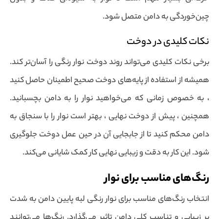
چین‌خوردگی به دامن متصل شود.
نکات کلیدی در دوخت
برخی نکات کلیدی می‌تواند روند دوخت نوار رنگی را آسان‌تر کند.
همیشه از استفاده از پایه‌های دوخت صحیح اطمینان حاصل کنید
، به خصوص زمانی که می‌خواهید نوار را به دامن بچسبانید.
همچنین ، پیش از دوخت نهایی ، بهتر است نوار را با سنجاق به
دامن محکم کنید تا از جابجایی آن در حین عمل دوخت جلوگیری
شود. این کار به دقت و زیبایی نهایی کار کمک شایانی می‌کند.
رنگ‌های مناسب برای نوار
انتخاب رنگ‌های مناسب برای نوار رنگی لبه پایین دامن به شدت
بر زیبایی و تناسب کلی دامن تاثیر می‌گذارد. رنگ‌ها می‌توانند