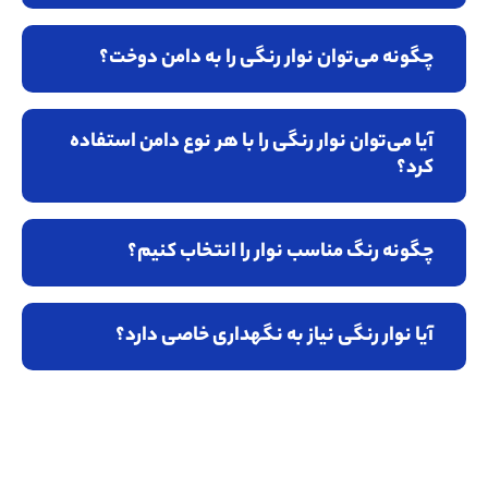
چگونه می‌توان نوار رنگی را به دامن دوخت؟
آیا می‌توان نوار رنگی را با هر نوع دامن استفاده
کرد؟
چگونه رنگ مناسب نوار را انتخاب کنیم؟
آیا نوار رنگی نیاز به نگهداری خاصی دارد؟