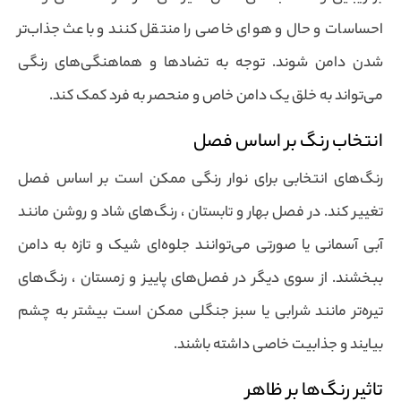
احساسات و حال و هوای خاصی را منتقل کنند و باعث جذاب‌تر
شدن دامن شوند. توجه به تضادها و هماهنگی‌های رنگی
می‌تواند به خلق یک دامن خاص و منحصر به فرد کمک کند.
انتخاب رنگ بر اساس فصل
رنگ‌های انتخابی برای نوار رنگی ممکن است بر اساس فصل
تغییر کند. در فصل بهار و تابستان ، رنگ‌های شاد و روشن مانند
آبی آسمانی یا صورتی می‌توانند جلوه‌ای شیک و تازه به دامن
ببخشند. از سوی دیگر در فصل‌های پاییز و زمستان ، رنگ‌های
تیره‌تر مانند شرابی یا سبز جنگلی ممکن است بیشتر به چشم
بیایند و جذابیت خاصی داشته باشند.
تاثیر رنگ‌ها بر ظاهر