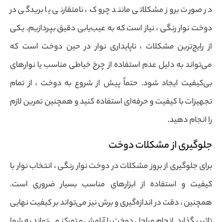
در صورت بروز مشکلاتی مانند چروک ، نامتقارنی یا بریدگی در
دوخت نوار رنگی ، نیاز است که به عیب‌یابی دقیق بپردازیم. یکی
از رایج‌ترین مشکلات ، ناپایداری نوار در حین دوخت است که
می‌تواند به دلیل عدم استفاده از چرخ خیاطی مناسب یا نوارهای
بی‌کیفیت ایجاد شود. حتماً پیش از شروع به دوخت ، از تمام
تجهیزات با کیفیت و حرفه‌ای استفاده کنید و همچنین تمرین لازم
را انجام دهید.
جلوگیری از مشکلات دوخت
برای جلوگیری از بروز مشکلات در دوخت نوار رنگی ، انتخاب نوار با
کیفیت و استفاده از ابزارهای مناسب بسیار ضروری است.
همچنین ، دقت در اندازه‌گیری و برش نیز می‌تواند بر کیفیت نهایی
تاثیر بگذارد. انجام مراحل دوخت با آرامش و تمرکز می‌تواند به شما