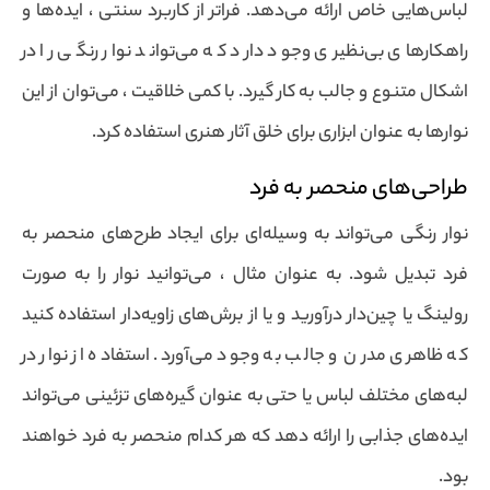
لباس‌هایی خاص ارائه می‌دهد. فراتر از کاربرد سنتی ، ایده‌ها و
راهکارهای بی‌نظیری وجود دارد که می‌تواند نوار رنگی را در
اشکال متنوع و جالب به کار گیرد. با کمی خلاقیت ، می‌توان از این
نوارها به عنوان ابزاری برای خلق آثار هنری استفاده کرد.
طراحی‌های منحصر به فرد
نوار رنگی می‌تواند به وسیله‌ای برای ایجاد طرح‌های منحصر به
فرد تبدیل شود. به عنوان مثال ، می‌توانید نوار را به صورت
رولینگ یا چین‌دار درآورید و یا از برش‌های زاویه‌دار استفاده کنید
که ظاهری مدرن و جالب به وجود می‌آورد. استفاده از نوار در
لبه‌های مختلف لباس یا حتی به عنوان گیره‌های تزئینی می‌تواند
ایده‌های جذابی را ارائه دهد که هر کدام منحصر به فرد خواهند
بود.