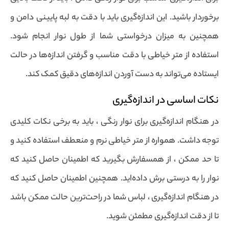
برخوردار باشید. این اندازه‌گیری باید با دقت به لبه پایینی دامن و
همچنین به میزان درخواستی شما از طول نوار انجام شود.
استفاده از متر خیاطی با دقت مناسب و گرفتن اندازه‌ها در حالت
ایستاده می‌تواند به دست آوردن اندازه‌های دقیق کمک کند.
نکات اساسی در اندازه‌گیری
در هنگام اندازه‌گیری برای نوار رنگی ، باید به برخی نکات کلیدی
توجه داشت. همواره از متر خیاطی نرم و منعطف استفاده کنید و
تا حد ممکن ، از همسفارش بگیرید که اطمینان حاصل کنید که
نوار را به درستی برش داده‌اید. همچنین اطمینان حاصل کنید که
در هنگام اندازه‌گیری ، لباس شما در راحت‌ترین حالت ممکن باشد
تا از دقت اندازه‌گیری مطمئن شوید.