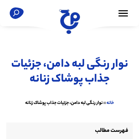
نوار رنگی لبه دامن، جزئیات
جذاب پوشاک زنانه
خانه
::
نوار رنگی لبه دامن، جزئیات جذاب پوشاک زنانه
فهرست مطالب