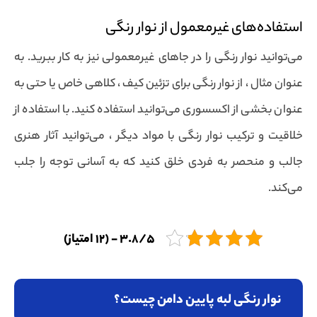
استفاده‌های غیرمعمول از نوار رنگی
می‌توانید نوار رنگی را در جاهای غیرمعمولی نیز به کار ببرید. به
عنوان مثال ، از نوار رنگی برای تزئین کیف ، کلاهی خاص یا حتی به
عنوان بخشی از اکسسوری می‌توانید استفاده کنید. با استفاده از
خلاقیت و ترکیب نوار رنگی با مواد دیگر ، می‌توانید آثار هنری
جالب و منحصر به فردی خلق کنید که به آسانی توجه را جلب
می‌کند.
3.8/5 - (12 امتیاز)
نوار رنگی لبه پایین دامن چیست؟