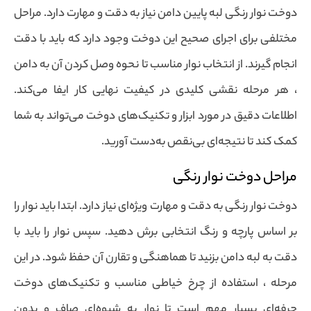
دوخت نوار رنگی لبه پایین دامن نیاز به دقت و مهارت دارد. مراحل
مختلفی برای اجرای صحیح این دوخت وجود دارد که باید با دقت
انجام گیرند. از انتخاب نوار مناسب تا نحوه وصل کردن آن به دامن
، هر مرحله نقشی کلیدی در کیفیت نهایی کار ایفا می‌کند.
اطلاعات دقیق در مورد ابزار و تکنیک‌های دوخت می‌تواند به شما
کمک کند تا نتیجه‌ای بی‌نقص به‌دست آورید.
مراحل دوخت نوار رنگی
دوخت نوار رنگی به دقت و مهارت ویژه‌ای نیاز دارد. ابتدا باید نوار را
بر اساس پارچه و رنگ انتخابی برش دهید. سپس نوار را باید با
دقت به لبه دامن بزنید تا هماهنگی و تقارن آن حفظ شود. در این
مرحله ، استفاده از چرخ خیاطی مناسب و تکنیک‌های دوخت
حرفه‌ای بسیار مهم است تا نوار به شیوه‌ای صاف و بدون