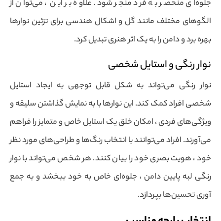
جلوه‌ای منحصر به فرد منجر شود. علاوه بر این ، می‌توان از
الگوهای مختلف مانند گل و اشکال هندسی برای تزئین نوارها
بهره برد و دامن را به یک اثر هنری تبدیل کرد.
نوار رنگی و استایل شخصی
نوار رنگی می‌تواند به شکل قابل توجهی به ایجاد استایل
شخصی افراد کمک کند. این نوارها با به نمایش گذاشتن سلیقه و
ویژگی‌های فردی ، امکان خلق یک استایل خاص و متمایز را فراهم
می‌آورند. افراد می‌توانند با انتخاب رنگ‌ها و طراحی‌های مورد نظر
خود ، هویت بصری خود را بیان کنند. هر شخص می‌تواند با نوار
رنگی لبه پایین دامن ، جلوه‌ای خاص به خود ببخشد و به جمع
آوری تحسین‌ها بپردازد.