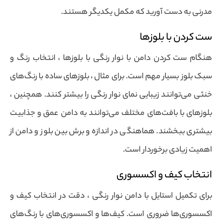
مدرنی به دست آورید که مکمل یکدیگر هستند.
ست کردن با بلوزها
هنگام ست کردن دامن با نوار رنگی با بلوزها ، انتخاب رنگ و
سبک بلوز بسیار مهم است. برای مثال ، بلوزهای ساده با رنگ‌های
خنثی می‌توانند زیبایی نمای نوار رنگی را بیشتر کنند. همچنین ،
بلوزهای با بافت‌های مختلف می‌توانند به دامن عمق و جذابیت
بیشتری ببخشند. هماهنگی در اندازه و برش بین بلوز و دامن از
اهمیت زیادی برخوردار است.
انتخاب کیف و اکسسوری
برای تکمیل استایل با دامن نوار رنگی ، دقت در انتخاب کیف و
اکسسوری‌ها ضروری است. کیف‌ها و اکسسوری‌های با رنگ‌های