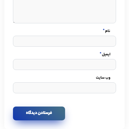
*
نام
*
ایمیل
وب سایت