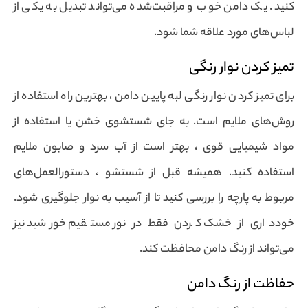
کنید. یک دامن خوب و مراقبت‌شده می‌تواند تبدیل به یکی از
لباس‌های مورد علاقه شما شود.
تمیز کردن نوار رنگی
برای تمیز کردن نوار رنگی لبه پایین دامن ، بهترین راه استفاده از
روش‌های ملایم است. به جای شستشوی خشن یا استفاده از
مواد شیمیایی قوی ، بهتر است از آب سرد و صابون ملایم
استفاده کنید. همیشه قبل از شستشو ، دستورالعمل‌های
مربوط به پارچه را بررسی کنید تا از آسیب به نوار جلوگیری شود.
خودداری از خشک کردن فقط در نور مستقیم خورشید نیز
می‌تواند از رنگ دامن محافظت کند.
حفاظت از رنگ دامن