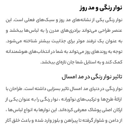
نوار رنگی و مد روز
نوار رنگی یکی از نشانه‌های مد روز و سبک‌های فعلی است. این
عنصر طراحی می‌تواند برادری‌های مدرن را به لباس‌ها ببخشد و
به عنوان یک ترفند موثر برای جذابیت بیشتر شناخته می‌شود.
توجه به روندهای روز می‌تواند به شما در انتخاب‌های هوشمندانه
کمک کند و به استایل شما جان تازه‌ای ببخشد.
تاثیر نوار رنگی در مد امسال
نوار رنگی در دنیای مد امسال تاثیر بسزایی داشته است. طراحان با
ارائهٔ طرح‌ها و ترکیب‌های نوآورانه ، نوار رنگی را به عنوان یکی از
ارکان اصلی پوشاک معرفی کرده‌اند. این نوارها به انواع لباس‌ها ،
از دامن و شلوار گرفته تا پیراهن و بلوز وارد شده و باعث خلق آثار