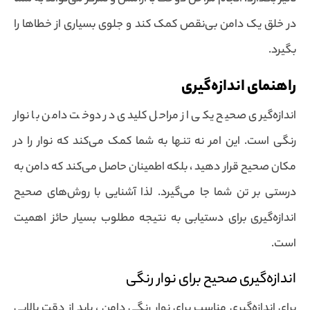
در خلق یک دامن بی‌نقص کمک کند و جلوی بسیاری از خطاها را
بگیرد.
راهنمای اندازه‌گیری
اندازه‌گیری صحیح یکی از مراحل کلیدی در دوخت دامن با نوار
رنگی است. این امر نه تنها به شما کمک می‌کند که نوار را در
مکان صحیح قرار دهید ، بلکه اطمینان حاصل می‌کند که دامن به
درستی بر تن شما جا می‌گیرد. لذا آشنایی با روش‌های صحیح
اندازه‌گیری برای دستیابی به نتیجه مطلوب بسیار حائز اهمیت
است.
اندازه‌گیری صحیح برای نوار رنگی
برای اندازه‌گیری مناسب برای نوار رنگی دامن ، باید از دقت بالایی