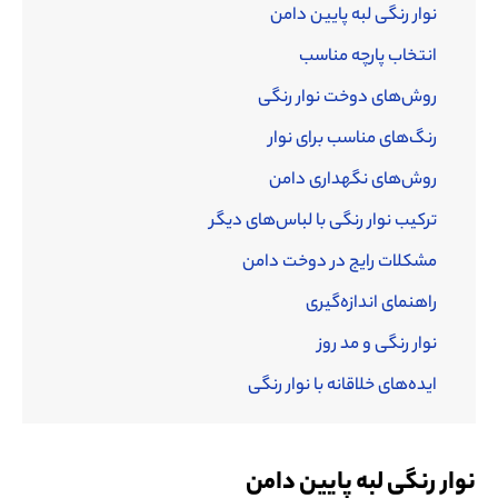
نوار رنگی لبه پایین دامن
انتخاب پارچه مناسب
روش‌های دوخت نوار رنگی
رنگ‌های مناسب برای نوار
روش‌های نگهداری دامن
ترکیب نوار رنگی با لباس‌های دیگر
مشکلات رایج در دوخت دامن
راهنمای اندازه‌گیری
نوار رنگی و مد روز
ایده‌های خلاقانه با نوار رنگی
نوار رنگی لبه پایین دامن