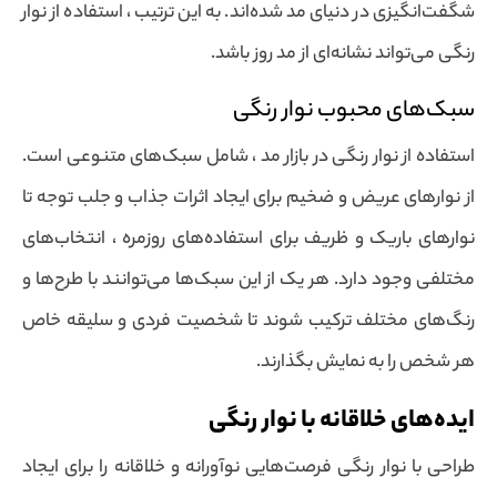
شگفت‌انگیزی در دنیای مد شده‌اند. به این ترتیب ، استفاده از نوار
رنگی می‌تواند نشانه‌ای از مد روز باشد.
سبک‌های محبوب نوار رنگی
استفاده از نوار رنگی در بازار مد ، شامل سبک‌های متنوعی است.
از نوارهای عریض و ضخیم برای ایجاد اثرات جذاب و جلب توجه تا
نوارهای باریک و ظریف برای استفاده‌های روزمره ، انتخاب‌های
مختلفی وجود دارد. هر یک از این سبک‌ها می‌توانند با طرح‌ها و
رنگ‌های مختلف ترکیب شوند تا شخصیت فردی و سلیقه خاص
هر شخص را به نمایش بگذارند.
ایده‌های خلاقانه با نوار رنگی
طراحی با نوار رنگی فرصت‌هایی نوآورانه و خلاقانه را برای ایجاد