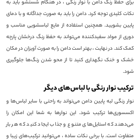
برای حفظ رنگ دامن با نوار رنگی ، در هنگام شستشو باید به
نکات کلیدی توجه کرد. دامن را باید به صورت جداگانه و با دمای
پایین بشویید. همچنین استفاده از مایع لباسشویی مناسب و
دوری از مواد سفیدکننده می‌تواند به حفظ رنگ درخشان پارچه
کمک کند. در نهایت ، بهتر است دامن را به صورت آویزان در مکان
خشک و خنک نگهداری کنید تا از محو شدن رنگ‌ها جلوگیری
شود.
ترکیب نوار رنگی با لباس‌های دیگر
نوار رنگی لبه پایین دامن می‌تواند به راحتی با سایر لباس‌ها و
اکسسوری‌ها ترکیب شود. این نوارها به شما این امکان را
می‌دهند که استایل‌های متنوع و جذاب ایجاد کنید که هر بار
متفاوت است. با برخی نکات ساده ، می‌توانید ترکیب‌های زیبا و