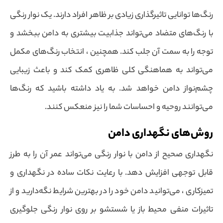
رنگ‌ها توانایی تاثیرگذاری زیادی بر ظاهر افراد دارند. یک نوار رنگی
با رنگ‌های متضاد می‌تواند جذابیت بیشتری به دامن ببخشد و
توجه را به سمت آن جلب کند. همچنین ، انتخاب رنگ‌های مکمل
می‌تواند به هماهنگی کلی ظاهری کمک کند و باعث زیبایی
چشم‌نواز دامن خواهد شد. به یاد داشته باشید که رنگ‌ها
می‌توانند روحیه و احساسات شما را نیز منعکس کنند.
روش‌های نگهداری دامن
نگهداری صحیح از دامن با نوار رنگی می‌تواند عمر آن را به طرز
قابل توجهی افزایش دهد. با رعایت نکات ساده در نگهداری و
تمیزکاری ، می‌توانید دامن خود را در بهترین شرایط نگه‌دارید و از
تاثیرات منفی محیط باز یا شستشو بر روی نوار رنگی جلوگیری