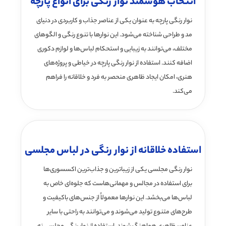
انتخاب هوشمند نوار رنگی برای انواع پارچه
نوار رنگی پارچه به عنوان یکی از عناصر جذاب و کاربردی در دنیای
مد و طراحی شناخته می‌شود. این نوارها با تنوع رنگی و الگوهای
مختلف، می‌توانند به زیبایی و استحکام لباس‌ها و لوازم دکوری
اضافه کنند. استفاده از نوار رنگی پارچه در خیاطی و پروژه‌های
هنری، امکان ایجاد ظاهری منحصر به فرد و خلاقانه را فراهم
می‌کند.
استفاده خلاقانه از نوار رنگی در لباس مجلسی
نوار رنگی مجلسی یکی از زیباترین و جذاب‌ترین اکسسوری‌ها
برای استفاده در مجالس و مهمانی‌هاست که جلوه‌ای خاص به
لباس‌ها می‌بخشد. این نوارها معمولاً از جنس‌های باکیفیت و
طرح‌های متنوع تولید می‌شوند و می‌توانند به راحتی با سایر