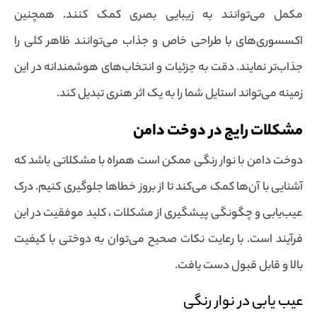
مکمل می‌توانند به زیبایی بصری کمک کنند. همچنین
اکسسوری‌های با طراحی خاص و جذاب می‌توانند ظاهر کلی را
جذاب‌تر نمایند. دقت به جزئیات و انتخاب‌های هوشمندانه در این
زمینه می‌تواند استایل شما را به یک اثر هنری تبدیل کند.
مشکلات رایج در دوخت دامن
دوخت دامن با نوار رنگی ممکن است همراه با مشکلاتی باشد که
آشنایی با آن‌ها کمک می‌کند تا از بروز خطاها جلوگیری کنیم. درک
عیب‌یابی و چگونگی پیشگیری از مشکلات ، کلید موفقیت در این
فرآیند است. با رعایت نکات صحیح می‌توان به دوختی با کیفیت
بالا و قابل قبول دست یافت.
عیب یابی در نوار رنگی