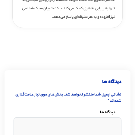
عناصر ظاهری هماهنگ شوند. استفاده از نوار رنگی مجلسی نه
تنها به زیبایی ظاهری کمک می‌کند، بلکه به بیان سبک شخصی
نیز افزوده و به هر سلیقه‌ای پاسخ می‌دهد.
دیدگاه ها
نشانی ایمیل شما منتشر نخواهد شد.
بخش‌های موردنیاز علامت‌گذاری
شده‌اند
*
دیدگاه ها