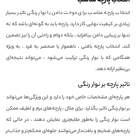
انتخاب پارچه مناسب
انتخاب پارچه مناسب برای دوخت دامن با نوار رنگی تاثیر بسیار
زیادی بر کیفیت نهایی کار دارد. پارچه باید به گونه‌ای باشد که نه
تنها بر زیبایی دامن بیافزاید ، بلکه دوام و راحتی آن را نیز تضمین
کند. انتخاب پارچه بافتی ، ناهموار یا منحصر به فرد ، به ویژه
هنگامی که با نوار رنگی ترکیب می‌شود ، می‌تواند نتیجه‌ای
بی‌نظیر ارائه دهد.
تاثیر پارچه بر نوار رنگی
هر پارچه‌ای مشخصات خاص خود را دارد و این ویژگی‌ها می‌تواند
بر نوار رنگی تاثیر بگذارد. برای مثال ، پارچه‌های نرم و لطیف ممکن
است نوار رنگی را به‌طور ملایم‌تری نمایش دهند ، در حالی که
پارچه‌های ضخیم و بافت‌دار می‌توانند جلوه‌ای محکم‌تر و جذاب‌تر