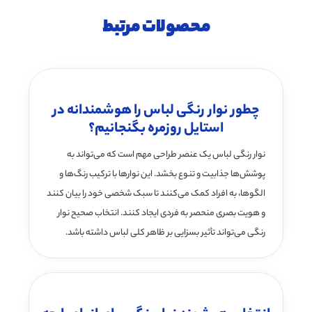
محصولات مرتبط
چطور نوار رنگی لباس را هوشمندانه در
استایل روزمره بگنجانیم؟
نوار رنگی لباس یک عنصر طراحی مهم است که می‌تواند به
پوشش‌ها جذابیت و تنوع بخشد. این نوارها با ترکیب رنگ‌ها و
الگوها، به افراد کمک می‌کنند تا سبک شخصی خود را بیان کنند
و هویت بصری منحصر به فردی ایجاد کنند. انتخاب صحیح نوار
رنگی می‌تواند تأثیر بسزایی بر ظاهر کلی لباس داشته باشد.