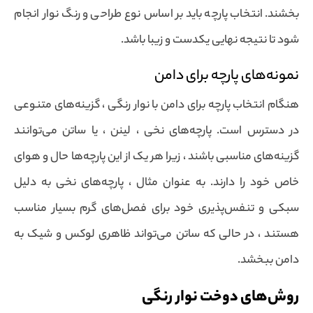
بخشند. انتخاب پارچه باید بر اساس نوع طراحی و رنگ نوار انجام
شود تا نتیجه نهایی یکدست و زیبا باشد.
نمونه‌های پارچه برای دامن
هنگام انتخاب پارچه برای دامن با نوار رنگی ، گزینه‌های متنوعی
در دسترس است. پارچه‌های نخی ، لینن ، یا ساتن می‌توانند
گزینه‌های مناسبی باشند ، زیرا هر یک از این پارچه‌ها حال و هوای
خاص خود را دارند. به عنوان مثال ، پارچه‌های نخی به دلیل
سبکی و تنفس‌پذیری خود برای فصل‌های گرم بسیار مناسب
هستند ، در حالی که ساتن می‌تواند ظاهری لوکس و شیک به
دامن ببخشد.
روش‌های دوخت نوار رنگی