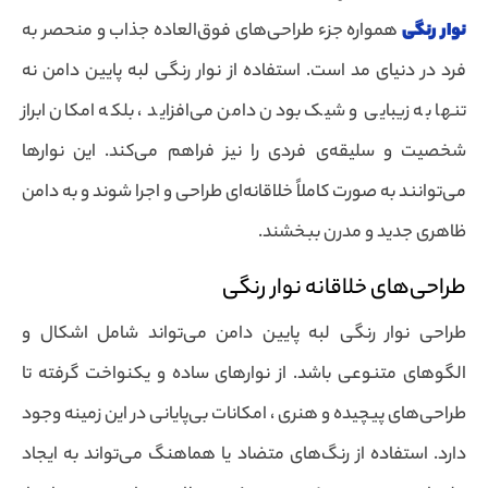
نوار رنگی
همواره جزء طراحی‌های فوق‌العاده جذاب و منحصر به
فرد در دنیای مد است. استفاده از نوار رنگی لبه پایین دامن نه
تنها به زیبایی و شیک بودن دامن می‌افزاید ، بلکه امکان ابراز
شخصیت و سلیقه‌ی فردی را نیز فراهم می‌کند. این نوارها
می‌توانند به صورت کاملاً خلاقانه‌ای طراحی و اجرا شوند و به دامن
ظاهری جدید و مدرن ببخشند.
طراحی‌های خلاقانه نوار رنگی
طراحی نوار رنگی لبه پایین دامن می‌تواند شامل اشکال و
الگوهای متنوعی باشد. از نوارهای ساده و یکنواخت گرفته تا
طراحی‌های پیچیده و هنری ، امکانات بی‌پایانی در این زمینه وجود
دارد. استفاده از رنگ‌های متضاد یا هماهنگ می‌تواند به ایجاد