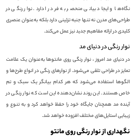
نگاه‌ها و ایجاد بیانی منحصر به فرد را دارد. نوار رنگی در
طراحی‌های مدرن نه تنها جنبه تزئینی دارد بلکه به‌عنوان عنصری
کلیدی در ارائه مفاهیم جدید نیز عمل می‌کند.
نوار رنگی در دنیای مد
در دنیای مد امروز ، نوار رنگی روی مانتوها به‌عنوان یک علامت
تمایز در طراحی تلقی می‌شود. از نوارهای رنگی در انواع طرح‌ها و
الگوها استفاده می‌شود که هر کدام بیانگر یک سبک و تم
خاص هستند. این روند نشان‌دهنده این است که نوار رنگی در
آینده مد همچنان جایگاه خود را حفظ خواهد کرد و به تنوع و
زیبایی استایل‌های مختلف افزوده خواهد شد.
نگهداری از نوار رنگی روی مانتو