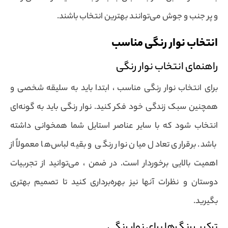
و پر جنب و جوش می‌توانند بهترین انتخاب باشند.
انتخاب نوار رنگی مناسب
راهنمای انتخاب نوار رنگی
برای انتخاب نوار رنگی مناسب ، ابتدا باید به سلیقه شخصی و
همچنین سبک زندگی خود فکر کنید. نوار رنگی باید به گونه‌ای
انتخاب شود که با سایر عناصر استایل شما همخوانی داشته
باشد. برقراری تعادل میان نوار رنگی و بقیه لباس‌ها معمولاً از
اهمیت بالایی برخوردار است. در ضمن ، می‌توانید از تجربیات
دوستان و نظرات آنها نیز بهره‌برداری کنید تا تصمیم بهتری
بگیرید.
ترکیب رنگ‌ها برای نوار رنگی