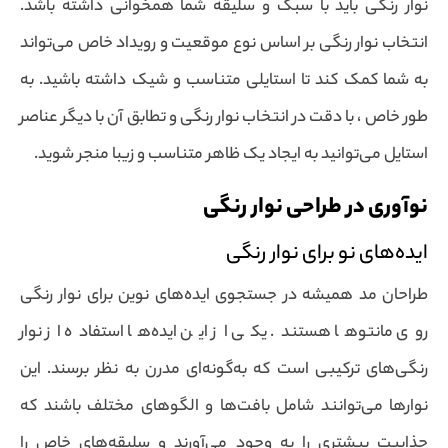
نوار رنگی باید با سبک و سلیقه شما همخوانی داشته باشد.
انتخاب نوار رنگی بر اساس نوع موقعیت و رویداد خاص می‌تواند
به شما کمک کند تا استایلی متناسب و شیک داشته باشید. به
طور خاص ، با دقت در انتخاب نوار رنگی و تطابق آن با دیگر عناصر
استایل می‌توانید به ایجاد یک ظاهر متناسب و زیبا منجر شوید.
نوآوری در طراحی نوار رنگی
ایده‌های نو برای نوار رنگی
طراحان مد همیشه در جستجوی ایده‌های نوین برای نوار رنگی
روی مانتوها هستند. یکی از این ایده‌ها استفاده از نوار
رنگی‌های ترکیبی است که به‌گونه‌ای مدرن به نظر برسند. این
نوارها می‌توانند شامل بافت‌ها و الگوهای مختلف باشند که
جذابیت بیشتری را به وجود می‌آورند و سلیقه‌های خاص را