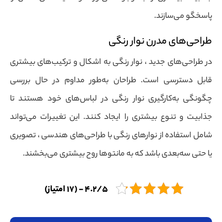
پاسخگو می‌سازند.
طراحی‌های مدرن نوار رنگی
در طراحی‌های جدید ، نوار رنگی به اشکال و ترکیب‌های بیشتری
قابل دسترسی است. طراحان به‌طور مداوم در حال بررسی
چگونگی به‌کارگیری نوار رنگی در لباس‌های خود هستند تا
جذابیت و تنوع بیشتری را ایجاد کنند. این تغییرات می‌تواند
شامل استفاده از نوارهای رنگی با طراحی‌های هندسی ، تصویری
یا حتی سه‌بعدی باشد که به مانتوها روح بیشتری می‌بخشند.
4.2/5 - (17 امتیاز)