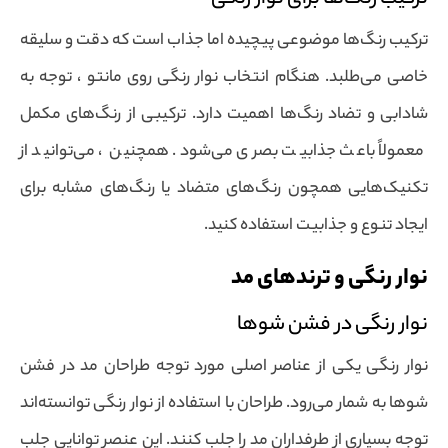
ترکیب رنگ‌ها موضوعی پیچیده اما جذاب است که دقت و سلیقه
خاصی می‌طلبد. هنگام انتخاب نوار رنگی روی مانتو ، توجه به
شادابی و تضاد رنگ‌ها اهمیت دارد. ترکیبی از رنگ‌های مکمل
معمولاً باعث جذابیت بصری می‌شود. همچنین ، می‌توانید از
تکنیک‌هایی همچون رنگ‌های متضاد یا رنگ‌های مشابه برای
ایجاد تنوع و جذابیت استفاده کنید.
نوار رنگی و ترندهای مد
نوار رنگی در فشن شوها
نوار رنگی یکی از عناصر اصلی مورد توجه طراحان مد در فشن
شوها به شمار می‌رود. طراحان با استفاده از نوار رنگی توانسته‌اند
توجه بسیاری از طرفداران مد را جلب کنند. این عنصر توانایی جلب