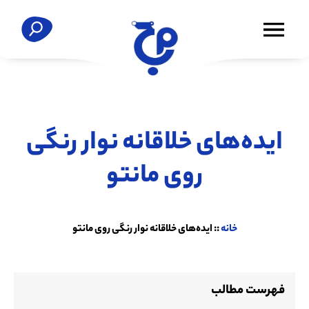
ایده‌های خلاقانه نوار رنگی
روی مانتو
خانه
::
ایده‌های خلاقانه نوار رنگی روی مانتو
فهرست مطالب