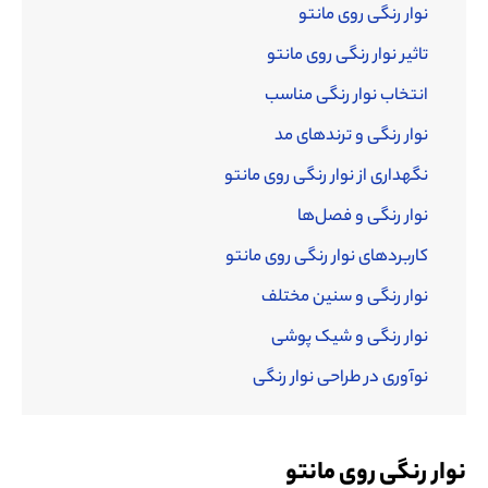
نوار رنگی روی مانتو
تاثیر نوار رنگی روی مانتو
انتخاب نوار رنگی مناسب
نوار رنگی و ترندهای مد
نگهداری از نوار رنگی روی مانتو
نوار رنگی و فصل‌ها
کاربردهای نوار رنگی روی مانتو
نوار رنگی و سنین مختلف
نوار رنگی و شیک پوشی
نوآوری در طراحی نوار رنگی
نوار رنگی روی مانتو