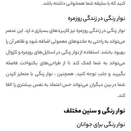
کنید که با سلیقه شما همخوانی داشته باشد.
نوار رنگی در زندگی روزمره
نوار رنگی در زندگی روزمره نیز کاربردهای بسیاری دارد. این عنصر
می‌تواند به راحتی به مانتوهای معمولی اضافه شود و ظاهر آن را
بهبود بخشد. استفاده از نوار رنگی در استایل‌های روزمره و کژوال
می‌تواند به شما کمک کند تا از طراحی‌های یکنواخت فاصله
بگیرید و جلب توجه کنید. همچنین ، نوار رنگی با متمایز کردن
شما در بین دیگران می‌تواند حس اعتماد به نفس بیشتری را القا
کند.
نوار رنگی و سنین مختلف
نوار رنگی برای جوانان