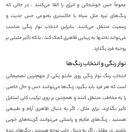
عموماً حس خوشحالی و انرژی را القا می‌کنند ، در حالی که
رنگ‌های تیره مثل سیاه یا خاکستری به‌نوعی حس جدیت و
رسمیت منتقل می‌کنند. بنابراین انتخاب نوار رنگی مناسب
می‌تواند نه‌تنها به زیبایی ظاهری کمک کند ، بلکه تأثیر مثبتی بر
روحیه فرد بگذارد.
نوار رنگی و انتخاب رنگ‌ها
انتخاب رنگ نوار رنگی روی مانتو یکی از مهم‌ترین تصمیماتی
است که هر فرد باید بگیرد. رنگ‌ها می‌توانند حس و حال خاصی
را به مخاطب منتقل کنند و همچنین بر روی ترکیب کلی استایل
تأثیر بگذارند. برای مثال ، اگر به دنبال ظاهری آرام و طبیعی
هستید ، رنگ‌های ملایم و پاستلی می‌توانند گزینه‌های خوبی
باشند. در مقابل ، اگر به دنبال جلب توجه هستید ، رنگ‌های زنده