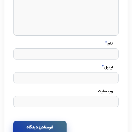
*
نام
*
ایمیل
وب سایت