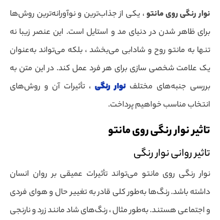
نوار رنگی روی مانتو
، یکی از جذاب‌ترین و نوآورانه‌ترین روش‌ها
برای ظاهر شدن در دنیای مد و استایل است. این عنصر زیبا نه
تنها به مانتو روح و شادابی می‌بخشد ، بلکه می‌تواند به‌عنوان
یک علامت شخصی سازی برای هر فرد عمل کند. در این متن به
بررسی جنبه‌های مختلف
نوار رنگی
، تأثیرات آن و روش‌های
انتخاب مناسب خواهیم پرداخت.
تاثیر نوار رنگی روی مانتو
تاثیر روانی نوار رنگی
نوار رنگی روی مانتو می‌تواند تأثیرات عمیقی بر روان انسان
داشته باشد. رنگ‌ها به‌طور کلی قادر به تغییر حال و هوای فردی
و اجتماعی هستند. به‌طور مثال ، رنگ‌های شاد مانند زرد و نارنجی