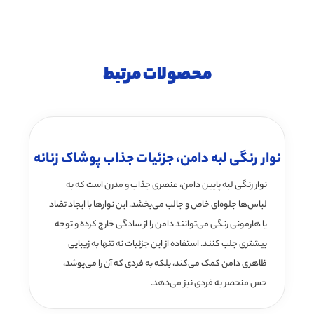
محصولات مرتبط
نوار رنگی لبه دامن، جزئیات جذاب پوشاک زنانه
نوار رنگی لبه پایین دامن، عنصری جذاب و مدرن است که به
لباس‌ها جلوه‌ای خاص و جالب می‌بخشد. این نوارها با ایجاد تضاد
یا هارمونی رنگی می‌توانند دامن را از سادگی خارج کرده و توجه
بیشتری جلب کنند. استفاده از این جزئیات نه تنها به زیبایی
ظاهری دامن کمک می‌کند، بلکه به فردی که آن را می‌پوشد،
حس منحصر به فردی نیز می‌دهد.