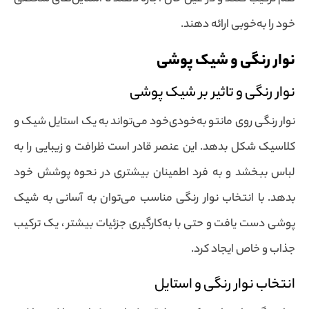
خود را به‌خوبی ارائه دهند.
نوار رنگی و شیک پوشی
نوار رنگی و تاثیر بر شیک پوشی
نوار رنگی روی مانتو به‌خودی‌خود می‌تواند به یک استایل شیک و
کلاسیک شکل بدهد. این عنصر قادر است ظرافت و زیبایی را به
لباس ببخشد و به فرد اطمینان بیشتری در نحوه پوشش خود
بدهد. با انتخاب نوار رنگی مناسب می‌توان به آسانی به شیک
پوشی دست یافت و حتی با به‌کارگیری جزئیات بیشتر ، یک ترکیب
جذاب و خاص ایجاد کرد.
انتخاب نوار رنگی و استایل