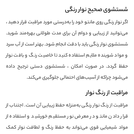
شستشوی صحیح نوار رنگی
اگر نوار رنگی روی مانتو خود را به‌درستی مورد مراقبت قرار دهید ،
می‌توانید از زیبایی و دوام آن برای مدت طولانی بهره‌مند شوید.
شستشوی نوار رنگی باید با دقت انجام شود. بهتر است از آب سرد
و مواد شوینده ملایم استفاده کنید تا خاصیت رنگ و بافت نوار
حفظ گردد. در صورت امکان ، شستشوی دستی ترجیح داده
می‌شود چراکه از آسیب‌های احتمالی جلوگیری می‌کند.
مراقبت از رنگ نوار
مراقبت از رنگ نوار رنگی به‌منزله حفظ زیبایی آن است. اجتناب از
قرار دادن مانتو در معرض نور مستقیم خورشید و استفاده از
مواد شیمیایی قوی می‌تواند به حفظ رنگ و لطافت نوار کمک