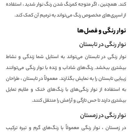
کند. همچنین ، اگر متوجه کمرنگ شدن رنگ نوار شدید ، استفاده
از اسپری‌های مخصوص رنگ می‌تواند به ترمیم آن کمک کند.
نوار رنگی و فصل‌ها
نوار رنگی در تابستان
نوار رنگی در تابستان می‌تواند به استایل شما زندگی و نشاط
بیشتری ببخشد. رنگ‌های شاداب و زنده با نوار رنگی می‌توانند
زیبایی تابستان را به نمایش بگذارند. معمولاً در تابستان ، طراحان
به استفاده از نوار رنگی‌های با رنگ‌های خنک و ملایم تمایل
بیشتری دارند تا حس تازگی و آرامش را منتقل کنند.
نوار رنگی در زمستان
در زمستان ، نوار رنگی معمولاً با رنگ‌های گرم و تیره ترکیب