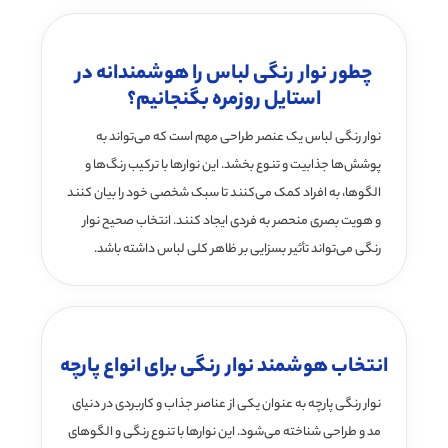
چطور نوار رنگی لباس را هوشمندانه در
استایل روزمره بگنجانیم؟
نوار رنگی لباس یک عنصر طراحی مهم است که می‌تواند به
پوشش‌ها جذابیت و تنوع بخشد. این نوارها با ترکیب رنگ‌ها و
الگوها، به افراد کمک می‌کنند تا سبک شخصی خود را بیان کنند
و هویت بصری منحصر به فردی ایجاد کنند. انتخاب صحیح نوار
رنگی می‌تواند تأثیر بسزایی بر ظاهر کلی لباس داشته باشد.
انتخاب هوشمند نوار رنگی برای انواع پارچه
نوار رنگی پارچه به عنوان یکی از عناصر جذاب و کاربردی در دنیای
مد و طراحی شناخته می‌شود. این نوارها با تنوع رنگی و الگوهای