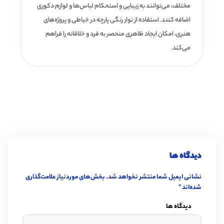
مختلف، می‌توانند به زیبایی و استحکام لباس‌ها و لوازم دکوری
اضافه کنند. استفاده از نوار رنگی پارچه در خیاطی و پروژه‌های
هنری، امکان ایجاد ظاهری منحصر به فرد و خلاقانه را فراهم
می‌کند.
دیدگاه ها
نشانی ایمیل شما منتشر نخواهد شد.
بخش‌های موردنیاز علامت‌گذاری
شده‌اند
*
دیدگاه ها