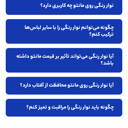
نوار رنگی روی مانتو چه کاربری دارد؟
چگونه می‌توانم نوار رنگی را با سایر لباس‌ها
ترکیب کنم؟
آیا نوار رنگی می‌تواند تأثیر بر قیمت مانتو داشته
باشد؟
آیا نوار رنگی روی مانتو محافظت از آفتاب دارد؟
چگونه باید نوار رنگی را مراقبت و تمیز کنم؟