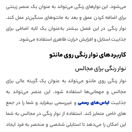
می‌شود. این نوارهای رنگی می‌تواند به عنوان یک عنصر زینتی
برای اضافه کردن عمق و بعد به مانتوهای سنگین‌تر عمل کند.
نوار رنگی در این فصل بیشتر به‌عنوان یک لایه اضافی برای
جذابیت استایل و افزایش حرارت ظاهری استفاده می‌شود.
کاربردهای نوار رنگی روی مانتو
نوار رنگی برای مجالس
نوار رنگی روی مانتو می‌تواند به عنوان یک گزینه عالی برای
مجالس و مهمانی‌ها استفاده شود. این عنصر می‌تواند به
جذابیت
لباس‌های رسمی
و غیررسمی بیفزاید و شما را در جمع‌
های خاص متمایز کند. استفاده از نوار رنگی در مجالس به شما
این امکان را می‌دهد تا استایلی شخصی و منحصر به فرد ایجاد