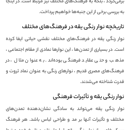
برمی‌گردد ، بلکه به فرهنگ‌های مختلف نیز مرتبط است. در اینجا
به بررسی برخی از این جنبه‌ها خواهیم پرداخت.
تاریخچه نوار رنگی یقه در فرهنگ‌های مختلف
نوار رنگی یقه در فرهنگ‌های مختلف نقشی حیاتی ایفا کرده
است. در بسیاری از تمدن‌ها ، این نوارها نمادی از مقام اجتماعی ،
مذهب و حتی عقاید فرهنگی بوده‌اند. به عنوان مثال ، در
فرهنگ‌های مصری قدیم ، نوارهای رنگی به عنوان نماد ثروت و
قدرت شناخته می‌شدند.
نوار رنگی یقه و تأثیرات فرهنگی
نوار رنگی یقه می‌تواند به سادگی نشان‌دهنده تمدن‌های
مختلف و تأثیرات آنها بر مد و طراحی لباس باشد. هر فرهنگ