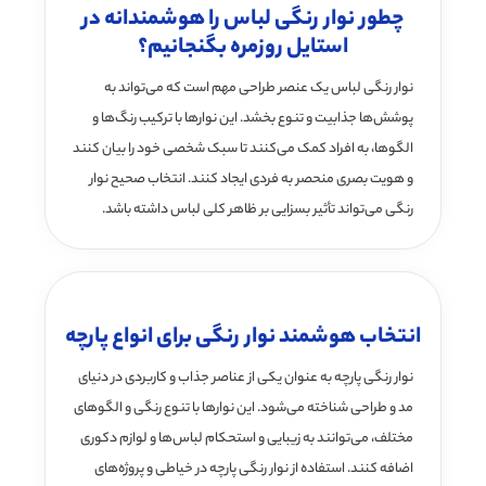
چطور نوار رنگی لباس را هوشمندانه در
استایل روزمره بگنجانیم؟
نوار رنگی لباس یک عنصر طراحی مهم است که می‌تواند به
پوشش‌ها جذابیت و تنوع بخشد. این نوارها با ترکیب رنگ‌ها و
الگوها، به افراد کمک می‌کنند تا سبک شخصی خود را بیان کنند
و هویت بصری منحصر به فردی ایجاد کنند. انتخاب صحیح نوار
رنگی می‌تواند تأثیر بسزایی بر ظاهر کلی لباس داشته باشد.
انتخاب هوشمند نوار رنگی برای انواع پارچه
نوار رنگی پارچه به عنوان یکی از عناصر جذاب و کاربردی در دنیای
مد و طراحی شناخته می‌شود. این نوارها با تنوع رنگی و الگوهای
مختلف، می‌توانند به زیبایی و استحکام لباس‌ها و لوازم دکوری
اضافه کنند. استفاده از نوار رنگی پارچه در خیاطی و پروژه‌های