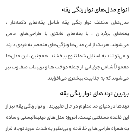
انواع مدل‌های نوار رنگی یقه
مدل‌های مختلف نوار رنگی یقه شامل یقه‌های دکمه‌دار ،
یقه‌های برگردان ، یا یقه‌های فانتزی با طراحی‌های خاص
می‌شوند. هر یک از این مدل‌ها ویژگی‌های منحصر به فردی دارند
و می‌توانند به استایل شما تنوع ببخشند. همچنین ، این مدل‌ها
معمولاً شامل جزئیاتی از جمله دوخت‌ها و تزیینات متفاوت نیز
می‌شوند که به جذابیت بیشتری می‌افزایند.
برترین ترندهای نوار رنگی یقه
ترندها در دنیای مد مداوم در حال تغییرند ، و نوار رنگی یقه نیز از
این قاعده مستثنی نیست. امروزه مدل‌های مینیمالیستی و ساده
به همراه طراحی‌های خلاقانه و بی‌نظیر به شدت مورد توجه قرار