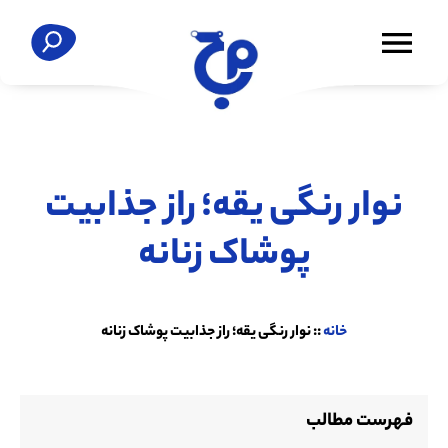
نوار رنگی یقه؛ راز جذابیت
پوشاک زنانه
خانه
::
نوار رنگی یقه؛ راز جذابیت پوشاک زنانه
فهرست مطالب