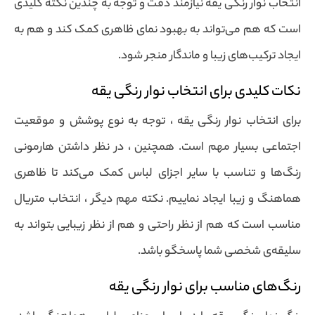
انتخاب نوار رنگی یقه نیازمند دقت و توجه به چندین نکته کلیدی
است که هم می‌تواند به بهبود نمای ظاهری کمک کند و هم به
ایجاد ترکیب‌های زیبا و ماندگار منجر شود.
نکات کلیدی برای انتخاب نوار رنگی یقه
برای انتخاب نوار رنگی یقه ، توجه به نوع پوشش و موقعیت
اجتماعی بسیار مهم است. همچنین ، در نظر داشتن هارمونی
رنگ‌ها و تناسب با سایر اجزای لباس کمک می‌کند تا ظاهری
هماهنگ و زیبا ایجاد نماییم. نکته مهم دیگر ، انتخاب متریال
مناسب است که هم از نظر راحتی و هم از نظر زیبایی بتواند به
سلیقه‌ی شخصی شما پاسخگو باشد.
رنگ‌های مناسب برای نوار رنگی یقه