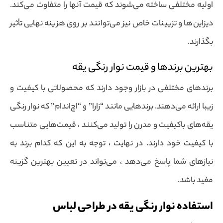
اولیه مختلفی ساخته می‌شوند که قیمت آنها را متفاوت می‌کند.
دیزاین‌ها و تزیینات خاص نیز می‌توانند بر روی هزینه نهایی تأثیر
بگذارند.
بهترین برندها و قیمت نوار رنگی یقه
برندهای مختلفی در بازار وجود دارند که محصولاتی با کیفیت و
زیبا ارائه می‌دهند. برندهایی مانند “زارا” و “اچ‌اندام” که نوار رنگی
یقه‌های باکیفیت و مدرن را تولید می‌کنند ، قیمت‌هایی متناسب
با کیفیت خود دارند. در نهایت ، توجه به این که کدام برند به
نیازهای شما پاسخ می‌دهد ، می‌تواند در تعیین بهترین گزینه
مفید باشد.
استفاده‌ نوار رنگی یقه در طراحی لباس