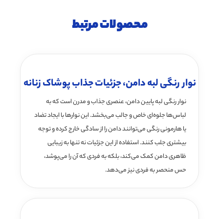
محصولات مرتبط
نوار رنگی لبه دامن، جزئیات جذاب پوشاک زنانه
نوار رنگی لبه پایین دامن، عنصری جذاب و مدرن است که به
لباس‌ها جلوه‌ای خاص و جالب می‌بخشد. این نوارها با ایجاد تضاد
یا هارمونی رنگی می‌توانند دامن را از سادگی خارج کرده و توجه
بیشتری جلب کنند. استفاده از این جزئیات نه تنها به زیبایی
ظاهری دامن کمک می‌کند، بلکه به فردی که آن را می‌پوشد،
حس منحصر به فردی نیز می‌دهد.