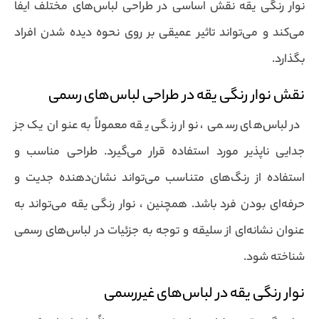
نوار رنگی یقه نقش اساسی در طراحی لباس‌های مختلف ایفا
می‌کند و می‌تواند تاثیر عمیقی بر روی نحوه دیده شدن افراد
بگذارد.
نقش نوار رنگی یقه در طراحی لباس‌های رسمی
در لباس‌های رسمی ، نوار رنگی یقه معمولاً به عنوان یک جز
جدایی ناپذیر مورد استفاده قرار می‌گیرد. طراحی مناسب و
استفاده از رنگ‌های متناسب می‌تواند نشان‌دهنده جدیت و
حرفه‌ای بودن فرد باشد. همچنین ، نوار رنگی یقه می‌تواند به
عنوان نشانه‌ای از سلیقه و توجه به جزئیات در لباس‌های رسمی
شناخته شود.
نوار رنگی یقه در لباس‌های غیررسمی