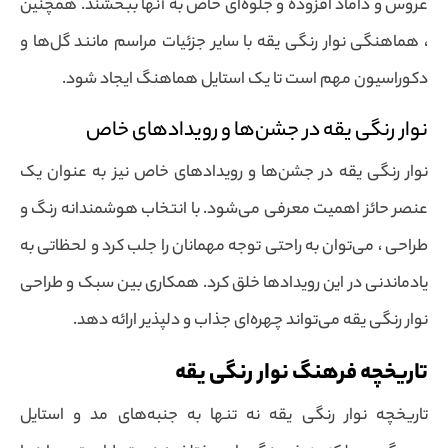
عروس و داماد افزوده و جلوه‌ای خاص به آنها ببخشند. همچنین
، هماهنگی نوار رنگی یقه با سایر جزئیات مراسم مانند گل‌ها و
دکوراسیون مهم است تا یک استایل هماهنگ ایجاد شود.
نوار رنگی یقه در جشن‌ها و رویدادهای خاص
نوار رنگی یقه در جشن‌ها و رویدادهای خاص نیز به عنوان یک
عنصر حائز اهمیت معرفی می‌شود. با انتخاب هوشمندانه رنگ و
طراحی ، می‌توان به راحتی توجه مهمانان را جلب کرد و لحظاتی به
یادماندنی در این رویدادها خلق کرد. همکاری بین سبک و طراحی
نوار رنگی یقه می‌تواند چهره‌ای جذاب و دلپذیر ارائه دهد.
تاریخچه فرهنگ نوار رنگی یقه
تاریخچه نوار رنگی یقه نه تنها به جنبه‌های مد و استایل