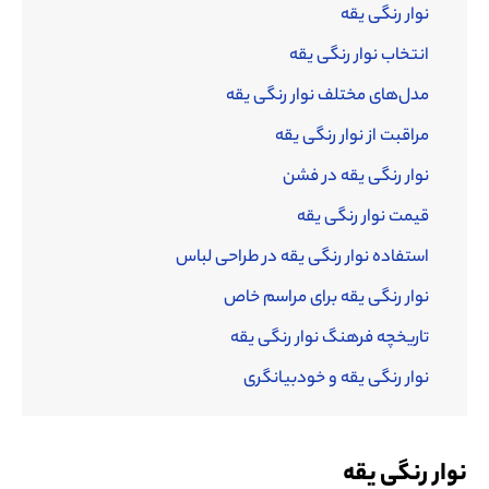
نوار رنگی یقه
انتخاب نوار رنگی یقه
مدل‌های مختلف نوار رنگی یقه
مراقبت از نوار رنگی یقه
نوار رنگی یقه در فشن
قیمت نوار رنگی یقه
استفاده‌ نوار رنگی یقه در طراحی لباس
نوار رنگی یقه برای مراسم خاص
تاریخچه فرهنگ نوار رنگی یقه
نوار رنگی یقه و خودبیانگری
نوار رنگی یقه