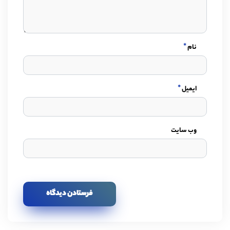
*
نام
*
ایمیل
وب سایت