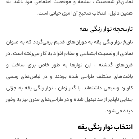
نمایان‌گر شخصیت ، سلیقه و موقعیت اجتماعی فرد باشد. به
همین دلیل ، انتخاب صحیح آن امری حیاتی است.
تاریخچه نوار رنگی یقه
تاریخ نوار رنگی یقه به دوران‌های قدیم برمی‌گردد که به عنوان
نمادی از وضعیت اجتماعی و مقام افراد به کار می‌رفته است. در
قرن‌های گذشته ، این نوارها به طور خاص برای ساخت و
بافت‌های مختلف طراحی شده بودند و در لباس‌های رسمی
کاربرد وسیعی داشته‌اند. با گذر زمان ، نوار رنگی یقه به جزئی
جدایی ناپذیر از مد تبدیل شده و در طراحی‌های مدرن نیز به وفور
دیده می‌شود.
انتخاب نوار رنگی یقه