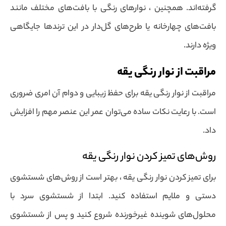
گرفته‌اند. همچنین ، نوارهای رنگی با بافت‌های مختلف مانند
بافت‌های چهارخانه یا طرح‌های گل‌دار در این ترندها جایگاهی
ویژه دارند.
مراقبت از نوار رنگی یقه
مراقبت از نوار رنگی یقه برای حفظ زیبایی و دوام آن امری ضروری
است. با رعایت نکات ساده می‌توان عمر این عنصر مهم را افزایش
داد.
روش‌های تمیز کردن نوار رنگی یقه
برای تمیز کردن نوار رنگی یقه ، بهتر است از روش‌های شستشوی
دستی و ملایم استفاده کنید. ابتدا از شستشوی سرد با
محلول‌های شوینده غیرخورنده شروع کنید و پس از شستشوی