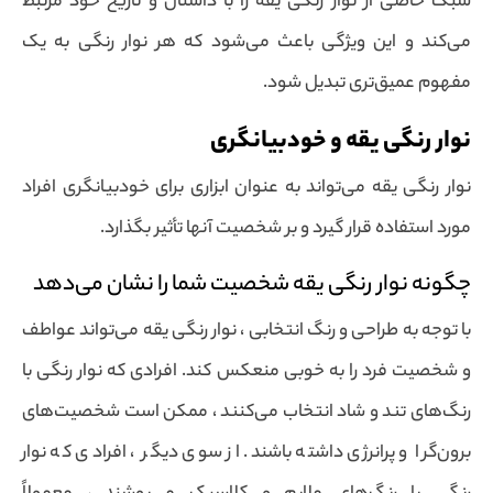
سبک خاصی از نوار رنگی یقه را با داستان و تاریخ خود مرتبط
می‌کند و این ویژگی باعث می‌شود که هر نوار رنگی به یک
مفهوم عمیق‌تری تبدیل شود.
نوار رنگی یقه و خودبیانگری
نوار رنگی یقه می‌تواند به عنوان ابزاری برای خودبیانگری افراد
مورد استفاده قرار گیرد و بر شخصیت آنها تأثیر بگذارد.
چگونه نوار رنگی یقه شخصیت شما را نشان می‌دهد
با توجه به طراحی و رنگ انتخابی ، نوار رنگی یقه می‌تواند عواطف
و شخصیت فرد را به خوبی منعکس کند. افرادی که نوار رنگی با
رنگ‌های تند و شاد انتخاب می‌کنند ، ممکن است شخصیت‌های
برون‌گرا و پرانرژی داشته باشند. از سوی دیگر ، افرادی که نوار