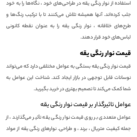
استفاده از نوار رنگی یقه در طراحی‌های خود ، نگاه‌ها را به خود
جلب کرده‌اند. آنها همیشه تلاش می‌کنند تا با ترکیب رنگ‌ها و
طرح‌های خلاقانه ، نوار رنگی یقه را به عنوان نقطه کانونی
لباس‌های خود قرار دهند.
قیمت نوار رنگی یقه
قیمت نوار رنگی یقه بستگی به عوامل مختلفی دارد که می‌تواند
نوسانات قابل توجهی در بازار ایجاد کند. شناخت این عوامل به
شما کمک می‌کند تا تصمیم بهتری در خرید بگیرید.
عوامل تاثیرگذار بر قیمت نوار رنگی یقه
عوامل متعددی بر روی قیمت نوار رنگی یقه تأثیر می‌گذارند ، از
جمله کیفیت متریال ، برند ، و طراحی. نوارهای رنگی یقه از مواد