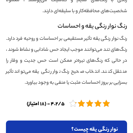
رنگی با رنگ‌های ملایم و کلاسیک می‌پوشند ، معمولاً
شخصیت‌های محافظه‌کار و با سلیقه‌ای دارند.
رنگ نوار رنگی یقه و احساسات
رنگ نوار رنگی یقه تأثیر مستقیمی بر احساسات و روحیه فرد دارد.
رنگ‌های تند می‌توانند موجب ایجاد حس شادابی و نشاط شوند ،
در حالی که رنگ‌های تیره‌تر ممکن است حس جدیت و وقار را
منتقل کنند. انتخاب صحیح رنگ نوار رنگی یقه می‌تواند تأثیر
بسزایی بر بروز احساسات مثبت یا منفی به وجود بیاورد.
4.2/5 - (18 امتیاز)
نوار رنگی یقه چیست؟