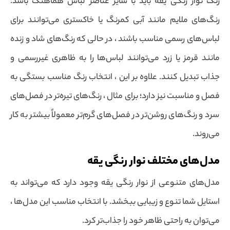
رنگ نوار رنگی یقه باید با سایر عناصر لباس هماهنگ باشد.
رنگ‌های ملایم مانند آبی کمرنگ یا خاکستری می‌توانند برای
لباس‌های رسمی مناسب باشند ، در حالی که رنگ‌های شاد و زنده
مانند قرمز یا زرد می‌توانند لبا‌س‌ها را به ظاهری غیررسمی و
جذاب تبدیل کنند. علاوه بر این ، انتخاب رنگ مناسب بستگی به
فصل و مناسبت نیز دارد؛ برای مثال ، رنگ‌های تیره‌تر در فصل‌های
سرد و رنگ‌های روشن‌تر در فصل‌های گرم‌تر معمولاً بیشتر به کار
می‌روند.
مدل‌های مختلف نوار رنگی یقه
مدل‌های متنوعی از نوار رنگی یقه وجود دارد که می‌تواند به
استایل شما تنوع و زیبایی ببخشد. با انتخاب مناسب این مدل‌ها ،
می‌توان به راحتی ظاهر خود را جذاب‌تر کرد.