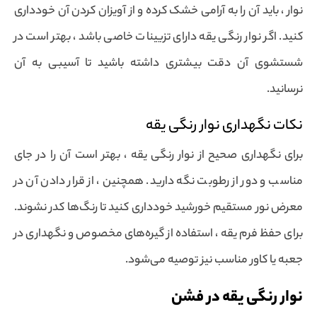
نوار ، باید آن را به آرامی خشک کرده و از آویزان کردن آن خودداری
کنید. اگر نوار رنگی یقه دارای تزیینات خاصی باشد ، بهتر است در
شستشوی آن دقت بیشتری داشته باشید تا آسیبی به آن
نرسانید.
نکات نگهداری نوار رنگی یقه
برای نگهداری صحیح از نوار رنگی یقه ، بهتر است آن را در جای
مناسب و دور از رطوبت نگه دارید. همچنین ، از قرار دادن آن در
معرض نور مستقیم خورشید خودداری کنید تا رنگ‌ها کدر نشوند.
برای حفظ فرم یقه ، استفاده از گیره‌های مخصوص و نگهداری در
جعبه یا کاور مناسب نیز توصیه می‌شود.
نوار رنگی یقه در فشن