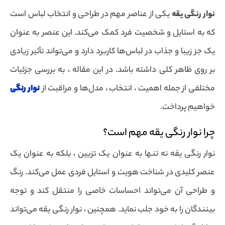
نوار رنگی یقه
یکی از عناصر مهم در طراحی و انتخاب لباس است
که به استایل و شخصیت فرد کمک می‌کند. این عنصر به عنوان
یک جز زیبا و جذاب در لباس‌ها کاربرد دارد و می‌تواند تأثیر زیادی
بر روی ظاهر کلی داشته باشد. در این مقاله ، به بررسی جزئیات
مختلفی از جمله اهمیت ، انتخاب ، مدل‌ها و مراقبت از
نوار رنگی
خواهیم پرداخت.
چرا نوار رنگی یقه مهم است؟
نوار رنگی یقه نه تنها به عنوان یک تزیین ، بلکه به عنوان یک
عنصر کلیدی در شناخت هویت و استایل فردی عمل می‌کند. رنگ
و طراحی آن می‌تواند احساسات خاصی را منتقل کند و توجه
بینندگان را به خود جلب نماید. همچنین ، نوار رنگی یقه می‌تواند