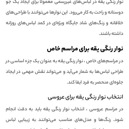
نوار رنگی یقه در لباس‌های غیررسمی معمولاً برای ایجاد یک جو
دوستانه و راحت به کار می‌رود. این نوارها می‌توانند با طراحی‌های
خلاقانه و رنگ‌های شاد جایگاه ویژه‌ای در کمد لباس‌های روزانه
داشته باشند.
نوار رنگی یقه برای مراسم خاص
در مراسم‌های خاص ، نوار رنگی یقه به عنوان یک جزء اساسی در
طراحی لباس‌ها به شمار می‌آید و می‌تواند نقش مهمی در ایجاد
جلوه‌ای منحصر به فرد ایفا کند.
انتخاب نوار رنگی یقه برای عروسی
در مراسم عروسی ، انتخاب نوار رنگی یقه باید به دقت انجام
شود. رنگ‌ها و مدل‌های مناسب می‌توانند به زیبایی لباس