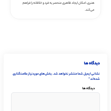
هنری، امکان ایجاد ظاهری منحصر به فرد و خلاقانه را فراهم
می‌کند.
دیدگاه ها
نشانی ایمیل شما منتشر نخواهد شد.
بخش‌های موردنیاز علامت‌گذاری
شده‌اند
*
دیدگاه ها