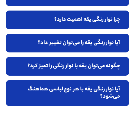
چرا نوار رنگی یقه اهمیت دارد؟
آیا نوار رنگی یقه را می‌توان تغییر داد؟
چگونه می‌توان یقه با نوار رنگی را تمیز کرد؟
آیا نوار رنگی یقه با هر نوع لباسی هماهنگ
می‌شود؟