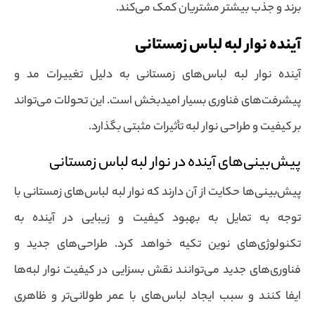
برند و جذب بیشتر مشتریان کمک می‌کند.
آینده نوار لبه لباس زمستانی
آینده نوار لبه لباس‌های زمستانی به دلیل تغییرات مد و
پیشرفت‌های فناوری بسیار امیدبخش است. این تحولات می‌تواند
بر کیفیت و طراحی نوار لبه تأثیرات مثبتی بگذارد.
پیش‌بینی‌های آینده در نوار لبه لباس زمستانی
پیش‌بینی‌ها حکایت از آن دارند که نوار لبه لباس‌های زمستانی با
توجه به تمایل به بهبود کیفیت و زیبایی در آینده به
تکنولوژی‌های نوین تکیه خواهد کرد. طراحی‌های جدید و
فناوری‌های جدید می‌توانند نقش بسزایی در کیفیت نوار لبه‌ها
ایفا کنند و سبب ایجاد لباس‌های با عمر طولانی‌تر و ظاهری