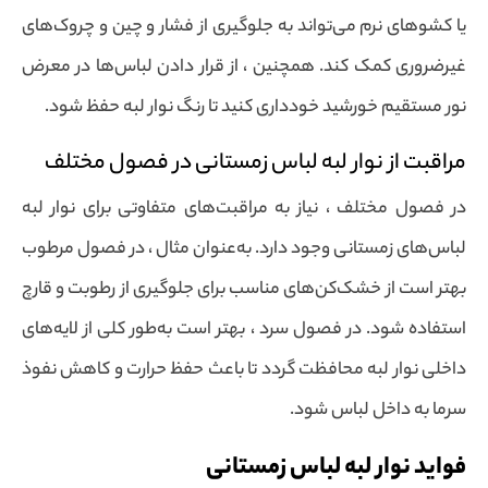
یا کشوهای نرم می‌تواند به جلوگیری از فشار و چین و چروک‌های
غیرضروری کمک کند. همچنین ، از قرار دادن لباس‌ها در معرض
نور مستقیم خورشید خودداری کنید تا رنگ نوار لبه حفظ شود.
مراقبت از نوار لبه لباس زمستانی در فصول مختلف
در فصول مختلف ، نیاز به مراقبت‌های متفاوتی برای نوار لبه
لباس‌های زمستانی وجود دارد. به‌عنوان مثال ، در فصول مرطوب
بهتر است از خشک‌کن‌های مناسب برای جلوگیری از رطوبت و قارچ
استفاده شود. در فصول سرد ، بهتر است به‌طور کلی از لایه‌های
داخلی نوار لبه محافظت گردد تا باعث حفظ حرارت و کاهش نفوذ
سرما به داخل لباس شود.
فواید نوار لبه لباس زمستانی