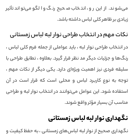
می‌شوند. از این رو ، انتخاب صحیح رنگ و الگو می‌تواند تأثیر
زیادی بر ظاهر کلی لباس داشته باشد.
نکات مهم در انتخاب طراحی نوار لبه لباس زمستانی
در انتخاب طراحی نوار لبه ، باید عواملی از جمله فرم کلی لباس ،
رنگ‌ها و جزئیات دیگر مد نظر قرار گیرد. بعلاوه ، تطابق طراحی با
سلیقه فردی نیز اهمیت ویژه‌ای دارد. یکی دیگر از نکات مهم ،
توجه به نوع کاربرد لباس و محلی است که قرار است در آن
استفاده شود. این عوامل می‌توانند در انتخاب نوار لبه و طراحی
مناسب آن بسیار مؤثر واقع شوند.
نگهداری نوار لبه لباس زمستانی
نگهداری صحیح از نوار لبه لباس‌های زمستانی ، به حفظ کیفیت و