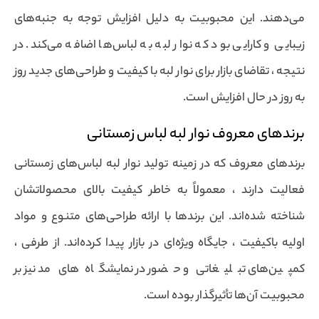
می‌دهند. این محبوبیت به دلیل افزایش توجه به جنبه‌های
زیبایی و کارایی بود که نوار لبه به لباس‌ها اضافه می‌کند. در
نتیجه ، تقاضای بازار برای نوار لبه با کیفیت و طراحی‌های جدید روز
به روز در حال افزایش است.
برندهای معروف نوار لبه لباس زمستانی
برندهای معروف که در زمینه تولید نوار لبه لباس‌های زمستانی
فعالیت دارند ، معمولاً به خاطر کیفیت بالای محصولاتشان
شناخته شده‌اند. این برندها با ارائه طراحی‌های متنوع و مواد
اولیه باکیفیت ، جایگاه ویژه‌ای در بازار پیدا کرده‌اند. از طرفی ،
کمپین‌های تبلیغاتی و حضور در نمایشگاه‌های مد نیز بر
محبوبیت آن‌ها تأثیرگذار بوده است.