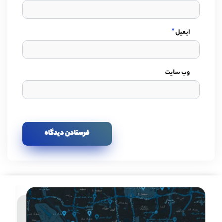
*
ایمیل
وب سایت