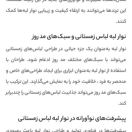
نشان‌دهنده تغییرات و نوآوری‌های جدید در این زمینه هستند.
این ترندها می‌توانند به ارتقاء کیفیت و زیبایی نوار لبه‌ها کمک
کنند.
نوار لبه لباس زمستانی و سبک‌های مد روز
نوار لبه به‌عنوان یک جزء حیاتی در طراحی لباس‌های زمستانی
می‌تواند با سبک‌های مختلف مد روز ادغام شود. طراحان با
استفاده از نوار لبه به‌عنوان ابزاری برای ایجاد طراحی‌های خاص و
منحصر به فرد ، خلاقیت خود را به نمایش می‌گذارند. این ترکیب با
سبک‌های مد روز می‌تواند جذابیت لباس‌های زمستانی را چندبرابر
کند.
پیشرفت‌های نوآورانه در نوار لبه لباس زمستانی
پیشرفت‌ها در فناوری تولید و طراحی نوار لبه باعث بهبودی