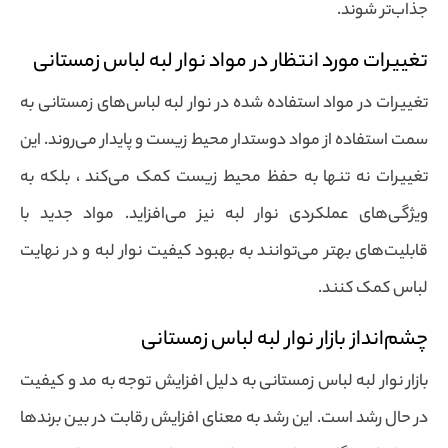
جذاب‌تر شوند.
تغییرات مورد انتظار در مواد نوار لبه لباس زمستانی
تغییرات در مواد استفاده شده در نوار لبه لباس‌های زمستانی به
سمت استفاده از مواد دوستدار محیط زیست و پایدار می‌روند. این
تغییرات نه تنها به حفظ محیط زیست کمک می‌کند ، بلکه به
ویژگی‌های عملکردی نوار لبه نیز می‌افزاید. مواد جدید با
قابلیت‌های بهتر می‌توانند به بهبود کیفیت نوار لبه و در نهایت
لباس کمک کنند.
چشم‌انداز بازار نوار لبه لباس زمستانی
بازار نوار لبه لباس زمستانی به دلیل افزایش توجه به مد و کیفیت
در حال رشد است. این رشد به معنای افزایش رقابت در بین برندها