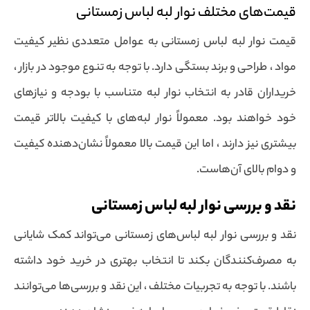
قیمت‌های مختلف نوار لبه لباس زمستانی
قیمت نوار لبه لباس زمستانی به عوامل متعددی نظیر کیفیت
مواد ، طراحی و برند بستگی دارد. با توجه به تنوع موجود در بازار ،
خریداران قادر به انتخاب نوار لبه متناسب با بودجه و نیازهای
خود خواهند بود. معمولاً نوار لبه‌های با کیفیت بالاتر قیمت
بیشتری نیز دارند ، اما این قیمت بالا معمولاً نشان‌دهنده کیفیت
و دوام بالای آن‌هاست.
نقد و بررسی نوار لبه لباس زمستانی
نقد و بررسی نوار لبه لباس‌های زمستانی می‌تواند کمک شایانی
به مصرف‌کنندگان بکند تا انتخاب بهتری در خرید خود داشته
باشند. با توجه به تجربیات مختلف ، این نقد و بررسی‌ها می‌توانند