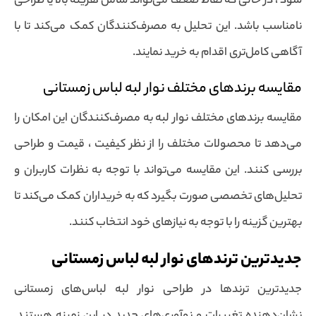
شود ، در حالی که نقاط ضعف می‌تواند شامل هزینه بالا یا طراحی
نامناسب باشد. این تحلیل به مصرف‌کنندگان کمک می‌کند تا با
آگاهی کامل‌تری اقدام به خرید نمایند.
مقایسه برندهای مختلف نوار لبه لباس زمستانی
مقایسه برندهای مختلف نوار لبه به مصرف‌کنندگان این امکان را
می‌دهد تا محصولات مختلف را از نظر کیفیت ، قیمت و طراحی
بررسی کنند. این مقایسه می‌تواند با توجه به نظرات کاربران و
تحلیل‌های تخصصی صورت بگیرد که به خریداران کمک می‌کند تا
بهترین گزینه را با توجه به نیازهای خود انتخاب کنند.
جدیدترین ترندهای نوار لبه لباس زمستانی
جدیدترین ترندها در طراحی نوار لبه لباس‌های زمستانی