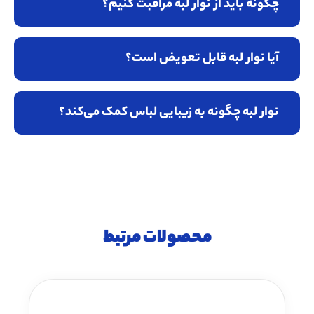
چگونه باید از نوار لبه مراقبت کنیم؟
آیا نوار لبه قابل تعویض است؟
نوار لبه چگونه به زیبایی لباس کمک می‌کند؟
محصولات مرتبط