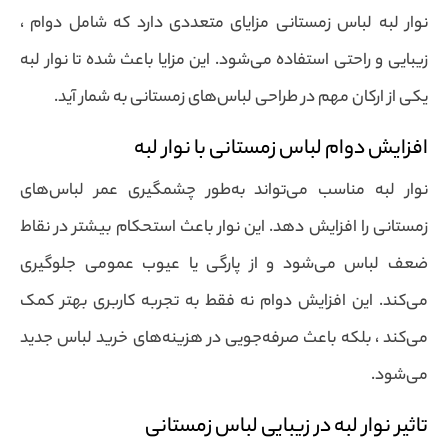
نوار لبه لباس زمستانی مزایای متعددی دارد که شامل دوام ،
زیبایی و راحتی استفاده می‌شود. این مزایا باعث شده تا نوار لبه
یکی از ارکان مهم در طراحی لباس‌های زمستانی به شمار آید.
افزایش دوام لباس زمستانی با نوار لبه
نوار لبه مناسب می‌تواند به‌طور چشمگیری عمر لباس‌های
زمستانی را افزایش دهد. این نوار باعث استحکام بیشتر در نقاط
ضعف لباس می‌شود و از پارگی یا عیوب عمومی جلوگیری
می‌کند. این افزایش دوام نه فقط به تجربه کاربری بهتر کمک
می‌کند ، بلکه باعث صرفه‌جویی در هزینه‌های خرید لباس جدید
می‌شود.
تاثیر نوار لبه در زیبایی لباس زمستانی