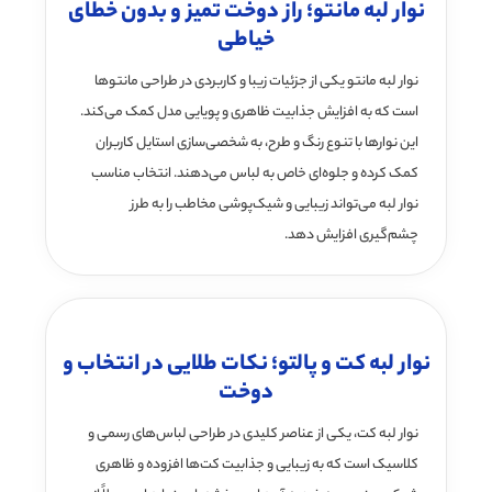
نوار لبه مانتو؛ راز دوخت تمیز و بدون خطای
خیاطی
نوار لبه مانتو یکی از جزئیات زیبا و کاربردی در طراحی مانتوها
است که به افزایش جذابیت ظاهری و پویایی مدل کمک می‌کند.
این نوارها با تنوع رنگ و طرح، به شخصی‌سازی استایل کاربران
کمک کرده و جلوه‌ای خاص به لباس می‌دهند. انتخاب مناسب
نوار لبه می‌تواند زیبایی و شیک‌پوشی مخاطب را به طرز
چشم‌گیری افزایش دهد.
نوار لبه کت و پالتو؛ نکات طلایی در انتخاب و
دوخت
نوار لبه کت، یکی از عناصر کلیدی در طراحی لباس‌های رسمی و
کلاسیک است که به زیبایی و جذابیت کت‌ها افزوده و ظاهری