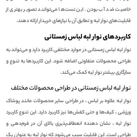
خاصیت ضد آب بودن. این تست‌ها می‌توانند تصویر بهتری از
قابلیت‌های نوار لبه و تطابق آن با نیازهای خریدار ارائه دهند.
کاربردهای نوار لبه لباس زمستانی
نوار لبه لباس زمستانی در موارد مختلفی کاربرد دارد و می‌تواند به
طراحی محصولات متفاوتی اضافه شود. این کاربردها به تنوع و
سازگاری بیشتر نوار لبه کمک می‌کند.
نوار لبه لباس زمستانی در طراحی محصولات مختلف
نوار لبه علاوه بر لباس ، در طراحی سایر محصولات مانند پوشاک
ورزشی ، کیف‌ها و حتی کفش‌ها نیز کاربرد دارد. این تنوع کاربرد
نوار لبه ، نشان دهنده انعطاف‌پذیری بالای آن در فرم‌دهی و
طراحی است. این قابلیت سبب می‌شود که نوار لبه به عنوان یک