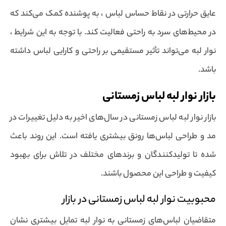
عایق حرارتی در نقاط حساس لباس ، به پوشنده کمک می‌کند که
در محیط‌های سرد به راحتی فعالیت کند. با توجه به این شرایط ،
نوار لبه می‌تواند تأثیر مستقیمی بر راحتی و کارایی لباس داشته
باشد.
بازار نوار لبه لباس زمستانی
بازار نوار لبه لباس زمستانی در سال‌های اخیر به دلیل تغییرات در
مد و طراحی لباس‌ها رونق بیشتری یافته است. این روند باعث
شده تا تولیدکنندگان و برندهای مختلف در تلاش برای بهبود
کیفیت و طراحی این محصول باشند.
محبوبیت نوار لبه لباس زمستانی در بازار
متقاضیان لباس‌های زمستانی به نوار لبه تمایل بیشتری نشان