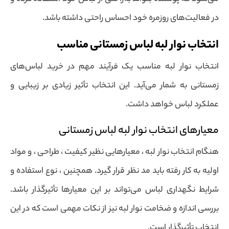
در فعالیت‌های روزمره خود احساس راحتی داشته باشد.
انتخاب نوار لبه لباس زمستانی مناسب
انتخاب نوار لبه مناسب یک فرآیند مهم در خرید لباس‌های
زمستانی به شمار می‌آید. این انتخاب تأثیر زیادی بر زیبایی و
عملکرد لباس خواهد داشت.
معیارهای انتخاب نوار لبه لباس زمستانی
هنگام انتخاب نوار لبه ، معیارهایی نظیر کیفیت ، طراحی ، و مواد
اولیه به کار رفته باید مد نظر قرار گیرد. همچنین ، نوع استفاده و
شرایط نگهداری لباس می‌تواند بر این معیارها تأثیرگذار باشد.
بررسی اندازه و ضخامت نوار لبه نیز از نکات مهمی است که در این
انتخاب تأثیرگذار است.