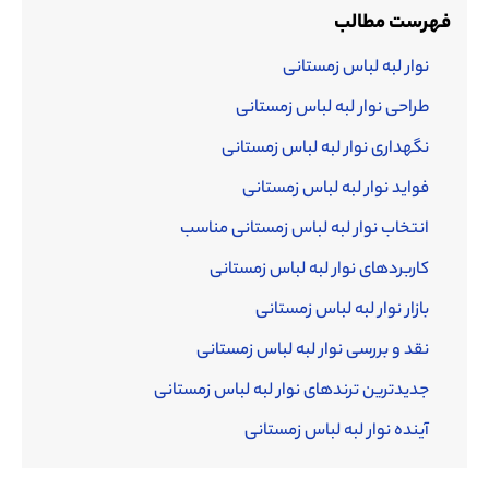
فهرست مطالب
نوار لبه لباس زمستانی
طراحی نوار لبه لباس زمستانی
نگهداری نوار لبه لباس زمستانی
فواید نوار لبه لباس زمستانی
انتخاب نوار لبه لباس زمستانی مناسب
کاربردهای نوار لبه لباس زمستانی
بازار نوار لبه لباس زمستانی
نقد و بررسی نوار لبه لباس زمستانی
جدیدترین ترندهای نوار لبه لباس زمستانی
آینده نوار لبه لباس زمستانی