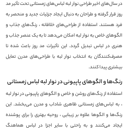
در سال‌های اخیر طراحی نوار لبه لباس‌های زمستانی تحت تأثیر مد
روز قرار گرفته و طراحان به دنبال ایجاد جزئیات جدید و منحصر به
فرد هستند. استفاده از طراحی‌های خلاقانه ، رنگ‌های جذاب و
الگوهای خاص به نوار لبه امکان می‌دهد تا به یک عنصر جذاب و
هنری در لباس تبدیل گردد. این تأثیرات مد روز باعث شده تا
مصرف‌کنندگان به انتخاب نوار لبه با طراحی‌های مدرن تمایل
بیشتری پیدا کنند.
رنگ‌ها و الگوهای پاپیونی در نوار لبه لباس زمستانی
استفاده از رنگ‌های روشن و خاص و الگوهای پاپیونی در نوار لبه
، به لباس‌های زمستانی ظاهری شاداب و مدرن می‌بخشد. این
رنگ‌ها و الگوها علاوه بر زیبایی ، روحیه بهتری را برای پوشنده
ایجاد می‌کنند و به راحتی با سایر اجزا در لباس هماهنگ