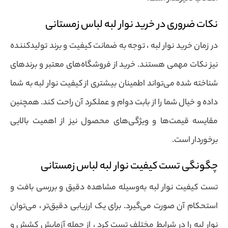
نکات ضروری در خرید نوار لبه لباس زمستانی
در زمان خرید نوار لبه ، توجه به ضمانت کیفیت و برند تولیدکننده
نیز نکات مهمی هستند. خرید از فروشگاه‌های معتبر و برندهای
شناخته شده می‌تواند اطمینان بیشتری از کیفیت نوار لبه به شما
داده و خیال شما را از بابت دوام و عملکرد آن راحت کند. همچنین
مقایسه قیمت‌ها و ویژگی‌های محصول نیز از اهمیت بالایی
برخوردار است.
چگونگی تست کیفیت نوار لبه لباس زمستانی
تست کیفیت نوار لبه به‌وسیله مشاهده دقیق و بررسی بافت و
استحکام آن صورت می‌گیرد. برای یک ارزیابی دقیق‌تر ، می‌توان
نوار لبه را در شرایط مختلف تست کرد ، از جمله آزمایش کشش و