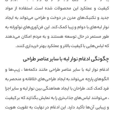
کیفیت و عملکرد این محصولات شده است. استفاده از مواد
جدید و تکنیک‌های مدرن در دوخت و طراحی می‌تواند به ایجاد
نوار لبه‌های با دوام و زیبا کمک کند. این فن‌آوری‌های نوآورانه به
طور مستمر در حال توسعه هستند و به مردم امکان می‌دهند
که لباس‌هایی با کیفیت بالاتر و عملکرد بهتر خریداری کنند.
چگونگی ادغام نوار لبه با سایر عناصر طراحی
ادغام نوار لبه با سایر عناصر طراحی مانند دکمه‌ها ، زیپ‌ها و
الگوهای پارچه می‌تواند به ایجاد طراحی‌های خلاقانه و منحصر به
فرد کمک کند. طراحان با ایجاد هماهنگی بین نوار لبه و سایر اجزا
، می‌توانند لباس‌های جذاب‌تری را به نمایش بگذارند که بر کیفیت
و زیبایی آن‌ها تأکید دارد. این ادغام در نهایت به تقویت هویت