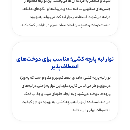
شیک و منحصر به فرد به آن‌ها می‌بخشد. این نوارها معمولاً از
جنس‌های متفاوتی ساخته شده و در رنگ‌ها و الگوهای مختلف
عرضه می‌شوند. استفاده از نوار لبه کت می‌تواند به بهبود
کیفیت دوخت و همچنین ایجاد تضاد بصری در طراحی کمک کند.
نوار لبه پارچه کشی؛ مناسب برای دوخت‌های
انعطاف‌پذیر
نوار لبه پارچه کشی، ماده‌ای انعطاف‌پذیر و مقاوم است که به ویژه
در دوزی و طراحی لباس کاربرد دارد. این نوار به راحتی در لبه‌های
پارچه‌ها دوخته می‌شود و به ایجاد جلوه‌ای مرتب و جذاب کمک
می‌کند. استفاده از نوار لبه پارچه کشی، به بهبود دوام و کیفیت
محصولات نهایی می‌انجامد.