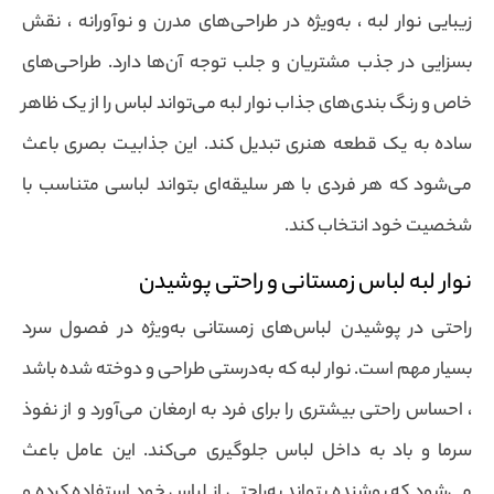
زیبایی نوار لبه ، به‌ویژه در طراحی‌های مدرن و نوآورانه ، نقش
بسزایی در جذب مشتریان و جلب توجه آن‌ها دارد. طراحی‌های
خاص و رنگ بندی‌های جذاب نوار لبه می‌تواند لباس را از یک ظاهر
ساده به یک قطعه هنری تبدیل کند. این جذابیت بصری باعث
می‌شود که هر فردی با هر سلیقه‌ای بتواند لباسی متناسب با
شخصیت خود انتخاب کند.
نوار لبه لباس زمستانی و راحتی پوشیدن
راحتی در پوشیدن لباس‌های زمستانی به‌ویژه در فصول سرد
بسیار مهم است. نوار لبه که به‌درستی طراحی و دوخته شده باشد
، احساس راحتی بیشتری را برای فرد به ارمغان می‌آورد و از نفوذ
سرما و باد به داخل لباس جلوگیری می‌کند. این عامل باعث
می‌شود که پوشنده بتواند به‌راحتی از لباس خود استفاده کرده و