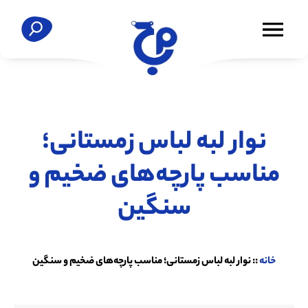
نوار لبه لباس زمستانی؛
مناسب پارچه‌های ضخیم و
سنگین
خانه
::
نوار لبه لباس زمستانی؛ مناسب پارچه‌های ضخیم و سنگین