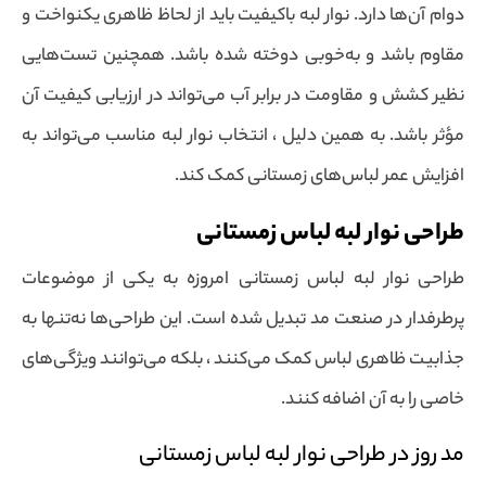
دوام آن‌ها دارد. نوار لبه باکیفیت باید از لحاظ ظاهری یکنواخت و
مقاوم باشد و به‌خوبی دوخته شده باشد. همچنین تست‌هایی
نظیر کشش و مقاومت در برابر آب می‌تواند در ارزیابی کیفیت آن
مؤثر باشد. به همین دلیل ، انتخاب نوار لبه مناسب می‌تواند به
افزایش عمر لباس‌های زمستانی کمک کند.
طراحی نوار لبه لباس زمستانی
طراحی نوار لبه لباس زمستانی امروزه به یکی از موضوعات
پرطرفدار در صنعت مد تبدیل شده است. این طراحی‌ها نه‌تنها به
جذابیت ظاهری لباس کمک می‌کنند ، بلکه می‌توانند ویژگی‌های
خاصی را به آن اضافه کنند.
مد روز در طراحی نوار لبه لباس زمستانی