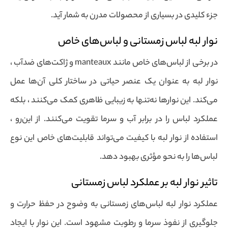
جزء کلیدی در بسیاری از محصولات مدرن به شمار آید.
نوار لبه لباس زمستانی و لباس‌های خاص
در برخی از لباس‌های خاص مانند manteaux و ژاکت‌های ضدآب ،
نوار لبه به عنوان یک عنصر حیاتی در ساختار کلی آن‌ها عمل
می‌کند. این نوارها نه‌تنها به زیبایی ظاهری کمک می‌کنند ، بلکه
عملکرد لباس را در برابر آب و سرما تقویت می‌کنند. از این‌رو ،
استفاده از نوار لبه با کیفیت می‌تواند قابلیت‌های خاص این نوع
لباس‌ها را به نحو مؤثری بهبود دهد.
تاثیر نوار لبه بر عملکرد لباس زمستانی
عملکرد نوار لبه لباس‌های زمستانی به وضوح در حفظ حرارت و
جلوگیری از نفوذ سرما و رطوبت مشهود است. این نوار با ایجاد