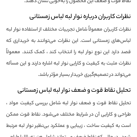
نقاط قوت و ضعف این محصول را به‌خوبی نشان دهند.
نظرات کاربران درباره نوار لبه لباس زمستانی
نظرات کاربران معمولاً شامل تجربیات مختلف از استفاده نوار لبه
لباس‌های زمستانی است. این نظرات می‌توانند به خریداری که
قصد دارد این نوع نوار لبه را انتخاب کند ، کمک کنند. معمولاً
نظرات مثبت به کیفیت و کارایی نوار لبه اشاره دارند و این مسأله
می‌تواند در تصمیم‌گیری خریدار بسیار مؤثر باشد.
تحلیل نقاط قوت و ضعف نوار لبه لباس زمستانی
تحلیل نقاط قوت و ضعف نوار لبه شامل بررسی کیفیت مواد ،
طراحی و کارایی آن در شرایط مختلف می‌شود. نقاط قوت ممکن
است به کیفیت ساخت ، زیبایی و عملکرد بی‌نظیر نوار لبه مرتبط