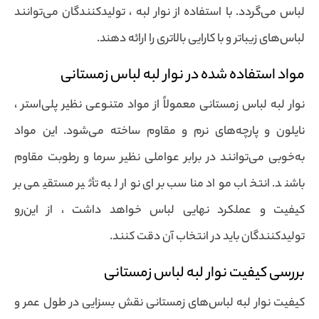
لباس می‌گردد. با استفاده از نوار لبه ، تولیدکنندگان می‌توانند
لباس‌های زیباتر و با کارایی بالاتری را ارائه دهند.
مواد استفاده شده در نوار لبه لباس زمستانی
نوار لبه لباس زمستانی معمولاً از مواد متنوعی نظیر پلی‌استر ،
نایلون و پارچه‌های نرم و مقاوم ساخته می‌شود. این مواد
به‌خوبی می‌توانند در برابر عواملی نظیر سرما و رطوبت مقاوم
باشند. انتخاب مواد مناسب برای نوار لبه تأثیر مستقیمی بر
کیفیت و عملکرد نهایی لباس خواهد داشت ، از این‌رو
تولیدکنندگان باید در انتخاب آن دقت کنند.
بررسی کیفیت نوار لبه لباس زمستانی
کیفیت نوار لبه لباس‌های زمستانی نقش بسزایی در طول عمر و