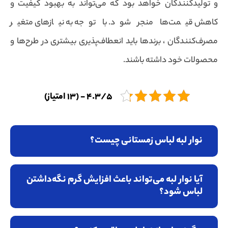
و تولیدکنندگان خواهد بود که می‌تواند به بهبود کیفیت و
کاهش قیمت‌ها منجر شود. با توجه به نیازهای متغیر
مصرف‌کنندگان ، برندها باید انعطاف‌پذیری بیشتری در طرح‌ها و
محصولات خود داشته باشند.
4.3/5 - (13 امتیاز)
نوار لبه لباس زمستانی چیست؟
آیا نوار لبه می‌تواند باعث افزایش گرم نگه‌داشتن
لباس شود؟