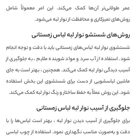
عمر طولانی‌تر آن‌ها کمک می‌کند. این امر معمولاً شامل
روش‌های تمیزکاری و محافظت از نوار لبه می‌شود.
روش‌های شستشو نوار لبه لباس زمستانی
شستشوی نوار لبه لباس‌های زمستانی باید با دقت و توجه انجام
شود. استفاده از آب سرد و مواد شوینده ملایم ، به جلوگیری از
آسیب دیدگی نوار لبه کمک می‌کند. همچنین ، بهتر است به جای
ماشین لباسشویی از دست برای شستشوی این بخش استفاده
شود. این روش عملاً به حفظ ساختار و رنگ نوار لبه کمک می‌کند.
جلوگیری از آسیب نوار لبه لباس زمستانی
برای جلوگیری از آسیب دیدن نوار لبه ، بهتر است لباس‌ها را با
دقت و به‌صورت مناسب نگهداری نمود. استفاده از چوب لباسی