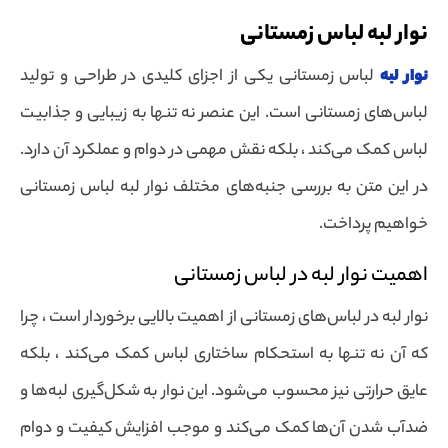
نوار لبه لباس زمستانی
نوار لبه
لباس زمستانی یکی از اجزای کلیدی در طراحی و تولید
لباس‌های زمستانی است. این عنصر نه تنها به زیبایی و جذابیت
لباس کمک می‌کند ، بلکه نقش مهمی در دوام و عملکرد آن دارد.
در این متن به بررسی جنبه‌های مختلف نوار لبه لباس زمستانی
خواهیم پرداخت.
اهمیت نوار لبه در لباس زمستانی
نوار لبه در لباس‌های زمستانی از اهمیت بالایی برخوردار است ، چرا
که آن نه تنها به استحکام ساختاری لباس کمک می‌کند ، بلکه
عایق حرارتی نیز محسوب می‌شود. این نوار به شکل‌گیری لبه‌ها و
ضدآب شدن آن‌ها کمک می‌کند و موجب افزایش کیفیت و دوام