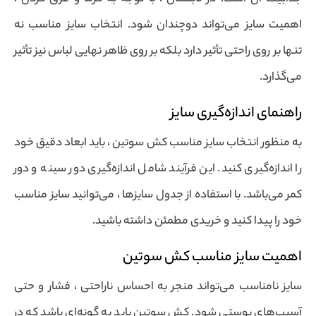
اهمیت سایز می‌تواند دوچندان شود. انتخاب سایز مناسب نه
تنها بر روی راحتی تأثیر دارد بلکه بر روی ظاهر نهایی لباس نیز تأثیر
می‌گذارد.
راهنمای اندازه‌گیری سایز
به منظور انتخاب سایز مناسب کش سوتین ، باید ابعاد دقیق خود
را اندازه‌گیری کنید. این فرآیند شامل اندازه‌گیری دور سینه و دور
کمر می‌باشد. با استفاده از جدول سایزها ، می‌توانید سایز مناسب
خود را پیدا کنید و خریدی مطمئن داشته باشید.
اهمیت سایز مناسب کش سوتین
سایز نامناسب می‌تواند منجر به احساس ناراحتی ، فشار و حتی
آسیب‌های پوستی شود. کش سوتین باید به گونه‌ای باشد که در