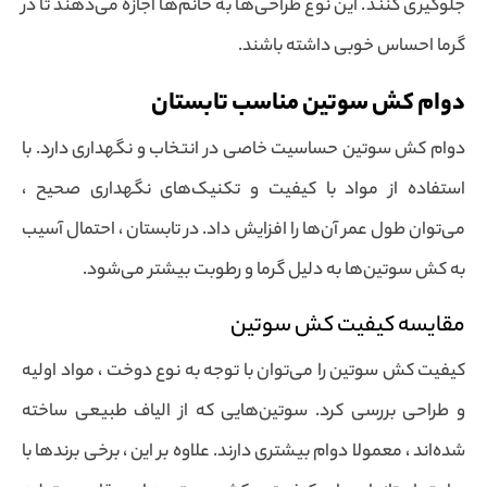
جلوگیری کنند. این نوع طراحی‌ها به خانم‌ها اجازه می‌دهند تا در
گرما احساس خوبی داشته باشند.
دوام کش سوتین مناسب تابستان
دوام کش سوتین حساسیت خاصی در انتخاب و نگهداری دارد. با
استفاده از مواد با کیفیت و تکنیک‌های نگهداری صحیح ،
می‌توان طول عمر آن‌ها را افزایش داد. در تابستان ، احتمال آسیب
به کش سوتین‌ها به دلیل گرما و رطوبت بیشتر می‌شود.
مقایسه کیفیت کش سوتین
کیفیت کش سوتین را می‌توان با توجه به نوع دوخت ، مواد اولیه
و طراحی بررسی کرد. سوتین‌هایی که از الیاف طبیعی ساخته
شده‌اند ، معمولا دوام بیشتری دارند. علاوه بر این ، برخی برندها با