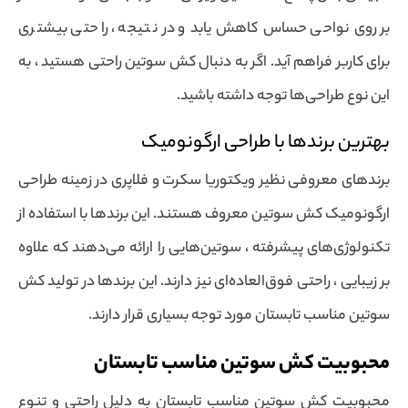
بر روی نواحی حساس کاهش یابد و در نتیجه ، راحتی بیشتری
برای کاربر فراهم آید. اگر به دنبال کش سوتین راحتی هستید ، به
این نوع طراحی‌ها توجه داشته باشید.
بهترین برندها با طراحی ارگونومیک
برندهای معروفی نظیر ویکتوریا سکرت و فلاپری در زمینه طراحی
ارگونومیک کش سوتین معروف هستند. این برندها با استفاده از
تکنولوژی‌های پیشرفته ، سوتین‌هایی را ارائه می‌دهند که علاوه
بر زیبایی ، راحتی فوق‌العاده‌ای نیز دارند. این برندها در تولید کش
سوتین مناسب تابستان مورد توجه بسیاری قرار دارند.
محبوبیت کش سوتین مناسب تابستان
محبوبیت کش سوتین مناسب تابستان به دلیل راحتی و تنوع