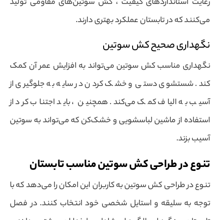
رعایت استانداردهای کیفیت ، کش سوتین‌های مقاومی تولید
می‌کنند که در تابستان عملکرد بهتری دارند.
نگهداری صحیح کش سوتین
نگهداری مناسب کش سوتین می‌تواند به افزایش عمر آن کمک
کند. شستشوی دستی و خشک کردن در سایه به جلوگیری از
آسیب به الیاف کمک می‌کند. همچنین ، باید اجتناب کرد از
استفاده از ماشین لباسشویی و خشک‌کن که می‌تواند به سوتین
آسیب بزند.
تنوع در طراحی کش سوتین مناسب تابستان
تنوع در طراحی کش سوتین به کاربران این امکان را می‌دهد که با
توجه به سلیقه و استایل شخصی خود انتخاب کنند. در فصل