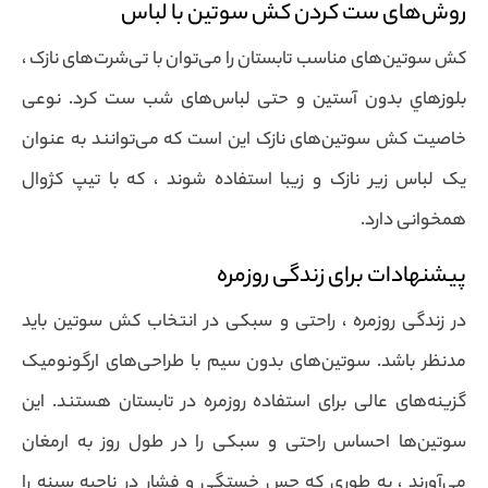
روش‌های ست کردن کش سوتین با لباس
کش سوتین‌های مناسب تابستان را می‌توان با تی‌شرت‌های نازک ،
بلوزهاي بدون آستین و حتی لباس‌های شب ست کرد. نوعی
خاصیت کش سوتین‌های نازک این است که می‌توانند به عنوان
یک لباس زیر نازک و زیبا استفاده شوند ، که با تیپ کژوال
همخوانی دارد.
پیشنهادات برای زندگی روزمره
در زندگی روزمره ، راحتی و سبکی در انتخاب کش سوتین باید
مدنظر باشد. سوتین‌های بدون سیم با طراحی‌های ارگونومیک
گزینه‌های عالی برای استفاده روزمره در تابستان هستند. این
سوتین‌ها احساس راحتی و سبکی را در طول روز به ارمغان
می‌آورند ، به طوری که حس خستگی و فشار در ناحیه سینه را