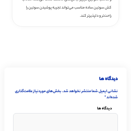
کش سوتین ساده مناسب می‌تواند تجربه پوشیدن سوتین را
راحت‌تر و دلپذیرتر کند.
دیدگاه ها
نشانی ایمیل شما منتشر نخواهد شد.
بخش‌های موردنیاز علامت‌گذاری
شده‌اند
*
دیدگاه ها