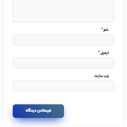
*
نام
*
ایمیل
وب سایت