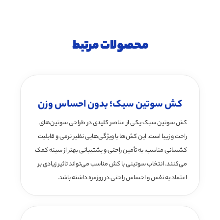
محصولات مرتبط
کش سوتین سبک؛ بدون احساس وزن
کش سوتین سبک یکی از عناصر کلیدی در طراحی سوتین‌های
راحت و زیبا است. این کش‌ها با ویژگی‌هایی نظیر نرمی و قابلیت
کشسانی مناسب، به تأمین راحتی و پشتیبانی بهتر از سینه کمک
می‌کنند. انتخاب سوتینی با کش مناسب می‌تواند تاثیر زیادی بر
اعتماد به نفس و احساس راحتی در روزمره داشته باشد.