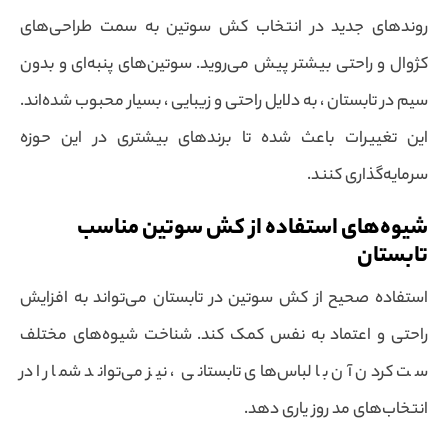
روندهای جدید در انتخاب کش سوتین به سمت طراحی‌های
کژوال و راحتی بیشتر پیش می‌روید. سوتین‌های پنبه‌ای و بدون
سیم در تابستان ، به دلایل راحتی و زیبایی ، بسیار محبوب شده‌اند.
این تغییرات باعث شده تا برندهای بیشتری در این حوزه
سرمایه‌گذاری کنند.
شیوه‌های استفاده از کش سوتین مناسب
تابستان
استفاده صحیح از کش سوتین در تابستان می‌تواند به افزایش
راحتی و اعتماد به نفس کمک کند. شناخت شیوه‌های مختلف
ست کردن آن با لباس‌های تابستانی ، نیز می‌تواند شما را در
انتخاب‌های مد روز یاری دهد.