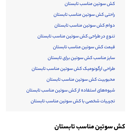
کش سوتین مناسب تابستان
راحتی کش سوتین مناسب تابستان
دوام کش سوتین مناسب تابستان
تنوع در طراحی کش سوتین مناسب تابستان
قیمت کش سوتین مناسب تابستان
سایز مناسب کش سوتین برای تابستان
طراحی ارگونومیک کش سوتین مناسب تابستان
محبوبیت کش سوتین مناسب تابستان
شیوه‌های استفاده از کش سوتین مناسب تابستان
تجربیات شخصی با کش سوتین مناسب تابستان
کش سوتین مناسب تابستان