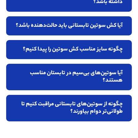
داشته باشد؟
آیا کش سوتین تابستانی باید حالت‌دهنده باشد؟
چگونه سایز مناسب کش سوتین را پیدا کنیم؟
آیا سوتین‌های بی‌سیم در تابستان مناسب
هستند؟
چگونه از سوتین‌های تابستانی مراقبت کنیم تا
طولانی‌تر دوام بیاورند؟