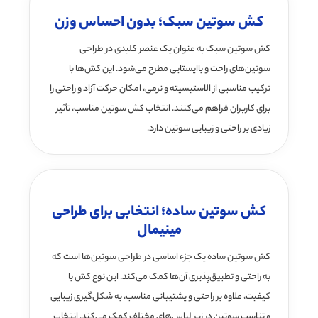
کش سوتین سبک؛ بدون احساس وزن
کش سوتین سبک به عنوان یک عنصر کلیدی در طراحی
سوتین‌های راحت و باایستایی مطرح می‌شود. این کش‌ها با
ترکیب مناسبی از الاستیسیته و نرمی، امکان حرکت آزاد و راحتی را
برای کاربران فراهم می‌کنند. انتخاب کش سوتین مناسب، تأثیر
زیادی بر راحتی و زیبایی سوتین دارد.
کش سوتین ساده؛ انتخابی برای طراحی
مینیمال
کش سوتین ساده یک جزء اساسی در طراحی سوتین‌ها است که
به راحتی و تطبیق‌پذیری آن‌ها کمک می‌کند. این نوع کش با
کیفیت، علاوه بر راحتی و پشتیبانی مناسب، به شکل‌گیری زیبایی
و تناسب سوتین در زیر لباس‌های مختلف کمک می‌کند. انتخاب