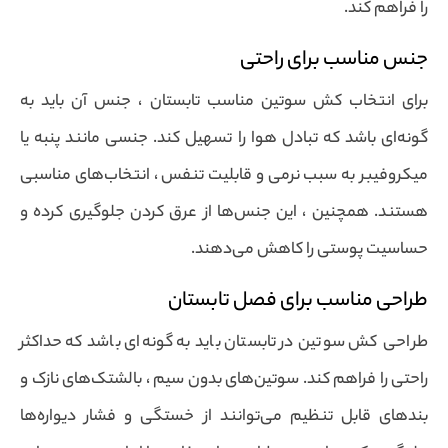
را فراهم کند.
جنس مناسب برای راحتی
برای انتخاب کش سوتین مناسب تابستان ، جنس آن باید به
گونه‌ای باشد که تبادل هوا را تسهیل کند. جنسی مانند پنبه یا
میکروفیبر به سبب نرمی و قابلیت تنفس ، انتخاب‌های مناسبی
هستند. همچنین ، این جنس‌ها از عرق کردن جلوگیری کرده و
حساسیت پوستی را کاهش می‌دهند.
طراحی مناسب برای فصل تابستان
طراحی کش سوتین در تابستان باید به گونه‌ای باشد که حداکثر
راحتی را فراهم کند. سوتین‌های بدون سیم ، بالشتک‌های نازک و
بندهای قابل تنظیم می‌توانند از خستگی و فشار دیواره‌ها