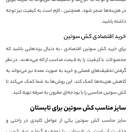
قیمت‌ها و توجه به حراج‌ها و تخفیف‌ها می‌تواند به صرفه‌جویی
در هزینه‌ها منجر شود. همچنین ، لازم است به کیفیت نیز توجه
داشته باشید.
خرید اقتصادی کش سوتین
برای خرید کش سوتین اقتصادی ، به دنبال برندهایی باشید که
محصولات با کیفیت را به قیمت مناسب ارائه می‌دهند. در نظر
گرفتن تخفیف‌های فصلی و خرید به صورت عمده نیز می‌تواند به
کاهش هزینه‌ها کمک کند. این روش‌ها به شما کمک می‌کند تا
کش سوتین مناسبی را با بودجه‌ای مقرون به صرفه تهیه کنید.
سایز مناسب کش سوتین برای تابستان
سایز مناسب کش سوتین یکی از عوامل کلیدی در راحتی و
جذابیت آن است. در تابستان ، با توجه به گرما و عرق کردن ،