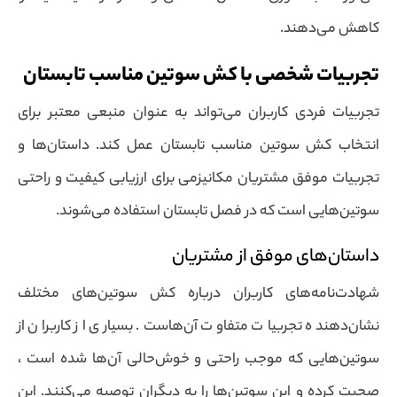
کاهش می‌دهند.
تجربیات شخصی با کش سوتین مناسب تابستان
تجربیات فردی کاربران می‌تواند به عنوان منبعی معتبر برای
انتخاب کش سوتین مناسب تابستان عمل کند. داستان‌ها و
تجربیات موفق مشتریان مکانیزمی برای ارزیابی کیفیت و راحتی
سوتین‌هایی است که در فصل تابستان استفاده می‌شوند.
داستان‌های موفق از مشتریان
شهادت‌نامه‌های کاربران درباره کش سوتین‌های مختلف
نشان‌دهنده تجربیات متفاوت آن‌هاست. بسیاری از کاربران از
سوتین‌هایی که موجب راحتی و خوش‌حالی آن‌ها شده است ،
صحبت کرده و این سوتین‌ها را به دیگران توصیه می‌کنند. این