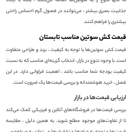
نه تنها تنوع را به سوتین‌ها اضافه می‌کنند ، بلکه با ایجاد
جذابیت بصری بیشتر ، می‌توانند در فصول گرم احساس راحتی
بیشتری را فراهم کنند.
قیمت کش سوتین مناسب تابستان
قیمت کش سوتین‌ها با توجه به کیفیت ، برند و طراحی متفاوت
است. با وجود تنوع در بازار ، انتخاب گزینه‌ای مناسب که به نسبت
کیفیت بودجه شما مناسب باشد ، اهمیت فراوانی دارد. در این
فصل ، خرید هوشمندانه و بررسی قیمت‌ها یک ضرورت است.
ارزیابی قیمت‌ها در بازار
بررسی قیمت‌ها در فروشگاه‌های آنلاین و فیزیکی کمک می‌کند
تا از تفاوت‌های موجود مطلع شوید. به همین دلیل ، مقایسه