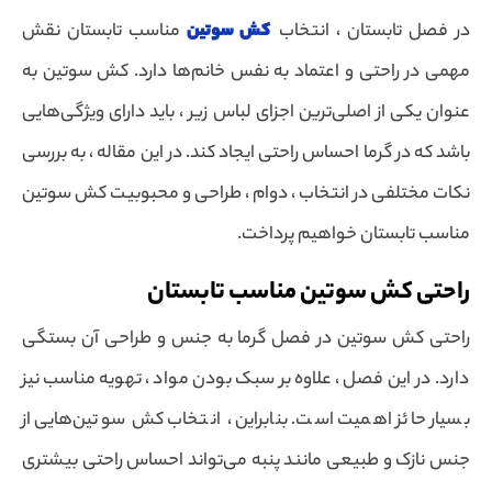
در فصل تابستان ، انتخاب
کش سوتین
مناسب تابستان نقش
مهمی در راحتی و اعتماد به نفس خانم‌ها دارد. کش سوتین به
عنوان یکی از اصلی‌ترین اجزای لباس زیر ، باید دارای ویژگی‌هایی
باشد که در گرما احساس راحتی ایجاد کند. در این مقاله ، به بررسی
نکات مختلفی در انتخاب ، دوام ، طراحی و محبوبیت کش سوتین
مناسب تابستان خواهیم پرداخت.
راحتی کش سوتین مناسب تابستان
راحتی کش سوتین در فصل گرما به جنس و طراحی آن بستگی
دارد. در این فصل ، علاوه بر سبک بودن مواد ، تهویه مناسب نیز
بسیار حائز اهمیت است. بنابراین ، انتخاب کش سوتین‌هایی از
جنس نازک و طبیعی مانند پنبه می‌تواند احساس راحتی بیشتری