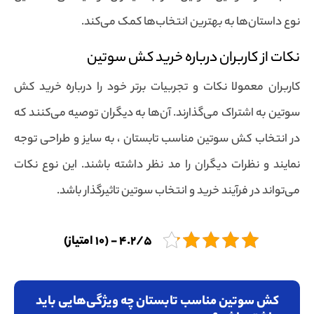
نوع داستان‌ها به بهترین انتخاب‌ها کمک می‌کند.
نکات از کاربران درباره خرید کش سوتین
کاربران معمولا نکات و تجربیات برتر خود را درباره خرید کش
سوتین به اشتراک می‌گذارند. آن‌ها به دیگران توصیه می‌کنند که
در انتخاب کش سوتین مناسب تابستان ، به سایز و طراحی توجه
نمایند و نظرات دیگران را مد نظر داشته باشند. این نوع نکات
می‌تواند در فرآیند خرید و انتخاب سوتین تاثیرگذار باشد.
4.2/5 - (10 امتیاز)
کش سوتین مناسب تابستان چه ویژگی‌هایی باید