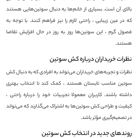
بالای آن است. بسیاری از خانم‌ها به دنبال سوتین‌هایی هستند
که در عین زیبایی ، راحتی لازم را نیز فراهم کنند. با توجه به
فصول گرم ، این سوتین‌ها روز به روز در حال افزایش تقاضا
هستند.
نظرات خریداران درباره کش سوتین
نظرات و تجربه‌های خریداران می‌تواند به افرادی که به دنبال کش
سوتین مناسب تابستان هستند ، کمک کند تا انتخاب بهتری
داشته باشند. کاربران معمولا تجربیات خود را درباره راحتی ،
کیفیت و طراحی کش سوتین‌ها به اشتراک می‌گذارند که می‌تواند
در تصمیم‌گیری مؤثر باشد.
روندهای جدید در انتخاب کش سوتین