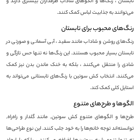
تابستان ، رنگ‌ها و الگوهای شاداب طرفداران بیشتری دارند و
می‌توانند به جذابیت لباس کمک کنند.
رنگ‌های محبوب برای تابستان
رنگ‌های روشن و شاداب مانند سفید ، آبی آسمانی و صورتی در
تابستان بسیار محبوب هستند. این رنگ‌ها نه تنها حس تازگی و
شادی را منتقل می‌کنند ، بلکه به خنک ماندن بدن نیز کمک
می‌کنند. انتخاب کش سوتین با رنگ‌های تابستانی می‌تواند به
استایل کلی کمک کند.
الگوها و طرح‌های متنوع
طرح‌ها و الگوهای متنوع کش سوتین, مانند گلدار و راه‌راه,
توانسته‌اند توجه خانم‌ها را به خود جلب کنند. این نوع طراحی‌ها