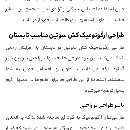
حین استفاده احساس سبکی و آزادی نمایید. همچنین ، سایز
مناسب از نمای آراسته‌تری برای ظاهرتان برخوردار می‌باشد.
طراحی ارگونومیک کش سوتین مناسب تابستان
طراحی ارگونومیک کش سوتین در تابستان به افزایش راحتی
کمک می‌کند. این نوع طراحی‌ها نه تنها در راحتی سوتین تأثیر
گذارند بلکه می‌توانند در طول روز احساس خوبی به شما
ببخشند. استفاده از این طراحی‌ها برای خانم‌ها در فصول گرم
بسیار توصیه می‌شود.
تاثیر طراحی بر راحتی
طراحی‌های ارگونومیک به گونه‌ای ساخته شده‌اند که به انحنای
طبیعی بدن پاسخ دهند. این ویژگی‌ها موجب می‌شود که فشار