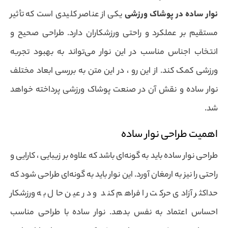
نوار ساده در پوشاک ورزشی
یکی از عناصر کلیدی است که تأثیر
مستقیم بر عملکرد و راحتی ورزشکاران دارد. طراحی صحیح و
انتخاب اجناس مناسب در این نوار می‌تواند به بهبود تجربه
ورزشی کمک کند. از این رو ، در این متن به بررسی ابعاد مختلف
نوار ساده و نقش آن در صنعت پوشاک ورزشی پرداخته خواهد
شد.
اهمیت طراحی نوار ساده
طراحی نوار ساده باید به گونه‌ای باشد که علاوه بر زیبایی ، کارایی و
راحتی را نیز به ارمغان آورد. این نوار باید به گونه‌ای طراحی شود که
حداکثر آزادی حرکت را فراهم کند و در عین حال به ورزشکار
احساس اعتماد به نفس بدهد. نوار ساده با طراحی مناسب