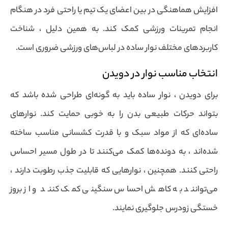
افزایش هماهنگی در بین اعضای یک تیم یا راحتی فرد در هنگام
انجام تمرینات ورزشی کمک کند. به همین دلیل ، شناخت
کاربردهای مختلف نوار ساده در لباس‌های ورزشی ضروری است.
انتخاب مناسب نوار در دویدن
برای دویدن ، نوار ساده باید به گونه‌ای طراحی شده باشد که
بتواند حرکات طبیعی بدن را به خوبی حمایت کند. نوارهای
ساده‌ای که از مواد سبک و با قدرت کشسانی مناسب ساخته
شده‌اند ، به دونده‌ها کمک می‌کنند تا در طول مسیر احساس
راحتی کنند. همچنین ، نوارهایی که قابلیت جذب رطوبت دارند ،
می‌توانند به کاهش احساس سنگینی کمک کنند و از بروز
خستگی زودرس جلوگیری نمایند.