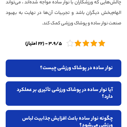
چالش‌هایی که ورزشکاران با نوار ساده مواجه شده‌اند ، می‌تواند
الهام‌بخش دیگران باشد و تجربیات آن‌ها در نهایت به بهبود
صنعت نوار ساده و پوشاک ورزشی کمک کند.
3.9/5 - (22 امتیاز)
نوار ساده در پوشاک ورزشی چیست؟
آیا نوار ساده در پوشاک ورزشی تأثیری بر عملکرد
دارد؟
چگونه نوار ساده باعث افزایش جذابیت لباس
ورزشی می‌شود؟