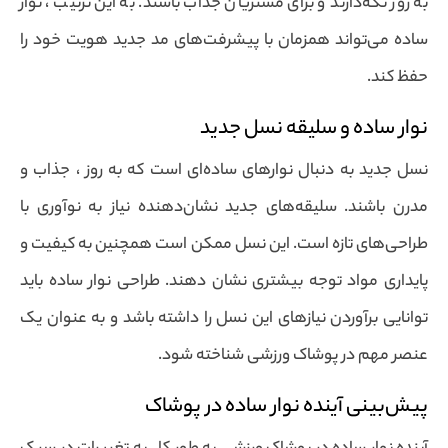
به روز نگه‌دارند و برای مشتریان جذاب باشند. به این ترتیب ، نوار
ساده می‌تواند همزمان با پیشرفت‌های مد جدید هویت خود را
حفظ کند.
نوار ساده و سلیقه نسل جدید
نسل جدید به دنبال نوارهای ساده‌ای است که به روز ، جذاب و
مدرن باشند. سلیقه‌های جدید نشان‌دهنده نیاز به نوآوری با
طراحی‌های تازه است. این نسل ممکن است همچنین به کیفیت و
پایداری مواد توجه بیشتری نشان دهند. طراحی نوار ساده باید
توانایی برآوردن نیازهای این نسل را داشته باشد و به عنوان یک
عنصر مهم در پوشاک ورزشی شناخته شود.
پیش‌بینی آینده نوار ساده در پوشاک