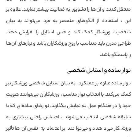
منتقل کنند و آن‌ها را تشویق به فعالیت بیشتر نمایند. علاوه بر
این ، استفاده از الگوهای منحصر به فرد می‌تواند به بیان
شخصیت ورزشکار کمک کند و حس استایل را افزایش دهد.
طراحی مدرن باید متناسب با روح ورزشکاران باشد و نیازهای آن‌ها
را پاسخگو باشد.
نوار ساده و استایل شخصی
نوار ساده علاوه بر عملکرد ، به بیان استایل شخصی ورزشکار نیز
کمک می‌کند. با انتخاب نوار مناسب ، ورزشکاران می‌توانند هویت
خود را در هنگام عمل به نمایش بگذارند. نوارهای ساده‌ای که با
سلیقه شخصی انتخاب می‌شوند ، احساس راحتی بیشتری به
ورزشکار می‌دهند و می‌توانند بر اعتماد به نفس آن‌ها تأثیر