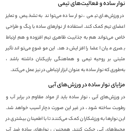
نوار ساده و فعالیت‌های تیمی
در ورزش‌های تیمی ، نوار ساده می‌تواند به تشخیص و تمایز
اعضای تیم کمک کند. استفاده از نوارهای ساده با رنگ و طراحی
خاص می‌تواند هم به جذابیت ظاهری تیم افزوده و هم ارتباط
بصری میان اعضا را افزایش دهد. این موضوع می‌تواند تأثیر
مثبتی بر روحیه تیمی و هماهنگی بازیکنان داشته باشد ،
به‌طوری که نوار ساده به عنوان ابزار ارتباطی در نیز عمل می‌کند.
مزایای نوار ساده در ورزش‌های آبی
در ورزش‌های آبی ، نوار ساده باید از مواد مقاوم در برابر آب و
رطوبت ساخته شود ، در غیر این صورت دچار آسیب خواهد شد.
این نوارها به ورزشکاران کمک می‌کنند تا با اطمینان بیشتری در
محیط‌های آبی حرکت کنند. همچنین ، نوارهای ساده ضد آب