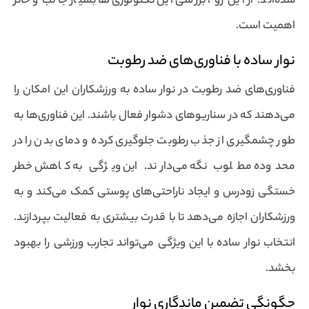
شده‌اند. از این رو ، بررسی این تکنولوژی‌ها بسیار جالب و حائز
اهمیت است.
نوار ساده با فناوری‌های ضد رطوبت
فناوری‌های ضد رطوبت در نوار ساده به ورزشکاران این امکان را
می‌دهند که در سناریوهای دشوار فعال باشند. این فناوری‌ها به
طور چشمگیری از جذب رطوبت جلوگیری کرده و دمای بدن را در
محدوده مطلوب نگه می‌دارند. این ویژگی به کاهش خطر
خستگی زودرس و ایجاد ناراحتی‌های پوستی کمک می‌کند و به
ورزشکاران اجازه می‌دهد تا با قدرت بیشتری به فعالیت بپردازند.
انتخاب نوار ساده با این ویژگی می‌تواند تجارب ورزشی را بهبود
بخشد.
چگونگی تضمین ماندگاری نوار