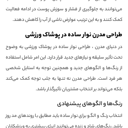
می‌توانند به جلوگیری از فشار و سوزش پوست در ادامه فعالیت
کمک کنند و به این ترتیب عوارض ناشی از آب را کاهش دهند.
طراحی مدرن نوار ساده در پوشاک ورزشی
در دنیای مدرن ، طراحی نوار ساده در پوشاک ورزشی به وضوح
تحت تأثیر سلیقه و نیازهای جدید قرار دارد. این امر شامل استفاده
از رنگ‌ها و الگوهای جدید و همچنین توجه به استایل شخصی
هر فرد است. طراحی مدرن نه تنها به جلب توجه کمک می‌کند
بلکه می‌تواند بر انتخاب مشتریان تأثیرگذار باشد.
رنگ‌ها و الگوهای پیشنهادی
انتخاب رنگ و الگو برای نوار ساده باید مطابق با روندهای مد روز
باشد. رنگ‌های شاد و زنده می‌توانند انرژی بیشتری به ورزشکاران