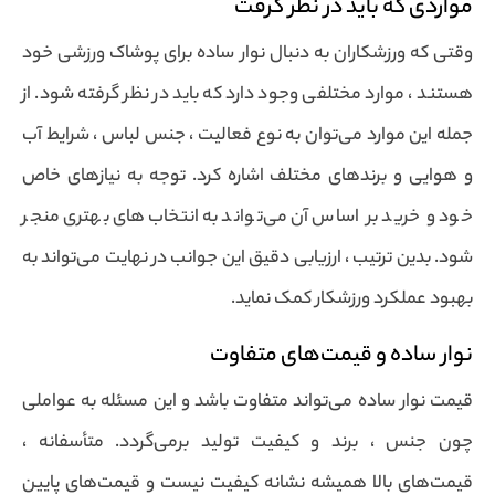
مواردی که باید در نظر گرفت
وقتی که ورزشکاران به دنبال نوار ساده برای پوشاک ورزشی خود
هستند ، موارد مختلفی وجود دارد که باید در نظر گرفته شود. از
جمله این موارد می‌توان به نوع فعالیت ، جنس لباس ، شرایط آب
و هوایی و برندهای مختلف اشاره کرد. توجه به نیازهای خاص
خود و خرید بر اساس آن می‌تواند به انتخاب‌های بهتری منجر
شود. بدین ترتیب ، ارزیابی دقیق این جوانب در نهایت می‌تواند به
بهبود عملکرد ورزشکار کمک نماید.
نوار ساده و قیمت‌های متفاوت
قیمت نوار ساده می‌تواند متفاوت باشد و این مسئله به عواملی
چون جنس ، برند و کیفیت تولید برمی‌گردد. متأسفانه ،
قیمت‌های بالا همیشه نشانه کیفیت نیست و قیمت‌های پایین