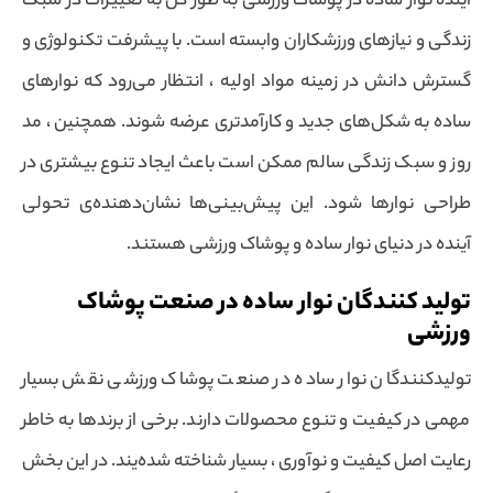
آینده نوار ساده در پوشاک ورزشی به طور کل به تغییرات در سبک
زندگی و نیازهای ورزشکاران وابسته است. با پیشرفت تکنولوژی و
گسترش دانش در زمینه مواد اولیه ، انتظار می‌رود که نوارهای
ساده به شکل‌های جدید و کارآمدتری عرضه شوند. همچنین ، مد
روز و سبک زندگی سالم ممکن است باعث ایجاد تنوع بیشتری در
طراحی نوارها شود. این پیش‌بینی‌ها نشان‌دهنده‌ی تحولی
آینده در دنیای نوار ساده و پوشاک ورزشی هستند.
تولید کنندگان نوار ساده در صنعت پوشاک
ورزشی
تولیدکنندگان نوار ساده در صنعت پوشاک ورزشی نقش بسیار
مهمی در کیفیت و تنوع محصولات دارند. برخی از برندها به خاطر
رعایت اصل کیفیت و نوآوری ، بسیار شناخته شده‌یند. در این بخش