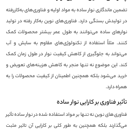
تضمین ماندگاری نوار ساده به مواد اولیه و فناوری‌های به‌کاررفته
در تولیدش بستگی دارد. فناور‌ی‌های نوین به‌کار رفته در تولید
نوارهای ساده می‌توانند به طول عمر بیشتر محصولات کمک
کنند. مثلاً استفاده از تکنولوژی‌های مقاوم به سایش و آب
می‌تواند به جلوگیری از کاهش کیفیت نوار در طول زمان کمک
کند. این موضوع نه تنها منجر به کاهش هزینه‌های تعویض و
خرید می‌شود بلکه همچنین اطمینان از کیفیت محصولات را به
همراه دارد.
تأثیر فناوری بر کارایی نوار ساده
فناوری‌های نوین نه تنها بر مواد استفاده شده در نوار ساده تأثیر
می‌گذارند بلکه همچنین به طور کلی بر کارایی آن تاثیر مثبت