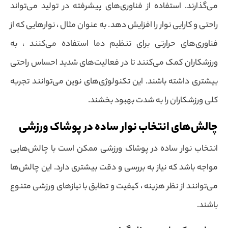
می‌گذارند. استفاده از فناوری‌های پیشرفته در تولید می‌تواند
راحتی و کارایی نوار را افزایش دهد. به عنوان مثال ، نوارهایی که از
فناوری‌های حرارتی برای تنظیم دما استفاده می‌کنند ، به
ورزشکاران کمک می‌کنند تا در فعالیت‌های شدید احساس راحتی
بیشتری داشته باشند. این تکنولوژی‌های نوین می‌توانند تجربه
کلی ورزشکاران را به شدت بهبود بخشند.
چالش‌های انتخاب نوار ساده در پوشاک ورزشی
انتخاب نوار ساده در پوشاک ورزشی ممکن است با چالش‌هایی
مواجه باشد که نیاز به بررسی و دقت بیشتری دارد. این چالش‌ها
می‌توانند از نظر هزینه ، کیفیت و تطابق با نیازهای ورزشی متنوع
باشند.