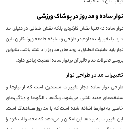
کیفیت آن داشته باشد.
نوار ساده و مد روز در پوشاک ورزشی
نوار ساده نه تنها نقش کارکردی بلکه نقش فعالی در دنیای مد
دارد. با تغییرات مداوم در طراحی و سلیقه جامعه ورزشکاران ، این
نوار باید قابلیت انطباق با روندهای مد روز را داشته باشد. بنابراین
بررسی تحولات مد و تأثیر آن بر نوار ساده اهمیت زیادی دارد.
تغییرات مد در طراحی نوار
طراحی نوار ساده دچار تغییرات مستمری است که از نیازها و
سلیقه‌های جدید ناشی می‌شود. رنگ‌ها ، الگوها و ویژگی‌های
خاصی به نوارها اضافه شده است که با مد روز هماهنگ است.
این تغییرات به برندها این امکان را می‌دهد که محصولات خود را