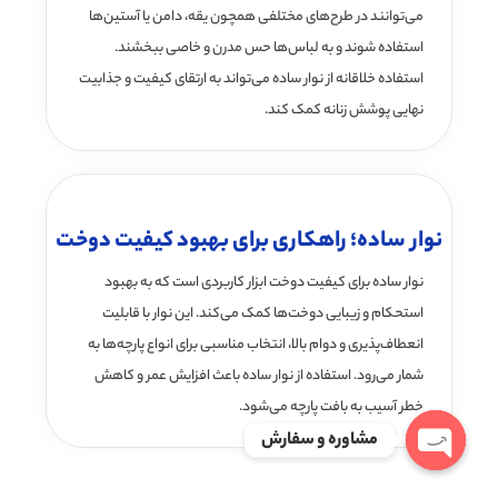
می‌توانند در طرح‌های مختلفی همچون یقه، دامن یا آستین‌ها
استفاده شوند و به لباس‌ها حس مدرن و خاصی ببخشند.
استفاده خلاقانه از نوار ساده می‌تواند به ارتقای کیفیت و جذابیت
نهایی پوشش زنانه کمک کند.
نوار ساده؛ راهکاری برای بهبود کیفیت دوخت
نوار ساده برای کیفیت دوخت ابزار کاربردی است که به بهبود
استحکام و زیبایی دوخت‌ها کمک می‌کند. این نوار با قابلیت‌
انعطاف‌پذیری و دوام بالا، انتخاب مناسبی برای انواع پارچه‌ها به
شمار می‌رود. استفاده از نوار ساده باعث افزایش عمر و کاهش
خطر آسیب به بافت پارچه می‌شود.
مشاوره و سفارش
Open chaty