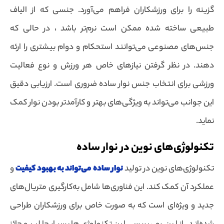
گزینه را برای ورزشکاران فراهم می‌آورد. جنسی که از الیاف
طبیعی ساخته شده ممکن است نرم‌تر باشد ، در حالی که
جنس‌های مصنوعی می‌توانند استحکام و دوام بیشتری را ارئه
دهند. در نظر گرفتن نیازهای خاص هر ورزش و نوع فعالیت
ورزشی برای انتخاب جنس نوار ساده ضروری است. ارزیابی دقیق
این جوانب می‌تواند به ویژگی‌های بهتر و کارآمدتر بودن نوار کمک
نماید.
تکنولوژی‌های نوین در نوار ساده
تکنولوژی‌های نوین در تولید
نوار ساده می‌تواند به بهبود کیفیت
و
عملکرد آن کمک کند. این فناوری‌ها شامل به‌کارگیری متریال‌های
جدید و ویژه‌ای است که به صورت خاص برای ورزشکاران طراحی