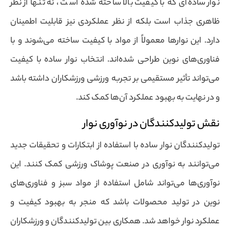
نوار ساده‌ای که با کیفیت بالا ساخته شده است ، نه تنها از نظر
ظاهری جذاب است بلکه از نظر عملکردی نیز قابلیت اطمینان
دارد. این نوارها معمولاً از مواد با کیفیت ساخته می‌شوند و با
فناوری‌های نوین طراحی شده‌اند. انتخاب نوار ساده با کیفیت
می‌تواند تأثیر مستقیمی بر تجربه ورزشی ورزشکاران داشته باشد
و در نهایت به بهبود عملکرد آن‌ها کمک کند.
نقش تولیدکنندگان در نوآوری نوار
تولیدکنندگان نوار ساده با استفاده از ابتکارات و تحقیقات جدید
می‌توانند به نوآوری در صنعت پوشاک ورزشی کمک کنند. این
نوآوری‌ها می‌تواند شامل استفاده از مواد سبز و فناوری‌های
نوین در تولید محصولات باشد که منجر به بهبود کیفیت و
عملکرد نوار خواهد شد. همکاری بین تولیدکنندگان و ورزشکاران