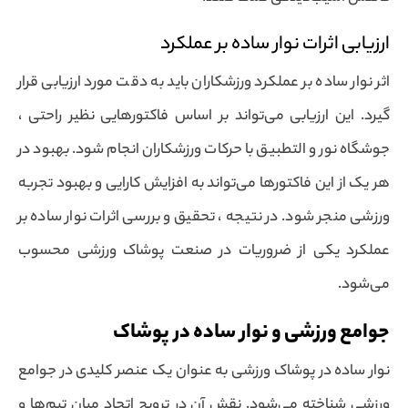
ارزیابی اثرات نوار ساده بر عملکرد
اثر نوار ساده بر عملکرد ورزشکاران باید به دقت مورد ارزیابی قرار
گیرد. این ارزیابی می‌تواند بر اساس فاکتورهایی نظیر راحتی ،
جوشگاه نور و التطبیق با حرکات ورزشکاران انجام شود. بهبود در
هر یک از این فاکتورها می‌تواند به افزایش کارایی و بهبود تجربه
ورزشی منجر شود. در نتیجه ، تحقیق و بررسی اثرات نوار ساده بر
عملکرد یکی از ضروریات در صنعت پوشاک ورزشی محسوب
می‌شود.
جوامع ورزشی و نوار ساده در پوشاک
نوار ساده در پوشاک ورزشی به عنوان یک عنصر کلیدی در جوامع
ورزشی شناخته می‌شود. نقش آن در ترویج اتحاد میان تیم‌ها و