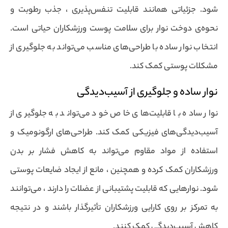
شود. جزئیاتی همانند قابلیت تنفس‌پذیری ، جذب رطوبت و
نحوه‌ی دوخت نوار برای سلامت پوست ورزشکاران حیاتی است.
انتخاب نوار ساده با طراحی‌های مناسب می‌تواند به جلوگیری از
مشکلات پوستی کمک کند.
نوار ساده و جلوگیری از آسیب‌دیدگی
نوار ساده با قابلیت‌های خاص خود می‌تواند به جلوگیری از
آسیب‌دیدگی‌های فیزیکی کمک کند. طراحی‌های ارگونومیک و
استفاده از مواد مقاوم می‌تواند به کاهش فشار بر بدن
ورزشکاران کمک کرده و همچنین ، مانع از ایجاد ضایعات پوستی
شود. نوارهایی که قابلیت پشتیبانی از عضلات را دارند ، می‌توانند
به تمرکز بر روی کارایی ورزشکاران تأثیرگذار باشند و در نتیجه
کاهش آسیب‌دیدگی کمک کنند.