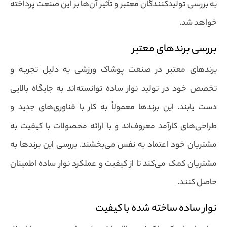
به بررسی تولیدکنندگان معتبر و تأثیر آن‌ها بر این صنعت پرداخته
خواهد شد.
بررسی برندهای معتبر
برندهای معتبر در صنعت پوشاک ورزشی به دلیل تجربه و
تخصص خود در تولید نوار ساده توانسته‌اند به جایگاه بالایی
دست یابند. این برندها معمولاً به کار با فناوری‌های جدید و
طراحی‌های کارآمد معروف‌اند و با ارائه محصولات با کیفیت به
مشتریان خود اعتماد به نفس می‌بخشند. بررسی این برندها به
مشتریان کمک می‌کند تا از کیفیت و عملکرد نوار ساده اطمینان
حاصل کنند.
نوار ساده ساخته شده با کیفیت