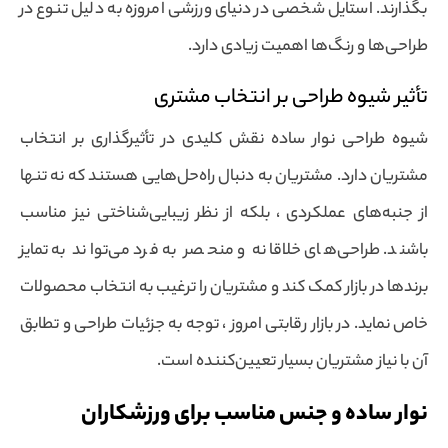
بگذارند. استایل شخصی در دنیای ورزشی امروزه به دلیل تنوع در
طراحی‌ها و رنگ‌ها اهمیت زیادی دارد.
تأثیر شیوه طراحی بر انتخاب مشتری
شیوه طراحی نوار ساده نقش کلیدی در تأثیرگذاری بر انتخاب
مشتریان دارد. مشتریان به دنبال راه‌حل‌هایی هستند که نه تنها
از جنبه‌های عملکردی ، بلکه از نظر زیبایی‌شناختی نیز مناسب
باشند. طراحی‌های خلاقانه و منحصر به فرد می‌تواند به تمایز
برندها در بازار کمک کند و مشتریان را ترغیب به انتخاب محصولات
خاص نماید. در بازار رقابتی امروز ، توجه به جزئیات طراحی و تطابق
آن با نیاز مشتریان بسیار تعیین‌کننده است.
نوار ساده و جنس مناسب برای ورزشکاران