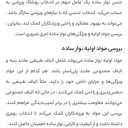
جنس نوار ساده یک عامل مهم در انتخاب پوشاک ورزشی به
حساب می‌آید. انتخاب جنسی که با نیازهای ورزشی سازگار باشد ،
می‌تواند به بهبود عملکرد و راحتی ورزشکاران کمک کند. بنابراین ،
بررسی مواد اولیه و ویژگی‌های نوار ساده امری ضروری است.
بررسی مواد اولیه نوار ساده
مواد اولیه نوار ساده می‌تواند شامل الیاف طبیعی مانند پنبه و
الیاف مصنوعی مانند پلی‌استر باشد. هر کدام از این مواد
ویژگی‌ها و مزایای خاص خود را دارند. مثلاً الیاف طبیعی به
تنفس‌پذیری و راحتی کمک می‌کنند ، در حالی که الیاف مصنوعی
می‌توانند مقاومت بیشتری را در برابر آسیب‌دیدگی فراهم کنند.
بررسی این مواد به ورزشکاران کمک می‌کند تا انتخاب بهتری
داشته باشند و از کیفیت و کارایی نوار ساده اطمینان حاصل کنند.