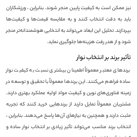
نیز ممکن است به کیفیت پایین منجر شوند. بنابراین ، ورزشکاران
باید به دقت انتخاب کنند و به مقایسه قیمت‌ها و کیفیت‌ها
بپردازند. تحلیل این ابعاد می‌تواند به انتخابی هوشمندانه‌تر منجر
شود و از هدر رفت هزینه‌ها جلوگیری نماید.
تأثیر برند بر انتخاب نوار
برندهای معتبر معمولاً اطمینان بیشتری نسبت به کیفیت نوار
ساده فراهم می‌کنند. این برندها معمولاً با تحقیق و توسعه در
زمینه فناوری‌های نوین و کیفیت مواد اولیه عملکرد بهتری دارند.
مشتریان معمولاً تمایل دارند از برندهایی خرید کنند که تجربه
مثبت دارند و همچنین به نیازهای آن‌ها پاسخ می‌دهند. بنابراین ،
انتخاب برند مناسب می‌تواند تأثیر زیادی بر انتخاب نوار ساده و