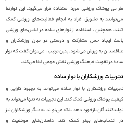
طراحی پوشاک ورزشی مورد استفاده قرار می‌گیرد. این نوارها
می‌توانند به تشویق افراد به انجام فعالیت‌های ورزشی کمک
کنند. همچنین ، استفاده از نوارهای ساده در لباس‌های ورزشی
باعث ایجاد حس مشارکت و دوستی در میان ورزشکاران و
علاقمندان به ورزش می‌شود. بدین ترتیب ، می‌توان گفت که نوار
ساده در تقویت فرهنگ ورزشی نقش مهمی ایفا می‌کند.
تجربیات ورزشکاران با نوار ساده
تجربیات ورزشکاران با نوار ساده می‌تواند به بهبود کارایی و
کیفیت پوشاک ورزشی کمک کند. این تجربیات نه تنها می‌تواند به
تولیدکنندگان بازخورد دهد بلکه می‌تواند به دیگر ورزشکاران نیز
در انتخاب‌های بهتر کمک کند. داستان‌های موفقیت و