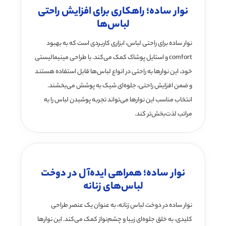
نوار ساده؛ راهکاری برای افزایش راحتی
لباس‌ها
نوار ساده برای راحتی لباس، ابزاری کاربردی است که به بهبود
comfort و استایل پوشاک کمک می‌کند. با طراحی مینیمالیستی
خود، این نوارها به راحتی در انواع لباس‌ها قابل استفاده هستند
و ضمن افزایش راحتی، جلوه‌ای شیک به پوشش می‌بخشند.
انتخاب مناسب این نوارها می‌تواند تجربه پوشیدن لباس را به
مراتب لذت‌بخش‌تر کند.
نوار ساده؛ همراهی ایده‌آل در دوخت
لباس‌های زنانه
نوار ساده در دوخت لباس زنانه، به عنوان یک عنصر طراحی
کلیدی، به خلق جلوه‌ای زیبا و چشم‌نواز کمک می‌کند. این نوارها