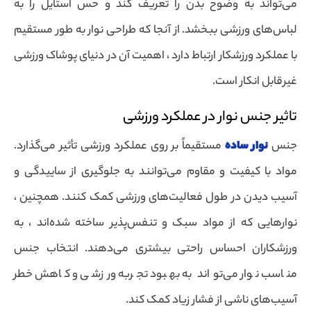
می‌تواند به وضوح بدن را تعریف کند و حس استایل را به
لباس‌های ورزشی ببخشد. از آنجا که طراحی نوار به طور مستقیم
با عملکرد ورزشکار ارتباط دارد ، اهمیت آن در دنیای پوشاک ورزشی
غیرقابل انکار است.
تاثیر جنس نوار در عملکرد ورزشی
جنس
نوار ساده
مستقیماً بر روی عملکرد ورزشی تأثیر می‌گذارد.
مواد با کیفیت و مقاوم می‌توانند به جلوگیری از ساییدگی و
آسیب دیدن در طول فعالیت‌های ورزشی کمک کنند. همچنین ،
نوارهایی که از مواد سبک و تنفس‌پذیر ساخته شده‌اند ، به
ورزشکاران احساس راحتی بیشتری می‌دهند. انتخاب جنس
مناسب نوار می‌تواند به بهبود تجربه ورزشی و کاهش خطر
آسیب‌های ناشی از فشار زیاد کمک کند.