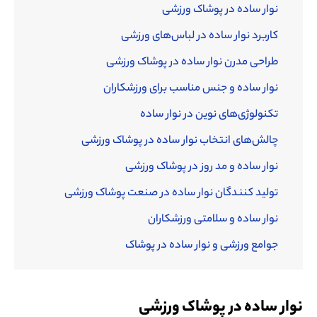
نوار ساده در پوشاک ورزشی
کاربرد نوار ساده در لباس‌های ورزشی
طراحی مدرن نوار ساده در پوشاک ورزشی
نوار ساده و جنس مناسب برای ورزشکاران
تکنولوژی‌های نوین در نوار ساده
چالش‌های انتخاب نوار ساده در پوشاک ورزشی
نوار ساده و مد روز در پوشاک ورزشی
تولید کنندگان نوار ساده در صنعت پوشاک ورزشی
نوار ساده و سلامتی ورزشکاران
جوامع ورزشی و نوار ساده در پوشاک
نوار ساده در پوشاک ورزشی