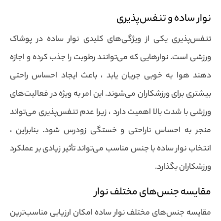
نوار ساده و تنفس‌پذیری
تنفس‌پذیری یکی از ویژگی‌های کلیدی نوار ساده در پوشاک
ورزشی است. نوارهایی که می‌توانند رطوبت را جذب کرده و اجازه
دهند هوا به خوبی جریان یابد ، باعث ایجاد احساس راحتی
بیشتری برای ورزشکاران می‌شوند. این امر به ویژه در فعالیت‌های
ورزشی با شدت بالا اهمیت دارد ، زیرا عدم تنفس‌پذیری می‌تواند
منجر به احساس ناراحتی و خستگی زودرس شود. بنابراین ،
انتخاب نوار ساده با جنس مناسب می‌تواند تأثیر زیادی بر عملکرد
ورزشکاران بگذارد.
مقایسه جنس‌های مختلف نوار
مقایسه جنس‌های مختلف نوار ساده امکان ارزیابی مناسب‌ترین