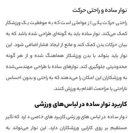
نوار ساده و راحتی حرکت
راحتی حرکت یکی از عواملی است که به موفقیت یک ورزشکار
کمک می‌کند. نوار ساده باید به گونه‌ای طراحی شده باشد که به
بیان حرکات بدن کمک کند و مانع از ایجاد فشار اضافی شود. این
نوار باید بتواند با بدن ورزشکار هماهنگ شده و از هر گونه
محدودیتی جلوگیری کند. نوارهای ساده با طراحی مهندسی‌شده
به ورزشکاران این امکان را می‌دهند که به راحتی و بدون احساس
ناراحتی یا مزاحمت اقدام به ورزش کنند.
کاربرد نوار ساده در لباس‌های ورزشی
نوار ساده در لباس‌های ورزشی کاربردهای خاصی دارد که تأثیر
مستقیم بر روی کارایی ورزشکاران دارد. این نوار می‌تواند به