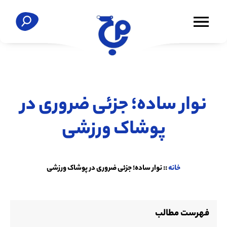
نوار ساده؛ جزئی ضروری در
پوشاک ورزشی
خانه
::
نوار ساده؛ جزئی ضروری در پوشاک ورزشی
فهرست مطالب