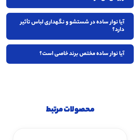
آیا نوار ساده در شستشو و نگهداری لباس تأثیر
دارد؟
آیا نوار ساده مختص برند خاصی است؟
محصولات مرتبط