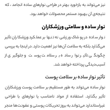
نیز می‌تواند به بازخورد بهتر در طراحی نوارهای ساده انجامد ، که
نتیجه‌ی آن بهبود مستمر محصولات خواهد بود.
نوار ساده و سلامتی ورزشکاران
نوار ساده در پوشاک ورزشی نه تنها بر عملکرد ورزشکاران تأثیر
می‌گذارد بلکه به سلامت آن‌ها نیز اهمیت دارد. در اینجا به بررسی
چگونگی تأثیر نوار ساده بر سلامت پوست و جلوگیری از
آسیب‌دیدگی پرداخته خواهد شد.
تأثیر نوار ساده بر سلامت پوست
نوار ساده می‌تواند به طور مستقیم بر سلامت پوست ورزشکاران
تأثیر بگذارد. استفاده از مواد نامناسب یا نوارهای با طراحی
غیراستاندارد می‌تواند به بروز تحریکات پوستی و عفونت‌ها منجر