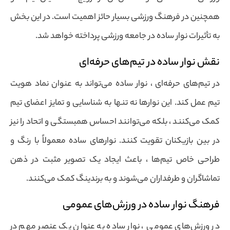
همچنین در فرهنگ ورزشی بسیار حائز اهمیت است. در این بخش
به تأثیرات نوار ساده در جامعه ورزشی پرداخته خواهد شد.
نقش نوار ساده در تیم‌های حرفه‌ای
در تیم‌های حرفه‌ای ، نوار ساده می‌تواند به عنوان نماد هویت
تیم عمل کند. این نوارها نه تنها به شناسایی و تمایز اعضای تیم
کمک می‌کنند ، بلکه می‌توانند احساس همبستگی و اتحاد را نیز
در بین بازیکنان تقویت کنند. نوارهای ساده معمولاً با رنگ و
طراحی خاص تیم‌ها ، باعث ایجاد یک تصویر مثبت در ذهن
تماشاگران و طرفداران می‌شوند و به برندینگ کمک می‌کنند.
فرهنگ نوار ساده در ورزش‌های عمومی
در ورزش‌های عمومی ، نوار ساده به عنوان یک عنصر مهم در