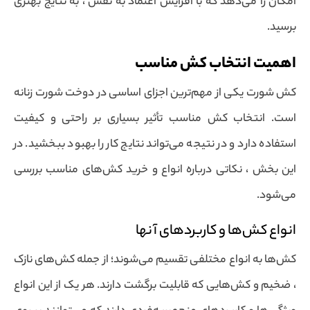
امکان را می‌دهد که با افزایش اعتماد به نفس ، به نتایج بهتری
برسید.
اهمیت انتخاب کش مناسب
کش شورت یکی از مهم‌ترین اجزای اساسی در دوخت شورت زنانه
است. انتخاب کش مناسب تأثیر بسیاری بر راحتی و کیفیت
استفاده دارد و در نتیجه می‌تواند نتایج کار را بهبود ببخشید. در
این بخش ، نکاتی درباره انواع و خرید کش‌های مناسب بررسی
می‌شود.
انواع کش‌ها و کاربردهای آنها
کش‌ها به انواع مختلفی تقسیم می‌شوند؛ از جمله کش‌های نازک
، ضخیم و کش‌هایی که قابلیت برگشت دارند. هر یک از این انواع