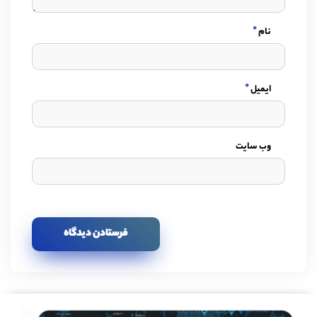
*
نام
*
ایمیل
وب سایت