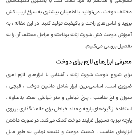
سفارشی و منحصر به فرد کمک کند. با یادگیری تکنیک‌های
مختلف دوخت ، می‌توانید با اطمینان بیشتری به سراغ اریب کش
بروید و لباس‌های راحت و باکیفیت تولید کنید. در این مقاله ، به
آموزش دوخت کش شورت زنانه پرداخته و مراحل مختلف آن را به
تفصیل بررسی می‌کنیم.
معرفی ابزارهای لازم برای دوخت
برای شروع دوخت شورت زنانه ، آشنایی با ابزارهای لازم امری
ضروری است. اساسی‌ترین ابزار شامل ماشین دوخت ، قیچی ،
سوزن و نخ مناسب ، چرخ خیاطی و متر خیاطی است. به‌علاوه ،
استفاده از گیره‌های پارچه و مداد خیاطی برای علامت‌گذاری بر روی
پارچه نیز به تسهیل فرایند دوخت کمک می‌کند. در صورت داشتن
ابزارهای مناسب ، کیفیت دوخت و نتیجه نهایی به طور قابل