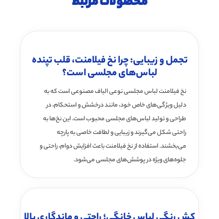
محصولات مرتبط
تجمل و زیبایی: چرا نخ فیلامنت، قلب تپنده
لباس‌های مجلسی است؟
نخ فیلامنت لباس مجلسی نوعی الیاف مصنوعی است که به
دلیل ویژگی‌های خاص خود، مانند درخشش و استحکام، در
طراحی و تولید لباس‌های مجلسی محبوب است. این نخ‌ها به
راحتی شکل می‌گیرند و زیبایی و لطافت خاصی به پارچه
می‌بخشند. استفاده از نخ فیلامنت باعث افزایش دوام، راحتی و
جلوه‌های ویژه در پوشش‌های مجلسی می‌شود.
کش رنگی لباس خانگی؛ راحتی و ماندگاری بالا