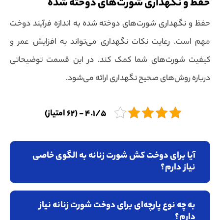
حفظ و نگهداری شورت‌های دوخته شده
حفظ و نگهداری شورت‌های دوخته شده به اندازه فرآیند دوخت
مهم است. رعایت نکات نگهداری می‌تواند به افزایش عمر و
کیفیت شورت‌های شما کمک کند. در این قسمت توضیحاتی
درباره روش‌های صحیح نگهداری ارائه می‌شود.
4.1/5 - (62 امتیاز)
آیا برای دوخت کش شورت زنانه به الگوی خاصی
نیاز دارم؟
به چه نوع پارچه‌ای برای دوخت شورت زنانه نیاز
دارم؟