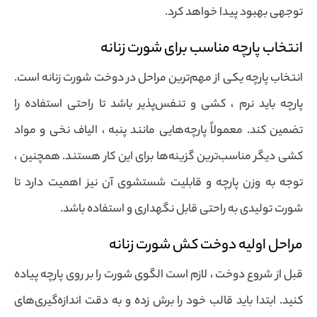
توجهی بهبود پیدا خواهد کرد.
انتخاب پارچه مناسب برای شورت زنانه
انتخاب پارچه یکی از مهم‌ترین مراحل در دوخت شورت زنانه است.
پارچه باید نرم ، کشی و تنفس‌پذیر باشد تا راحتی استفاده را
تضمین کند. معمولاً پارچه‌هایی مانند پنبه ، الیاف نخی و مواد
کشی دیگر مناسب‌ترین گزینه‌ها برای این کار هستند. همچنین ،
توجه به وزن پارچه و قابلیت شستشوی آن نیز اهمیت دارد تا
شورت تولیدی به راحتی قابل نگهداری و استفاده باشد.
مراحل اولیه دوخت کش شورت زنانه
قبل از شروع دوخت ، لازم است الگوی شورت را بر روی پارچه پیاده
کنید. ابتدا باید قالب خود را برش زده و به دقت اندازه‌گیری‌های