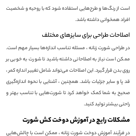
است از رنگ‌ها و طرح‌هایی استفاده شود که با روحیه و شخصیت
افراد همخوانی داشته باشد.
اصلاحات طراحی برای سایزهای مختلف
در طراحی شورت زنانه ، مسئله تناسب اندازه‌ها بسیار مهم است.
ممکن است نیاز به اصلاحاتی داشته باشید تا شورت به خوبی بر
روی بدن قرار گیرد. این اصلاحات می‌تواند شامل تغییر اندازه کمر ،
قد پا و سایر جزئیات باشد. همچنین ، آشنایی با نحوه اندازه‌گیری
صحیح به شما کمک خواهد کرد تا شورت‌هایی با تناسب بهتر و
راحتی بیشتر تولید کنید.
مشکلات رایج در آموزش دوخت کش شورت
در فرآیند آموزش دوخت شورت زنانه ، ممکن است با چالش‌هایی