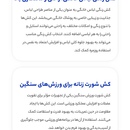
کش رنگی لباس خانگی به عنوان یکی از عناصر طراحی لباس،
جذابیت و زیبایی خاصی به پوشاک خانگی می‌بخشد. این کش‌ها
با تنوع رنگی و امکانات مختلف، به راحتی می‌توانند استایل و
راحتی را به هر لباسی اضافه کنند. انتخاب کش رنگی مناسب
می‌تواند به بهبود جلوه کلی لباس و افزایش اعتماد به نفس در
استفاده روزمره کمک کند.
کش شورت زنانه برای ورزش‌های سنگین
کش شورت ورزش سنگین یکی از تجهیزات مؤثر برای تقویت
عضلات و افزایش عملکرد ورزشی است. این کش‌ها با ایجاد
مقاومت در حین تمرینات، به بهبود قدرت و استقامت کمک
می‌کنند. استفاده از آن‌ها در برنامه‌های ورزشی، موجب جلوگیری
از آسیب‌دیدگی و بهبود فرم بدن خواهد شد.