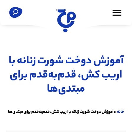
آموزش دوخت شورت زنانه با
اریب کش، قدم‌به‌قدم برای
مبتدی‌ها
خانه
::
آموزش دوخت شورت زنانه با اریب کش، قدم‌به‌قدم برای مبتدی‌ها