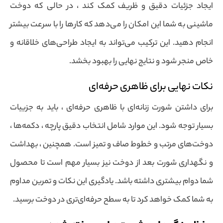
ایجاد جزئیات دقیق و ظریف کمک کند ، در حالی که دوخت
ماشینی به شما این امکان را می‌دهد که کارها را با سرعت بیشتر
انجام دهید. این ترکیب می‌تواند به ایجاد طراحی‌های خلاقانه و
خاص منجر شود و نتایج نهایی را بهبود بخشد.
نکات نهایی برای ظاهری حرفه‌ای
برای داشتن شورت زنانه‌ای با ظاهری حرفه‌ای ، باید به جزییات
بسیار توجه شود. این موارد شامل انتخاب دقیق پارچه ، دکمه‌ها ،
دوخت‌های مرتب و خطوط صاف و تمیز است. همچنین ، بهداشت
و نگهداری شورت بعد از دوخت نیز بسیار مهم است تا محصول
شما دوام بیشتری داشته باشد. یادگیری این نکات و تمرین مداوم
به شما کمک خواهد کرد تا به سطح حرفه‌ای‌تری در دوخت برسید.