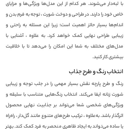
با لبه‌دار می‌شوند. هر کدام از این مدل‌ها ویژگی‌ها و مزایای
خاص خود را دارند. در طراحی و دوخت شورت ، توجه به فرم بدن و
اندام‌ها بسیار حائز اهمیت است؛ زیرا این مسئله به راحتی و
زیبایی طراحی نهایی کمک خواهد کرد. به علاوه ، آشنایی با
مدل‌های مختلف به شما این امکان را می‌دهد تا با خلاقیت
بیشتری کار کنید.
انتخاب رنگ و طرح جذاب
رنگ و طرح پارچه نقش بسیار مهمی را در جلب توجه و زیبایی
شورت زنانه ایفا می‌کند. انتخاب رنگ‌هایی متناسب با سلیقه و
ویژگی‌های شخصی شما می‌تواند بر جذابیت نهایی محصول
اثرگذار باشد. به‌علاوه ، ترکیب طرح‌های متنوع مانند گل‌دار ، راه‌راه
یا ساده می‌تواند به ایجاد ظاهری منحصر به فرد کمک کند. بهتر