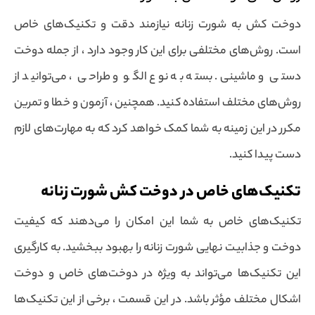
دوخت کش به شورت زنانه نیازمند دقت و تکنیک‌های خاص
است. روش‌های مختلفی برای این کار وجود دارد ، از جمله دوخت
دستی و ماشینی. بسته به نوع الگو و طراحی ، می‌توانید از
روش‌های مختلف استفاده کنید. همچنین ، آزمون و خطا و تمرین
مکرر در این زمینه به شما کمک خواهد کرد که به مهارت‌های لازم
دست پیدا کنید.
تکنیک‌های خاص در دوخت کش شورت زنانه
تکنیک‌های خاص به شما این امکان را می‌دهند که کیفیت
دوخت و جذابیت نهایی شورت زنانه را بهبود ببخشید. به کارگیری
این تکنیک‌ها می‌تواند به ویژه در دوخت‌های خاص و دوخت
اشکال مختلف مؤثر باشد. در این قسمت ، برخی از این تکنیک‌ها