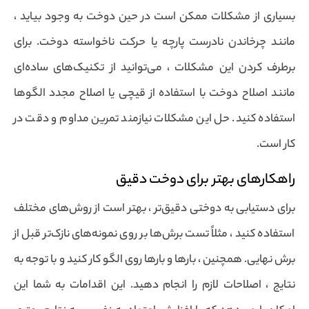
بسیاری از مشکلات ممکن است در حین دوخت به وجود بیاید ،
مانند چرخاندن نادرست پارچه یا حرکت ناخواسته دوخت. برای
برطرف کردن این مشکلات ، می‌توانید از تکنیک‌های ساده‌ای
مانند اصلاح دوخت با استفاده از قیچی یا اصلاح مجدد الگوها
استفاده کنید. حل این مشکلات نیازمند تمرین مداوم و دقت در
کار است.
راهکارهای بهتر برای دوخت دقیق
برای دستیابی به دوختی دقیق‌تر ، بهتر است از روش‌های مختلف
استفاده کنید ، مثلاً تست برش‌ها بر روی نمونه‌های نازک‌تر قبل از
برش نهایی. همچنین ، بارها و بارها روی الگو کار کنید و با توجه به
نتایج ، اصلاحات لازم را انجام دهید. این اقدامات به شما این