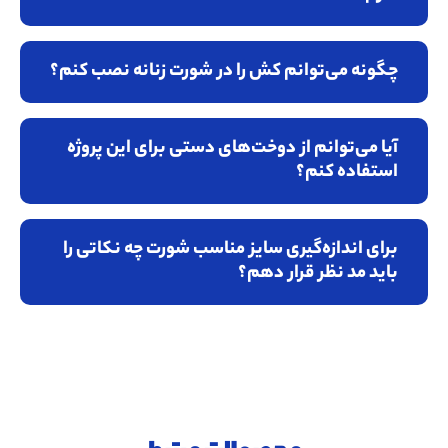
چگونه می‌توانم کش را در شورت زنانه نصب کنم؟
آیا می‌توانم از دوخت‌های دستی برای این پروژه
استفاده کنم؟
برای اندازه‌گیری سایز مناسب شورت چه نکاتی را
باید مد نظر قرار دهم؟