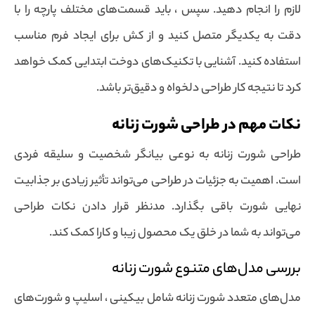
لازم را انجام دهید. سپس ، باید قسمت‌های مختلف پارچه را با
دقت به یکدیگر متصل کنید و از کش برای ایجاد فرم مناسب
استفاده کنید. آشنایی با تکنیک‌های دوخت ابتدایی کمک خواهد
کرد تا نتیجه کار طراحی دلخواه و دقیق‌تر باشد.
نکات مهم در طراحی شورت زنانه
طراحی شورت زنانه به نوعی بیانگر شخصیت و سلیقه فردی
است. اهمیت به جزئیات در طراحی می‌تواند تأثیر زیادی بر جذابیت
نهایی شورت باقی بگذارد. مدنظر قرار دادن نکات طراحی
می‌تواند به شما در خلق یک محصول زیبا و کارا کمک کند.
بررسی مدل‌های متنوع شورت زنانه
مدل‌های متعدد شورت زنانه شامل بیکینی ، اسلیپ و شورت‌های