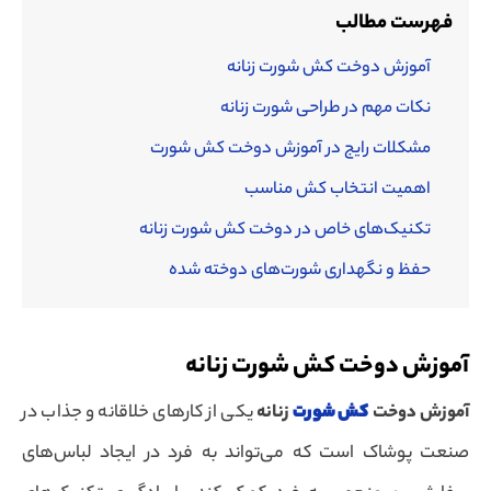
فهرست مطالب
آموزش دوخت کش شورت زنانه
نکات مهم در طراحی شورت زنانه
مشکلات رایج در آموزش دوخت کش شورت
اهمیت انتخاب کش مناسب
تکنیک‌های خاص در دوخت کش شورت زنانه
حفظ و نگهداری شورت‌های دوخته شده
آموزش دوخت کش شورت زنانه
آموزش دوخت
کش شورت
زنانه
یکی از کارهای خلاقانه و جذاب در
صنعت پوشاک است که می‌تواند به فرد در ایجاد لباس‌های