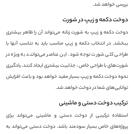
بررسی خواهد شد.
دوخت دکمه و زیپ در شورت
دوخت دکمه و زیپ به شورت زنانه می‌تواند آن را ظاهر بیشتری
ببخشد. در انتخاب دکمه و زیپ مناسب باید به تناسب آنها با
طراحی کلی شورت توجه شود. این عناصر می‌توانند به ویژه در
شورت‌های با طراحی خاص ، جذابیت بیشتری ایجاد کنند. یادگیری
نحوه دوخت دکمه و زیپ بسیار مفید خواهد بود و باعث افزایش
توانایی‌های شما در دوخت خواهد شد.
ترکیب دوخت دستی و ماشینی
استفاده ترکیبی از دوخت دستی و ماشینی می‌تواند برای
پروژه‌های خاص بسیار سودمند باشد. دوخت دستی می‌تواند به