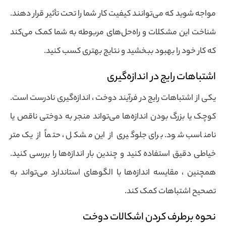
مواجه شوید که می‌توانند کیفیت کار شما را تحت تأثیر قرار دهند.
شناخت این مشکلات و راه‌حل‌های مربوطه به شما کمک می‌کند
که کار خود را بهبود ببخشید و نتایج بهتری کسب کنید.
اشتباهات رایج در اندازه‌گیری
یکی از اشتباهات رایج در فرآیند دوخت ، اندازه‌گیری نادرست است.
کوچک‌ یا بزرگ بودن اندازه‌ها می‌تواند منجر به دوختی ناقص یا
نامناسب شود. برای جلوگیری از این مشکل ، حتماً از یک متر
خیاطی دقیق استفاده کنید و چندین بار اندازه‌ها را بررسی کنید.
همچنین ، مقایسه اندازه‌ها با الگوهای استاندارد می‌تواند به
تصحیح اشتباهات کمک کند.
نحوه برطرف کردن اشکالات دوخت