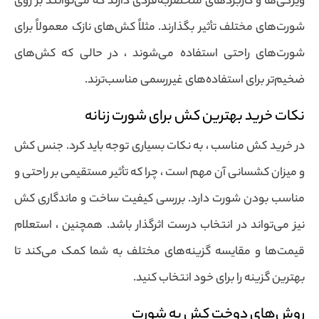
ویژگی‌ها و کاربردهای منحصربه‌فردی دارند که می‌توانند بر روی
شورت‌های مختلف تأثیر بگذارند. مثلاً کش‌های نازک معمولاً برای
شورت‌های راحتی استفاده می‌شوند ، در حالی که کش‌های
ضخیم‌تر برای استفاده‌های غیررسمی مناسب‌ترند.
نکات خرید بهترین کش برای شورت زنانه
در خرید کش مناسب ، به نکات بسیاری توجه باید کرد. جنس کش
و میزان کشسانی آن مهم است ، چرا که تأثیر مستقیمی بر راحتی و
مناسب بودن شورت دارد. بررسی کیفیت ساخت و ماندگاری کش
نیز می‌تواند در انتخاب درست اثرگذار باشد. همچنین ، استعلام
قیمت‌ها و مقایسه گزینه‌های مختلف به شما کمک می‌کند تا
بهترین گزینه را برای خود انتخاب کنید.
روش‌های دوخت کش به شورت