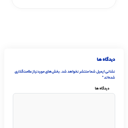
دیدگاه ها
نشانی ایمیل شما منتشر نخواهد شد.
بخش‌های موردنیاز علامت‌گذاری
شده‌اند
*
دیدگاه ها