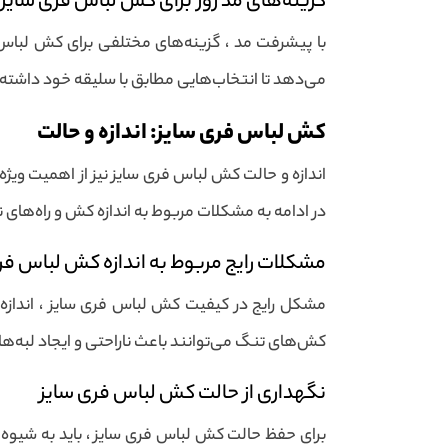
گزینه‌های مد روز برای کش لباس فری سایز
با پیشرفت مد ، گزینه‌های مختلفی برای کش لباس فر
می‌دهد تا انتخاب‌هایی مطابق با سلیقه خود داشته 
کش لباس فری سایز: اندازه و حالت
اندازه و حالت کش لباس فری سایز نیز از اهمیت ویژه
در ادامه به مشکلات مربوط به اندازه کش و راه‌های ن
مشکلات رایج مربوط به اندازه کش لباس فر
مشکل رایج در کیفیت کش لباس فری سایز ، اندازه 
کش‌های تنگ می‌توانند باعث ناراحتی و ایجاد لبه‌ها
نگهداری از حالت کش لباس فری سایز
برای حفظ حالت کش لباس فری سایز ، باید به شیوه