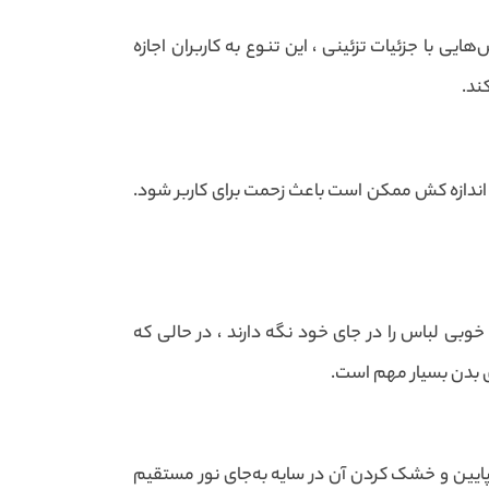
ی با جزئیات تزئینی ، این تنوع به کاربران اجازه
ند.
بق اندازه کش ممکن است باعث زحمت برای کاربر شود.
بی لباس را در جای خود نگه دارند ، در حالی که
ای بدن بسیار مهم است.
ایین و خشک کردن آن در سایه به‌جای نور مستقیم