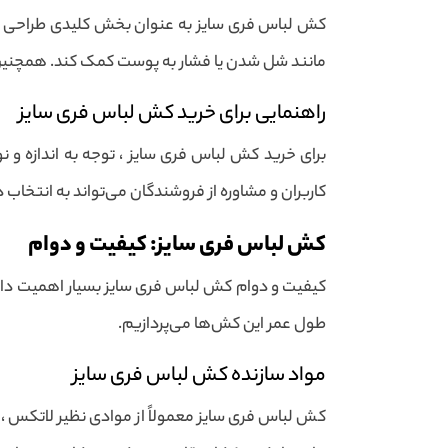
کش لباس فری سایز به عنوان بخش کلیدی طراحی لباس
مانند شل شدن یا فشار به پوست کمک کند. همچنین ، 
راهنمایی برای خرید کش لباس فری سایز
برای خرید کش لباس فری سایز ، توجه به اندازه و 
کاربران و مشاوره از فروشندگان می‌تواند به انتخا
کش لباس فری سایز: کیفیت و دوام
کیفیت و دوام کش لباس فری سایز بسیار اهمیت دارد ،
طول عمر این کش‌ها می‌پردازیم.
مواد سازنده کش لباس فری سایز
کش لباس فری سایز معمولاً از موادی نظیر لاتکس ، پ