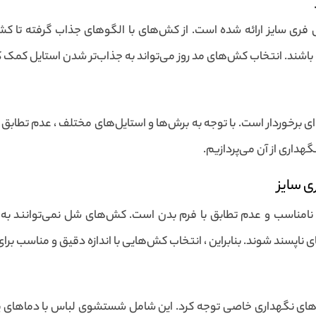
ی سایز ارائه شده است. از کش‌های با الگوهای جذاب گرفته تا کش‌های
باشند. انتخاب کش‌های مد روز می‌تواند به جذاب‌تر شدن استایل کمک ک
‌ای برخوردار است. با توجه به برش‌ها و استایل‌های مختلف ، عدم تطا
گهداری از آن می‌پردازیم.
ی سایز
نامناسب و عدم تطابق با فرم بدن است. کش‌های شل نمی‌توانند به خو
ی ناپسند شوند. بنابراین ، انتخاب کش‌هایی با اندازه دقیق و مناسب بر
‌های نگهداری خاصی توجه کرد. این شامل شستشوی لباس با دماهای پ