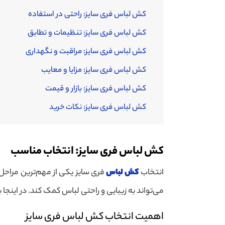
کش لباس فری سایز: راحتی در استفاده
کش لباس فری سایز: تنظیمات و تطابق
کش لباس فری سایز: مراقبت و نگهداری
کش لباس فری سایز: مزایا و معایب
کش لباس فری سایز: بازار و قیمت
کش لباس فری سایز: نکات خرید
کش لباس فری سایز: انتخاب مناسب
انتخاب
کش لباس
فری سایز یکی از مهم‌ترین مراحل 
می‌تواند به زیبایی و راحتی لباس کمک کند. در اینج
اهمیت انتخاب کش لباس فری سایز