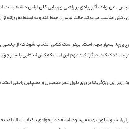
 ، می‌تواند تأثیر زیادی بر راحتی و زیبایی کلی لباس داشته باشد. 
کش مناسب می‌تواند حالت لباس را حفظ کند و به استفاده روزانه از آ
نوع پارچه بسیار مهم است. بهتر است کشی انتخاب شود که از جنسی با
ب درست کمک کند. دیگر نکته مهم این است که کش انتخابی با سایر جزئ
 زیرا این ویژگی‌ها بر روی طول عمر محصول و همچنین راحتی استفاده از
لی‌استر و نایلون تهیه می‌شود. استفاده از موادی با کیفیت بالا باعث 