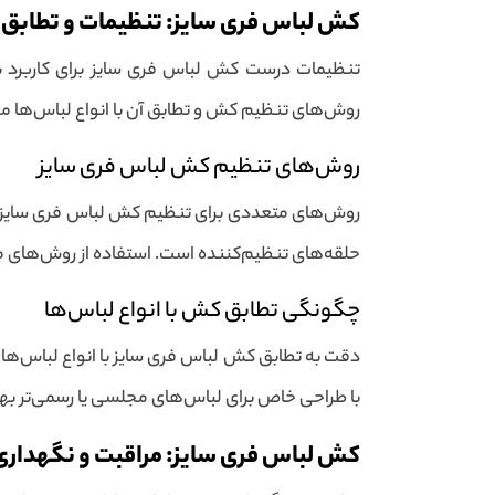
کش لباس فری سایز: تنظیمات و تطابق
تنظیمات درست کش لباس فری سایز برای کاربرد ب
روش‌های تنظیم کش و تطابق آن با انواع لباس‌ها می
روش‌های تنظیم کش لباس فری سایز
روش‌های متعددی برای تنظیم کش لباس فری سایز وجو
حلقه‌های تنظیم‌کننده است. استفاده از روش‌های من
چگونگی تطابق کش با انواع لباس‌ها
دقت به تطابق کش لباس فری سایز با انواع لباس‌ها 
با طراحی خاص برای لباس‌های مجلسی یا رسمی‌تر بهتر
کش لباس فری سایز: مراقبت و نگهداری