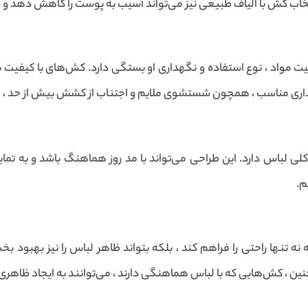
اب کش با الیاف طبیعی نیز می‌تواند آسیب به پوست را کاهش دهد و را
واد ، نوع استفاده و نگهداری او بستگی دارد. کش‌های با کیفیت بالا
هداری مناسب ، همچون شستشوی ملایم و اجتناب از کشش بیش از حد ، 
ی لباس دارد. این طراحی می‌تواند با مد روز هماهنگ باشد و به تمای
م.
نه تنها راحتی را فراهم کند ، بلکه بتواند ظاهر لباس را نیز بهبود 
ن ، کش‌هایی که با لباس هماهنگی دارند ، می‌توانند به ایجاد ظاهری