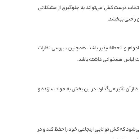
انتخاب درست کش می‌تواند به جلوگیری از مشکلاتی
ن راحتی ببخشد.
دوام و انعطاف‌پذیر باشد. همچنین ، بررسی نظرات
یات لباس همخوانی داشته باشد.
 آن تأثیر می‌گذارد. در این بخش به مواد سازنده و
می‌شود که کش توانایی ارتجاعی خود را حفظ کند و در