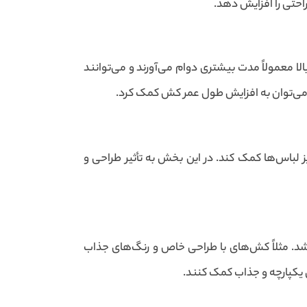
حتی را افزایش دهد.
 معمولاً مدت بیشتری دوام می‌آورند و می‌توانند
می‌توان به افزایش طول عمر کش کمک کرد.
ز لباس‌ها کمک کند. در این بخش به تأثیر طراحی و
بخشد. مثلاً کش‌های با طراحی خاص و رنگ‌های جذاب
 یکپارچه و جذاب کمک کنند.