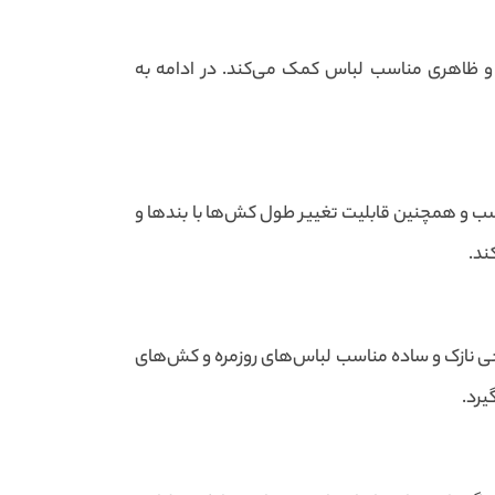
و ظاهری مناسب لباس کمک می‌کند. در ادامه به
سب و همچنین قابلیت تغییر طول کش‌ها با بندها و
ند.
احی نازک و ساده مناسب لباس‌های روزمره و کش‌های
یرد.