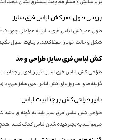
برابر سایش و فشار مقاومت بیشتری نشان دهد. انتخ
بررسی طول عمر کش لباس فری سایز
طول عمر کش لباس فری سایز به عواملی چون کیفیت م
شکل و حالت خود را حفظ کنند. با رعایت اصول نگ
کش لباس فری سایز: طراحی و مد
طراحی کش لباس فری سایز تأثیر زیادی بر جذابیت کل
گزینه‌های مد روز برای کش لباس فری سایز می‌پردازی
تاثیر طراحی کش بر جذابیت لباس
طراحی کش لباس فری سایز باید به گونه‌ای باشد که 
می‌توانند به بهتر دیده شدن لباس کمک کنند. همچنی