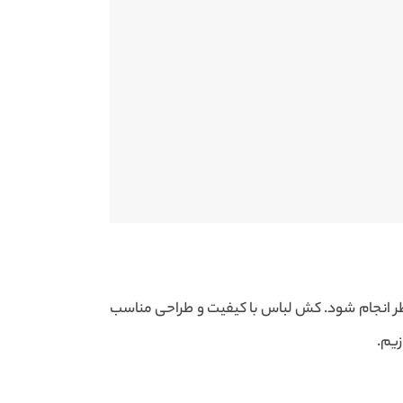
 نظر انجام شود. کش لباس با کیفیت و طراحی مناسب
زیم.