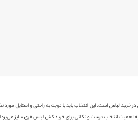
در خرید لباس است. این انتخاب باید با توجه به راحتی و استایل مورد
ا به اهمیت انتخاب درست و نکاتی برای خرید کش لباس فری سایز می‌پردا