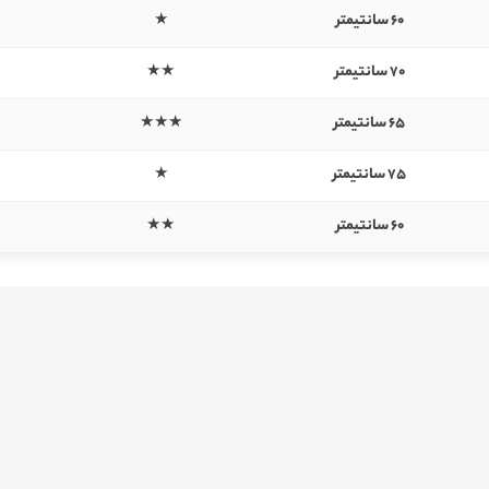
60 سانتیمتر
★
70 سانتیمتر
★★
65 سانتیمتر
★★★
75 سانتیمتر
★
60 سانتیمتر
★★