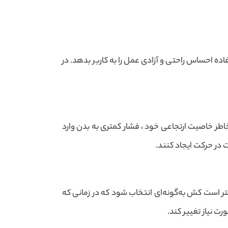
ه احساس راحتی و آزادی عمل را به کاربر بدهد. در
 خاطر خاصیت ارتجاعی خود ، فشار کمتری به بدن وارد
در حرکت ایجاد کنند.
هتر است کش به‌گونه‌ای انتخاب شود که در زمانی که
 نیاز تغییر کند.