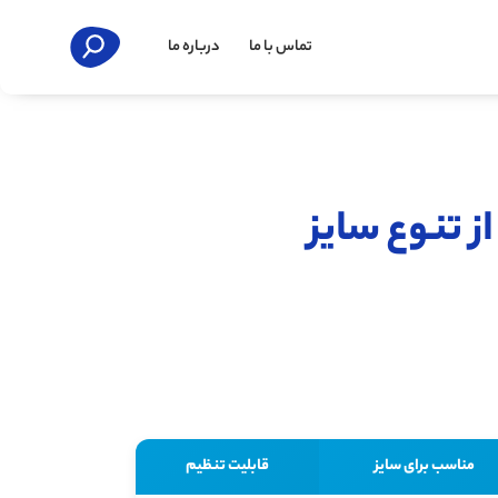
تماس با ما
درباره ما
ز تنوع سایز
مناسب برای سایز
قابلیت تنظیم