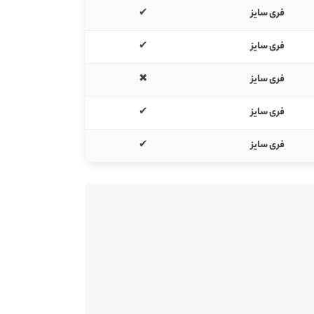
فری سایز
✔
فری سایز
✔
فری سایز
✖
فری سایز
✔
فری سایز
✔