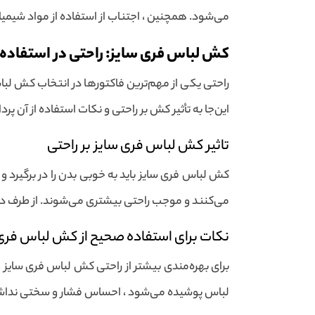
می‌شود. همچنین ، اجتناب از استفاده از مواد شی
کش لباس فری سایز: راحتی در استفاده
راحتی یکی از مهم‌ترین فاکتورها در انتخاب کش لبا
این‌جا به تأثیر کش بر راحتی و نکات استفاده از آن پر
تاثیر کش لباس فری سایز بر راحتی
کش لباس فری سایز باید به خوبی بدن را در برگیرد و 
می‌کنند و موجب راحتی بیشتری می‌شوند. از طرف د
نکات برای استفاده صحیح از کش لباس فری
برای بهره‌مندی بیشتر از راحتی کش لباس فری سایز ،
لباس پوشیده می‌شود ، احساس فشار و سختی نداشته 