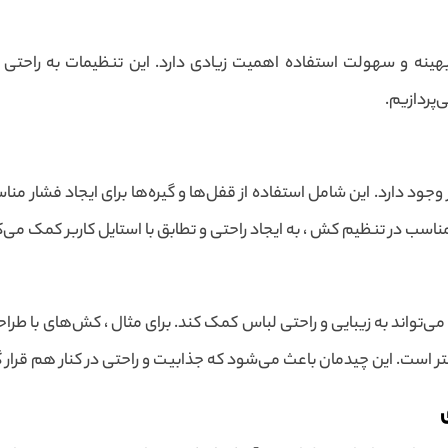
هینه و سهولت استفاده اهمیت زیادی دارد. این تنظیمات به راحتی 
‌پردازیم.
د دارد. این شامل استفاده از قفل‌ها و گیره‌ها برای ایجاد فشار منا
اسب در تنظیم کش ، به ایجاد راحتی و تطابق با استایل کاربر کمک می‌ک
می‌تواند به زیبایی و راحتی لباس کمک کند. برای مثال ، کش‌های با طر
 است. این چیدمان باعث می‌شود که جذابیت و راحتی در کنار هم قرار گ