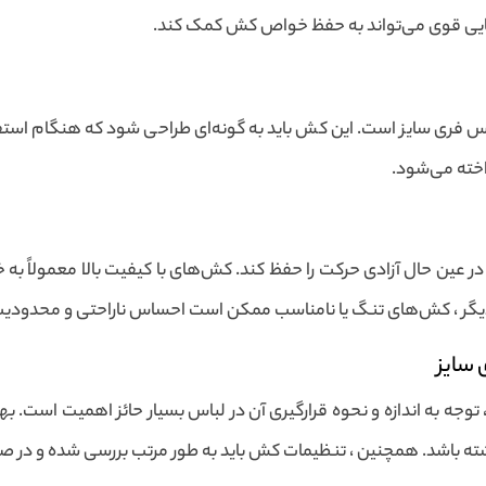
میایی قوی می‌تواند به حفظ خواص کش کمک کند.
س فری سایز است. این کش باید به گونه‌ای طراحی شود که هنگام استفاد
داخته می‌شود.
در عین حال آزادی حرکت را حفظ کند. کش‌های با کیفیت بالا معمولاً به
یگر ، کش‌های تنگ یا نامناسب ممکن است احساس ناراحتی و محدودیت 
 سایز
 توجه به اندازه و نحوه قرارگیری آن در لباس بسیار حائز اهمیت است. ب
باشد. همچنین ، تنظیمات کش باید به طور مرتب بررسی شده و در صورت