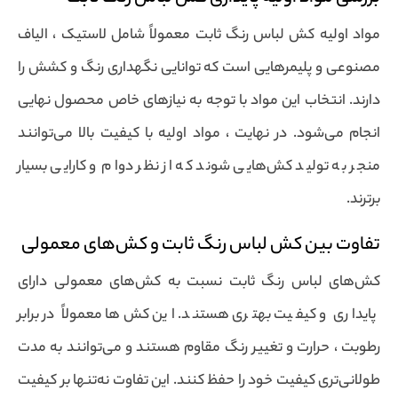
مواد اولیه کش لباس رنگ ثابت معمولاً شامل لاستیک ، الیاف
مصنوعی و پلیمرهایی است که توانایی نگهداری رنگ و کشش را
دارند. انتخاب این مواد با توجه به نیازهای خاص محصول نهایی
انجام می‌شود. در نهایت ، مواد اولیه با کیفیت بالا می‌توانند
منجر به تولید کش‌هایی شوند که از نظر دوام و کارایی بسیار
برترند.
تفاوت بین کش لباس رنگ ثابت و کش‌های معمولی
کش‌های لباس رنگ ثابت نسبت به کش‌های معمولی دارای
پایداری و کیفیت بهتری هستند. این کش‌ها معمولاً در برابر
رطوبت ، حرارت و تغییر رنگ مقاوم هستند و می‌توانند به مدت
طولانی‌تری کیفیت خود را حفظ کنند. این تفاوت نه‌تنها بر کیفیت