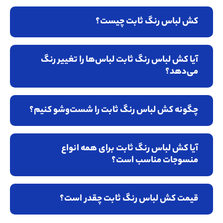
کش لباس رنگ ثابت چیست؟
آیا کش لباس رنگ ثابت لباس‌ها را تغییر رنگ
می‌دهد؟
چگونه کش لباس رنگ ثابت را شست‌وشو کنیم؟
آیا کش لباس رنگ ثابت برای همه انواع
منسوجات مناسب است؟
قیمت کش لباس رنگ ثابت چقدر است؟