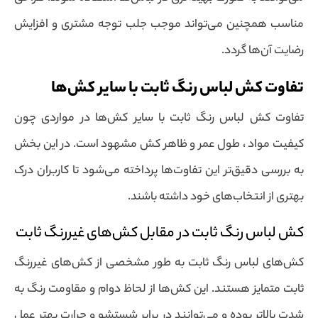
مناسب همچنین می‌تواند موجب جلب توجه مشتری و افزایش
رضایت آن‌ها گردد.
تفاوت کش لباس رنگ ثابت با سایر کش‌ها
تفاوت کش لباس رنگ ثابت با سایر کش‌ها در مواردی چون
کیفیت مواد ، طول عمر و ظاهر کش مشهود است. در این بخش
به بررسی دقیق‌تر این تفاوت‌ها پرداخته می‌شود تا کاربران درک
بهتری از انتخاب‌های خود داشته باشند.
کش لباس رنگ ثابت در مقابل کش‌های غیررنگ ثابت
کش‌های لباس رنگ ثابت به طور مشخصی از کش‌های غیررنگ
ثابت متمایز هستند. این کش‌ها از لحاظ دوام و مقاومت رنگ به
شدت بالاتر بوده و می‌توانند در برابر شستشو و حرارت بهتر عمل