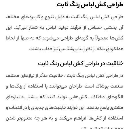
طراحی کش لباس رنگ ثابت
طراحی کش لباس رنگ ثابت به دلیل تنوع و کاربردهای مختلف
آن بخشی حساس از فرآیند تولید لباس به شمار می‌آید. این
کش‌ها معمولاً به گونه‌ای طراحی می‌شوند که نه تنها از لحاظ
عملکردی بلکه از نظر زیبایی‌شناسی نیز جذاب باشند.
خلاقیت در طراحی کش لباس رنگ ثابت
در طراحی کش لباس رنگ ثابت ، خلاقیت متأثر از نیازهای مختلف
صنعت پوشاک است. طراحان می‌توانند با استفاده از رنگ‌ها و
الگوهای مختلف ، کش‌هایی تولید کنند که بیشتر به نیازهای
مشتری پاسخ بدهند. این فرایند قابلیت‌های جدیدی را در انتخاب و
استفاده از کش‌ها فراهم می‌کند و به هر چه متنوع‌تر شدن