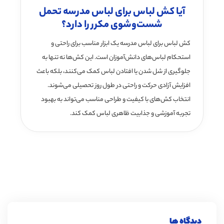
آیا کش لباس برای لباس مدرسه تحمل
شست‌وشوی مکرر را دارد؟
کش لباس برای لباس مدرسه یک ابزار مناسب برای راحتی و
استحکام لباس‌های دانش‌آموزان است. این کش‌ها نه تنها به
جلوگیری از شل شدن یا افتادن لباس کمک می‌کنند، بلکه باعث
افزایش آزادی حرکت و راحتی در طول روز تحصیلی می‌شوند.
انتخاب کش‌های با کیفیت و طراحی مناسب می‌تواند به بهبود
تجربه آموزشی و جذابیت ظاهری لباس کمک کند.
دیدگاه ها