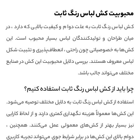
محبوبیت کش لباس رنگ ثابت
کش لباس رنگ ثابت به علت دوام و کیفیت بالایی که دارد ، در
میان طراحان و تولیدکنندگان لباس بسیار محبوب است. این
کش‌ها به خصوصیاتی چون راحتی ، انعطاف‌پذیری و تثبیت شکل
لباس معروف هستند. بررسی دلایل محبوبیت این کش در صنایع
مختلف می‌تواند جالب باشد.
چرا باید از کش لباس رنگ ثابت استفاده کنیم؟
استفاده از کش لباس رنگ ثابت به دلایل مختلف توصیه می‌شود.
این کش‌ها معمولاً هزینه نگهداری کمتری دارند و از لحاظ کارایی
نیز بسیار بهتر از کش‌های معمولی عمل می‌کنند. همچنین ،
دوام بالای این کش‌ها در برابر شرایط جوی می‌تواند تجربه کاربری