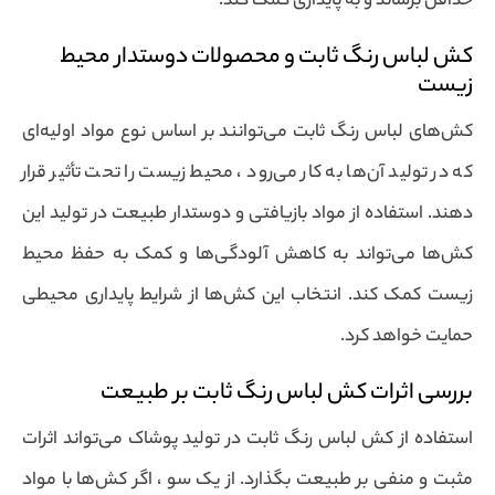
حداقل برساند و به پایداری کمک کند.
کش لباس رنگ ثابت و محصولات دوستدار محیط
زیست
کش‌های لباس رنگ ثابت می‌توانند بر اساس نوع مواد اولیه‌ای
که در تولید آن‌ها به کار می‌رود ، محیط زیست را تحت تأثیر قرار
دهند. استفاده از مواد بازیافتی و دوستدار طبیعت در تولید این
کش‌ها می‌تواند به کاهش آلودگی‌ها و کمک به حفظ محیط
زیست کمک کند. انتخاب این کش‌ها از شرایط پایداری محیطی
حمایت خواهد کرد.
بررسی اثرات کش لباس رنگ ثابت بر طبیعت
استفاده از کش لباس رنگ ثابت در تولید پوشاک می‌تواند اثرات
مثبت و منفی بر طبیعت بگذارد. از یک سو ، اگر کش‌ها با مواد