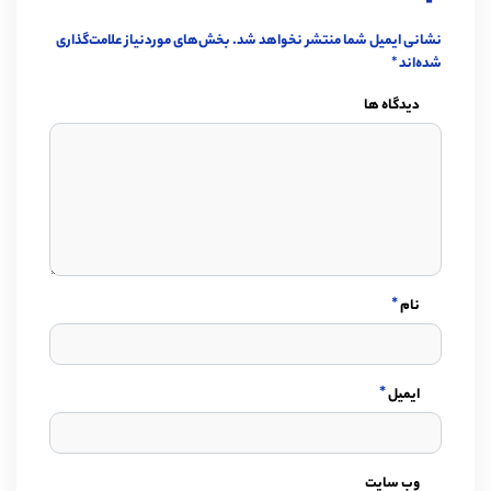
نشانی ایمیل شما منتشر نخواهد شد.
بخش‌های موردنیاز علامت‌گذاری
شده‌اند
*
دیدگاه ها
*
نام
*
ایمیل
وب سایت