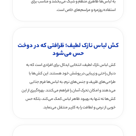
به لباس‌ها ظاهری منظم و شیک می‌بخشد و مناسب برای
استفاده روزمره و مراسم‌های خاص است.
کش لباس نازک لطیف؛ ظرافتی که در دوخت
حس می‌شود
کش لباس نازک لطیف، انتخابی ایدئال برای افرادی است که به
دنبال راحتی و زیبایی در پوشش خود هستند. این کش‌ها با
طراحی‌های ظریف و جنس‌های نرم، به لباس‌ها فرم جذابی
می‌دهند و امکان تحرک آسان را فراهم می‌کنند. بهره‌گیری از این
کش‌ها نه تنها به بهبود ظاهر لباس کمک می‌کند، بلکه حس
خوبی از نرمی و لطافت را به کاربر منتقل می‌نماید.