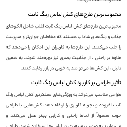
محصولات کمک می‌کند.
محبوب‌ترین طرح‌های کش لباس رنگ ثابت
محبوب‌ترین طرح‌های کش لباس رنگ ثابت اغلب شامل الگوهای
جذاب و رنگ‌های شاداب هستند که مخاطبان جوان‌تر و مدپرست
را جلب می‌کنند. این طرح‌ها به کاربران این امکان را می‌دهد که
علاوه بر راحتی ، از جذابیت بصری نیز بهره‌مند شوند. به همین
دلیل ، این کش‌ها می‌توانند به خوبی در بازار رقابت کنند.
تأثیر طراحی بر کاربرد کش لباس رنگ ثابت
طراحی مناسب می‌تواند به ویژگی‌های عملکردی کش لباس رنگ
ثابت افزوده و تجربه کاربری را ارتقاء دهد. کش‌هایی با طراحی
خوب معمولاً از لحاظ راحتی و کارایی بهتر عمل می‌کنند و
می‌توانند به صورت بهینه‌تری در لباس‌ها استفاده شوند. طراحی