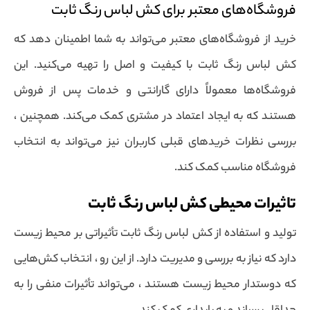
فروشگاه‌های معتبر برای کش لباس رنگ ثابت
خرید از فروشگاه‌های معتبر می‌تواند به شما اطمینان دهد که
کش لباس رنگ ثابت با کیفیت و اصل را تهیه می‌کنید. این
فروشگاه‌ها معمولاً دارای گارانتی و خدمات پس از فروش
هستند که به ایجاد اعتماد در مشتری کمک می‌کند. همچنین ،
بررسی نظرات خریدهای قبلی کاربران نیز می‌تواند به انتخاب
فروشگاه مناسب کمک کند.
تاثیرات محیطی کش لباس رنگ ثابت
تولید و استفاده از کش لباس رنگ ثابت تأثیراتی بر محیط زیست
دارد که نیاز به بررسی و مدیریت دارد. از این رو ، انتخاب کش‌هایی
که دوستدار محیط زیست هستند ، می‌تواند تأثیرات منفی را به