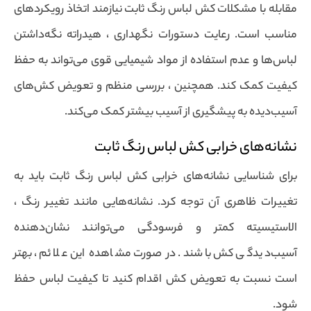
مقابله با مشکلات کش لباس رنگ ثابت نیازمند اتخاذ رویکردهای
مناسب است. رعایت دستورات نگهداری ، هیدراته نگه‌داشتن
لباس‌ها و عدم استفاده از مواد شیمیایی قوی می‌تواند به حفظ
کیفیت کمک کند. همچنین ، بررسی منظم و تعویض کش‌های
آسیب‌دیده به پیشگیری از آسیب بیشتر کمک می‌کند.
نشانه‌های خرابی کش لباس رنگ ثابت
برای شناسایی نشانه‌های خرابی کش لباس رنگ ثابت باید به
تغییرات ظاهری آن توجه کرد. نشانه‌هایی مانند تغییر رنگ ،
الاستیسیته کمتر و فرسودگی می‌توانند نشان‌دهنده
آسیب‌دیدگی کش باشند. در صورت مشاهده این علائم ، بهتر
است نسبت به تعویض کش اقدام کنید تا کیفیت لباس حفظ
شود.