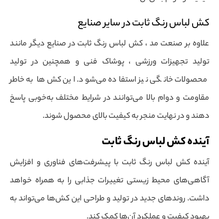
کش لباس رنگ ثابت در سایر صنایع
علاوه بر صنعت مد ، کش لباس رنگ ثابت در صنایع دیگر مانند
تولید تجهیزات ورزشی ، پوشاک فنی و همچنین در تولید
محصولات خانگی نیز استفاده می‌شود. این کش‌ها به خاطر
مقاومت و دوام بالا می‌توانند در شرایط مختلف به‌خوبی پاسخ
دهند و در نهایت منجر به کیفیت بالای محصول شوند.
آینده کش لباس رنگ ثابت
آینده کش لباس رنگ ثابت با پیشرفت‌های فناوری و افزایش
آگاهی‌های محیط زیستی تغییرات جذابی را به همراه خواهد
داشت. روندهای جدید در تولید و طراحی این کش‌ها می‌تواند به
بهبود کیفیت و عملکرد آن‌ها کمک کند.