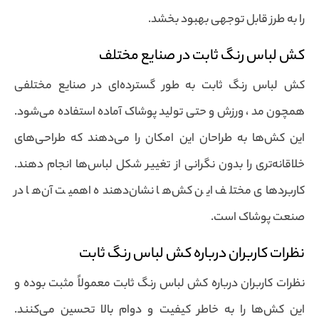
را به طرز قابل توجهی بهبود بخشد.
کش لباس رنگ ثابت در صنایع مختلف
کش لباس رنگ ثابت به طور گسترده‌ای در صنایع مختلفی
همچون مد ، ورزش و حتی تولید پوشاک آماده استفاده می‌شود.
این کش‌ها به طراحان این امکان را می‌دهند که طراحی‌های
خلاقانه‌تری را بدون نگرانی از تغییر شکل لباس‌ها انجام دهند.
کاربردهای مختلف این کش‌ها نشان‌دهنده اهمیت آن‌ها در
صنعت پوشاک است.
نظرات کاربران درباره کش لباس رنگ ثابت
نظرات کاربران درباره کش لباس رنگ ثابت معمولاً مثبت بوده و
این کش‌ها را به خاطر کیفیت و دوام بالا تحسین می‌کنند.