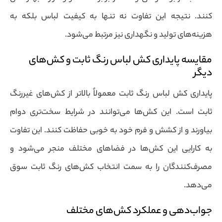
کنند. نتیجه این تفاوت نه تنها به کیفیت لباس بلکه به
هزینه‌های تولید و نگهداری نیز مرتبط می‌شود.
مقایسه پایداری کش لباس رنگ ثابت و کش‌های
دیگر
پایداری کش لباس رنگ ثابت معمولاً بالاتر از کش‌های غیررنگ
ثابت است. این کش‌ها می‌توانند در شرایط سخت‌تری دوام
بیاورند و از کشش و فرم خود به خوبی حفاظت کنند. این تفاوت
به کارایی این کش‌ها در فضاهای مختلف منجر می‌شود و
مصرف‌کنندگان را به سمت انتخاب کش‌های رنگ ثابت سوق
می‌دهد.
جواب‌دهی و عملکرد کش‌های مختلف