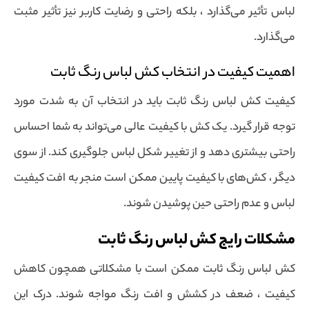
لباس تأثیر می‌گذارد ، بلکه راحتی و رضایت کاربر نیز تأثیر مثبت
می‌گذارد.
اهمیت کیفیت در انتخاب کش لباس رنگ ثابت
کیفیت کش لباس رنگ ثابت باید در انتخاب آن به شدت مورد
توجه قرار گیرد. یک کش با کیفیت عالی می‌تواند به شما احساس
راحتی بیشتری دهد و از تغییر شکل لباس جلوگیری کند. از سوی
دیگر ، کش‌های با کیفیت پایین ممکن است منجر به افت کیفیت
لباس و عدم راحتی حین پوشیدن شوند.
مشکلات رایج کش لباس رنگ ثابت
کش لباس رنگ ثابت ممکن است با مشکلاتی همچون کاهش
کیفیت ، ضعف در کشش و افت رنگ مواجه شوند. درک این