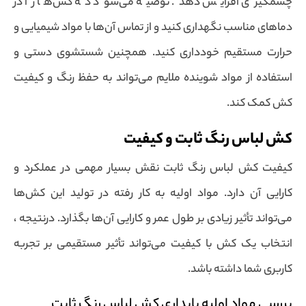
چشمگیری افزایش دهد. توصیه می‌شود که کش‌ها را در
دماهای مناسب نگهداری کنید و از تماس آن‌ها با مواد شیمیایی و
حرارت مستقیم خودداری کنید. همچنین شستشوی دستی و
استفاده از مواد شوینده ملایم می‌تواند به حفظ رنگ و کیفیت
کش کمک کند.
کش لباس رنگ ثابت و کیفیت
کیفیت کش لباس رنگ ثابت نقش بسیار مهمی در عملکرد و
کارایی آن دارد. مواد اولیه به کار رفته در تولید این کش‌ها
می‌تواند تأثیر زیادی بر طول عمر و کارایی آن‌ها بگذارد. درنتیجه ،
انتخاب یک کش با کیفیت می‌تواند تأثیر مستقیمی بر تجربه
کاربری شما داشته باشد.
بررسی مواد اولیه پایداری کش لباس رنگ ثابت