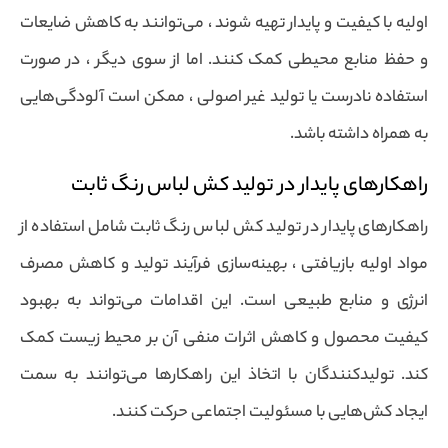
اولیه با کیفیت و پایدار تهیه شوند ، می‌توانند به کاهش ضایعات
و حفظ منابع محیطی کمک کنند. اما از سوی دیگر ، در صورت
استفاده نادرست یا تولید غیر اصولی ، ممکن است آلودگی‌هایی
به همراه داشته باشد.
راهکارهای پایدار در تولید کش لباس رنگ ثابت
راهکارهای پایدار در تولید کش لباس رنگ ثابت شامل استفاده از
مواد اولیه بازیافتی ، بهینه‌سازی فرآیند تولید و کاهش مصرف
انرژی و منابع طبیعی است. این اقدامات می‌تواند به بهبود
کیفیت محصول و کاهش اثرات منفی آن بر محیط زیست کمک
کند. تولید‌کنندگان با اتخاذ این راهکارها می‌توانند به سمت
ایجاد کش‌هایی با مسئولیت اجتماعی حرکت کنند.