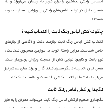
احساس راحتی بیشتری را برای کاربر به ارمغان می‌آورند و به
همین دلیل در تولید لباس‌های راحتی و ورزشی بسیار محبوب
هستند.
چگونه کش لباس رنگ ثابت را انتخاب کنیم؟
انتخاب کش لباس رنگ ثابت نیازمند دقت و آگاهی از نیازهای
خاص شماست. در این راستا ، توجه به مواردی همچون ضخامت ،
نوع بافت و کاربرد نهایی کش از اهمیت ویژه‌ای برخوردار است.
همچنین ، تجربه دیگر مصرف‌کنندگان و برندهای معتبر نیز
می‌تواند به شما در انتخاب کشی با کیفیت و مناسب کمک کند.
نگهداری کش لباس رنگ ثابت
نگهداری صحیح از کش لباس رنگ ثابت می‌تواند عمر آن را به طرز