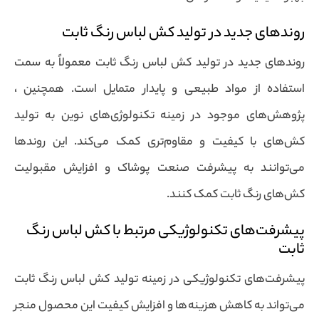
روندهای جدید در تولید کش لباس رنگ ثابت
روندهای جدید در تولید کش لباس رنگ ثابت معمولاً به سمت
استفاده از مواد طبیعی و پایدار متمایل است. همچنین ،
پژوهش‌های موجود در زمینه تکنولوژی‌های نوین به تولید
کش‌های با کیفیت و مقاوم‌تری کمک می‌کند. این روندها
می‌توانند به پیشرفت صنعت پوشاک و افزایش مقبولیت
کش‌های رنگ ثابت کمک کنند.
پیشرفت‌های تکنولوژیکی مرتبط با کش لباس رنگ
ثابت
پیشرفت‌های تکنولوژیکی در زمینه تولید کش لباس رنگ ثابت
می‌تواند به کاهش هزینه‌ها و افزایش کیفیت این محصول منجر