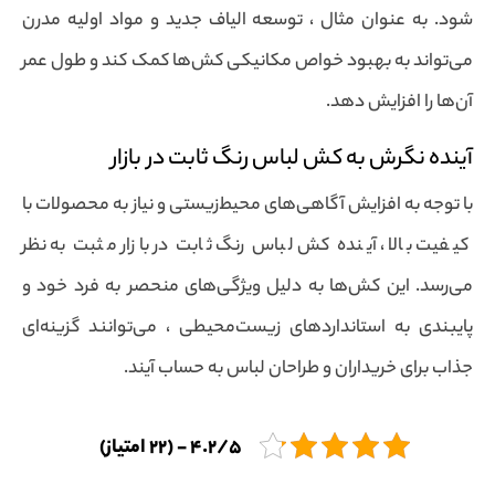
شود. به عنوان مثال ، توسعه الیاف جدید و مواد اولیه مدرن
می‌تواند به بهبود خواص مکانیکی کش‌ها کمک کند و طول عمر
آن‌ها را افزایش دهد.
آینده نگرش به کش لباس رنگ ثابت در بازار
با توجه به افزایش آگاهی‌های محیط‌زیستی و نیاز به محصولات با
کیفیت بالا ، آینده کش لباس رنگ ثابت در بازار مثبت به نظر
می‌رسد. این کش‌ها به دلیل ویژگی‌های منحصر به فرد خود و
پایبندی به استانداردهای زیست‌محیطی ، می‌توانند گزینه‌ای
جذاب برای خریداران و طراحان لباس به حساب آیند.
4.2/5 - (22 امتیاز)