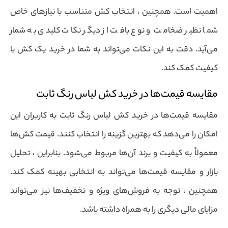
اهمیت است. همچنین ، انتخاب کش متناسب با نیازهای خاص
شما نظیر ضخامت و نوع بافت از دیگر نکات کلیدی به شمار
می‌آید. دقت به این نکات می‌تواند به شما در خرید یک کش با
کیفیت کمک کند.
مقایسه قیمت‌ها در خرید کش لباس رنگ ثابت
مقایسه قیمت‌ها در خرید کش لباس رنگ ثابت به کاربران این
امکان را می‌دهد که بهترین گزینه را انتخاب کنند. قیمت کش‌ها
معمولاً به کیفیت و برند آن‌ها مربوط می‌شود. بنابراین ، تحلیل
بازار و مقایسه قیمت‌ها می‌تواند به انتخابی بهینه کمک کند.
همچنین ، توجه به فروش‌های ویژه و تخفیف‌ها نیز می‌تواند
مزایای مالی دیگری را به همراه داشته باشد.