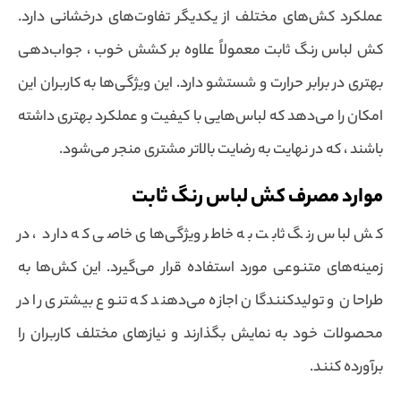
عملکرد کش‌های مختلف از یکدیگر تفاوت‌های درخشانی دارد.
کش لباس رنگ ثابت معمولاً علاوه بر کشش خوب ، جواب‌دهی
بهتری در برابر حرارت و شستشو دارد. این ویژگی‌ها به کاربران این
امکان را می‌دهد که لباس‌هایی با کیفیت و عملکرد بهتری داشته
باشند ، که در نهایت به رضایت بالاتر مشتری منجر می‌شود.
موارد مصرف کش لباس رنگ ثابت
کش لباس رنگ ثابت به خاطر ویژگی‌های خاصی که دارد ، در
زمینه‌های متنوعی مورد استفاده قرار می‌گیرد. این کش‌ها به
طراحان و تولیدکنندگان اجازه می‌دهند که تنوع بیشتری را در
محصولات خود به نمایش بگذارند و نیازهای مختلف کاربران را
برآورده کنند.