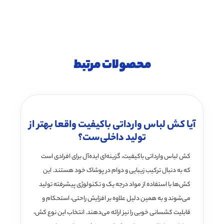
محصولات مرتبط
آیا کش لباس وارداتی باکیفیت واقعا بهتر از
تولید داخلی‌ست؟
کش لباس وارداتی باکیفیت، گزینه‌ای ایده‌آل برای افرادی است
که به دنبال ترکیب زیبایی و دوام در پوشاک خود هستند. این
کش‌ها با استفاده از مواد درجه یک و تکنولوژی پیشرفته تولید
می‌شوند و به همین دلیل علاوه بر افزایش راحتی، استحکام و
قابلیت کشسانی خوبی را نیز ارائه می‌دهند. انتخاب این نوع کش،