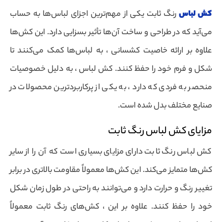
کش لباس
رنگ ثابت یکی از مهم‌ترین اجزای لباس‌ها به حساب
می‌آید که در طراحی و ساخت آن‌ها تأثیر بسزایی دارد. این کش‌ها
علاوه بر ارائه خاصیت کشسانی ، به لباس‌ها کمک می‌کنند تا
شکل و فرم خود را حفظ کنند. کش لباس ، به دلیل خصوصیات
منحصر به فردی که دارد ، به یکی از پرکاربردترین محصولات در
صنایع مختلف بدل شده است.
مزایای کش لباس رنگ ثابت
کش لباس رنگ ثابت دارای مزایای بسیاری است که آن را از سایر
کش‌ها متمایز می‌کند. این کش‌ها معمولاً مقاومت بالاتری در برابر
تغییر رنگ و حرارت دارد و می‌توانند به راحتی در طول زمان شکل
خود را حفظ کنند. علاوه بر این ، کش‌های رنگ ثابت معمولاً