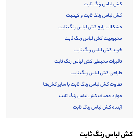
کش لباس رنگ ثابت
کش لباس رنگ ثابت و کیفیت
مشکلات رایج کش لباس رنگ ثابت
محبوبیت کش لباس رنگ ثابت
خرید کش لباس رنگ ثابت
تاثیرات محیطی کش لباس رنگ ثابت
طراحی کش لباس رنگ ثابت
تفاوت کش لباس رنگ ثابت با سایر کش‌ها
موارد مصرف کش لباس رنگ ثابت
آینده کش لباس رنگ ثابت
کش لباس رنگ ثابت