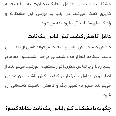
مشکلات و شناسایی عوامل ایجادکننده آن‌ها به ارتقاء تجربه
کاربری کمک می‌کند. در اینجا به بررسی این مشکلات و
راهکارهای مقابله با آن‌ها پرداخته می‌شود.
دلایل کاهش کیفیت کش لباس رنگ ثابت
کاهش کیفیت کش لباس رنگ ثابت می‌تواند ناشی از چند عامل
باشد. استفاده غلط از مواد شیمیایی در حین شستشو ، دماهای
بسیار بالا و یا تماس مکرر با نور مستقیم خورشید می‌توانند از
اصلی‌ترین عوامل تاثیرگذار بر کیفیت کش باشند. این عوامل
می‌توانند منجر به تغییر رنگ و کاهش خاصیت کشسانی آن
شوند.
چگونه با مشکلات کش لباس رنگ ثابت مقابله کنیم؟