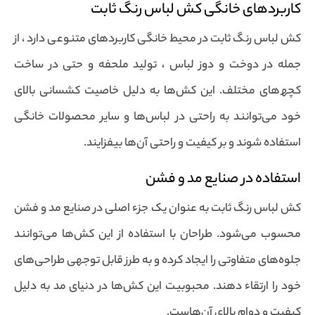
کاربردهای خانگی کش لباس رنگ ثابت
کش لباس رنگ ثابت در محیط خانگی کاربردهای متنوعی دارد ، از
جمله در دوخت و دوز لباس ، تولید ملحفه و حتی در ساخت
کچھ‌های مختلف. این کش‌ها به دلیل خاصیت کشسانی بالای
خود می‌توانند به راحتی در لباس‌ها و سایر محصولات خانگی
استفاده شوند و بر کیفیت و راحتی آن‌ها بیفزایند.
استفاده در صنایع مد و فشن
کش لباس رنگ ثابت به عنوان یک جزء اصلی در صنایع مد و فشن
محسوب می‌شود. طراحان با استفاده از این کش‌ها می‌توانند
جلوه‌های متفاوتی را ایجاد کرده و به طرز قابل توجهی طراحی‌های
خود را ارتقاء دهند. محبوبیت این کش‌ها در دنیای مد به دلیل
کیفیت و دوام بالای آن‌هاست.