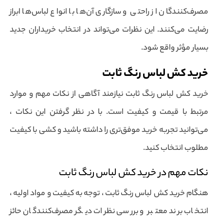
مصرف‌کنندگان از راحتی و سازگاری آن‌ها با انواع لباس‌ها ابراز
رضایت می‌کنند. این نظرات می‌تواند در انتخاب خریداران جدید
بسیار مؤثر واقع شود.
خرید کش لباس رنگ ثابت
خرید کش لباس رنگ ثابت نیازمند آگاهی از نکات مهم و موارد
مرتبط با قیمت و کیفیت است. با در نظر گرفتن این نکات ،
می‌توانید تجربه خرید موفق‌تری را داشته باشید و کشی با کیفیت
مطلوب انتخاب کنید.
نکات مهم در خرید کش لباس رنگ ثابت
هنگام خرید کش لباس رنگ ثابت ، توجه به کیفیت و مواد اولیه ،
انتخاب برند معتبر و بررسی نظرات دیگر مصرف‌کنندگان حائز