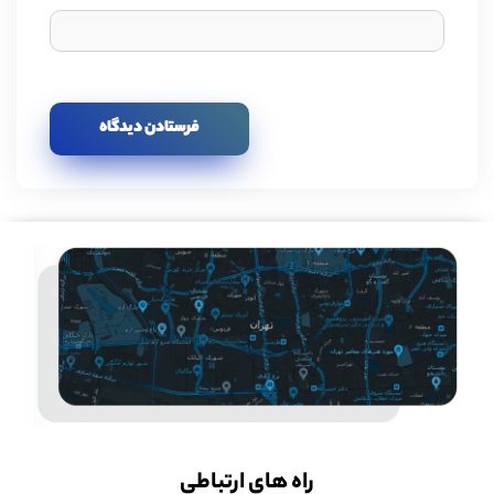
راه های ارتباطی