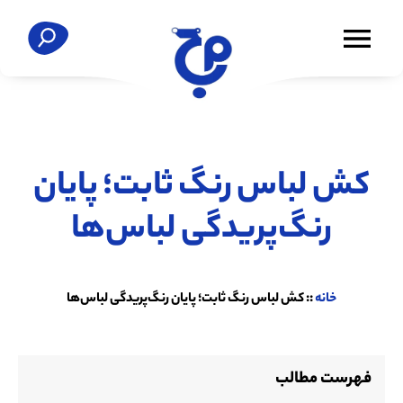
کش لباس رنگ ثابت؛ پایان
رنگ‌پریدگی لباس‌ها
خانه
::
کش لباس رنگ ثابت؛ پایان رنگ‌پریدگی لباس‌ها
فهرست مطالب