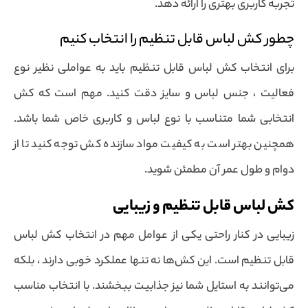
تجربه کاربری بهتری را ارائه دهد.
چطور کش لباس قابل تنظیم را انتخاب کنیم
برای انتخاب کش لباس قابل تنظیم باید به عواملی نظیر نوع
فعالیت ، جنس لباس و سایز دقت کنید. مهم است که کش
انتخابی شما متناسب با نوع لباس و کاربری خاص شما باشد.
همچنین بهتر است به کیفیت مواد سازنده کش توجه کنید تا از
دوام و طول عمر آن مطمئن شوید.
کش لباس قابل تنظیم و زیبایی
زیبایی در کنار راحتی یکی از عوامل مهم در انتخاب کش لباس
قابل تنظیم است. این کش‌ها نه تنها عملکرد خوبی دارند ، بلکه
می‌توانند به استایل شما نیز جذابیت ببخشند. با انتخاب مناسب