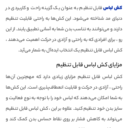
کش لباس
قابل تنظیم به عنوان یک گزینه راحت و کاربردی در
دنیای مد شناخته می‌شود. این کش‌ها به راحتی قابلیت تنظیم
دارند و می‌توانند به تناسب بدن شما به آسانی تطبیق یابند. از این
رو ، برای افرادی که به راحتی و آزادی در حرکت اهمیت می‌دهند ،
کش لباس قابل تنظیم یک انتخاب ایده‌آل به شمار می‌آید.
مزایای کش لباس قابل تنظیم
کش لباس قابل تنظیم مزایای زیادی دارد که مهم‌ترین آن‌ها
راحتی ، آزادی در حرکت و قابلیت انعطاف‌پذیری است. این کش‌ها
به شما امکان می‌دهند که لباس خود را با توجه به نوع فعالیت و
سایز بدن خود تنظیم کنید. علاوه بر این ، کش لباس قابل تنظیم
می‌تواند به کاهش فشار بر روی نقاط حساس بدن کمک کند و