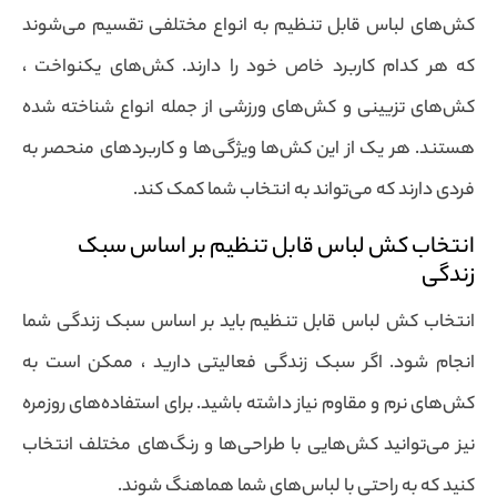
کش‌های لباس قابل تنظیم به انواع مختلفی تقسیم می‌شوند
که هر کدام کاربرد خاص خود را دارند. کش‌های یکنواخت ،
کش‌های تزیینی و کش‌های ورزشی از جمله انواع شناخته شده
هستند. هر یک از این کش‌ها ویژگی‌ها و کاربردهای منحصر به
فردی دارند که می‌تواند به انتخاب شما کمک کند.
انتخاب کش لباس قابل تنظیم بر اساس سبک
زندگی
انتخاب کش لباس قابل تنظیم باید بر اساس سبک زندگی شما
انجام شود. اگر سبک زندگی فعالیتی دارید ، ممکن است به
کش‌های نرم و مقاوم نیاز داشته باشید. برای استفاده‌های روزمره
نیز می‌توانید کش‌هایی با طراحی‌ها و رنگ‌های مختلف انتخاب
کنید که به راحتی با لباس‌های شما هماهنگ شوند.