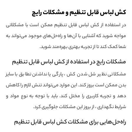
کش لباس قابل تنظیم و مشکلات رایج
در استفاده از کش لباس قابل تنظیم ممکن است با مشکلاتی
مواجه شوید که آشنایی با آن‌ها و راه‌حل‌های موجود می‌تواند به
شما کمک کند تا از تجربه بهتری بهره‌مند شوید.
مشکلات رایج در استفاده از کش لباس قابل تنظیم
مشکلاتی نظیر شل شدن کش ، پارگی یا نداشتن تطابق با سایز
بدن ممکن است بروز کند. این موارد می‌تواند تنش لازم را کاهش
دهد و تجربه کاربری را مختل کند. باید با توجه به نوع مواد و
شرایط نگهداری ، از بروز این مشکلات جلوگیری کرد.
راه‌حل‌هایی برای مشکلات کش لباس قابل تنظیم