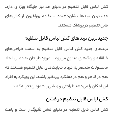
کش لباس قابل تنظیم در دنیای مد نیز جایگاه ویژه‌ای دارد.
جدیدترین ترندها نشان‌دهنده استفاده روزافزون از کش‌های
قابل تنظیم در پوشاک هستند.
جدیدترین ترندهای کش لباس قابل تنظیم
ترندهای جدید کش لباس قابل تنظیم به سمت طراحی‌های
خلاقانه و رنگ‌های متنوع می‌روند. امروزه طراحان به دنبال ایجاد
محصولات منحصر به فرد با قابلیت‌های قابل تنظیم هستند که
هم در ظاهر و هم در عملکرد بی‌نظیر باشند. این رویکرد به افراد
این امکان را می‌دهد تا راحتی و زیبایی را همزمان تجربه کنند.
کش لباس قابل تنظیم در فشن
کش لباس قابل تنظیم در دنیای فشن تأثیرگذار است و باعث