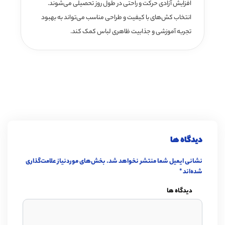
افزایش آزادی حرکت و راحتی در طول روز تحصیلی می‌شوند.
انتخاب کش‌های با کیفیت و طراحی مناسب می‌تواند به بهبود
تجربه آموزشی و جذابیت ظاهری لباس کمک کند.
دیدگاه ها
نشانی ایمیل شما منتشر نخواهد شد.
بخش‌های موردنیاز علامت‌گذاری
شده‌اند
*
دیدگاه ها