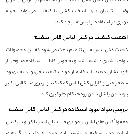
کیفیت کش لباس قابل تنظیم تأثیر مستقیم بر کارایی و میزان
رضایت کاربران دارد. انتخاب کشی با کیفیت می‌تواند تجربه
بهتری در استفاده از لباس‌ها ایجاد کند.
اهمیت کیفیت در کش لباس قابل تنظیم
کیفیت کش لباس قابل تنظیم باعث می‌شود که این محصولات
دوام بیشتری داشته باشند و به خوبی قابلیت استفاده مداوم را از
خود نشان دهند. استفاده از مواد باکیفیت می‌تواند به بهبود
سطح راحتی و کارایی کش لباس کمک کند و از بروز مشکلاتی نظیر
پاره شدن یا شل شدن زودهنگام جلوگیری کند.
بررسی مواد مورد استفاده در کش لباس قابل تنظیم
معمولاً کش‌های لباس از موادی مانند پلی استر ، لاکرا و یا ترکیبی
از این مواد ساخته می‌شوند. این مواد به دلیل ویژگی‌های