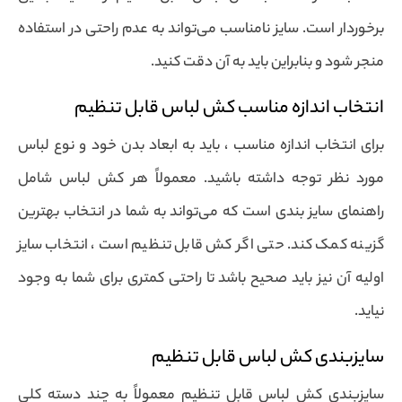
برخوردار است. سایز نامناسب می‌تواند به عدم راحتی در استفاده
منجر شود و بنابراین باید به آن دقت کنید.
انتخاب اندازه مناسب کش لباس قابل تنظیم
برای انتخاب اندازه مناسب ، باید به ابعاد بدن خود و نوع لباس
مورد نظر توجه داشته باشید. معمولاً هر کش لباس شامل
راهنمای سایز بندی است که می‌تواند به شما در انتخاب بهترین
گزینه کمک کند. حتی اگر کش قابل تنظیم است ، انتخاب سایز
اولیه آن نیز باید صحیح باشد تا راحتی کمتری برای شما به وجود
نیاید.
سایزبندی کش لباس قابل تنظیم
سایزبندی کش لباس قابل تنظیم معمولاً به چند دسته کلی