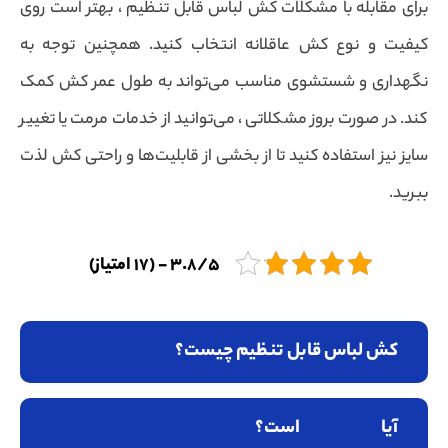
برای مقابله با مشکلات کش لباس قابل تنظیم ، بهتر است روی
کیفیت و نوع کش عاقلانه انتخاب کنید. همچنین توجه به
نگهداری و شستشوی مناسب می‌تواند به طول عمر کش کمک
کند. در صورت بروز مشکلاتی ، می‌توانید از خدمات مرمت یا تغییر
سایز نیز استفاده کنید تا از بخشی از قابلیت‌ها و راحتی کش لذت
ببرید.
3.8/5 - (17 امتیاز)
کش لباس قابل تنظیم چیست؟
آیا
کش سبک
است؟