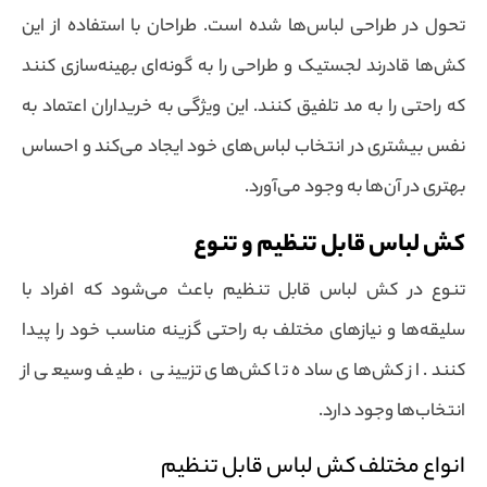
تحول در طراحی لباس‌ها شده است. طراحان با استفاده از این
کش‌ها قادرند لجستیک و طراحی را به گونه‌ای بهینه‌سازی کنند
که راحتی را به مد تلفیق کنند. این ویژگی به خریداران اعتماد به
نفس بیشتری در انتخاب لباس‌های خود ایجاد می‌کند و احساس
بهتری در آن‌ها به وجود می‌آورد.
کش لباس قابل تنظیم و تنوع
تنوع در کش لباس قابل تنظیم باعث می‌شود که افراد با
سلیقه‌ها و نیازهای مختلف به راحتی گزینه مناسب خود را پیدا
کنند. از کش‌های ساده تا کش‌های تزیینی ، طیف وسیعی از
انتخاب‌ها وجود دارد.
انواع مختلف کش لباس قابل تنظیم