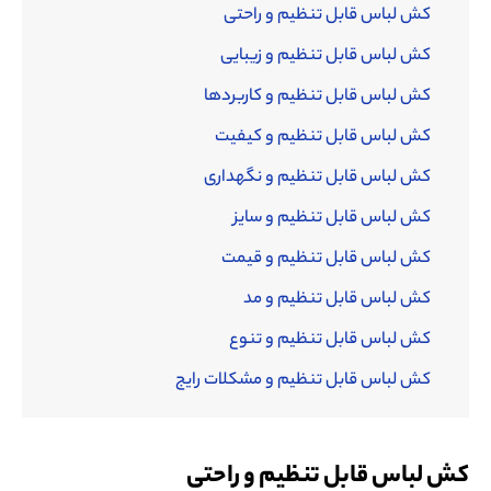
کش لباس قابل تنظیم و راحتی
کش لباس قابل تنظیم و زیبایی
کش لباس قابل تنظیم و کاربردها
کش لباس قابل تنظیم و کیفیت
کش لباس قابل تنظیم و نگهداری
کش لباس قابل تنظیم و سایز
کش لباس قابل تنظیم و قیمت
کش لباس قابل تنظیم و مد
کش لباس قابل تنظیم و تنوع
کش لباس قابل تنظیم و مشکلات رایج
کش لباس قابل تنظیم و راحتی