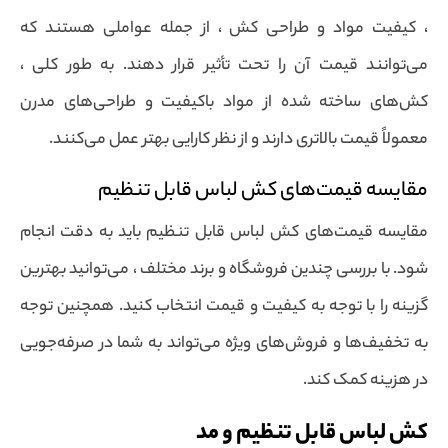
، کیفیت مواد و طراحی کش ، از جمله عواملی هستند که
می‌توانند قیمت آن را تحت تأثیر قرار دهند. به طور کلی ،
کش‌های ساخته شده از مواد باکیفیت و طراحی‌های مدرن
معمولاً قیمت بالاتری دارند و از نظر کارایی بهتر عمل می‌کنند.
مقایسه قیمت‌های کش لباس قابل تنظیم
مقایسه قیمت‌های کش لباس قابل تنظیم باید به دقت انجام
شود. با بررسی چندین فروشگاه و برند مختلف ، می‌توانید بهترین
گزینه را با توجه به کیفیت و قیمت انتخاب کنید. همچنین توجه
به تخفیف‌ها و فروش‌های ویژه می‌تواند به شما در صرفه‌جویی
در هزینه کمک کند.
کش لباس قابل تنظیم و مد