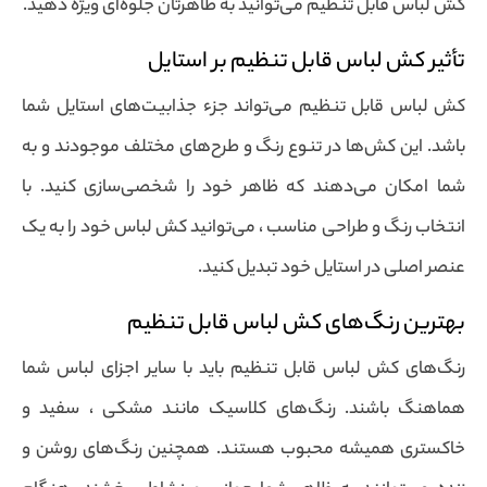
کش لباس قابل تنظیم می‌توانید به ظاهرتان جلوه‌ای ویژه دهید.
تأثیر کش لباس قابل تنظیم بر استایل
کش لباس قابل تنظیم می‌تواند جزء جذابیت‌های استایل شما
باشد. این کش‌ها در تنوع رنگ و طرح‌های مختلف موجودند و به
شما امکان می‌دهند که ظاهر خود را شخصی‌سازی کنید. با
انتخاب رنگ و طراحی مناسب ، می‌توانید کش لباس خود را به یک
عنصر اصلی در استایل خود تبدیل کنید.
بهترین رنگ‌های کش لباس قابل تنظیم
رنگ‌های کش لباس قابل تنظیم باید با سایر اجزای لباس شما
هماهنگ باشند. رنگ‌های کلاسیک مانند مشکی ، سفید و
خاکستری همیشه محبوب هستند. همچنین رنگ‌های روشن و