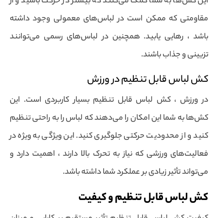
این کش‌ها به شما کمک می‌کنند که بیشتر در حرکت باشید و از
مقاومتی که ممکن است در لباس‌های معمولی وجود داشته
باشد ، رهایی یابید. همچنین در لباس‌های رسمی می‌توانند
تزیینی و جذاب باشند.
کش لباس قابل تنظیم در ورزش
در ورزش ، کش لباس قابل تنظیم بسیار کاربردی است. این
کش‌ها به شما این امکان را می‌دهند که لباس را به راحتی تنظیم
کنید و از محدودیت حرکتی جلوگیری کنید. این ویژگی به ویژه در
فعالیت‌های ورزشی که نیاز به تحرک بالا دارند ، اهمیت دارد و
می‌تواند تأثیر زیادی بر عملکرد شما داشته باشد.
کش لباس قابل تنظیم و کیفیت