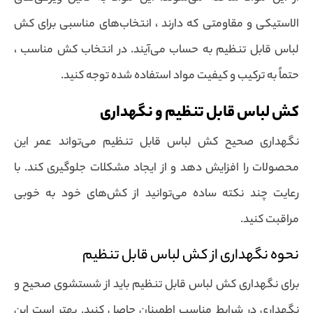
الاستیکی و مقاومتی که دارند ، انتخاب‌های مناسبی برای کش
لباس قابل تنظیم به حساب می‌آیند. در انتخاب کش مناسب ،
حتماً به ترکیب و کیفیت مواد استفاده شده توجه کنید.
کش لباس قابل تنظیم و نگهداری
نگهداری صحیح کش لباس قابل تنظیم می‌تواند عمر این
محصولات را افزایش دهد و از ایجاد مشکلات جلوگیری کند. با
رعایت چند نکته ساده می‌توانید از کش‌های خود به خوبی
مراقبت کنید.
نحوه نگهداری از کش لباس قابل تنظیم
برای نگهداری کش لباس قابل تنظیم باید از شستشوی صحیح و
نگهداری در شرایط مناسب اطمینان حاصل کنید. بهتر است این