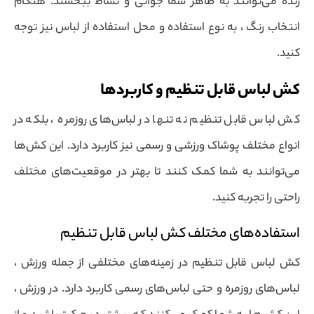
زنده می‌توانند به ظاهر شما جوانی و نشاط ببخشند. هنگام
انتخاب رنگ ، به نوع استفاده و محل استفاده از لباس نیز توجه
کنید.
کش لباس قابل تنظیم و کاربردها
کش لباس قابل تنظیم نه تنها در لباس‌های روزمره ، بلکه در
انواع مختلف پوشاک ورزشی و رسمی نیز کاربرد دارد. این کش‌ها
می‌توانند به شما کمک کنند تا بهتر در موقعیت‌های مختلف
راحتی را تجربه کنید.
استفاده‌های مختلف کش لباس قابل تنظیم
کش لباس قابل تنظیم در زمینه‌های مختلفی از جمله ورزش ،
لباس‌های روزمره و حتی لباس‌های رسمی کاربرد دارد. در ورزش ،