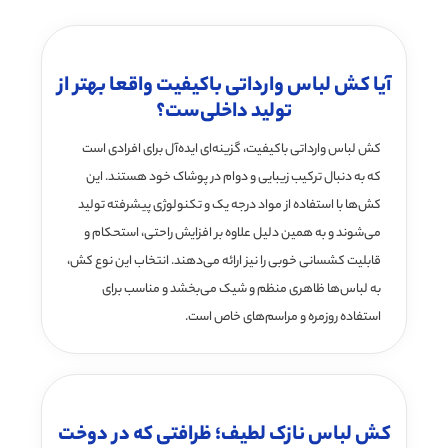
آیا کش لباس وارداتی باکیفیت واقعا بهتر از
تولید داخلی‌ست؟
کش لباس وارداتی باکیفیت، گزینه‌ای ایده‌آل برای افرادی است
که به دنبال ترکیب زیبایی و دوام در پوشاک خود هستند. این
کش‌ها با استفاده از مواد درجه یک و تکنولوژی پیشرفته تولید
می‌شوند و به همین دلیل علاوه بر افزایش راحتی، استحکام و
قابلیت کشسانی خوبی را نیز ارائه می‌دهند. انتخاب این نوع کش،
به لباس‌ها ظاهری منظم و شیک می‌بخشد و مناسب برای
استفاده روزمره و مراسم‌های خاص است.
کش لباس نازک لطیف؛ ظرافتی که در دوخت