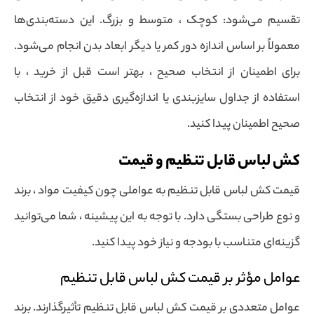
تقسیم می‌شود: کوچک ، متوسط و بزرگ. این دسته‌بندی‌ها
معمولاً بر اساس اندازه دور کمر یا دیگر ابعاد بدن انجام می‌شود.
برای اطمینان از انتخاب صحیح ، بهتر است قبل از خرید ، با
استفاده از جداول سایزبندی یا اندازه‌گیری دقیق خود از انتخاب
صحیح اطمینان پیدا کنید.
کش لباس قابل تنظیم و قیمت
قیمت کش لباس قابل تنظیم به عواملی چون کیفیت مواد ، برند
و نوع طراحی بستگی دارد. با توجه به این پیشینه ، شما می‌توانید
گزینه‌ای متناسب با بودجه و نیاز خود پیدا کنید.
عوامل مؤثر بر قیمت کش لباس قابل تنظیم
عوامل متعددی بر قیمت کش لباس قابل تنظیم تأثیرگذارند. برند