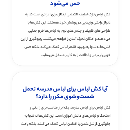
حس می‌شود
کش لباس نازک لطیف، انتخابی ایدئال برای افرادی است که به
دنبال راحتی و زیبایی در پوشش خود هستند. این کش‌ها با
طراحی‌های ظریف و جنس‌های نرم، به لباس‌ها فرم جذابی
می‌دهند و امکان تحرک آسان را فراهم می‌کنند. بهره‌گیری از این
کش‌ها نه تنها به بهبود ظاهر لباس کمک می‌کند، بلکه حس
خوبی از نرمی و لطافت را به کاربر منتقل می‌نماید.
آیا کش لباس برای لباس مدرسه تحمل
شست‌وشوی مکرر را دارد؟
کش لباس برای لباس مدرسه یک ابزار مناسب برای راحتی و
استحکام لباس‌های دانش‌آموزان است. این کش‌ها نه تنها به
جلوگیری از شل شدن یا افتادن لباس کمک می‌کنند، بلکه باعث