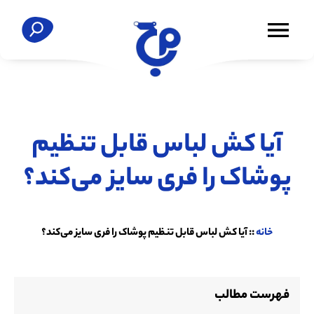
آیا کش لباس قابل تنظیم
پوشاک را فری سایز می‌کند؟
خانه
::
آیا کش لباس قابل تنظیم پوشاک را فری سایز می‌کند؟
فهرست مطالب