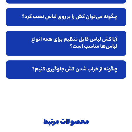
چگونه می‌توان کش را بر روی لباس نصب کرد؟
آیا کش لباس قابل تنظیم برای همه انواع
لباس‌ها مناسب است؟
چگونه از خراب شدن کش جلوگیری کنیم؟
محصولات مرتبط