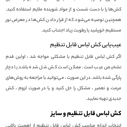
کش‌ها را با دست شست و از مواد شوینده ملایم استفاده کنید.
همچنین توصیه می‌شود که از قرار دادن کش‌ها در معرض نور
مستقیم خورشید یا رطوبت زیاد اجتناب کنید.
عیب‌یابی کش لباس قابل تنظیم
اگر کش لباس قابل تنظیم با مشکلی مواجه شد ، اولین قدم
تشخیص عیب است. ممکن است کش شل شده باشد یا دچار
پارگی شده باشد. در این صورت ، می‌توانید با مراجعه به روش‌های
مرمت و تعمیر ، مشکل را حل کنید و یا در صورت لزوم ، کش
جدیدی تهیه نمایید.
کش لباس قابل تنظیم و سایز
انتخاب اندازه مناسب کش لباس قابل تنظیم از اهمیت بالایی