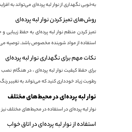
به‌خوبی نگهداری از نوار لبه پرده‌ای می‌تواند به اف
روش‌های تمیز کردن نوار لبه پرده‌ای
تمیز کردن منظم نوار لبه پرده‌ای به حفظ زیبایی و
استفاده از مواد شوینده مخصوص باشد. توصیه می‌شود
نکات مهم برای نگهداری نوار لبه پرده‌ای
برای حفظ کیفیت نوار لبه پرده‌ای ، در هنگام نصب و
رطوبت زیاد خودداری کنید که می‌تواند به تغییر رنگ یا
نوار لبه پرده‌ای در محیط‌های مختلف
نوار لبه پرده‌ای در استفاده در محیط‌های مختلف نیز
استفاده از نوار لبه پرده‌ای در اتاق خواب