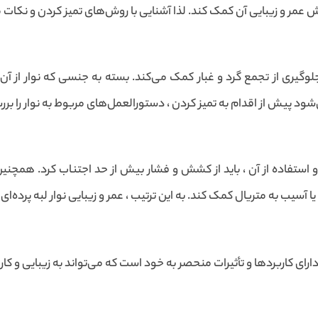
زایش عمر و زیبایی آن کمک کند. لذا آشنایی با روش‌های تمیز کردن و نکا
 جلوگیری از تجمع گرد و غبار کمک می‌کند. بسته به جنسی که نوار از 
 پیش از اقدام به تمیز کردن ، دستورالعمل‌های مربوط به نوار را بررس
 استفاده از آن ، باید از کشش و فشار بیش از حد اجتناب کرد. همچنین 
 آسیب به متریال کمک کند. به این ترتیب ، عمر و زیبایی نوار لبه پرده‌ای 
 دارای کاربردها و تأثیرات منحصر به خود است که می‌تواند به زیبایی و 