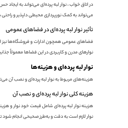
در اتاق خواب ، نوار لبه پرده‌ای می‌تواند به ایجاد 
می‌تواند به کمک نورپردازی محیطی دلپذیر و راحتی 
تأثیر نوار لبه پرده‌ای در فضاهای عمومی
فضاهای عمومی همچون ادارات و فروشگاه‌ها نیز از نوا
نوارهای مدرن و کاربردی در این فضاها معمولاً جذاب
نوار لبه پرده‌ای و هزینه‌ها
هزینه‌های مربوط به نوار لبه پرده‌ای و نصب آن می‌
هزینه کلی نوار لبه پرده‌ای و نصب آن
هزینه نوار لبه پرده‌ای شامل قیمت خود نوار و هزین
نوار لازم است به دقت و به‌طرز صحیحی انجام شود تا