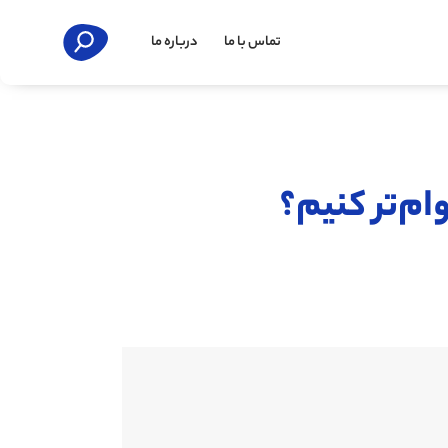
تماس با ما
درباره ما
وام‌تر کنیم؟