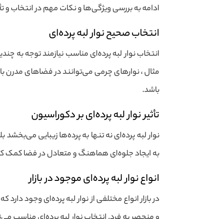
ادامه به بررسی ویژگی‌ها و نکات مهم در انتخاب و تأث
انتخاب صحیح نوار لبه پرده‌ای
انتخاب نوار لبه پرده‌ای مناسب نیازمند توجه به چن
مثال ، نوارهای چرمی می‌توانند در فضاهای مدرن با 
باشد.
تأثیر نوار لبه پرده‌ای بر دکوراسیون
نوار لبه پرده‌ای نه تنها به پرده‌ها زیبایی می‌بخشد 
به ایجاد جلوه‌ای هماهنگ و متعادل در فضا کمک کند
انواع نوار لبه پرده‌ای موجود در بازار
در بازار انواع مختلفی از نوار لبه پرده‌ای وجود دار
و منحصر به فرد. انتخاب نوار لبه پرده‌ای مناسب می‌