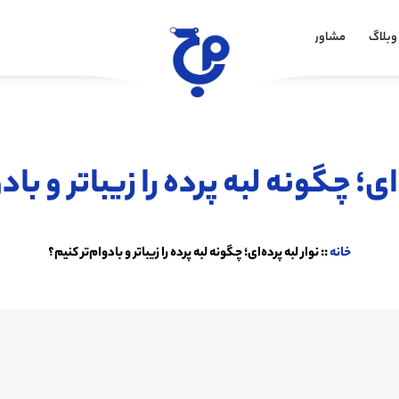
وبلاگ
مشاوره خرید
‌ای؛ چگونه لبه پرده را زیباتر و باد
خانه
::
نوار لبه پرده‌ای؛ چگونه لبه پرده را زیباتر و بادوام‌تر کنیم؟