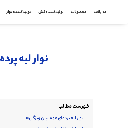
مه بافت
محصولات
تولیدکننده کش
تولیدکننده نوار
نوار لبه پرده
فهرست مطالب
نوار لبه پرده‌ای مهمترین ویژگی‌ها