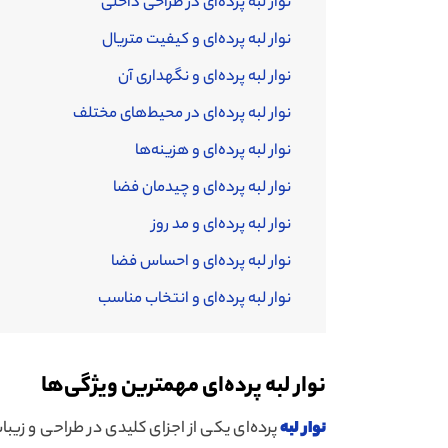
نوار لبه پرده‌ای در طراحی داخلی
نوار لبه پرده‌ای و کیفیت متریال
نوار لبه پرده‌ای و نگهداری آن
نوار لبه پرده‌ای در محیط‌های مختلف
نوار لبه پرده‌ای و هزینه‌ها
نوار لبه پرده‌ای و چیدمان فضا
نوار لبه پرده‌ای و مد روز
نوار لبه پرده‌ای و احساس فضا
نوار لبه پرده‌ای و انتخاب مناسب
نوار لبه پرده‌ای مهمترین ویژگی‌ها
نوار لبه
پرده‌ای یکی از اجزای کلیدی در طراحی و زیب