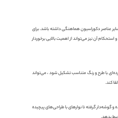
ا سایر عناصر دکوراسیون هماهنگی داشته باشد. برای
ستحکام آن نیز می‌تواند از اهمیت بالایی برخوردار
ه پرده‌ای با طرح و رنگ متناسب تشکیل شود ، می‌تواند
ا کند.
ه و گوشه‌دار گرفته تا نوارهای با طراحی‌های پیچیده
حیط بدهد.