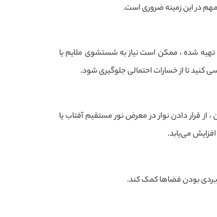
ت مهم در این زمینه ضروری است.
آن تهیه شده ، ممکن است نیاز به شستشوی ملایم یا
ی کنید تا از خسارات احتمالی جلوگیری شود.
، از قرار دادن نوار در معرض نور مستقیم آفتاب یا
افزایش می‌یابد.
کاربردی بودن فضاها کمک کند.