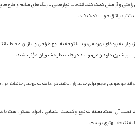
حس راحتی و آرامش کمک کند. انتخاب نوارهایی با رنگ‌های ملایم و طرح‌های
بیشتر در اتاق خواب کمک کند.
ر لبه پرده‌ای بهره می‌برند. با توجه به نوع طراحی و نیاز آن محیط ، ان
یت بیشتری دارند و می‌توانند در جلب نظر مشتریان مؤثر باشند.
تواند موضوعی مهم برای خریداران باشد. در ادامه به بررسی جزئیات این
ه نصب آن است. بسته به نوع و کیفیت انتخابی ، افراد ممکن است با هز
 به نتیجه بهتری برسیم.