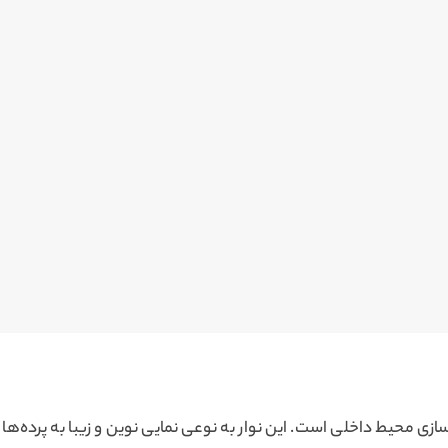
اسازی محیط داخلی است. این نوار به نوعی نمایی نوین و زیبا به پرده‌