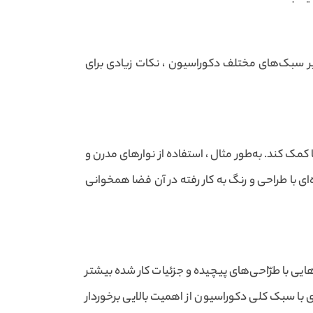
ن بر سبک‌های مختلف دکوراسیون ، نکات زیادی برای
مک کند. به‌طور مثال ، استفاده از نوارهای مدرن و
ای با طراحی و رنگ به کار رفته در آن فضا همخوانی
هایی با طرّاحی‌های پیچیده و جزئیات کار شده بیشتر
ی با سبک کلی دکوراسیون از اهمیت بالایی برخوردار