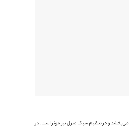
ها می‌بخشد و در تنظیم سبک منزل نیز موثر است. در