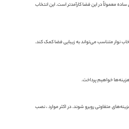
 ساده معمولاً در این فضا کارآمدتر است. این انتخاب
تخاب نوار متناسب می‌تواند به زیبایی فضا کمک کند.
 هزینه‌ها خواهیم پرداخت.
ینه‌های متفاوتی روبرو شوند. در اکثر موارد ، نصب