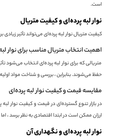
است.
نوار لبه پرده‌ای و کیفیت متریال
کیفیت متریال نوار لبه پرده‌ای می‌تواند تأثیر زیادی
اهمیت انتخاب متریال مناسب برای نوار لبه 
متریالی که برای نوار لبه پرده‌ای انتخاب می‌شود تأ
حفظ می‌شوند. بنابراین ، بررسی و شناخت مواد اولیه پ
مقایسه قیمت و کیفیت نوار لبه پرده‌ای
در بازار تنوع گسترده‌ای در قیمت و کیفیت نوار لبه 
ارزان ممکن است در ابتدا اقتصادی به نظر برسد ، ام
نوار لبه پرده‌ای و نگهداری آن