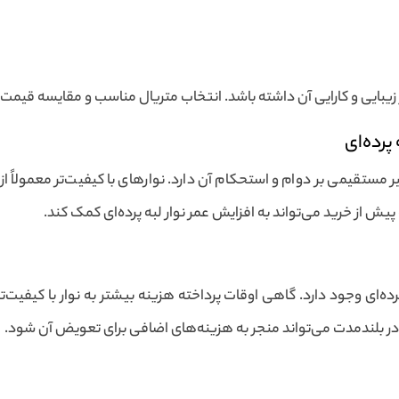
 بر زیبایی و کارایی آن داشته باشد. انتخاب متریال مناسب و مقایسه قیم
پرده‌ای
ثیر مستقیمی بر دوام و استحکام آن دارد. نوارهای با کیفیت‌تر معمولاً ا
یش از خرید می‌تواند به افزایش عمر نوار لبه پرده‌ای کمک کند.
پرده‌ای وجود دارد. گاهی اوقات پرداخته هزینه بیشتر به نوار با کیفیت‌
ا در بلندمدت می‌تواند منجر به هزینه‌های اضافی برای تعویض آن شود.