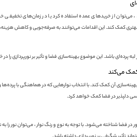
ای
 ، می‌توان از خریدهای عمده استفاده کرد یا در زمان‌های تخفیفی 
بهتری کمک کند. این اقدامات می‌توانند به صرفه‌جویی و کاهش هزینه‌
ه پرده‌ای باشد. این موضوع بهینه‌سازی فضا و تأثیر بر نورپردازی را در خ
 کمک می‌کند
هینه‌سازی آن کمک کند. با انتخاب نوارهایی که در هماهنگی با پرده‌ها
 حسی دلپذیر در فضا کمک خواهد کرد.
ر در فضا شناخته می‌شود. با توجه به نوع و رنگ نوار ، می‌توان نور را 
‌تواند تأثیر شگرفی بر نورپردازی داشته باشد.