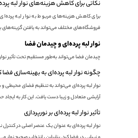
نکاتی برای کاهش هزینه‌های نوار لبه پرده‌
برای کاهش هزینه‌های مربوط به نوار لبه پرده‌ای
فروشگاه‌های مختلف می‌تواند به یافتن گزینه‌های 
نوار لبه پرده‌ای و چیدمان فضا
چیدمان فضا می‌تواند به‌طور مستقیم تحت تأثیر نوار لب
چگونه نوار لبه پرده‌ای به بهینه‌سازی فضا
نوار لبه پرده‌ای می‌تواند به تنظیم فضای محیطی و ب
آرایشی متعادل و زیبا دست یافت. این کار به ایجاد
تأثیر نوار لبه پرده‌ای بر نورپردازی
نوار لبه پرده‌ای به عنوان یک عنصر اصلی در کنترل نو
و زیبایی در فضا کرد. بنابراین ، انتخاب صحیح نوار می