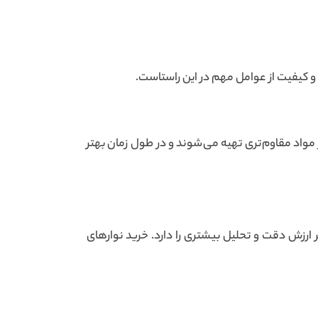
ت و کیفیت از عوامل مهم در این راستاست.
ز مواد مقاوم‌تری تهیه می‌شوند و در طول زمان بهتر
تر ارزش دقت و تحلیل بیشتری را دارد. خرید نوارهای