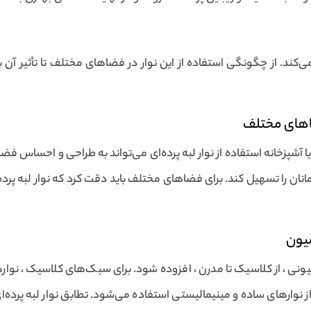
ی‌کند. از چگونگی استفاده از این نوار در فضاهای مختلف تا تأثیر آ
ضاهای مختلف
پزخانه استفاده از نوار لبه پرده‌ای می‌تواند به طراحی و احساس فضا ک
ان را تسهیل کند. برای فضاهای مختلف باید دقت کرد که نوار لبه پرده‌
سیون
یونی ، از کلاسیک تا مدرن ، افزوده شود. برای سبک‌های کلاسیک ، نوار
نوارهای ساده و مینیمالیستی استفاده می‌شود. تطابق نوار لبه پرده‌ا