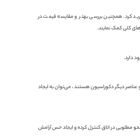
خرید کرد. همچنین بررسی بهتر و مقایسه قیمت در
های کلی کمک نمایند.
ود دارد.
 و عناصر دیگر دکوراسیون هستند ، می‌توان به ایجاد
به نحو مطلوبی در اتاق کنترل کرده و ایجاد حس آرامش