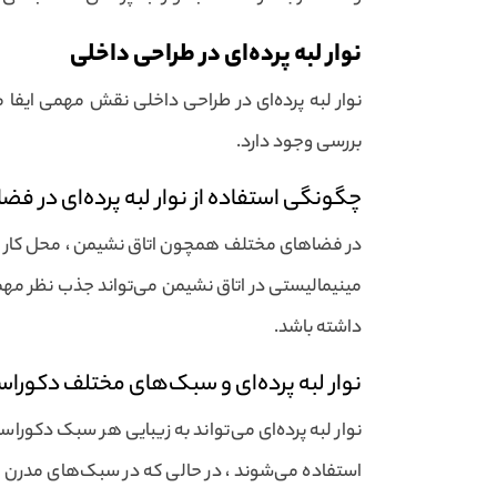
نوار لبه پرده‌ای در طراحی داخلی
نوار لبه پرده‌ای در طراحی داخلی نقش مهمی ایفا م
بررسی وجود دارد.
چگونگی استفاده از نوار لبه پرده‌ای در ف
در فضاهای مختلف همچون اتاق نشیمن ، محل کار یا آش
مینیمالیستی در اتاق نشیمن می‌تواند جذب نظر مهمان
داشته باشد.
نوار لبه پرده‌ای و سبک‌های مختلف دکورا
نوار لبه پرده‌ای می‌تواند به زیبایی هر سبک دکوراس
استفاده می‌شوند ، در حالی که در سبک‌های مدرن از 