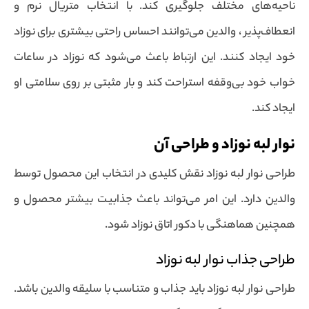
ناحیه‌های مختلف جلوگیری کند. با انتخاب متریال نرم و
انعطاف‌پذیر ، والدین می‌توانند احساس راحتی بیشتری برای نوزاد
خود ایجاد کنند. این ارتباط باعث می‌شود که نوزاد در ساعات
خواب خود بی‌وقفه استراحت کند و بار مثبتی بر روی سلامتی او
ایجاد کند.
نوار لبه نوزاد و طراحی آن
طراحی نوار لبه نوزاد نقش کلیدی در انتخاب این محصول توسط
والدین دارد. این امر می‌تواند باعث جذابیت بیشتر محصول و
همچنین هماهنگی با دکور اتاق نوزاد شود.
طراحی جذاب نوار لبه نوزاد
طراحی نوار لبه نوزاد باید جذاب و متناسب با سلیقه والدین باشد.