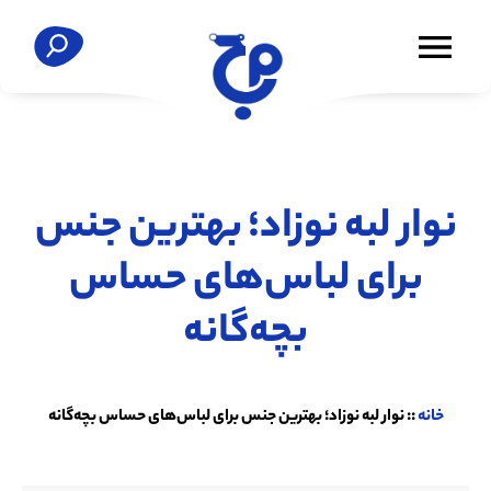
نوار لبه نوزاد؛ بهترین جنس
برای لباس‌های حساس
بچه‌گانه
خانه
::
نوار لبه نوزاد؛ بهترین جنس برای لباس‌های حساس بچه‌گانه