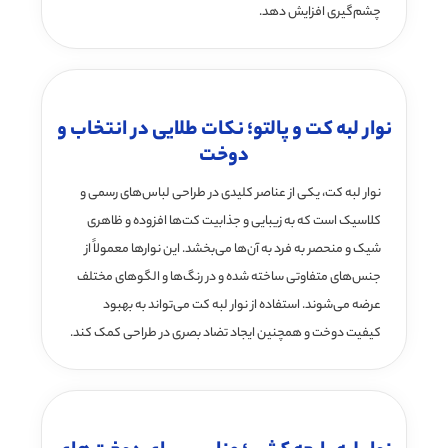
چشم‌گیری افزایش دهد.
نوار لبه کت و پالتو؛ نکات طلایی در انتخاب و
دوخت
نوار لبه کت، یکی از عناصر کلیدی در طراحی لباس‌های رسمی و
کلاسیک است که به زیبایی و جذابیت کت‌ها افزوده و ظاهری
شیک و منحصر به فرد به آن‌ها می‌بخشد. این نوارها معمولاً از
جنس‌های متفاوتی ساخته شده و در رنگ‌ها و الگوهای مختلف
عرضه می‌شوند. استفاده از نوار لبه کت می‌تواند به بهبود
کیفیت دوخت و همچنین ایجاد تضاد بصری در طراحی کمک کند.