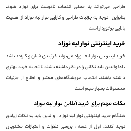
طراحی می‌تواند به معنی انتخاب نادرست برای نوزاد شود.
بنابراین ، توجه به جزئیات طراحی و کارایی نوار لبه نوزاد از اهمیت
بالایی برخوردار است.
خرید اینترنتی نوار لبه نوزاد
خرید اینترنتی نوار لبه نوزاد می‌تواند فرآیندی آسان و کارآمد باشد
، اما والدین باید نکاتی را در نظر داشته باشند تا تجربه خرید بهتری
داشته باشند. انتخاب فروشگاه‌های معتبر و اطلاع از جزئیات
محصولات بسیار مهم است.
نکات مهم برای خرید آنلاین نوار لبه نوزاد
هنگام خرید اینترنتی نوار لبه نوزاد ، والدین باید به نکات زیادی
توجه کنند. اول از همه ، بررسی نظرات و امتیازات مشتریان