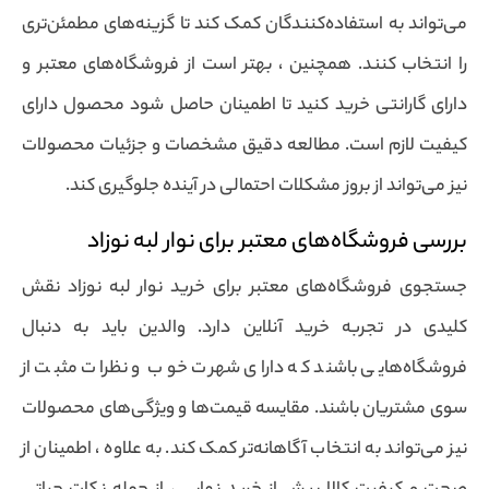
می‌تواند به استفاده‌کنندگان کمک کند تا گزینه‌های مطمئن‌تری
را انتخاب کنند. همچنین ، بهتر است از فروشگاه‌های معتبر و
دارای گارانتی خرید کنید تا اطمینان حاصل شود محصول دارای
کیفیت لازم است. مطالعه دقیق مشخصات و جزئیات محصولات
نیز می‌تواند از بروز مشکلات احتمالی در آینده جلوگیری کند.
بررسی فروشگاه‌های معتبر برای نوار لبه نوزاد
جستجوی فروشگاه‌های معتبر برای خرید نوار لبه نوزاد نقش
کلیدی در تجربه خرید آنلاین دارد. والدین باید به دنبال
فروشگاه‌هایی باشند که دارای شهرت خوب و نظرات مثبت از
سوی مشتریان باشند. مقایسه قیمت‌ها و ویژگی‌های محصولات
نیز می‌تواند به انتخاب آگاهانه‌تر کمک کند. به علاوه ، اطمینان از