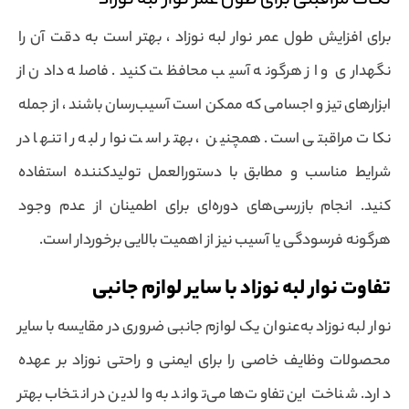
نکات مراقبتی برای طول عمر نوار لبه نوزاد
برای افزایش طول عمر نوار لبه نوزاد ، بهتر است به دقت آن را
نگهداری و از هرگونه آسیب محافظت کنید. فاصله دادن از
ابزارهای تیز و اجسامی که ممکن است آسیب‌رسان باشند ، از جمله
نکات مراقبتی است. همچنین ، بهتر است نوار لبه را تنها در
شرایط مناسب و مطابق با دستورالعمل تولیدکننده استفاده
کنید. انجام بازرسی‌های دوره‌ای برای اطمینان از عدم وجود
هرگونه فرسودگی یا آسیب نیز از اهمیت بالایی برخوردار است.
تفاوت نوار لبه نوزاد با سایر لوازم جانبی
نوار لبه نوزاد به‌عنوان یک لوازم جانبی ضروری در مقایسه با سایر
محصولات وظایف خاصی را برای ایمنی و راحتی نوزاد بر عهده
دارد. شناخت این تفاوت‌ها می‌تواند به والدین در انتخاب بهتر