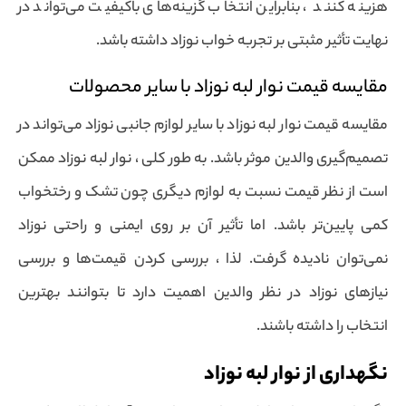
هزینه کنند ، بنابراین انتخاب گزینه‌های باکیفیت می‌تواند در
نهایت تأثیر مثبتی بر تجربه خواب نوزاد داشته باشد.
مقایسه قیمت نوار لبه نوزاد با سایر محصولات
مقایسه قیمت نوار لبه نوزاد با سایر لوازم جانبی نوزاد می‌تواند در
تصمیم‌گیری والدین موثر باشد. به طور کلی ، نوار لبه نوزاد ممکن
است از نظر قیمت نسبت به لوازم دیگری چون تشک و رختخواب
کمی پایین‌تر باشد. اما تأثیر آن بر روی ایمنی و راحتی نوزاد
نمی‌توان نادیده گرفت. لذا ، بررسی کردن قیمت‌ها و بررسی
نیازهای نوزاد در نظر والدین اهمیت دارد تا بتوانند بهترین
انتخاب را داشته باشند.
نگهداری از نوار لبه نوزاد