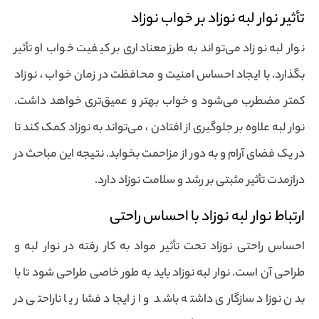
تأثیر نوار لبه نوزاد بر خواب نوزاد
نوار لبه نوزاد می‌تواند به طرز معناداری بر کیفیت خواب او تأثیر
بگذارد. با ایجاد احساس امنیت و محافظت در زمان خواب ، نوزاد
کمتر مضطرب می‌شود و خواب بهتر و عمیق‌تری خواهد داشت.
نوار لبه علاوه بر جلوگیری از افتادن ، می‌تواند به نوزاد کمک کند تا
در یک فضای آرام و به دور از مزاحمت بخوابد. نتیجه این مباحث در
درازمدت تأثیر مثبتی بر رشد و سلامت نوزاد دارد.
ارتباط نوار لبه نوزاد با احساس راحتی
احساس راحتی نوزاد تحت تأثیر مواد به کار رفته در نوار لبه و
طراحی آن است. نوار لبه نوزاد باید به طور خاصی طراحی شود تا با
بدن نوزاد سازگاری داشته باشد و از ایجاد فشار یا ناراحتی در