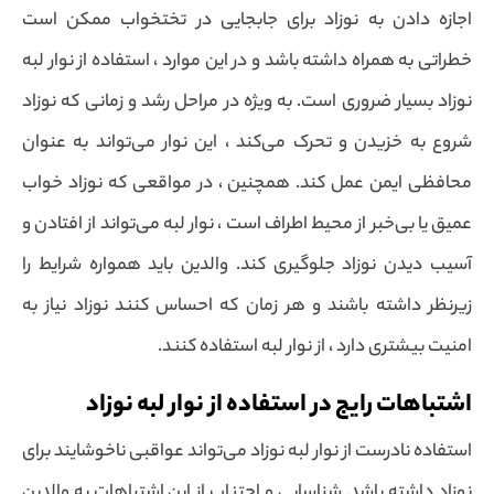
اجازه دادن به نوزاد برای جابجایی در تختخواب ممکن است
خطراتی به همراه داشته باشد و در این موارد ، استفاده از نوار لبه
نوزاد بسیار ضروری است. به ویژه در مراحل رشد و زمانی که نوزاد
شروع به خزیدن و تحرک می‌کند ، این نوار می‌تواند به عنوان
محافظی ایمن عمل کند. همچنین ، در مواقعی که نوزاد خواب
عمیق یا بی‌خبر از محیط اطراف است ، نوار لبه می‌تواند از افتادن و
آسیب دیدن نوزاد جلوگیری کند. والدین باید همواره شرایط را
زیرنظر داشته باشند و هر زمان که احساس کنند نوزاد نیاز به
امنیت بیشتری دارد ، از نوار لبه استفاده کنند.
اشتباهات رایج در استفاده از نوار لبه نوزاد
استفاده نادرست از نوار لبه نوزاد می‌تواند عواقبی ناخوشایند برای
نوزاد داشته باشد. شناسایی و اجتناب از این اشتباهات به والدین