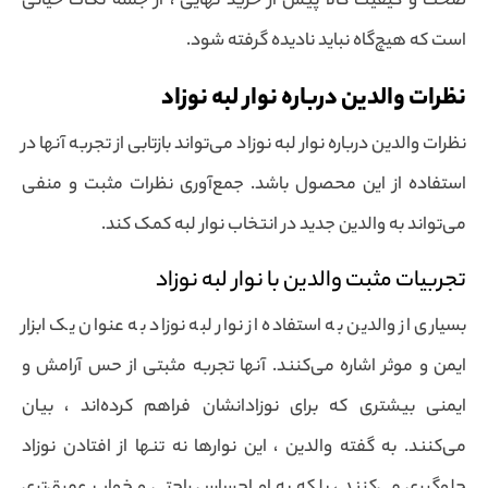
صحت و کیفیت کالا پیش از خرید نهایی ، از جمله نکات حیاتی
است که هیچ‌گاه نباید نادیده گرفته شود.
نظرات والدین درباره نوار لبه نوزاد
نظرات والدین درباره نوار لبه نوزاد می‌تواند بازتابی از تجربه آنها در
استفاده از این محصول باشد. جمع‌آوری نظرات مثبت و منفی
می‌تواند به والدین جدید در انتخاب نوار لبه کمک کند.
تجربیات مثبت والدین با نوار لبه نوزاد
بسیاری از والدین به استفاده از نوار لبه نوزاد به عنوان یک ابزار
ایمن و موثر اشاره می‌کنند. آنها تجربه مثبتی از حس آرامش و
ایمنی بیشتری که برای نوزادانشان فراهم کرده‌اند ، بیان
می‌کنند. به گفته والدین ، این نوارها نه تنها از افتادن نوزاد