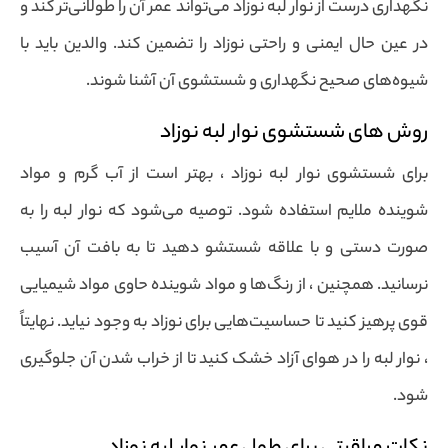
نگهداری درست از نوار لبه نوزاد می‌تواند عمر آن را طولانی‌تر کند و
در عین حال ایمنی و راحتی نوزاد را تضمین کند. والدین باید با
شیوه‌های صحیح نگهداری و شستشوی آن آشنا شوند.
روش های شستشوی نوار لبه نوزاد
برای شستشوی نوار لبه نوزاد ، بهتر است از آب گرم و مواد
شوینده ملایم استفاده شود. توصیه می‌شود که نوار لبه را به
صورت دستی و با علاقه شستشو دهید تا به بافت آن آسیب
نرسانید. همچنین ، از رنگ‌ها و مواد شوینده حاوی مواد شیمیایی
قوی پرهیز کنید تا حساسیت‌هایی برای نوزاد به وجود نیاید. نهایتاً
، نوار لبه را در هوای آزاد خشک کنید تا از خراب شدن آن جلوگیری
شود.