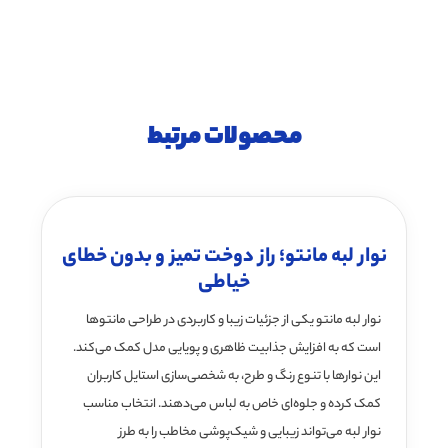
محصولات مرتبط
نوار لبه مانتو؛ راز دوخت تمیز و بدون خطای
خیاطی
نوار لبه مانتو یکی از جزئیات زیبا و کاربردی در طراحی مانتوها
است که به افزایش جذابیت ظاهری و پویایی مدل کمک می‌کند.
این نوارها با تنوع رنگ و طرح، به شخصی‌سازی استایل کاربران
کمک کرده و جلوه‌ای خاص به لباس می‌دهند. انتخاب مناسب
نوار لبه می‌تواند زیبایی و شیک‌پوشی مخاطب را به طرز