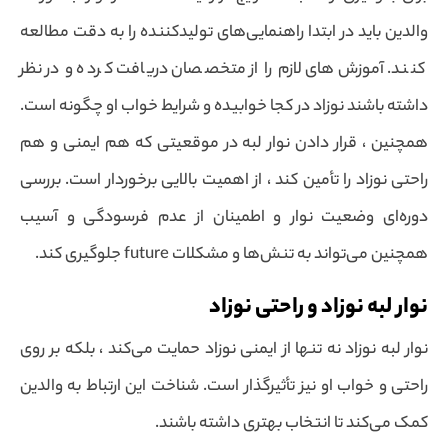
والدین باید در ابتدا راهنمایی‌های تولیدکننده را به دقت مطالعه
کنند. آموزش‌های لازم را از متخصصان دریافت کرده و در نظر
داشته باشند نوزاد در کجا خوابیده و شرایط خواب او چگونه است.
همچنین ، قرار دادن نوار لبه در موقعیتی که هم ایمنی و هم
راحتی نوزاد را تأمین کند ، از اهمیت بالایی برخوردار است. بررسی
دوره‌ای وضعیت نوار و اطمینان از عدم فرسودگی و آسیب
همچنین می‌تواند به تنش‌ها و مشکلات future جلوگیری کند.
نوار لبه نوزاد و راحتی نوزاد
نوار لبه نوزاد نه تنها از ایمنی نوزاد حمایت می‌کند ، بلکه بر روی
راحتی و خواب او نیز تأثیرگذار است. شناخت این ارتباط به والدین
کمک می‌کند تا انتخاب بهتری داشته باشند.