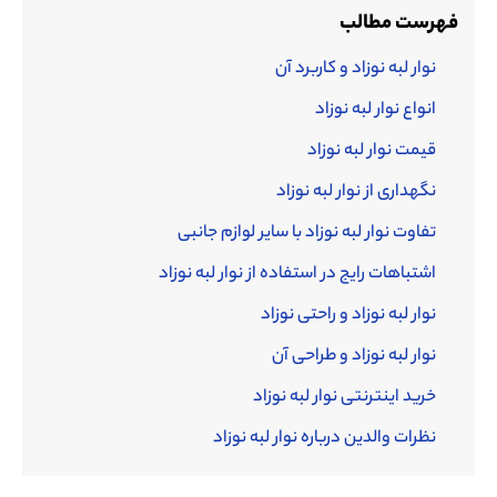
فهرست مطالب
نوار لبه نوزاد و کاربرد آن
انواع نوار لبه نوزاد
قیمت نوار لبه نوزاد
نگهداری از نوار لبه نوزاد
تفاوت نوار لبه نوزاد با سایر لوازم جانبی
اشتباهات رایج در استفاده از نوار لبه نوزاد
نوار لبه نوزاد و راحتی نوزاد
نوار لبه نوزاد و طراحی آن
خرید اینترنتی نوار لبه نوزاد
نظرات والدین درباره نوار لبه نوزاد