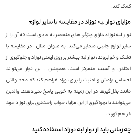
کمک کند.
مزایای نوار لبه نوزاد در مقایسه با سایر لوازم
نوار لبه نوزاد دارای ویژگی‌های منحصر به فردی است که آن را از
سایر لوازم جانبی متمایز می‌کند. به عنوان مثال ، در مقایسه با
تشک و خوابروند ، نوار لبه بیشتر بر روی ایمنی نوزاد و جلوگیری از
افتادن و آسیب متمرکز است. همچنین ، این نوار می‌تواند
احساس آرامش و امنیت را برای نوزاد فراهم کند که محصولاتی
مانند بغل‌گیرها در این زمینه به خوبی پاسخ نمی‌دهند. والدین
می‌توانند با بهره‌گیری از این مزایا ، خواب راحت‌تری برای نوزاد خود
فراهم آورند.
چه زمانی باید از نوار لبه نوزاد استفاده کنید