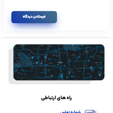
راه های ارتباطی
شماره تماس