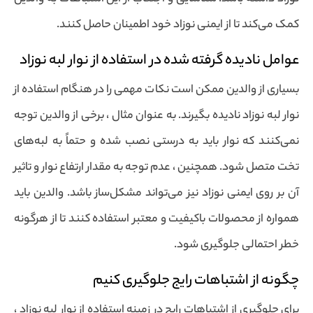
کمک می‌کند تا از ایمنی نوزاد خود اطمینان حاصل کنند.
عوامل نادیده گرفته شده در استفاده از نوار لبه نوزاد
بسیاری از والدین ممکن است نکات مهمی را در هنگام استفاده از
نوار لبه نوزاد نادیده بگیرند. به عنوان مثال ، برخی از والدین توجه
نمی‌کنند که نوار باید به درستی نصب شده و حتماً به لبه‌های
تخت متصل شود. همچنین ، عدم توجه به مقدار ارتفاع نوار و تاثیر
آن بر روی ایمنی نوزاد نیز می‌تواند مشکل‌ساز باشد. والدین باید
همواره از محصولات باکیفیت و معتبر استفاده کنند تا از هرگونه
خطر احتمالی جلوگیری شود.
چگونه از اشتباهات رایج جلوگیری کنیم
برای جلوگیری از اشتباهات رایج در زمینه استفاده از نوار لبه نوزاد ،