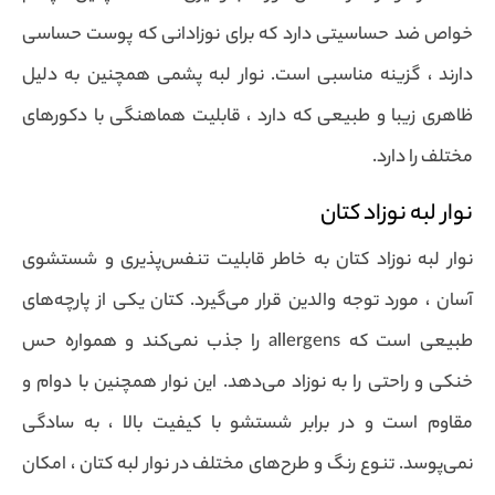
خواص ضد حساسیتی دارد که برای نوزادانی که پوست حساسی
دارند ، گزینه مناسبی است. نوار لبه پشمی همچنین به دلیل
ظاهری زیبا و طبیعی که دارد ، قابلیت هماهنگی با دکورهای
مختلف را دارد.
نوار لبه نوزاد کتان
نوار لبه نوزاد کتان به خاطر قابلیت تنفس‌پذیری و شستشوی
آسان ، مورد توجه والدین قرار می‌گیرد. کتان یکی از پارچه‌های
طبیعی است که allergens را جذب نمی‌کند و همواره حس
خنکی و راحتی را به نوزاد می‌دهد. این نوار همچنین با دوام و
مقاوم است و در برابر شستشو با کیفیت بالا ، به سادگی
نمی‌پوسد. تنوع رنگ و طرح‌های مختلف در نوار لبه کتان ، امکان