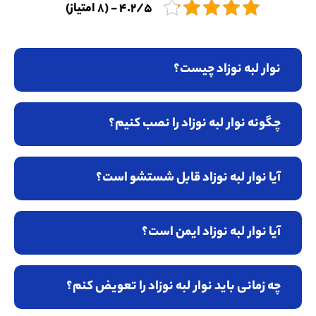
4.2/5 - (8 امتیاز)
نوار لبه نوزاد چیست؟
چگونه نوار لبه نوزاد را نصب کنیم؟
آیا نوار لبه نوزاد قابل شستشو است؟
آیا نوار لبه نوزاد ایمن است؟
چه زمانی باید نوار لبه نوزاد را تعویض کنم؟