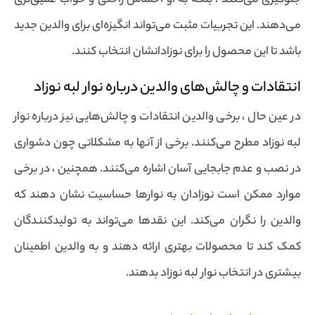
جلوگیری می‌کنند ، بلکه به او احساس راحتی و خواب عمیق‌تری
می‌دهند. این تجربیات مثبت می‌تواند انگیزه‌ای برای والدین جدید
باشد تا این محصول را برای نوزادانشان انتخاب کنند.
انتقادات و چالش‌های والدین درباره نوار لبه نوزاد
در عین حال ، برخی والدین انتقادات و چالش‌هایی نیز درباره نوار
لبه نوزاد مطرح می‌کنند. برخی از آنها به مشکلاتی چون دشواری
در نصب و عدم جابجایی آسان اشاره می‌کنند. همچنین ، در برخی
موارد ممکن است نوزادان به نوارها حساسیت نشان دهند که
والدین را نگران می‌کند. این نقدها می‌تواند به تولیدکنندگان
کمک کند تا محصولات بهتری ارائه دهند و به والدین اطمینان
بیشتری در انتخاب نوار لبه نوزاد بدهند.