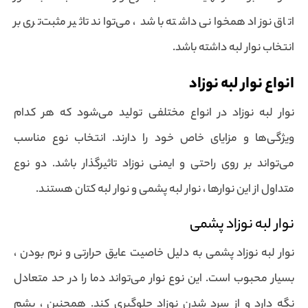
اتاق نوزاد همخوانی داشته باشد ، می‌تواند تاثیر مثبت‌تری بر
انتخاب نوار لبه داشته باشد.
انواع نوار لبه نوزاد
نوار لبه نوزاد در انواع مختلفی تولید می‌شود که هر کدام
ویژگی‌ها و مزایای خاص خود را دارند. انتخاب نوع مناسب
می‌تواند بر روی راحتی و ایمنی نوزاد تاثیرگذار باشد. دو نوع
متداول از این نوارها ، نوار لبه پشمی و نوار لبه کتان هستند.
نوار لبه نوزاد پشمی
نوار لبه نوزاد پشمی به دلیل خاصیت عایق حرارتی و نرم بودن ،
بسیار محبوب است. این نوع نوار می‌تواند دما را در حد متعادل
نگه دارد و از سرد شدن نوزاد جلوگیری کند. همچنین ، پشم