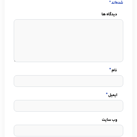
شده‌اند
*
دیدگاه ها
*
نام
*
ایمیل
وب سایت