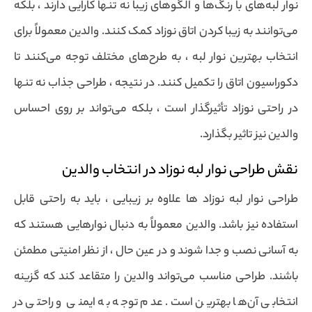
نوار لبه‌های با رنگ‌ها و الگوهای زیبا نه تنها کارایی دارند ، بلکه
می‌توانند به زیبا کردن اتاق نوزاد کمک کنند. والدین معمولاً برای
انتخاب بهترین نوار لبه ، به طرح‌های مختلف توجه می‌کنند تا
دکوراسیون اتاق را تکمیل کنند. در نتیجه ، طراحی جذاب نه تنها
در راحتی نوزاد تأثیرگذار است ، بلکه می‌تواند بر روی احساس
والدین نیز تاثیر بگذارد.
نقش طراحی نوار لبه نوزاد در انتخاب والدین
طراحی نوار لبه نوزاد ها علاوه بر زیبایی ، باید به راحتی قابل
استفاده نیز باشد. والدین معمولاً به دنبال نوارهایی هستند که
به آسانی نصب و جدا شوند و در عین حال ، از نظر امنیتی مطمئن
باشند. طراحی مناسب می‌تواند والدین را متقاعد کند که گزینه
انتخابی آن‌ها بهترین است. عدم توجه به ایمنی و راحتی در