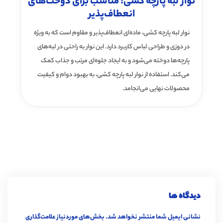
نوار لبه پارچه کشی؛ مناسب برای دوخت‌های
انعطاف‌پذیر
نوار لبه پارچه کشی، ماده‌ای انعطاف‌پذیر و مقاوم است که به ویژه
در دوزی و طراحی لباس کاربرد دارد. این نوار به راحتی در لبه‌های
پارچه‌ها دوخته می‌شود و به ایجاد جلوه‌ای مرتب و جذاب کمک
می‌کند. استفاده از نوار لبه پارچه کشی، به بهبود دوام و کیفیت
محصولات نهایی می‌انجامد.
دیدگاه ها
نشانی ایمیل شما منتشر نخواهد شد.
بخش‌های موردنیاز علامت‌گذاری