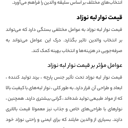
انتخاب‌های مختلف بر اساس سلیقه والدین را فراهم می‌آورد.
قیمت نوار لبه نوزاد
قیمت نوار لبه نوزاد به عوامل مختلفی بستگی دارد که می‌تواند
بر انتخاب والدین تاثیر بگذارد. درک این عوامل می‌تواند به
صرفه‌جویی در هزینه‌ها و انتخاب بهینه کمک کند.
عوامل مؤثر بر قیمت نوار لبه نوزاد
قیمت نوار لبه نوزاد تحت تأثیر جنس پارچه ، برند تولید کننده ،
ابعاد و طراحی آن قرار دارد. به طور کلی ، نوار لبه‌های با کیفیت بالا
که از مواد طبیعی تولید شده‌اند ، گرانی بیشتری دارند. همچنین ،
نوارهای با طراحی‌های خاص و جذاب نیز معمولا قیمت بالاتری
دارند. بسیاری از والدین مایلند که برای ایمنی و راحتی نوزاد خود