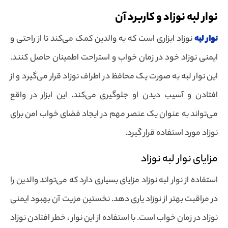
نوار لبه نوزاد و کاربرد آن
نوار لبه
نوزاد ابزاری است که به والدین کمک می‌کند تا از راحتی و
ایمنی نوزاد خود در زمان خواب و استراحت اطمینان حاصل کنند.
این نوار لبه به صورت یک محافظ در اطراف نوزاد قرار می‌گیرد و از
افتادن و آسیب دیدن او جلوگیری می‌کند. این ابزار در واقع
می‌تواند به عنوان یک عنصر مهم در ایجاد فضای خواب امن برای
نوزاد مورد استفاده قرار گیرد.
مزایای نوار لبه نوزاد
استفاده از نوار لبه نوزاد مزایای بسیاری دارد که می‌تواند والدین را
در مراقبت بهتر از نوزاد یاری دهد. نخستین مزیت آن بهبود ایمنی
نوزاد در زمان خواب است. با استفاده از این نوار ، خطر افتادن نوزاد