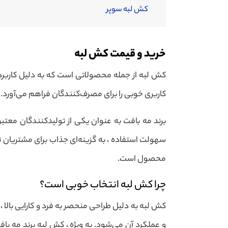
کش لبه سوپر
خرید و قیمت کش لبه
کش لبه از جمله محصولاتی است که به دلیل کاربرد
کاربری خوبی را برای مصرف‌کنندگان فراهم می‌آورد. 
برند مه بافت به عنوان یکی از تولیدکنندگان معتبر
سهولت استفاده ، به گزینه‌ای جذاب برای مشتریان ت
محصول است.
چرا کش لبه انتخاب خوبی است؟
کش لبه به دلیل طراحی منحصر به فرد و کارایی بالا
و عملکرد آن می‌شود. به ویژه ، کش لبه برند مه با