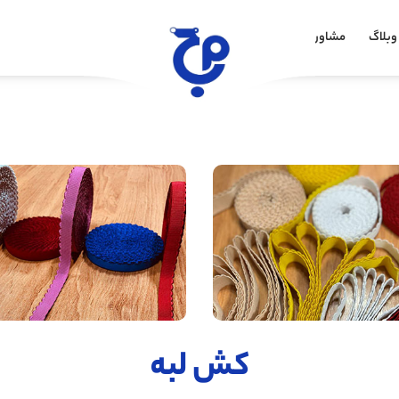
وبلاگ
مشاوره خرید
کش لبه