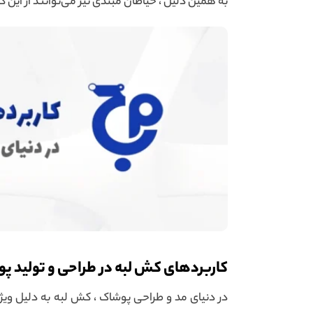
به همین دلیل ، خیاطان مبتدی نیز می‌توانند از ای
کاربردهای کش لبه در طراحی و تولید پ
در دنیای مد و طراحی پوشاک ، کش لبه به دلیل ویژ