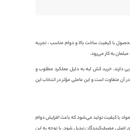
حصول با کیفیت ساخت بالا و دوام مناسب ، تجربه
بلمان به کار می‌رود.
لایی دارند. خرید کش لبه به دلیل عملکرد مطلوب و
ر آن متفاوت است و این عاملی مؤثر در انتخاب این
مواد با کیفیت تولید می‌شود که باعث افزایش دوام
ای اصلی مصرف‌کنندگان تبدیل شود. با توجه به این