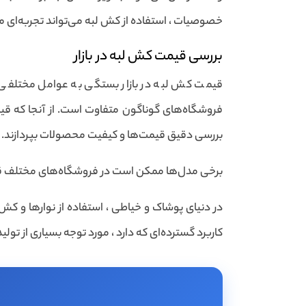
خصوصیات ، استفاده از کش لبه می‌تواند تجربه‌ای مثبت
بررسی قیمت کش لبه در بازار
قیمت کش لبه در بازار بستگی به عوامل مختلفی 
فروشگاه‌های گوناگون متفاوت است. از آنجا که قیم
بررسی دقیق قیمت‌ها و کیفیت محصولات بپردازند.
برخی مدل‌ها ممکن است در فروشگاه‌های مختلف قیمت‌
در دنیای پوشاک و خیاطی ، استفاده از نوارها و کش‌
کاربرد گسترده‌ای که دارد ، مورد توجه بسیاری از تولی