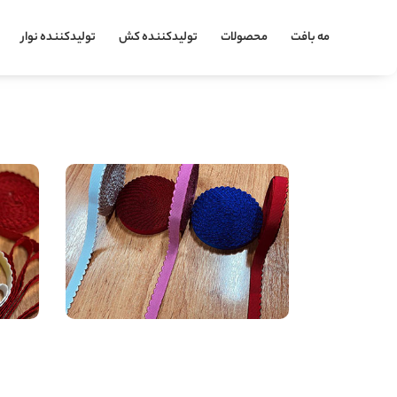
مه بافت
محصولات
تولیدکننده کش
تولیدکننده نوار