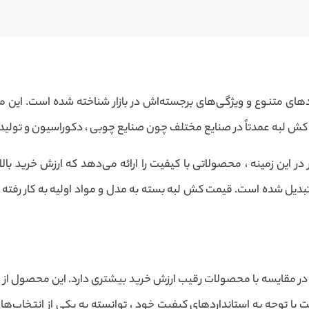
های متنوع و ویژگی‌های برجسته‌اش در بازار شناخته شده است. این م
کش لبه عمدتاً در صنایع مختلف چون صنایع چوبی ، دکوراسیون و تولید م
 در این زمینه ، محصولاتی با کیفیت را ارائه می‌دهد که ارزش خرید با
بدیل شده است. قیمت کش لبه بسته به مدل و مواد اولیه به کار رفته د
 ، در مقایسه با محصولات رقیب ارزش خرید بیشتری دارد. این محصول از 
فت با توجه به استانداردهای کیفیت خود ، توانسته به یکی از انتخاب‌ه