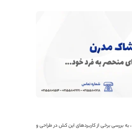
 به بررسی برخی از کاربردهای این کش در طراحی و