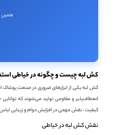
همین حا
کش لبه چیست و چگونه در خیاطی استف
کش لبه یکی از ابزارهای ضروری در صنعت پوشاک است 
انعطاف‌پذیر و مقاومی تولید می‌شوند که توانایی جل
کیفیت ، نقش مهمی در افزایش دوام و زیبایی لباس‌ها
نقش کش لبه در خیاطی