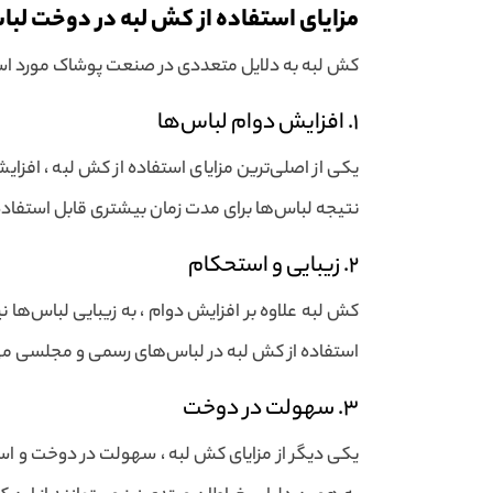
مزایای استفاده از کش لبه در دوخت لبا
کش لبه به دلایل متعددی در صنعت پوشاک مورد استفاد
1. افزایش دوام لباس‌ها
یکی از اصلی‌ترین مزایای استفاده از کش لبه ، افزای
نتیجه لباس‌ها برای مدت زمان بیشتری قابل استفاد
2. زیبایی و استحکام
کش لبه علاوه بر افزایش دوام ، به زیبایی لباس‌ها ن
استفاده از کش لبه در لباس‌های رسمی و مجلسی می‌
3. سهولت در دوخت
یکی دیگر از مزایای کش لبه ، سهولت در دوخت و استف