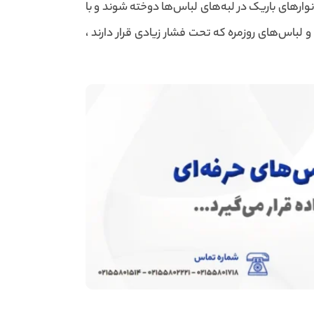
نوارهای باریک در لبه‌های لباس‌ها دوخته شوند و با
لباس‌های روزمره که تحت فشار زیادی قرار دارند ،