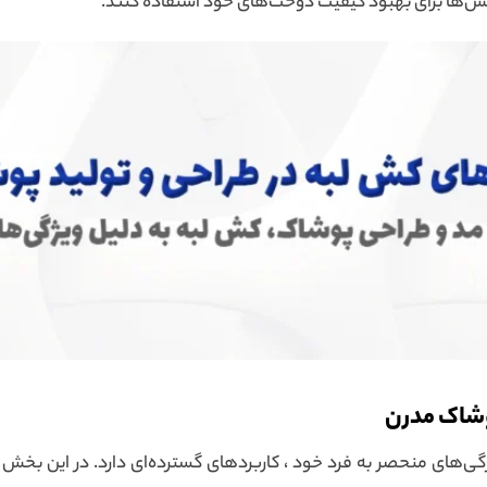
ن کش‌ها برای بهبود کیفیت دوخت‌های خود استفاده کنند.
وشاک مدرن
گی‌های منحصر به فرد خود ، کاربردهای گسترده‌ای دارد. در این بخش ،