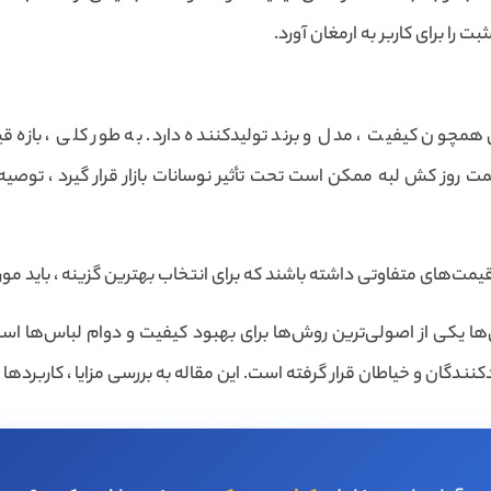
 را برای کاربر به ارمغان آورد.
همچون کیفیت ، مدل و برند تولیدکننده دارد. به طور کلی ، بازه 
ت روز کش لبه ممکن است تحت تأثیر نوسانات بازار قرار گیرد ، توص
های متفاوتی داشته باشند که برای انتخاب بهترین گزینه ، باید مورد 
ها یکی از اصولی‌ترین روش‌ها برای بهبود کیفیت و دوام لباس‌ها است. 
دکنندگان و خیاطان قرار گرفته است. این مقاله به بررسی مزایا ، کاربردها