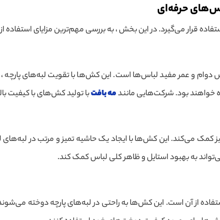
س‌های حرفه‌ای
ه قرار می‌گیرد. در این بخش ، به بررسی مهم‌ترین مزایای استفاده از 
ش دوام و عمر مفید لباس‌ها است. این کش‌ها با تقویت لبه‌های پارچه ،
ه خواهند بود. شرکت‌هایی مانند
مه بافت
با تولید کش‌های با کیفیت بال
یز کمک می‌کند. این کش‌ها با ایجاد یک حاشیه تمیز و مرتب در لبه‌های 
تواند به بهبود استایل و ظاهر کلی لباس کمک کند.
اده از آن است. این کش‌ها به راحتی در لبه‌های پارچه دوخته می‌شوند و