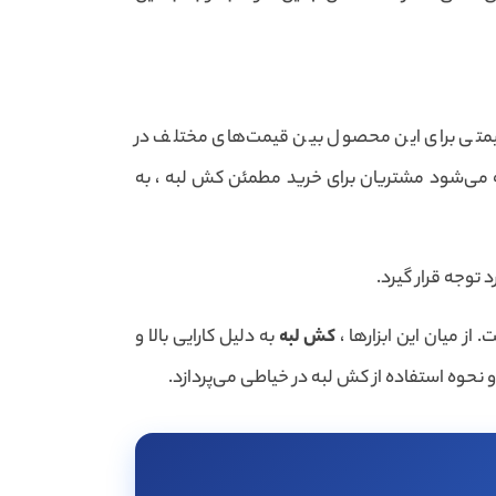
قیمتی برای این محصول بین قیمت‌های مختلف در
یه می‌شود مشتریان برای خرید مطمئن کش لبه ، به
توجه قرار گیرد.
از میان این ابزارها ،
کش لبه
به دلیل کارایی بالا و
 و نحوه استفاده از کش لبه در خیاطی می‌پردازد.