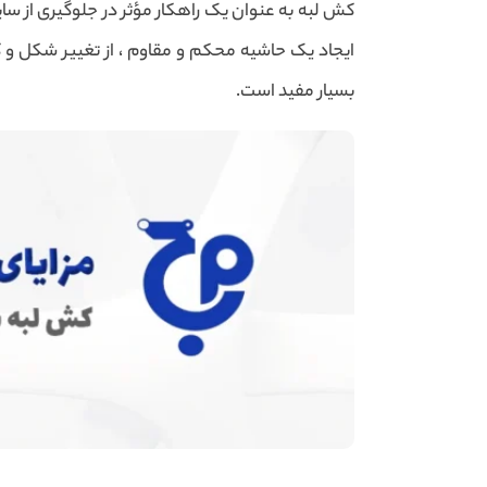
کش لبه به عنوان یک راهکار مؤثر در جلوگیری از سایش
ایجاد یک حاشیه محکم و مقاوم ، از تغییر شکل و کش
بسیار مفید است.