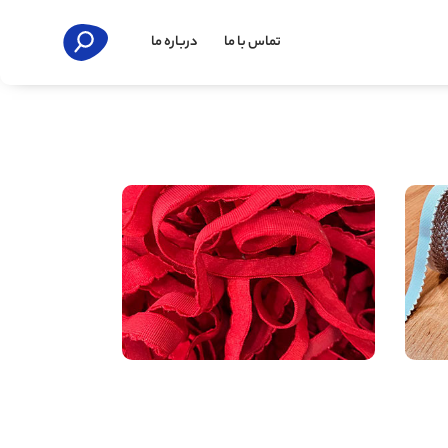
تماس با ما
درباره ما