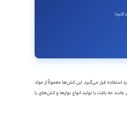
 کنید!
ستفاده قرار می‌گیرد. این کش‌ها معمولاً از مواد
مانند مه بافت با تولید انواع نوارها و کش‌های با