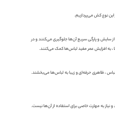
این نوع کش می‌پردازیم.
 از سایش و پارگی سریع آن‌ها جلوگیری می‌کنند و در
ا ، به افزایش عمر مفید لباس‌ها کمک می‌کنند.
لباس ، ظاهری حرفه‌ای و زیبا به لباس‌ها می‌بخشند.
 نیاز به مهارت خاصی برای استفاده از آن‌ها نیست.