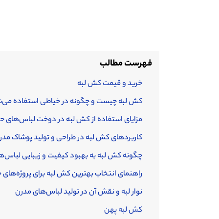
فهرست مطالب
خرید و قیمت کش لبه
کش لبه چیست و چگونه در خیاطی استفاده می‌
مزایای استفاده از کش لبه در دوخت لباس‌های حر
کاربردهای کش لبه در طراحی و تولید پوشاک مدر
چگونه کش لبه به بهبود کیفیت و زیبایی لباس‌ه
راهنمای انتخاب بهترین کش لبه برای پروژه‌های 
نوار لبه و نقش آن در تولید لباس‌های مدرن
کش لبه پهن