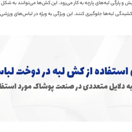
 و پارگی لبه‌های پارچه به کار می‌رود. این کش‌ها می‌توانند به شکل 
یدگی لبه‌ها جلوگیری کنند. این ویژگی به ویژه در لباس‌های ورزشی و 