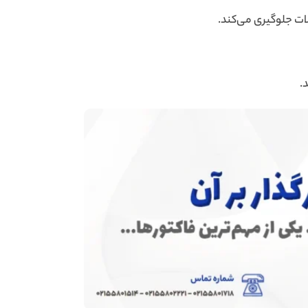
ات جلوگیری می‌کند.
.