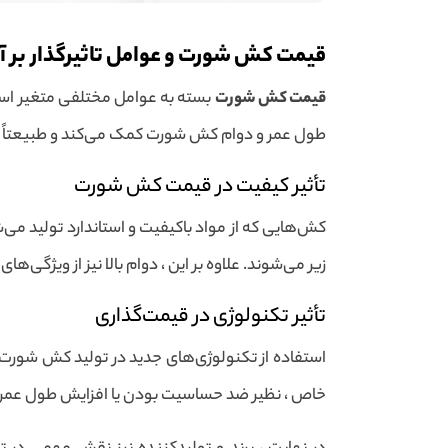
قیمت کش شورت و عوامل تاثیرگذار بر آ
قیمت کش شورت
بسته به عوامل مختلفی متغیر است. 
طول عمر و دوام کش شورت کمک می‌کند و طبیعتاً قی
تأثیر کیفیت در قیمت کش شورت
کش‌هایی که از مواد باکیفیت و استاندارد تولید می‌ش
زیر می‌شوند. علاوه بر این ، دوام بالا نیز از ویژگی
تأثیر تکنولوژی در قیمت‌گذاری
استفاده از تکنولوژی‌های جدید در تولید کش شورت نی
خاص ، نظیر ضد حساسیت بودن یا افزایش طول عمر می‌