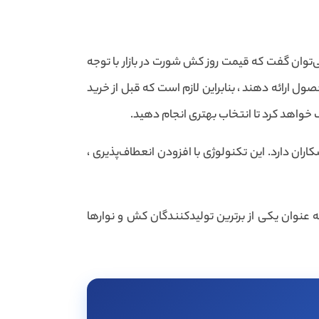
‌توان گفت که قیمت روز کش شورت در بازار با توجه
 ارائه دهند ، بنابراین لازم است که قبل از خرید
خواهد کرد تا انتخاب بهتری انجام دهید.
ن دارد. این تکنولوژی با افزودن انعطاف‌پذیری ،
ه عنوان یکی از برترین تولیدکنندگان کش و نوارها