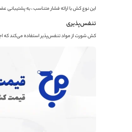
این نوع کش با ارائه فشار متناسب ، به پشتیبانی 
تنفس‌پذیری
کش شورت از مواد تنفس‌پذیر استفاده می‌کند که اجاز