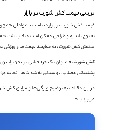
بررسی قیمت کش شورت در بازار
قیمت کش شورت در بازار متناسب با عواملی همچون کی
به نوع ، اندازه و طراحی ممکن است متغیر باشد. هم
مطمئن کش شورت ، به مقایسه قیمت‌ها و ویژگی‌ها تو
کش شورت
به عنوان یک جزء حیاتی در تجهیزات ورز
پشتیبانی عضلانی ، و سبکی به شورت‌ها ، تجربه ورز
در این مقاله ، به توضیح ویژگی‌ها و مزایای کش شو
می‌پردازیم.