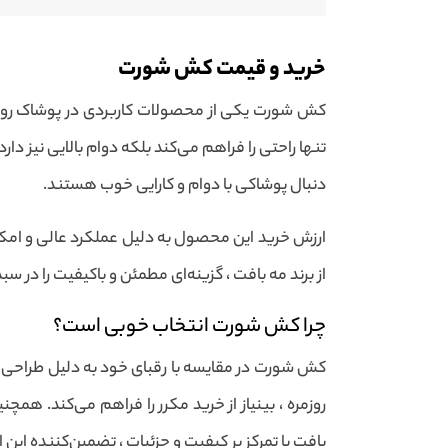
خرید و قیمت کش شورت
کش شورت یکی از محصولات کاربردی در پوشاک روزمره
تنها راحتی را فراهم می‌کند بلکه دوام بالایی نیز دار
دنبال پوشاکی با دوام و کارایی خوب هستند.
ارزش خرید این محصول به دلیل عملکرد عالی و امکانا
از برند مه بافت ، گزینه‌ای مطمئن و باکیفیت را در س
چرا کش شورت انتخاب خوبی است؟
کش شورت در مقایسه با رقبای خود به دلیل طراحی ه
روزمره ، بینیاز از خرید مکرر را فراهم می‌کند. همچنی
بافت با تمرکز بر کیفیت و جزئیات ، تضمین‌کننده ای