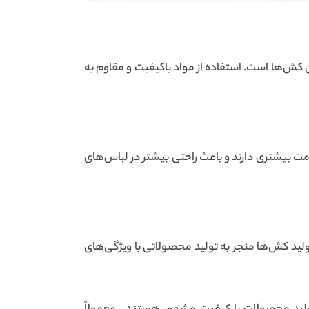
ن کش‌ها است. استفاده از مواد باکیفیت و مقاوم به
اومت بیشتری دارند و باعث راحتی بیشتر در لباس‌های
تولید کش‌ها منجر به تولید محصولاتی با ویژگی‌های