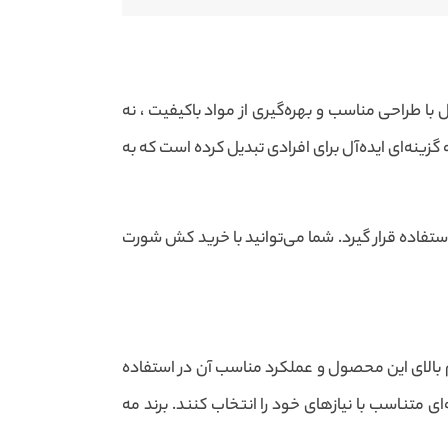
 طراحی مناسب و بهره‌گیری از مواد باکیفیت ، نه
 گزینه‌ای ایده‌آل برای افرادی تبدیل کرده است که به
ستفاده قرار گیرد. شما می‌توانید با خرید کش شورت
 بالای این محصول و عملکرد مناسب آن در استفاده
ه‌ای متناسب با نیازهای خود را انتخاب کنند. برند مه