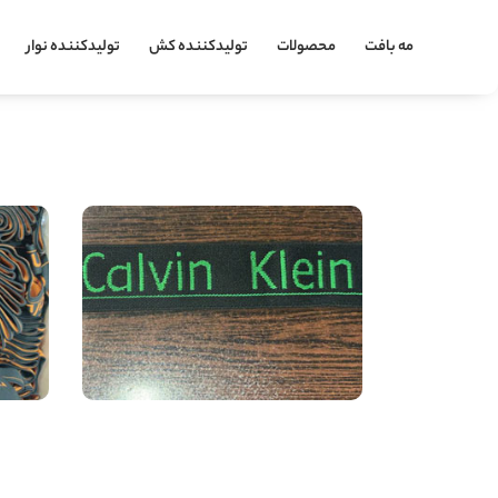
مه بافت
محصولات
تولیدکننده کش
تولیدکننده نوار