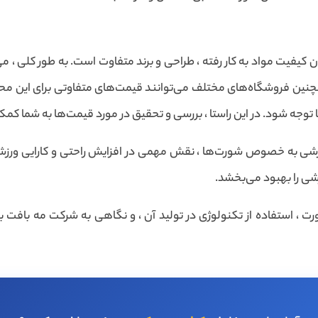
فیت مواد به کار رفته ، طراحی و برند متفاوت است. به طور کلی ، می
چنین فروشگاه‌های مختلف می‌توانند قیمت‌های متفاوتی برای این محصول
جه شود. در این راستا ، بررسی و تحقیق در مورد قیمت‌ها به شما کمک 
شی به خصوص شورت‌ها ، نقش مهمی در افزایش راحتی و کارایی ورزشکارا
شی را بهبود می‌بخشد.
رت ، استفاده از تکنولوژی در تولید آن ، و نگاهی به شرکت مه بافت ب