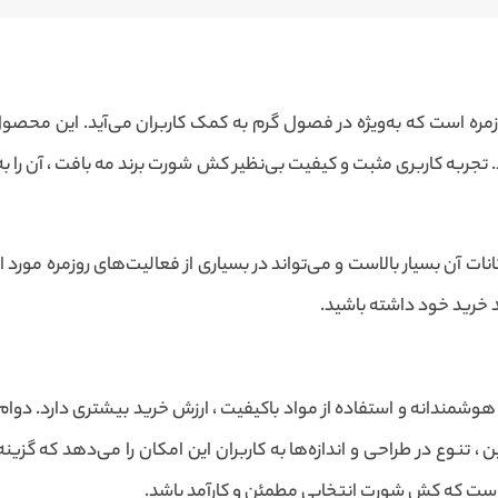
 است که به‌ویژه در فصول گرم به کمک کاربران می‌آید. این محصول با
د. تجربه کاربری مثبت و کیفیت بی‌نظیر کش شورت برند مه بافت ، آن را به
ت آن بسیار بالاست و می‌تواند در بسیاری از فعالیت‌های روزمره مورد ا
بد خرید خود داشته باشید.
وشمندانه و استفاده از مواد باکیفیت ، ارزش خرید بیشتری دارد. دوام
ن ، تنوع در طراحی و اندازه‌ها به کاربران این امکان را می‌دهد که گزین
ن است که کش شورت انتخابی مطمئن و کارآمد باشد.