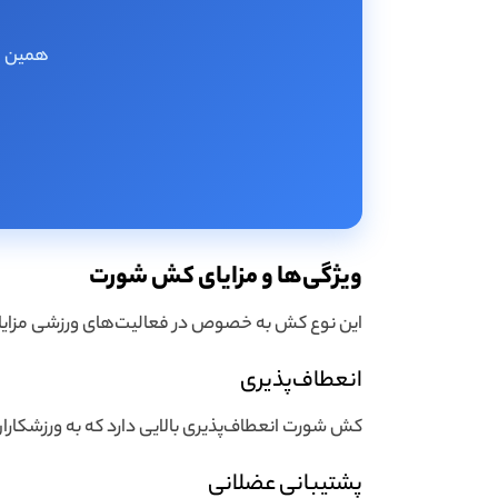
همین حا
ویژگی‌ها و مزایای کش شورت
این نوع کش به خصوص در فعالیت‌های ورزشی مزایای
انعطاف‌پذیری
کش شورت انعطاف‌پذیری بالایی دارد که به ورزشکارا
پشتیبانی عضلانی