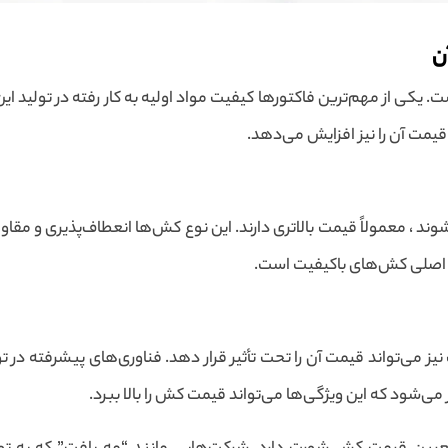
ن
یکی از مهم‌ترین فاکتورها کیفیت مواد اولیه به کار رفته در تولید ای
مت آن را نیز افزایش می‌دهد.
وند ، معمولاً قیمت بالاتری دارند. این نوع کش‌ها انعطاف‌پذیری و مق
‌های اصلی کش‌های باکیفیت است.
ز می‌تواند قیمت آن را تحت تأثیر قرار دهد. فناوری‌های پیشرفته در 
شود که این ویژگی‌ها می‌تواند قیمت کش را بالا ببرد.