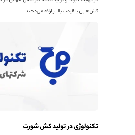
در نهایت ، برند و تولیدکننده نیز نقش مهمی در
کش‌هایی با قیمت بالاتر ارائه می‌دهند.
تکنولوژی در تولید کش شورت