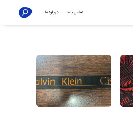
تماس با ما
درباره ما