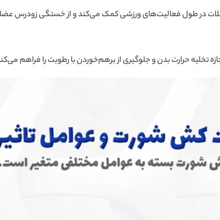
عضلات در طول فعالیت‌های ورزشی کمک می‌کند و از خستگی زودرس عضل
ه تخلیه حرارت بدن و جلوگیری از برهم‌خوردن با رطوبت را فراهم می‌کند