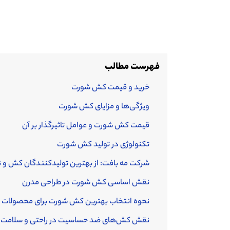
فهرست مطالب
خرید و قیمت کش شورت
ویژگی‌ها و مزایای کش شورت
قیمت کش شورت و عوامل تاثیرگذار بر آن
تکنولوژی در تولید کش شورت
شرکت مه بافت: از بهترین تولیدکنندگان کش و نو
نقش اساسی کش شورت در طراحی مدرن
نحوه انتخاب بهترین کش شورت برای محصولات 
نقش کش‌های ضد حساسیت در راحتی و سلامت ل