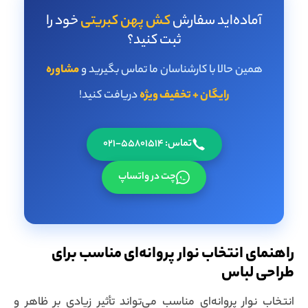
آماده‌اید سفارش
کش پهن کبریتی
خود را
ثبت کنید؟
همین حالا با کارشناسان ما تماس بگیرید و
مشاوره
رایگان + تخفیف ویژه
دریافت کنید!
تماس: 55801514-021
چت در واتساپ
راهنمای انتخاب نوار پروانه‌ای مناسب برای
طراحی لباس
انتخاب نوار پروانه‌ای مناسب می‌تواند تأثیر زیادی بر ظاهر و