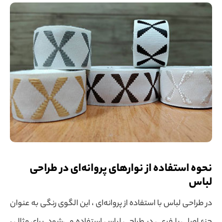
نحوه استفاده از نوارهای پروانه‌ای در طراحی
لباس
در طراحی لباس با استفاده از پروانه‌ای ، این الگوی رنگی به عنوان