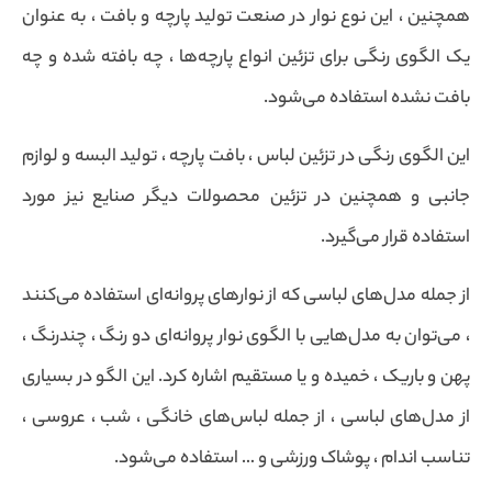
همچنین ، این نوع نوار در صنعت تولید پارچه و بافت ، به عنوان
یک الگوی رنگی برای تزئین انواع پارچه‌ها ، چه بافته شده و چه
بافت نشده استفاده می‌شود.
این الگوی رنگی در تزئین لباس ، بافت پارچه ، تولید البسه و لوازم
جانبی و همچنین در تزئین محصولات دیگر صنایع نیز مورد
استفاده قرار می‌گیرد.
از جمله مدل‌های لباسی که از نوارهای پروانه‌ای استفاده می‌کنند
، می‌توان به مدل‌هایی با الگوی نوار پروانه‌ای دو رنگ ، چندرنگ ،
پهن و باریک ، خمیده و یا مستقیم اشاره کرد. این الگو در بسیاری
از مدل‌های لباسی ، از جمله لباس‌های خانگی ، شب ، عروسی ،
تناسب اندام ، پوشاک ورزشی و … استفاده می‌شود.