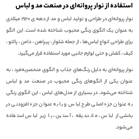
استفاده از نوار پروانه‌ای در صنعت مد و لباس
نوار پروانه‌ای در طراحی و تولید لباس و مد از دهه ی 1920 میلادی
به عنوان یک الگوی رنگی محبوب شناخته شده است. این الگو
برای طراحی انواع لباس‌ها ، از جمله شلوار ، پیراهن ، دامن ، پالتو ،
کیف ، کفش و حتی لوازم جانبی مورد استفاده قرار می‌گیرد.
نوار پروانه‌ای به دلیل رنگ‌های جذاب و الگوی منحصربه‌فرد ، به
عنوان یکی از الگوهای رنگی محبوب در صنعت مد و لباس
شناخته می‌شود. در بسیاری از مدل‌های لباس ، این الگوی رنگی
به عنوان جزء اصلی طرح لباس و یا به عنوان جزء افزودنی در
بخشی از لباس ، مانند یقه ، آستین ، یا زیر لباس استفاده
می‌شود.