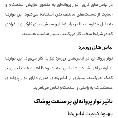
در لباس‌های کاری ، نوار پروانه‌ای به منظور افزایش استحکام و
حمایت از قسمت‌های مختلف بدن استفاده می‌شود. این نوارها
به دلیل مقاومت بالا در برابر فشار و سایش ، برای کارگران و افرادی
که در شرایط سخت کار می‌کنند ، بسیار مناسب هستند.
لباس‌های روزمره
نوار پروانه‌ای در لباس‌های روزمره نیز به کار می‌رود. این نوارها
علاوه بر افزایش دوام لباس ، به بهبود ظاهر و فیت لباس نیز
کمک می‌کنند. بسیاری از لباس‌های مدرن دارای نوار پروانه‌ای
هستند که به راحتی و استحکام لباس می‌افزاید.
تاثیر نوار پروانه‌ای بر صنعت پوشاک
بهبود کیفیت لباس‌ها