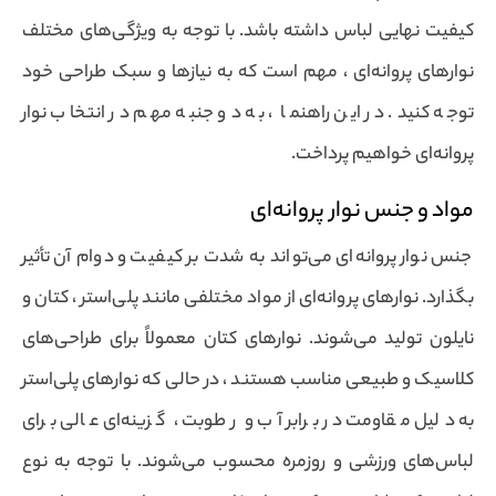
کیفیت نهایی لباس داشته باشد. با توجه به ویژگی‌های مختلف
نوارهای پروانه‌ای ، مهم است که به نیازها و سبک طراحی خود
توجه کنید. در این راهنما ، به دو جنبه مهم در انتخاب نوار
پروانه‌ای خواهیم پرداخت.
مواد و جنس نوار پروانه‌ای
جنس نوار پروانه‌ای می‌تواند به شدت بر کیفیت و دوام آن تأثیر
بگذارد. نوارهای پروانه‌ای از مواد مختلفی مانند پلی‌استر ، کتان و
نایلون تولید می‌شوند. نوارهای کتان معمولاً برای طراحی‌های
کلاسیک و طبیعی مناسب هستند ، در حالی که نوارهای پلی‌استر
به دلیل مقاومت در برابر آب و رطوبت ، گزینه‌ای عالی برای
لباس‌های ورزشی و روزمره محسوب می‌شوند. با توجه به نوع