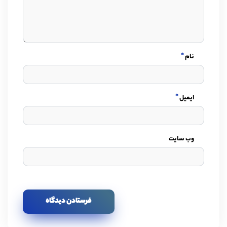
*
نام
*
ایمیل
وب سایت