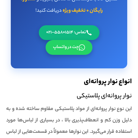
رایگان + تخفیف ویژه
دریافت کنید!
تماس: 55801514-021
چت در واتساپ
انواع نوار پروانه‌ای
نوار پروانه‌ای پلاستیکی
این نوع نوار پروانه‌ای از مواد پلاستیکی مقاوم ساخته شده و به
دلیل وزن کم و انعطاف‌پذیری بالا ، در بسیاری از لباس‌ها مورد
استفاده قرار می‌گیرد. این نوارها معمولاً در قسمت‌هایی از لباس