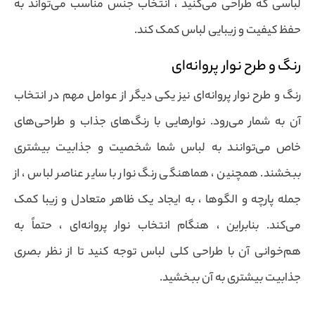
لباسی که طراحی می‌کنید ، انتخاب جنس مناسب می‌تواند به
حفظ کیفیت و زیبایی لباس کمک کند.
رنگ و طرح نوار پروانه‌ای
رنگ و طرح نوار پروانه‌ای نیز یکی دیگر از عوامل مهم در انتخاب
آن به شمار می‌رود. نوارهایی با رنگ‌های جذاب و طراحی‌های
خاص می‌توانند به لباس شما شخصیت و جذابیت بیشتری
ببخشند. همچنین ، هماهنگی رنگ نوار با سایر عناصر لباس ، از
جمله پارچه و الگوها ، به ایجاد یک ظاهر متعادل و زیبا کمک
می‌کند. بنابراین ، هنگام انتخاب نوار پروانه‌ای ، حتماً به
هم‌خوانی آن با طراحی کلی لباس توجه کنید تا از نظر بصری
جذابیت بیشتری به آن ببخشید.