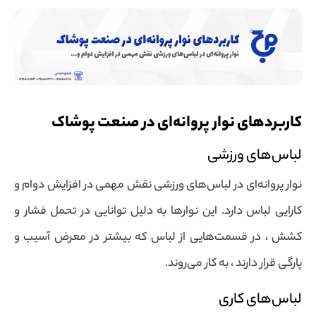
کاربردهای نوار پروانه‌ای در صنعت پوشاک
لباس‌های ورزشی
نوار پروانه‌ای در لباس‌های ورزشی نقش مهمی در افزایش دوام و
کارایی لباس دارد. این نوارها به دلیل توانایی در تحمل فشار و
کشش ، در قسمت‌هایی از لباس که بیشتر در معرض آسیب و
پارگی قرار دارند ، به کار می‌روند.
لباس‌های کاری