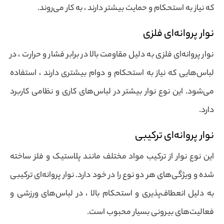
که نیاز به استحکام و حمایت بیشتر دارند ، به کار می‌روند.
نوار پروانه‌ای فلزی
نوار پروانه‌ای فلزی به دلیل مقاومت بالا در برابر فشار و حرارت ، در
لباس‌هایی که نیاز به استحکام و دوام بیشتری دارند ، استفاده
می‌شود. این نوع نوار بیشتر در لباس‌های کاری و نظامی کاربرد
دارد.
نوار پروانه‌ای ترکیبی
این نوع نوار از ترکیب مواد مختلف مانند پلاستیک و فلز ساخته
شده و ویژگی‌های هر دو نوع را در خود دارد. نوار پروانه‌ای ترکیبی
به دلیل انعطاف‌پذیری و استحکام بالا ، در لباس‌های ورزشی و
فعالیت‌های بیرونی بسیار محبوب است.