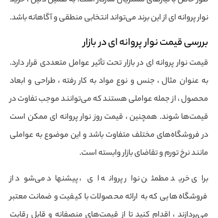
طور خاص با نیازهای مشتریان سازگار است. به همین دلیل ، خرید
نوار پروانه ای از این برند می‌تواند انتخابی منطقی و آگاهانه باشد.
بررسی قیمت نوار پروانه ای در بازار
قیمت نوار پروانه ای در بازار تحت تأثیر عوامل متعددی قرار دارد.
به عنوان مثال ، جنس و نوع مواد به کار رفته ، طراحی و ابعاد
محصول ، از جمله عواملی هستند که می‌توانند موجب تفاوت در
قیمت‌ها شوند. همچنین ، قیمت روز نوار پروانه ای ممکن است
در فروشگاه‌های مختلف متفاوت باشد و این موضوع به عواملی
مانند نرخ تورم و تقاضای بازار وابسته است.
برای خرید مطمئن نوار پروانه ای ، پیشنهاد می‌شود از
فروشگاه‌هایی که به ارائه محصولات با کیفیت و ضمانت معتبر
می‌پردازند ، اقدام کنید تا از قیمت‌های منصفانه و قابل رقابت