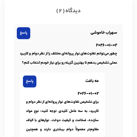
دیدگاه ( 2 )
سهراب خاموشی
پاسخ
2026-01-02
چطور می‌توانم تفاوت‌های نوار پروانه‌ای مختلف را از نظر دوام و کاربرد
عملی تشخیص بدهم تا بهترین گزینه رو برای نیاز خودم انتخاب کنم؟
مه بافت
پاسخ
2026-01-02
برای تشخیص تفاوت‌های نوار پروانه‌ای از نظر دوام و
کاربرد، به سه عامل کلیدی توجه کنید: نوع مواد
سازنده، ضخامت و کیفیت دوخت. نوارهای با الیاف
مقاوم‌تر معمولاً دوام بیشتری دارند و همچنین