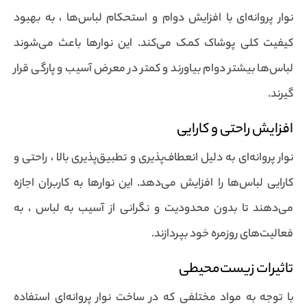
نوار پروانه‌ای با افزایش دوام و استحکام لباس‌ها ، به بهبود
کیفیت کلی پوشاک کمک می‌کند. این نوارها باعث می‌شوند
لباس‌ها بیشتر دوام بیاورند و کمتر در معرض آسیب و پارگی قرار
گیرند.
افزایش راحتی و کارایی
نوار پروانه‌ای به دلیل انعطاف‌پذیری و تطبیق‌پذیری بالا ، راحتی و
کارایی لباس‌ها را افزایش می‌دهد. این نوارها به کاربران اجازه
می‌دهند تا بدون محدودیت و نگرانی از آسیب به لباس ، به
فعالیت‌های روزمره خود بپردازند.
تاثیرات زیست‌محیطی
با توجه به مواد مختلفی که در ساخت نوار پروانه‌ای استفاده