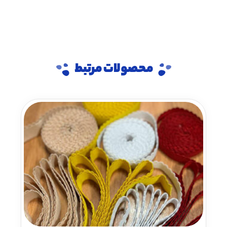
محصولات مرتبط