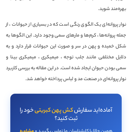
بهره‌مند شوید.
نوار پروانه‌ای یک الگوی رنگی است که در بسیاری از حیوانات ، از
جمله پروانه‌ها ، کرم‌ها و مارهای سمی وجود دارد. این الگوها به
شکل خمیده و پهن در سر و صورت این حیوانات قرار دارد و به
دلایل مختلفی مانند جلب توجه ، میمیکری ، میمیکری بینا و
سمی بودن حیوان ایجاد شده است. در این مقاله به بررسی کاربرد
نوار پروانه‌ای در صنعت مد و لباس پرداخته خواهد شد.
آماده‌اید سفارش
کش پهن کبریتی
خود را
ثبت کنید؟
همین حالا با کارشناسان ما تماس بگیرید و
مشاوره