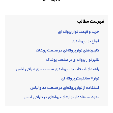
فهرست مطالب
خرید و قیمت نوار پروانه ای
انواع نوار پروانه‌ای
کاربردهای نوار پروانه‌ای در صنعت پوشاک
تاثیر نوار پروانه‌ای بر صنعت پوشاک
راهنمای انتخاب نوار پروانه‌ای مناسب برای طراحی لباس
نوار 4 سانتیمتر پروانه ای
استفاده از نوار پروانه‌ای در صنعت مد و لباس
نحوه استفاده از نوارهای پروانه‌ای در طراحی لباس