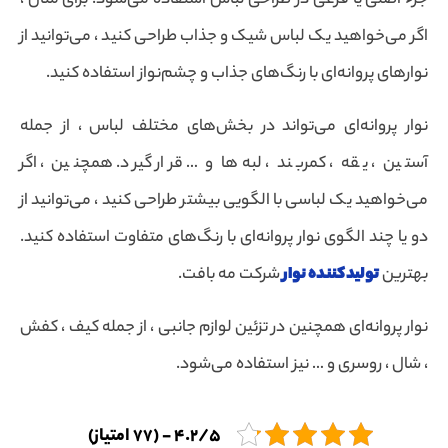
جزء اصلی یا فرعی در طراحی لباس استفاده می‌شود. برای مثال ،
اگر می‌خواهید یک لباس شیک و جذاب طراحی کنید ، می‌توانید از
نوارهای پروانه‌ای با رنگ‌های جذاب و چشم‌نواز استفاده کنید.
نوار پروانه‌ای می‌تواند در بخش‌های مختلف لباس ، از جمله
آستین ، یقه ، کمربند ، لبه‌ها و … قرار گیرد. همچنین ، اگر
می‌خواهید یک لباسی با الگویی بیشتر طراحی کنید ، می‌توانید از
دو یا چند الگوی نوار پروانه‌ای با رنگ‌های متفاوت استفاده کنید.
بهترین
تولیدکننده نوار
شرکت مه بافت.
نوار پروانه‌ای همچنین در تزئین لوازم جانبی ، از جمله کیف ، کفش
، شال ، روسری و … نیز استفاده می‌شود.
4.2/5 - (77 امتیاز)