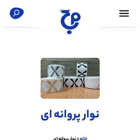
نوار پروانه ای
خانه
::
نوار پروانه ای