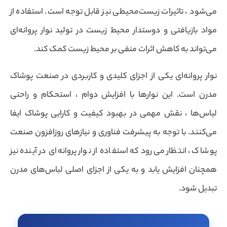
می‌شود ، تاثیرات زیست‌محیطی نیز قابل توجه است. استفاده از
مواد بازیافتی و دوستدار محیط زیست در تولید نوار پروانه‌ای
می‌تواند به کاهش اثرات منفی بر محیط زیست کمک کند.
نوار پروانه‌ای یکی از اجزای کلیدی و کاربردی در صنعت پوشاک
مدرن است. این نوارها با افزایش دوام ، استحکام و راحتی
لباس‌ها ، نقش مهمی در بهبود کیفیت و کارایی پوشاک ایفا
می‌کنند. با توجه به پیشرفت فناوری و نیازهای روزافزون صنعت
پوشاک ، انتظار می‌رود که استفاده از نوار پروانه‌ای در آینده نیز
همچنان افزایش یابد و به یکی از اجزای اصلی لباس‌های مدرن
تبدیل شود.