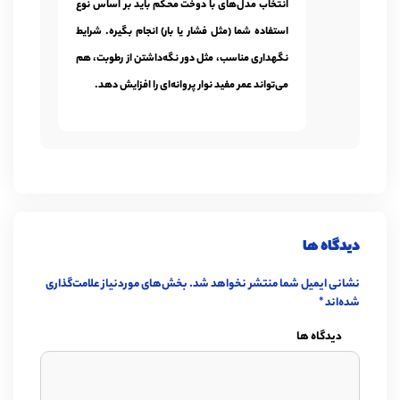
انتخاب مدل‌های با دوخت محکم باید بر اساس نوع
استفاده شما (مثل فشار یا بار) انجام بگیره. شرایط
نگهداری مناسب، مثل دور نگه‌داشتن از رطوبت، هم
می‌تواند عمر مفید نوار پروانه‌ای را افزایش دهد.
دیدگاه ها
نشانی ایمیل شما منتشر نخواهد شد.
بخش‌های موردنیاز علامت‌گذاری
شده‌اند
*
دیدگاه ها