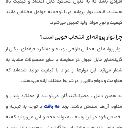
افرادی باشد که به دنبال عملکرد قابل اعتماد و کیفیت بالا
هستند. قیمت نوار پروانه ای با توجه به عوامل مختلفی مانند
کیفیت و نوع مواد اولیه تعیین می‌شود.
چرا نوار پروانه ای انتخاب خوبی است؟
نوار پروانه ای به دلیل طراحی بهینه و عملکرد حرفه‌ای ، یکی از
گزینه‌های قابل قبول در مقایسه با سایر محصولات مشابه به
شمار می‌آید. این نوارها از مواد با کیفیت تولید شده‌اند که
مقاومت و دوام بالایی را در شرایط مختلف ارائه می‌دهند.
به همین دلیل ، مصرف‌کنندگان می‌توانند از عملکرد پایدار و
مداوم آن‌ها مطمئن باشند. برند
مه بافت
با توجه به تجربه و
تخصص خود در این زمینه ، به تولید محصولاتی می‌پردازد که به