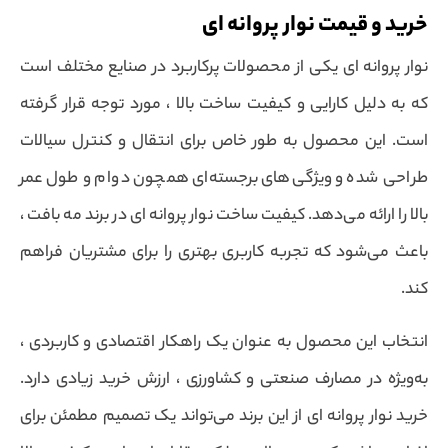
خرید و قیمت نوار پروانه ای
نوار پروانه ای یکی از محصولات پرکاربرد در صنایع مختلف است
که به دلیل کارایی و کیفیت ساخت بالا ، مورد توجه قرار گرفته
است. این محصول به طور خاص برای انتقال و کنترل سیالات
طراحی شده و ویژگی‌های برجسته‌ای همچون دوام و طول عمر
بالا را ارائه می‌دهد. کیفیت ساخت نوار پروانه ای در برند مه بافت ،
باعث می‌شود که تجربه کاربری بهتری را برای مشتریان فراهم
کند.
انتخاب این محصول به عنوان یک راهکار اقتصادی و کاربردی ،
به‌ویژه در مصارف صنعتی و کشاورزی ، ارزش خرید زیادی دارد.
خرید نوار پروانه ای از این برند می‌تواند یک تصمیم مطمئن برای