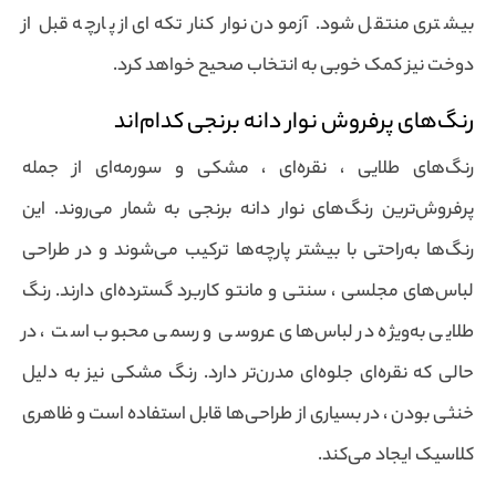
بیشتری منتقل شود. آزمودن نوار کنار تکه‌ای از پارچه قبل از
دوخت نیز کمک خوبی به انتخاب صحیح خواهد کرد.
رنگ‌های پرفروش نوار دانه برنجی کدام‌اند
رنگ‌های طلایی ، نقره‌ای ، مشکی و سورمه‌ای از جمله
پرفروش‌ترین رنگ‌های نوار دانه برنجی به شمار می‌روند. این
رنگ‌ها به‌راحتی با بیشتر پارچه‌ها ترکیب می‌شوند و در طراحی
لباس‌های مجلسی ، سنتی و مانتو کاربرد گسترده‌ای دارند. رنگ
طلایی به‌ویژه در لباس‌های عروسی و رسمی محبوب است ، در
حالی که نقره‌ای جلوه‌ای مدرن‌تر دارد. رنگ مشکی نیز به دلیل
خنثی بودن ، در بسیاری از طراحی‌ها قابل استفاده است و ظاهری
کلاسیک ایجاد می‌کند.