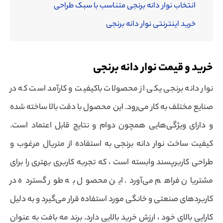
انتخاب نوار دانه برنجی متناسب با سبک طراحی
خرید اینترنتی نوار دانه برنجی
خرید و قیمت نوار دانه برنجی
نوار دانه برنجی یکی از محصولات باکیفیت و کارآمد است که در
صنایع مختلف به کار می‌رود. این محصول با دقت بالا ساخته شده
و دارای ویژگی‌هایی همچون دوام و نتایج قابل اعتماد است.
کیفیت ساخت نوار دانه برنجی به استفاده از متریال مرغوب و
طراحی کاربرپسند وابسته است ، که تجربه کاربری بهتری را برای
مشتریان فراهم می‌آورد. این محصول به طور گسترده در
کاربردهای صنعتی و خانگی مورد استفاده قرار می‌گیرد و به دلیل
کارایی بالای خود ، ارزش خرید بالایی دارد. برند مه بافت به عنوان