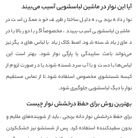
آیا این نوار در ماشین لباسشویی آسیب می‌بیند
نوار دانه برنجی به دلیل ساختار ظریف خود ممکن است در
ماشین لباسشویی آسیب ببیند ، مخصوصاً اگر با دور بالا یا در
دمای زیاد شسته شود. اصطکاک زیاد با لباس‌های دیگر نیز
می‌تواند باعث ساییدگی یا پارگی نوار شود. بهتر است این
لباس‌ها با دست و با آب سرد شسته شوند یا در صورت لزوم از
کیسه شستشوی مخصوص استفاده شود تا از تماس مستقیم
نوار با دیگ لباسشویی جلوگیری شود.
بهترین روش برای حفظ درخشش نوار چیست
برای حفظ درخشش نوار دانه برنجی ، باید از شوینده‌های ملایم و
بدون سفیدکننده استفاده کرد. پس از شستشو نیز خشک‌کردن