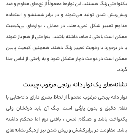
یکنواختی رنگ هستند. این نوارها معمولاً از نخ‌های مقاوم و ضد
ریش‌ریش شدن تولید می‌شوند و در برابر شستشو و استفاده
مداوم تغییر شکل نمی‌دهند. در مقابل ، نوارهای بی‌کیفیت
ممکن است بافتی ناصاف داشته باشند ، به‌راحتی از هم باز شوند
یا در برخورد با رطوبت تغییر رنگ دهند. همچنین کیفیت پایین
ممکن است در دوخت دچار مشکل شود و به راحتی از لباس جدا
گردد.
نشانه‌های یک نوار دانه برنجی مرغوب چیست
نوار دانه برنجی مرغوب معمولاً از لحاظ بصری دارای دانه‌هایی با
نظم دقیق و بدون پارگی است. رنگ آن باید درخشان ولی
یکنواخت باشد و هنگام لمس ، بافتی نرم اما محکم داشته
باشد. مقاومت در برابر کشش و ریش شدن نیز از دیگر نشانه‌های