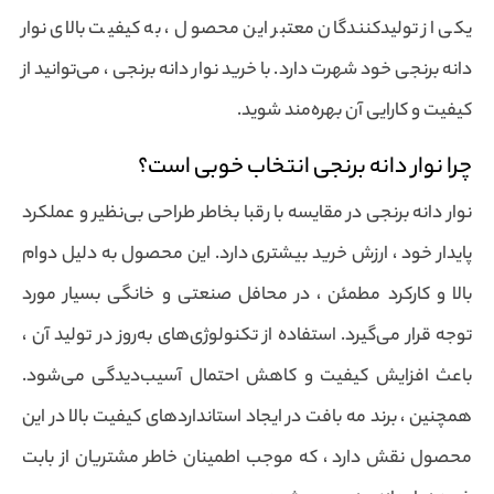
یکی از تولیدکنندگان معتبر این محصول ، به کیفیت بالای نوار
دانه برنجی خود شهرت دارد. با خرید نوار دانه برنجی ، می‌توانید از
کیفیت و کارایی آن بهره‌مند شوید.
چرا نوار دانه برنجی انتخاب خوبی است؟
نوار دانه برنجی در مقایسه با رقبا بخاطر طراحی بی‌نظیر و عملکرد
پایدار خود ، ارزش خرید بیشتری دارد. این محصول به دلیل دوام
بالا و کارکرد مطمئن ، در محافل صنعتی و خانگی بسیار مورد
توجه قرار می‌گیرد. استفاده از تکنولوژی‌های به‌روز در تولید آن ،
باعث افزایش کیفیت و کاهش احتمال آسیب‌دیدگی می‌شود.
همچنین ، برند مه بافت در ایجاد استانداردهای کیفیت بالا در این
محصول نقش دارد ، که موجب اطمینان خاطر مشتریان از بابت