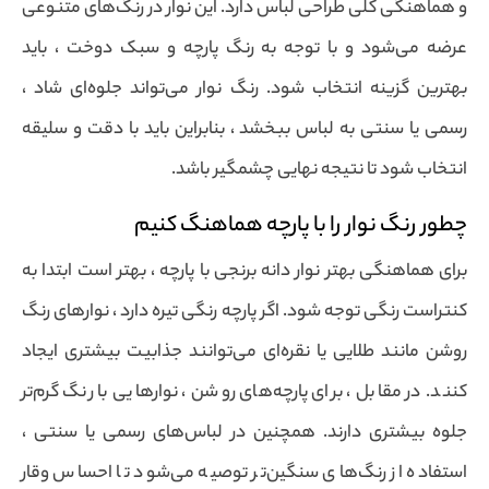
و هماهنگی کلی طراحی لباس دارد. این نوار در رنگ‌های متنوعی
عرضه می‌شود و با توجه به رنگ پارچه و سبک دوخت ، باید
بهترین گزینه انتخاب شود. رنگ نوار می‌تواند جلوه‌ای شاد ،
رسمی یا سنتی به لباس ببخشد ، بنابراین باید با دقت و سلیقه
انتخاب شود تا نتیجه نهایی چشمگیر باشد.
چطور رنگ نوار را با پارچه هماهنگ کنیم
برای هماهنگی بهتر نوار دانه برنجی با پارچه ، بهتر است ابتدا به
کنتراست رنگی توجه شود. اگر پارچه رنگی تیره دارد ، نوارهای رنگ
روشن مانند طلایی یا نقره‌ای می‌توانند جذابیت بیشتری ایجاد
کنند. در مقابل ، برای پارچه‌های روشن ، نوارهایی با رنگ گرم‌تر
جلوه بیشتری دارند. همچنین در لباس‌های رسمی یا سنتی ،
استفاده از رنگ‌های سنگین‌تر توصیه می‌شود تا احساس وقار