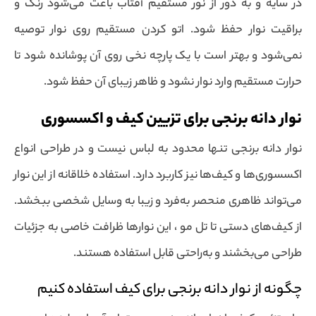
در سایه و به دور از نور مستقیم آفتاب باعث می‌شود رنگ و
براقیت نوار حفظ شود. اتو کردن مستقیم روی نوار توصیه
نمی‌شود و بهتر است با یک پارچه نخی روی آن پوشانده شود تا
حرارت مستقیم وارد نوار نشود و ظاهر زیبای آن حفظ شود.
نوار دانه برنجی برای تزیین کیف و اکسسوری
نوار دانه برنجی تنها محدود به لباس نیست و در طراحی انواع
اکسسوری‌ها و کیف‌ها نیز کاربرد دارد. استفاده خلاقانه از این نوار
می‌تواند ظاهری منحصر به‌فرد و زیبا به وسایل شخصی ببخشد.
از کیف‌های دستی تا تل مو ، این نوارها ظرافت خاصی به جزئیات
طراحی می‌بخشند و به‌راحتی قابل استفاده هستند.
چگونه از نوار دانه برنجی برای کیف استفاده کنیم