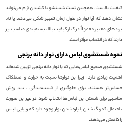
کیفیت بالاست. همچنین تست شستشو یا کشیدن آرام می‌تواند
نشان دهد که آیا نوار در طول زمان تغییر شکل می‌دهد یا نه.
برندهای معتبر معمولاً در کنار کیفیت بالا ، بسته‌بندی مناسب نیز
دارند که در انتخاب مؤثر است.
نحوه شستشوی لباس دارای نوار دانه برنجی
شستشوی صحیح لباس‌هایی که با نوار دانه برنجی تزیین شده‌اند
اهمیت زیادی دارد ، زیرا این نوارها نسبت به حرارت و اصطکاک
حساس‌تر هستند. برای جلوگیری از آسیب‌دیدگی ، باید روش
مناسبی برای شستن این لباس‌ها انتخاب شود. در غیر این صورت
، احتمال کمرنگ شدن یا پاره شدن نوار وجود دارد که زیبایی لباس
را کاهش می‌دهد.