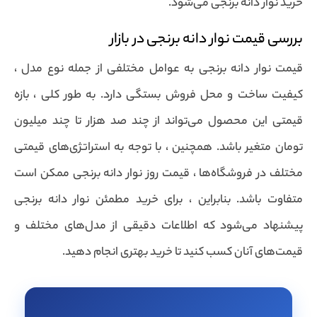
خرید نوار دانه برنجی می‌شود.
بررسی قیمت نوار دانه برنجی در بازار
قیمت نوار دانه برنجی به عوامل مختلفی از جمله نوع مدل ،
کیفیت ساخت و محل فروش بستگی دارد. به طور کلی ، بازه
قیمتی این محصول می‌تواند از چند صد هزار تا چند میلیون
تومان متغیر باشد. همچنین ، با توجه به استراتژی‌های قیمتی
مختلف در فروشگاه‌ها ، قیمت روز نوار دانه برنجی ممکن است
متفاوت باشد. بنابراین ، برای خرید مطمئن نوار دانه برنجی
پیشنهاد می‌شود که اطلاعات دقیقی از مدل‌های مختلف و
قیمت‌های آنان کسب کنید تا خرید بهتری انجام دهید.