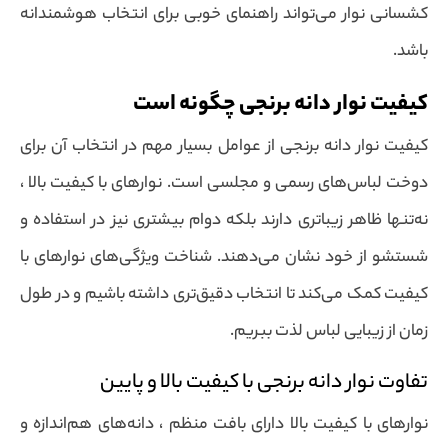
کشسانی نوار می‌تواند راهنمای خوبی برای انتخاب هوشمندانه
باشد.
کیفیت نوار دانه برنجی چگونه است
کیفیت نوار دانه برنجی از عوامل بسیار مهم در انتخاب آن برای
دوخت لباس‌های رسمی و مجلسی است. نوارهای با کیفیت بالا ،
نه‌تنها ظاهر زیباتری دارند بلکه دوام بیشتری نیز در استفاده و
شستشو از خود نشان می‌دهند. شناخت ویژگی‌های نوارهای با
کیفیت کمک می‌کند تا انتخاب دقیق‌تری داشته باشیم و در طول
زمان از زیبایی لباس لذت ببریم.
تفاوت نوار دانه برنجی با کیفیت بالا و پایین
نوارهای با کیفیت بالا دارای بافت منظم ، دانه‌های هم‌اندازه و