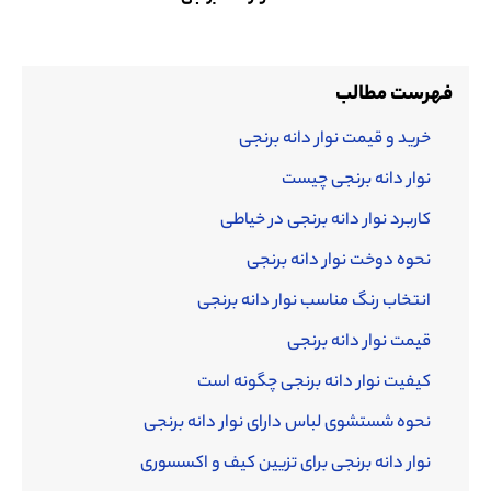
فهرست مطالب
خرید و قیمت نوار دانه برنجی
نوار دانه برنجی چیست
کاربرد نوار دانه برنجی در خیاطی
نحوه دوخت نوار دانه برنجی
انتخاب رنگ مناسب نوار دانه برنجی
قیمت نوار دانه برنجی
کیفیت نوار دانه برنجی چگونه است
نحوه شستشوی لباس دارای نوار دانه برنجی
نوار دانه برنجی برای تزیین کیف و اکسسوری