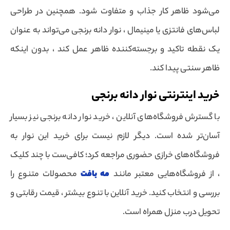
می‌شود ظاهر کار جذاب و متفاوت شود. همچنین در طراحی
لباس‌های فانتزی یا مینیمال ، نوار دانه برنجی می‌تواند به عنوان
یک نقطه تاکید و برجسته‌کننده ظاهر عمل کند ، بدون اینکه
ظاهر سنتی پیدا کند.
خرید اینترنتی نوار دانه برنجی
با گسترش فروشگاه‌های آنلاین ، خرید نوار دانه برنجی نیز بسیار
آسان‌تر شده است. دیگر لازم نیست برای خرید این نوار به
فروشگاه‌های خرازی حضوری مراجعه کرد؛ کافی‌ست با چند کلیک
، از فروشگاه‌هایی معتبر مانند
مه بافت
محصولات متنوع را
بررسی و انتخاب کنید. خرید آنلاین با تنوع بیشتر ، قیمت رقابتی و
تحویل درب منزل همراه است.