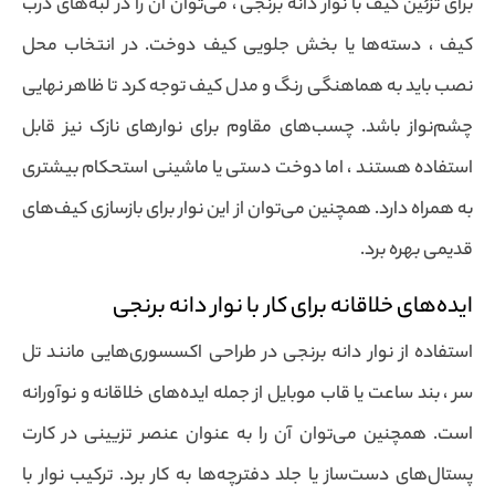
برای تزئین کیف با نوار دانه برنجی ، می‌توان آن را در لبه‌های درب
کیف ، دسته‌ها یا بخش جلویی کیف دوخت. در انتخاب محل
نصب باید به هماهنگی رنگ و مدل کیف توجه کرد تا ظاهر نهایی
چشم‌نواز باشد. چسب‌های مقاوم برای نوارهای نازک نیز قابل
استفاده هستند ، اما دوخت دستی یا ماشینی استحکام بیشتری
به همراه دارد. همچنین می‌توان از این نوار برای بازسازی کیف‌های
قدیمی بهره برد.
ایده‌های خلاقانه برای کار با نوار دانه برنجی
استفاده از نوار دانه برنجی در طراحی اکسسوری‌هایی مانند تل
سر ، بند ساعت یا قاب موبایل از جمله ایده‌های خلاقانه و نوآورانه
است. همچنین می‌توان آن را به عنوان عنصر تزیینی در کارت
پستال‌های دست‌ساز یا جلد دفترچه‌ها به کار برد. ترکیب نوار با