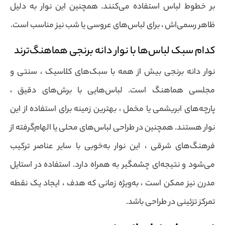
بر خطوط لباس استفاده می‌کنند. همچنین این نوار به دلیل
ظاهر رسمی‌اش ، برای لباس‌های عروسی یا شب نیز مناسب است.
کدام سبک لباس‌ها با نوار دانه برنجی هماهنگ‌ترند
نوار دانه برنجی بیش از همه با سبک‌های کلاسیک ، سنتی و
مجلسی هماهنگ است. لباس‌هایی با برش‌های دقیق ،
پارچه‌های ابریشمی یا مخمل ، بهترین زمینه برای استفاده از این
نوار هستند. همچنین در طراحی لباس‌های محلی یا الهام‌گرفته از
فرهنگ‌های شرقی ، این نوار به‌خوبی با سایر عناصر ترکیب
می‌شود و نتیجه‌ای چشمگیر به همراه دارد. استفاده در استایل
مدرن نیز ممکن است ، به‌ویژه زمانی که هدف ، ایجاد یک نقطه
تمرکز تزئینی در طراحی باشد.