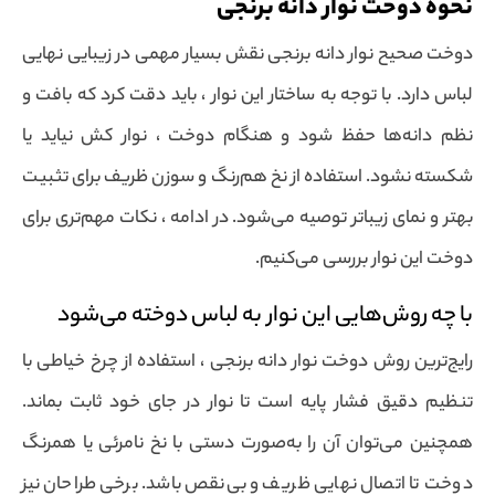
نحوه دوخت نوار دانه برنجی
دوخت صحیح نوار دانه برنجی نقش بسیار مهمی در زیبایی نهایی
لباس دارد. با توجه به ساختار این نوار ، باید دقت کرد که بافت و
نظم دانه‌ها حفظ شود و هنگام دوخت ، نوار کش نیاید یا
شکسته نشود. استفاده از نخ هم‌رنگ و سوزن ظریف برای تثبیت
بهتر و نمای زیباتر توصیه می‌شود. در ادامه ، نکات مهم‌تری برای
دوخت این نوار بررسی می‌کنیم.
با چه روش‌هایی این نوار به لباس دوخته می‌شود
رایج‌ترین روش دوخت نوار دانه برنجی ، استفاده از چرخ خیاطی با
تنظیم دقیق فشار پایه است تا نوار در جای خود ثابت بماند.
همچنین می‌توان آن را به‌صورت دستی با نخ نامرئی یا همرنگ
دوخت تا اتصال نهایی ظریف و بی‌نقص باشد. برخی طراحان نیز