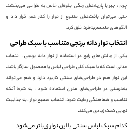
چرم ، جیر یا پارچه‌های رنگی جلوه‌ای خاص به طراحی می‌بخشد.
حتی می‌توان بافت‌های متنوع از نوار را کنار هم قرار داد و
الگوهای منحصربه‌فرد خلق کرد.
انتخاب نوار دانه برنجی متناسب با سبک طراحی
یکی از چالش‌های رایج در استفاده از نوار دانه برنجی ، انتخاب
مدلی است که با سبک کلی طراحی لباس یا محصول سازگار باشد.
این نوار هم در طراحی‌های سنتی کاربرد دارد و هم می‌تواند
به‌درستی در طراحی‌های مدرن استفاده شود ، به شرط آنکه
تناسب و هماهنگی رعایت شود. انتخاب صحیح نوار ، به جذابیت
نهایی کمک زیادی می‌کند.
کدام سبک لباس سنتی با این نوار زیباتر می‌شود