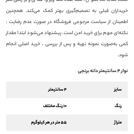
مشخصات محصول ، مشاهده تصاویر واقعی و بررسی نظر
خریداران قبلی به تصمیم‌گیری بهتر کمک می‌کند. همچنین
اطمینان از سیاست مرجوعی فروشگاه در صورت عدم رضایت ،
نکته‌ای مهم برای خرید امن است. پیشنهاد می‌شود ابتدا مقدار
کمی به‌صورت نمونه تهیه و پس از بررسی ، خرید اصلی انجام
شود.
نوار 4 سانتیمتر دانه برنجی
سایز
4 سانتیمتر
رنگ
10 رنگ مختلف
متراژ
55 متر در هر کیلوگرم