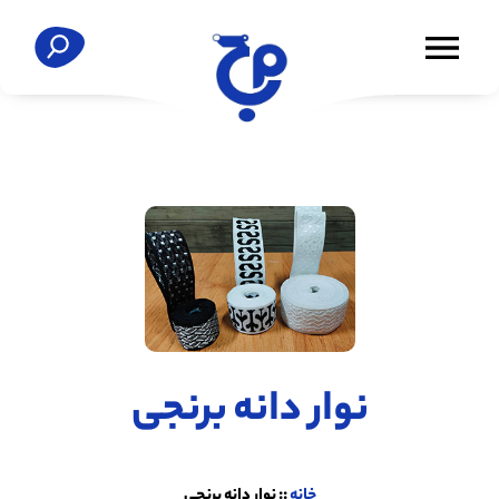
نوار دانه برنجی
خانه
::
نوار دانه برنجی