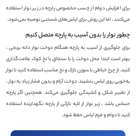
برای افزایش دوام از چسب مخصوص پارچه در زیر نوار استفاده
می‌کنند ، اما این روش برای لباس‌های شستنی توصیه نمی‌شود.
چطور نوار را بدون آسیب به پارچه متصل کنیم
برای جلوگیری از آسیب به پارچه هنگام دوخت نوار دانه برنجی ،
بهتر است ابتدا محل دوخت را با سنجاق یا نخ کوک علامت‌گذاری
کنید. از چرخ خیاطی با سوزن نازک و نخ مناسب استفاده کنید تا نوار
به‌خوبی روی لباس بنشیند. دوخت آرام و بدون فشار زیاد به نوار ،
از تغییر شکل و کشیدگی جلوگیری می‌کند. همچنین اگر پارچه
حساس باشد ، زیر نوار از لایه نازکی از پارچه نگهدارنده استفاده
کنید تا دوام و فرم لباس حفظ شود.