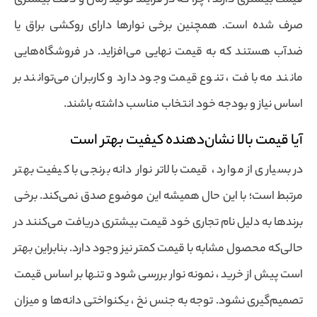
قیمت بیشتری دارند ، چرا که در فرآیند تولید زمان و دقت بیشتری
صرف شده است. همچنین برخی نوارها دارای روکشی براق یا
ضدآب هستند که به قیمت نهایی می‌افزاید. در فروشگاه‌هایی
مانند مه بافت ، تنوع قیمت وجود دارد و کاربران می‌توانند بر
اساس نیاز و بودجه خود انتخاب مناسب داشته باشند.
آیا قیمت بالا نشان‌دهنده کیفیت بهتر است
در بسیاری از موارد ، قیمت بالاتر نوار دانه برنجی با کیفیت بهتر
مرتبط است؛ با این حال همیشه این موضوع صدق نمی‌کند. برخی
برندها به دلیل نام تجاری خود قیمت بیشتری دریافت می‌کنند در
حالی‌که محصول مشابه با قیمت کمتر نیز وجود دارد. بنابراین بهتر
است پیش از خرید ، نمونه نوار بررسی شود و تنها بر اساس قیمت
تصمیم‌گیری نشود. توجه به جنس نخ ، یکنواختی دانه‌ها و میزان