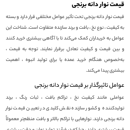
قیمت نوار دانه برنجی
قیمت نوار دانه برنجی تحت تأثیر عوامل مختلفی قرار دارد و بسته
به کیفیت ، نوع نخ ، بافت و برند سازنده متفاوت است. شناخت این
عوامل به خریداران کمک می‌کند تا با آگاهی بیشتری خرید کنند
و بین قیمت و کیفیت تعادل برقرار نمایند. توجه به قیمت ،
به‌خصوص هنگام خرید عمده یا برای تولید انبوه ، اهمیت
بیشتری پیدا می‌کند.
عوامل تاثیرگذار بر قیمت نوار دانه برنجی
عواملی مانند کیفیت نخ ، تراکم بافت ، ثبات رنگ ، برند
تولیدکننده و کشور سازنده نقش کلیدی در تعیین قیمت نوار
دانه برنجی دارند. نوارهایی با تراکم بالاتر و بافت منظم‌تر معمولاً