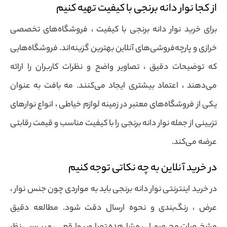
از کجا نوار دانه برنجی با کیفیت تهیه کنیم
برای خرید نوار دانه برنجی با کیفیت ، فروشگاه‌های تخصصی
خرازی و پارچه‌فروشی‌های آنلاین بهترین گزینه‌اند. فروشگاه‌هایی
که توضیحات دقیق ، تصاویر واضح و نظرات کاربران را ارائه
می‌دهند ، اعتماد بیشتری ایجاد می‌کنند. مه بافت به عنوان
یکی از فروشگاه‌های معتبر در زمینه لوازم خیاطی ، انواع نوارهای
تزیینی از جمله نوار دانه برنجی را با کیفیت مناسب و قیمت رقابتی
عرضه می‌کند.
در خرید آنلاین به چه نکاتی توجه کنیم
در خرید اینترنتی نوار دانه برنجی باید به مواردی چون جنس نوار ،
عرض ، رنگ‌بندی و نحوه ارسال دقت شود. مطالعه دقیق