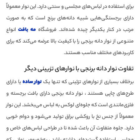
برای استفاده در لباس‌های مجلسی و سنتی دارد. این نوار معمولاً
دارای برجستگی‌هایی شبیه دانه‌های برنج است که به صورت
مرتب در کنار یکدیگر چیده شده‌اند. فروشگاه
مه بافت
انواع
متنوعی از نوار دانه برنجی را با کیفیت بالا عرضه می‌کند که برای
کاربردهای مختلف مناسب هستند.
تفاوت نوار دانه برنجی با نوارهای تزیینی دیگر
برخلاف بسیاری از نوارهای تزئینی که تنها یک
نوار ساده
یا دارای
طرح‌های چاپی هستند ، نوار دانه برنجی دارای بافت برجسته و
فلزی‌مانندی است که جلوه‌ای لوکس به لباس می‌بخشد. این نوار
معمولاً از جنس نخ با روکشی براق تولید می‌شود و دوام خوبی
دارد. جلوه متفاوت آن باعث شده تا در طراحی لباس‌های خاص و