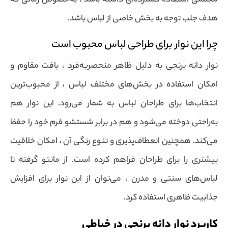
مجلسی استفاده گسترده‌ای داشته باشد ، به‌خصوص زمانی که
هدف جلب توجه به بخش خاصی از لباس باشد.
چرا این نوار برای طراحی لباس محبوب است
نوار دانه برنجی به دلیل ظاهر منحصربه‌فرد ، بافت مقاوم و
امکان استفاده در بخش‌های مختلف لباس ، از محبوب‌ترین
انتخاب‌ها برای طراحان لباس به شمار می‌رود. این نوار هم
به‌راحتی دوخته می‌شود و هم در برابر شستشو فرم خود را حفظ
می‌کند. همچنین انعطاف‌پذیری و تنوع رنگی آن ، امکان خلاقیت
بیشتری را برای طراحان فراهم کرده است. از مانتو گرفته تا
لباس‌های سنتی و مدرن ، می‌توان از این نوار برای افزایش
جذابیت ظاهری استفاده کرد.
کاربرد نوار دانه برنجی در خیاطی