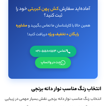
آماده‌اید سفارش
کش پهن کبریتی
خود را
ثبت کنید؟
همین حالا با کارشناسان ما تماس بگیرید و
مشاوره
رایگان + تخفیف ویژه
دریافت کنید!
تماس: 55801514-021
چت در واتساپ
انتخاب رنگ مناسب نوار دانه برنجی
انتخاب رنگ مناسب نوار دانه برنجی نقش بسیار مهمی در زیبایی