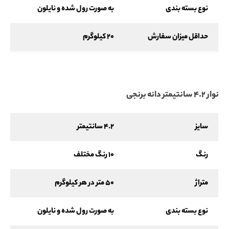
نوع بسته بندی
به صورت رول شده و نایلون
حداقل میزان سفارش
20 کیلوگرم
نوار 4.2 سانتیمتر دانه برنجی
سایز
4.2 سانتیمتر
رنگ
10 رنگ مختلف
متراژ
50 متر در هر کیلوگرم
نوع بسته بندی
به صورت رول شده و نایلون