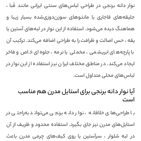
نوار دانه برنجی در طراحی لباس‌های سنتی ایرانی مانند قَبا ،
جلیقه‌های قاجاری یا مانتوهای سوزن‌دوزی‌شده بسیار زیبا و
هماهنگ دیده می‌شود. استفاده از این نوار در لبه‌های آستین یا
یقه ، حس اصالت و ظرافت را به طراحی اضافه می‌کند. ترکیب آن
با پارچه‌های ابریشمی ، مخملی یا ترمه ، جلوه‌ای خاص و فاخر
ایجاد می‌کند. در مناطق مختلف ایران نیز استفاده از این نوار در
لباس‌های محلی متداول است.
آیا نوار دانه برنجی برای استایل مدرن هم مناسب
است
با طراحی‌های خلاقانه ، نوار دانه برنجی می‌تواند به‌راحتی در
استایل‌های مدرن نیز جای بگیرد. استفاده محدود و ظریف از آن
در لبه شلوار ، سرآستین یا روی کیف‌های چرمی مدرن باعث