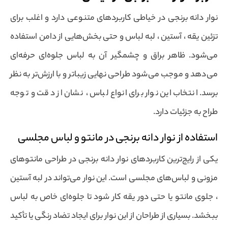
نوار دانه برنجی در خیاطی کاربردهای متنوعی دارد و اغلب برای
تزئین یقه ، آستین ، لبه لباس و حتی بخش‌هایی از دامن استفاده
می‌شود. ظاهر براق و چشمگیر آن به لباس جلوه‌ای حرفه‌ای
می‌دهد و موجب می‌شود طراحی نهایی زیباتر و با ارزش‌تر به نظر
برسد. انتخاب این نوار برای انواع لباس ، نشان از دقت و توجه
طراح به جزئیات دارد.
استفاده از نوار دانه برنجی در مانتو و لباس مجلسی
یکی از رایج‌ترین کاربردهای نوار دانه برنجی در طراحی مانتوهای
مزونی و لباس‌های مجلسی است. این نوار می‌تواند در لبه آستین
، جلوی مانتو یا حتی دور یقه کار شود تا جلوه‌ای خاص به لباس
ببخشد. بسیاری از طراحان از این نوار برای ایجاد تضاد رنگی یا تأکید