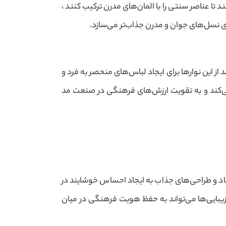
ا عناصر سنتی را با المان‌های مدرن ترکیب کنند ،
ای نسل‌های جوان و مدرن جذاب‌تر می‌سازد.
ز این نوارها برای ایجاد لباس‌های منحصر به فرد و
‌کند و به تقویت ارزش‌های فرهنگی در صنعت مد
 شاد و طراحی‌های جذاب به ایجاد احساس خوشایند در
زیبایی‌ها می‌تواند به حفظ هویت فرهنگی در میان