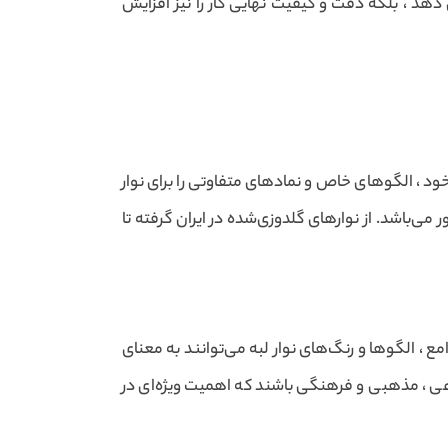
ش دهد ، بلکه دقت و کیفیت نهایی کار را نیز افزایش
 ، الگوهای خاص و نمادهای متفاوتی را برای نوار
‌باشد. از نوارهای گلدوزی‌شده در ایران گرفته تا
، الگوها و رنگ‌های نوار لبه می‌توانند به معنای
اعی ، مذهبی و فرهنگی باشند که اهمیت ویژه‌ای در