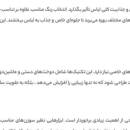
 و جذابیت کلی لباس تأثیر بگذارد. انتخاب رنگ مناسب علاوه بر تناسب ب
های مختلف بهره می‌برند تا جلوه‌ای خاص و جذاب به لباس ببخشند. این
‌های خاصی نیاز دارد. این تکنیک‌ها شامل دوخت‌های دستی و ماشین‌دوز
راحی شود که نه تنها زیبایی را افزایش می‌دهد ، بلکه به تقویت ساخت
سنتی از اهمیت زیادی برخوردار است. ابزارهایی نظیر سوزن‌های من