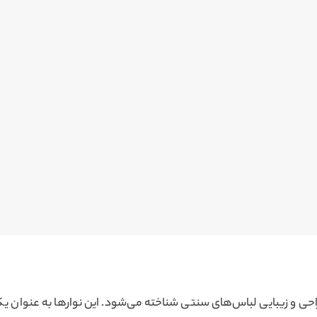
و زیبایی لباس‌های سنتی شناخته می‌شود. این نوارها به عنوان یک جز