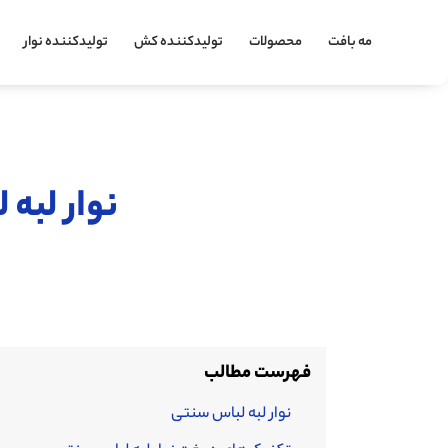
مه بافت
محصولات
تولیدکننده کش
تولیدکننده نوار
نوار لبه
فهرست مطالب
نوار لبه لباس سنتی