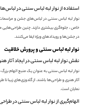
استفاده از نوار لبه لباس سنتی در لباس‌
نوار لبه لباس سنتی در لباس‌های جشن و مراسمات وی
خاص ، جلوه‌گری بیشتری دارند. چنین طراحی‌هایی می
در جشن‌ها و رویدادهای ویژه ایفا می‌کنند.
نوار لبه لباس سنتی و پرورش خلاقیت
نقش نوار لبه لباس سنتی در ایجاد آثار هن
نوار لبه لباس سنتی به عنوان یک منبع الهام بزرگ ب
آثار هنری و طراحی‌ها باشند. از گلدوزی‌های زیبا تا 
نمایان است.
الهام‌گیری از نوار لبه لباس سنتی در طراحی