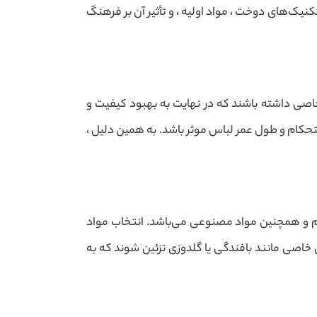
کنیک‌های دوخت ، مواد اولیه ، و تأثیر آن بر فرهنگ
اصی داشته باشند که در نهایت به بهبود کیفیت و
استحکام و طول عمر لباس موثر باشد. به همین دلیل ،
پشم و همچنین مواد مصنوعی می‌باشد. انتخاب مواد
ای خاصی مانند بافندگی یا گلدوزی تزئین شوند که به