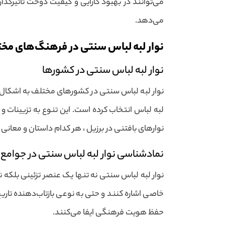
می‌توانند در بهبود کارایی و کیفیت دوخت تاثیرگذار 
می‌دهد.
نوار لبه لباس سنتی در فرهنگ‌های مخ
نوار لبه لباس سنتی در کشورها
نوار لبه لباس سنتی در کشورهای مختلف به اشکال و
لبه لباس انتخاب کرده است. این تنوع به تزیینات و
نوارهای بافتنی در برزیل ، هر کدام داستان و معانی 
نمادشناسی نوار لبه لباس سنتی در جوامع
نوار لبه لباس سنتی نه تنها یک عنصر تزئینی بلکه 
خاصی اشاره کنند و حتی به نوعی بازتاب‌دهنده تاری
حفظ هویت فرهنگی ایفا می‌کنند.