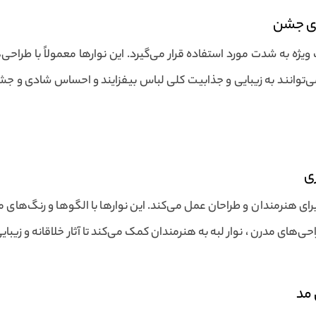
های جشن
ژه به شدت مورد استفاده قرار می‌گیرد. این نوارها معمولاً با طراحی
‌توانند به زیبایی و جذابیت کلی لباس بیفزایند و احساس شادی و جشن 
ری
رای هنرمندان و طراحان عمل می‌کند. این نوارها با الگوها و رنگ‌های م
طراحی‌های مدرن ، نوار لبه به هنرمندان کمک می‌کند تا آثار خلاقانه و ز
 مد