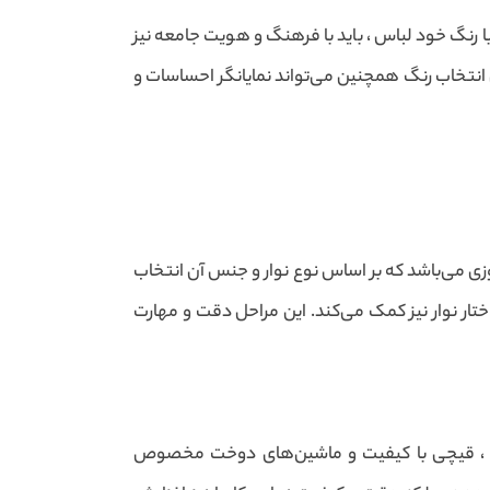
ا رنگ خود لباس ، باید با فرهنگ و هویت جامعه نیز
 انتخاب رنگ همچنین می‌تواند نمایانگر احساسات و
ی می‌باشد که بر اساس نوع نوار و جنس آن انتخاب
ار نوار نیز کمک می‌کند. این مراحل دقت و مهارت
اسب ، قیچی با کیفیت و ماشین‌های دوخت مخصوص