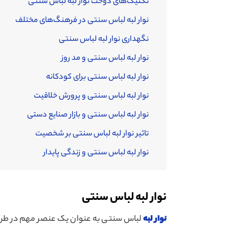
تکنیک‌های دوخت نوار لبه لباس سنتی
نوار لبه لباس سنتی در فرهنگ‌های مختلف
نگهداری نوار لبه لباس سنتی
نوار لبه لباس سنتی و مد روز
نوار لبه لباس سنتی برای کودکانه
نوار لبه لباس سنتی و پرورش خلاقیت
نوار لبه لباس سنتی و بازار صنایع دستی
تاثیر نوار لبه لباس سنتی بر شخصیت
نوار لبه لباس سنتی و زندگی پایدار
نوار لبه لباس سنتی
نوار لبه
لباس سنتی به عنوان یک عنصر مهم در طراحی 