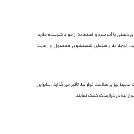
 دستی با آب سرد و استفاده از مواد شوینده ملایم
ماید. توجه به راهنمای شستشوی محصول و رعایت
 نیز بر سلامت نوار لبه تأثیر می‌گذارد ، بنابراین
وار لبه در درازمدت کمک نمایند.