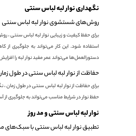
نگهداری نوار لبه لباس سنتی
روش‌های شستشوی نوار لبه لباس سنتی
برای حفظ کیفیت و زیبایی نوار لبه لباس سنتی ، رو
استفاده شود. این کار می‌تواند به جلوگیری از
دستورالعمل‌ها می‌تواند عمر مفید نوار لبه را افزای
حفاظت از نوار لبه لباس سنتی در طول زمان
برای حفاظت از نوار لبه لباس سنتی در طول زمان ، نگ
حفظ نوار در شرایط مناسب می‌تواند به جلوگیری از آسی
نوار لبه لباس سنتی و مد روز
تطبیق نوار لبه لباس سنتی با سبک‌های م