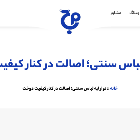
وبلاگ
مشاوره خرید
 لباس سنتی؛ اصالت در کنار کیف
خانه
::
نوار لبه لباس سنتی؛ اصالت در کنار کیفیت دوخت