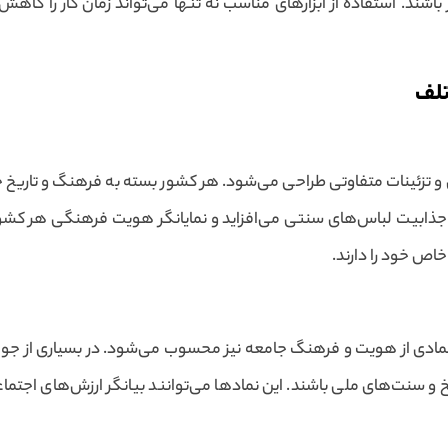
باشند. استفاده از ابزارهای مناسب نه تنها می‌تواند زمان کار را کاه
تلف
 تزئینات متفاوتی طراحی می‌شود. هر کشور بسته به فرهنگ و تاریخ خود
 جذابیت لباس‌های سنتی می‌افزاید و نمایانگر هویت فرهنگی هر کشور می
خاص خود را دارند.
نمادی از هویت و فرهنگ جامعه نیز محسوب می‌شود. در بسیاری از جوامع 
خ و سنت‌های ملی باشند. این نمادها می‌توانند بیانگر ارزش‌های اجتم