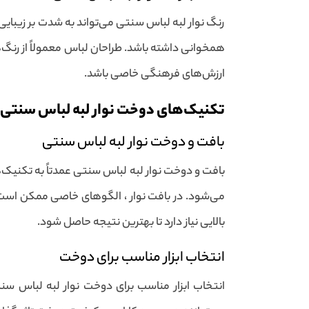
رنگ نوار لبه لباس سنتی می‌تواند به شدت بر زیبایی
همخوانی داشته باشد. طراحان لباس معمولاً از رنگ‌
ارزش‌های فرهنگی خاصی باشد.
تکنیک‌های دوخت نوار لبه لباس سنتی
بافت و دوخت نوار لبه لباس سنتی
بافت و دوخت نوار لبه لباس سنتی عمدتاً به تکنیک
می‌شود. در بافت نوار ، الگوهای خاصی ممکن است ط
بالایی نیاز دارد تا بهترین نتیجه حاصل شود.
انتخاب ابزار مناسب برای دوخت
انتخاب ابزار مناسب برای دوخت نوار لبه لباس 