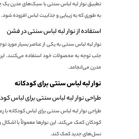
تطبیق نوار لبه لباس سنتی با سبک‌های مدرن یک چال
به طوری که به زیبایی و جذابیت لباس افزوده شود. ا
استفاده از نوار لبه لباس سنتی در فشن
نوار لبه لباس سنتی به یکی از عناصر بسیار مورد تو
جلب توجه به محصولات خود استفاده می‌کنند. ای
مدرن می‌انجامد.
نوار لبه لباس سنتی برای کودکانه
طراحی نوار لبه لباس سنتی برای لباس کودک
طراحی نوار لبه لباس سنتی برای لباس کودکانه با رع
کودکان کمک می‌کند. این نوارها معمولاً با اشکال
نسل‌های جدید کمک کند.