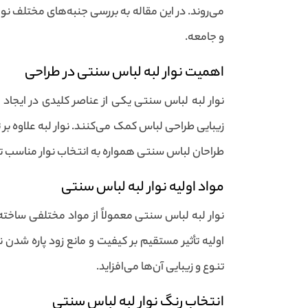
می‌روند. در این مقاله به بررسی جنبه‌های مختلف نوا
و جامعه.
اهمیت نوار لبه لباس سنتی در طراحی
نوار لبه لباس سنتی یکی از عناصر کلیدی در ایجا
زیبایی طراحی لباس کمک می‌کنند. نوار لبه علاوه بر 
طراحان لباس سنتی همواره به انتخاب نوار مناسب توج
مواد اولیه نوار لبه لباس سنتی
نوار لبه لباس سنتی معمولاً از مواد مختلفی ساخت
اولیه تأثیر مستقیم بر کیفیت و مانع زود پاره شدن ن
تنوع و زیبایی آن‌ها می‌افزاید.
انتخاب رنگ نوار لبه لباس سنتی