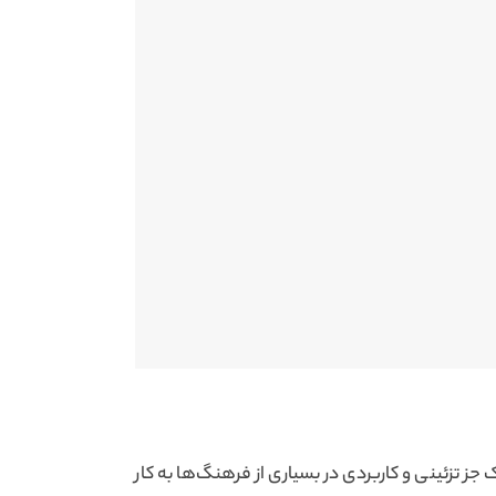
 تزئینی و کاربردی در بسیاری از فرهنگ‌ها به کار