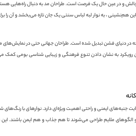
ش و در عین حال یک فرصت است. طراحان مد به دنبال راه‌هایی هستند ت
ین هم‌نشینی ، به نوار لبه لباس سنتی یک جان تازه می‌بخشد و آن را بر
جه در دنیای فشن تبدیل شده است. طراحان جهانی حتی در نمایش‌های مد ا
ن رویکرد به نشان دادن تنوع فرهنگی و زیبایی شناسی بومی کمک می
انه
ایت جنبه‌های ایمنی و راحتی اهمیت ویژه‌ای دارد. نوارهای با رنگ‌های
 و الگوهای ملایم طراحی می‌شوند تا هم جذاب و هم ایمن باشند. این 