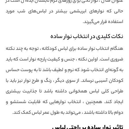
عنوان مثال ، نوار نخی برای روزهای گرم تابستان ایده‌آل است در
حالی که نوارهای ابریشمی بیشتر در لباس‌های شب مورد
استفاده قرار می‌گیرند.
نکات کلیدی در انتخاب نوار ساده
هنگام انتخاب نوار ساده برای لباس کودکانه ، توجه به چند نکته
ضروری است. اولین نکته ، جنس و کیفیت پارچه نوار است که باید
به گونه‌ای انتخاب شود که نرم و لطیف باشد تا به پوست حساس
کودکان آسیبی نرساند. از سوی دیگر ، رنگ و طرح نوار نیز باید با
طراحی کلی لباس همخوانی داشته باشد تا جذابیت بیشتری
ایجاد کند. همچنین ، انتخاب نوارهایی که قابلیت شستشو و
دوام بالا داشته باشند ، می‌تواند به طول عمر لباس کمک کند.
تاثیر نوار ساده بر راحتی لباس