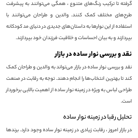
گرفته تا ترکیب رنگ‌های متنوع ، همگی می‌توانند به پیشرفت
طرح‌های مختلف کمک کنند. والدین و طراحان می‌توانند با
استفاده از این نوارها به داستان‌های جدیدی در دنیای مد کودکانه
بپردازند و به بیان احساسات و خلاقیت فرزندان خود بپردازند.
نقد و بررسی نوار ساده در بازار
نقد و بررسی نوار ساده در بازار می‌تواند به والدین و طراحان کمک
کند تا بهترین انتخاب‌ها را انجام دهند. توجه به رقابت در صنعت
طراحی لباس به ویژه در زمینه نوار ساده از اهمیت بالایی برخوردار
است.
تحلیل رقبا در زمینه نوار ساده
در بازار امروز ، رقابت زیادی در زمینه نوار ساده وجود دارد. برندها