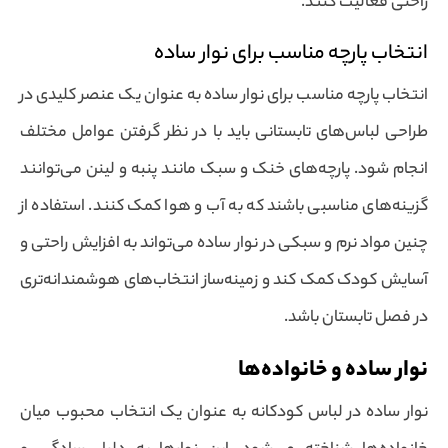
راحتی فعالیت کنند.
انتخاب پارچه مناسب برای نوار ساده
انتخاب پارچه مناسب برای نوار ساده به عنوان یک عنصر کلیدی در
طراحی لباس‌های تابستانی باید با در نظر گرفتن عوامل مختلف
انجام شود. پارچه‌های خنک و سبک مانند پنبه و لینن می‌توانند
گزینه‌های مناسبی باشند که به آب و هوا کمک کنند. استفاده از
چنین مواد نرم و سبکی در نوار ساده می‌تواند به افزایش راحتی و
آسایش کودک کمک کند و زمینه‌ساز انتخاب‌های هوشمندانه‌تری
در فصل تابستان باشد.
نوار ساده و خانواده‌ها
نوار ساده در لباس کودکانه به عنوان یک انتخاب محبوب میان