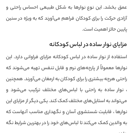
عمق بخشد. این نوع نوارها به شکل طبیعی احساس راحتی و
آزادی حرکت را برای کودکان فراهم می‌آورند که به ویژه در سنین
پایین حائز اهمیت است.
مزایای نوار ساده در لباس کودکانه
استفاده از نوار ساده در لباس کودکانه مزایای فراوانی دارد. این
نوارها معمولاً از پارچه‌های نرم و قابل تنفس تهیه می‌شوند که
راحتی هرچه بیشتری را برای کودکان به ارمغان می‌آورند. همچنین
، نوار ساده به راحتی با لباس‌های مختلف ترکیب می‌شود و
می‌تواند به استایل‌های مختلف کمک کند. یکی دیگر از مزایای این
نوارها ، قابلیت شستشوی آسان و نگهداری مناسب آنهاست که
به والدین کمک می‌کند تا لباس‌های خود را در بهترین شرایط نگه