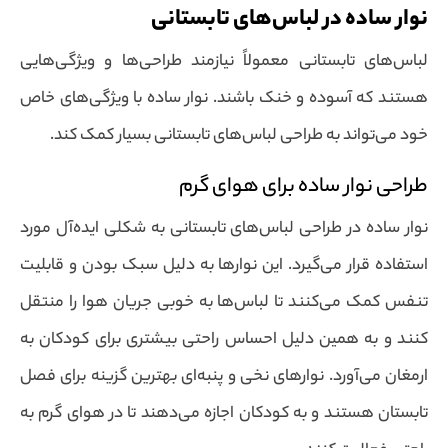
نوار ساده در لباس‌های تابستانی
لباس‌های تابستانی معمولاً نیازمند طراحی‌ها و ویژگی‌هایی
هستند که آسوده و خنک باشند. نوار ساده با ویژگی‌های خاص
خود می‌تواند به طراحی لباس‌های تابستانی بسیار کمک کند.
طراحی نوار ساده برای هوای گرم
نوار ساده در طراحی لباس‌های تابستانی به شکلی ایده‌آل مورد
استفاده قرار می‌گیرد. این نوارها به دلیل سبک بودن و قابلیت
تنفس کمک می‌کنند تا لباس‌ها به خوبی جریان هوا را منتقل
کنند و به همین دلیل احساس راحتی بیشتری برای کودکان به
ارمغان می‌آورد. نوارهای نخی و پنبه‌ای بهترین گزینه برای فصل
تابستان هستند و به کودکان اجازه می‌دهند تا در هوای گرم به