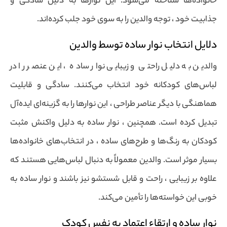
خانواده‌ها شناخته می‌شود. این نوارها به دلیل سادگی و
جذابیت خود ، توجه والدین را به سوی خود جلب کرده‌اند.
دلایل انتخاب نوار ساده توسط والدین
والدین به دلیل راحتی و زیبایی نوار ساده ، این عنصر را در
لباس‌های کودکانه خود انتخاب می‌کنند. سادگی و قابلیت
هماهنگی با دیگر عناصر طراحی ، این نوارها را به گزینه‌ای ایده‌آل
تبدیل کرده است. همچنین ، نوار ساده به دلیل واکنش مثبت
کودکان به رنگ‌ها و طرح‌های ساده ، در انتخاب‌های خانواده‌ها
بسیار موثر است. والدین معمولاً به دنبال لباس‌هایی هستند که
علاوه بر زیبایی ، راحت و قابل شستشو نیز باشند و نوار ساده به
خوبی این خواسته‌ها را تأمین می‌کند.
نوار ساده و ارتقاء اعتماد به نفس کودک