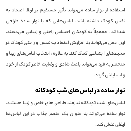
استفاده از نوار ساده می‌تواند تأثیر مستقیم بر ارتقا اعتماد به
نفس کودک داشته باشد. لباس‌هایی که با نوار ساده طراحی
شده‌اند ، معمولاً به کودکان احساس راحتی و زیبایی می‌دهند.
این حس می‌تواند به افزایش اعتماد به نفس و راحتی کودک در
محیط‌های اجتماعی کمک کند. به علاوه ، انتخاب لباس‌های زیبا و
منحصر به فرد می‌تواند باعث شادی و رضایت خاطر کودک از خود
و استایلش گردد.
نوار ساده در لباس‌های شب کودکانه
لباس‌های شب کودکانه نیازمند طراحی‌های خاص و زیبا هستند.
نوار ساده می‌تواند به عنوان یک عنصر جذاب در این لباس‌ها
ایفای نقش کند.