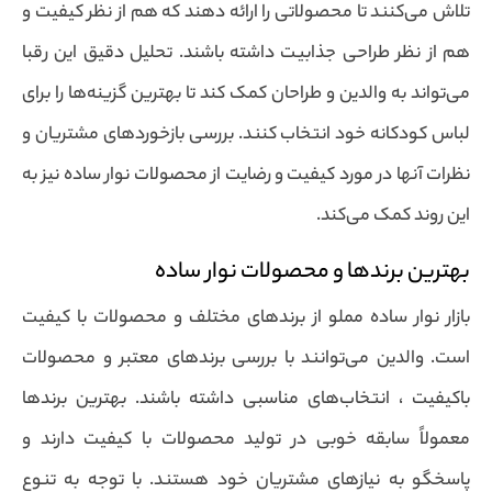
تلاش می‌کنند تا محصولاتی را ارائه دهند که هم از نظر کیفیت و
هم از نظر طراحی جذابیت داشته باشند. تحلیل دقیق این رقبا
می‌تواند به والدین و طراحان کمک کند تا بهترین گزینه‌ها را برای
لباس کودکانه خود انتخاب کنند. بررسی بازخوردهای مشتریان و
نظرات آنها در مورد کیفیت و رضایت از محصولات نوار ساده نیز به
این روند کمک می‌کند.
بهترین برندها و محصولات نوار ساده
بازار نوار ساده مملو از برندهای مختلف و محصولات با کیفیت
است. والدین می‌توانند با بررسی برندهای معتبر و محصولات
باکیفیت ، انتخاب‌های مناسبی داشته باشند. بهترین برندها
معمولاً سابقه خوبی در تولید محصولات با کیفیت دارند و
پاسخگو به نیازهای مشتریان خود هستند. با توجه به تنوع