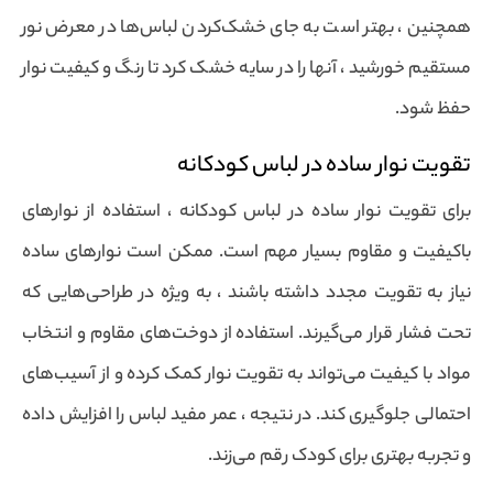
همچنین ، بهتر است به جای خشک‌کردن لباس‌ها در معرض نور
مستقیم خورشید ، آنها را در سایه خشک کرد تا رنگ و کیفیت نوار
حفظ شود.
تقویت نوار ساده در لباس کودکانه
برای تقویت نوار ساده در لباس کودکانه ، استفاده از نوارهای
باکیفیت و مقاوم بسیار مهم است. ممکن است نوارهای ساده
نیاز به تقویت مجدد داشته باشند ، به ویژه در طراحی‌هایی که
تحت فشار قرار می‌گیرند. استفاده از دوخت‌های مقاوم و انتخاب
مواد با کیفیت می‌تواند به تقویت نوار کمک کرده و از آسیب‌های
احتمالی جلوگیری کند. در نتیجه ، عمر مفید لباس را افزایش داده
و تجربه بهتری برای کودک رقم می‌زند.