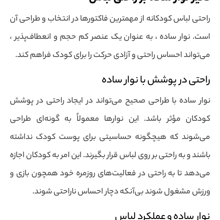
راحتی لباس کودکانه از مهمترین فاکتورها در انتخاب و طراحی آن
است. نوار ساده ، به عنوان یک عنصر کم حجم و انعطاف‌پذیر ،
می‌تواند احساس راحتی و آزادی حرکت را برای کودک فراهم کند.
راحتی در پوشش با نوار ساده
نوار ساده با طراحی صحیح می‌تواند در ایجاد راحتی در پوشش
کودکان مؤثر باشد. این نوارها معمولاً به گونه‌ای طراحی
می‌شوند که هیچگونه حساسیتی برای پوست کودک نداشته
باشند و به راحتی بر روی لباس قرار بگیرند. این امر به کودکان اجازه
می‌دهد تا به راحتی در فعالیت‌های روزمره خود همچون بازی و
ورزش مشغول شوند بی‌آنکه دچار احساس ناراحتی شوند.
نوار ساده و عملکرد لباس