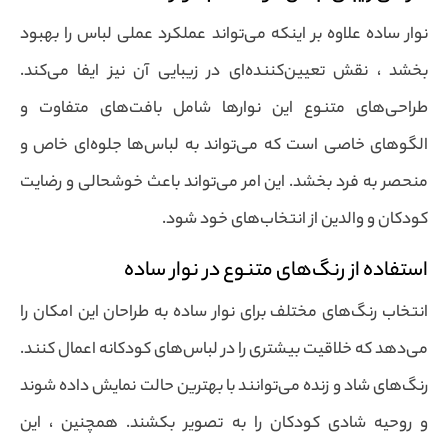
نوار ساده علاوه بر اینکه می‌تواند عملکرد عملی لباس را بهبود
بخشد ، نقش تعیین‌کننده‌ای در زیبایی آن نیز ایفا می‌کند.
طراحی‌های متنوع این نوارها شامل بافت‌های متفاوت و
الگوهای خاصی است که می‌تواند به لباس‌ها جلوه‌ای خاص و
منحصر به فرد بخشد. این امر می‌تواند باعث خوشحالی و رضایت
کودکان و والدین از انتخاب‌های خود شود.
استفاده از رنگ‌های متنوع در نوار ساده
انتخاب رنگ‌های مختلف برای نوار ساده به طراحان این امکان را
می‌دهد که خلاقیت بیشتری را در لباس‌های کودکانه اعمال کنند.
رنگ‌های شاد و زنده می‌توانند با بهترین حالت نمایش داده شوند
و روحیه شادی کودکان را به تصویر بکشند. همچنین ، این