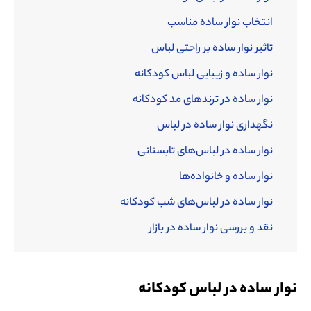
انتخاب نوار ساده مناسب
تاثیر نوار ساده بر راحتی لباس
نوار ساده و زیبایی لباس کودکانه
نوار ساده در ترندهای مد کودکانه
نگهداری نوار ساده در لباس
نوار ساده در لباس‌های تابستانی
نوار ساده و خانواده‌ها
نوار ساده در لباس‌های شب کودکانه
نقد و بررسی نوار ساده در بازار
نوار ساده در لباس کودکانه