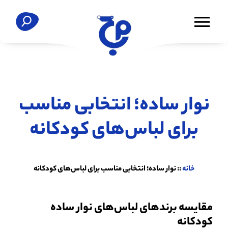
نوار ساده؛ انتخابی مناسب
برای لباس‌های کودکانه
خانه
::
نوار ساده؛ انتخابی مناسب برای لباس‌های کودکانه
مقایسه برندهای لباس‌های نوار ساده
کودکانه