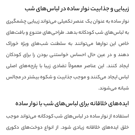
زیبایی و جذابیت نوار ساده در لباس‌های شب
نوار ساده به عنوان یک عنصر تکمیلی می‌تواند زیبایی چشمگیری
به لباس‌های شب کودکانه بدهد. طراحی‌های متنوع و بافت‌های
خاص این نوارها می‌توانند به سلطنت شب‌های ویژه خوراک
دهند و در عین حال احساس خواستنی بودن را برای کودکان
ایجاد کنند. این عناصر معمولاً تضادی زیبا با پارچه‌های اصلی
لباس ایجاد می‌کنند و موجب جذابیت و شکوه بیشتر در مجالس
شبانه می‌شوند.
ایده‌های خلاقانه برای لباس‌های شب با نوار ساده
استفاده از نوار ساده در لباس‌های شب کودکانه می‌تواند موجب
خلق ایده‌های خلاقانه زیادی شود. از انواع دوخت‌های دکوری