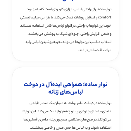
نوار ساده برای راحتی لباس، ابزاری کاربردی است که به بهبود
comfort و استایل پوشاک کمک می‌کند. با طراحی مینیمالیستی
خود، این نوارها به راحتی در انواع لباس‌ها قابل استفاده هستند
و ضمن افزایش راحتی، جلوه‌ای شیک به پوشش می‌بخشند.
انتخاب مناسب این نوارها می‌تواند تجربه پوشیدن لباس را به
مراتب لذت‌بخش‌تر کند.
نوار ساده؛ همراهی ایده‌آل در دوخت
لباس‌های زنانه
نوار ساده در دوخت لباس زنانه، به عنوان یک عنصر طراحی
کلیدی، به خلق جلوه‌ای زیبا و چشم‌نواز کمک می‌کند. این نوارها
می‌توانند در طرح‌های مختلفی همچون یقه، دامن یا آستین‌ها
استفاده شوند و به لباس‌ها حس مدرن و خاصی ببخشند.