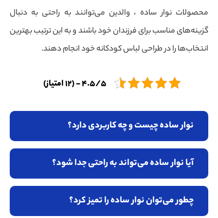
محصولات نوار ساده ، والدین می‌توانند به راحتی به دنبال
گزینه‌های مناسب برای فرزندان خود باشند و به این ترتیب بهترین
انتخاب‌ها را در طراحی لباس کودکانه خود انجام دهند.
4.5/5 - (12 امتیاز)
نوار ساده چیست و چه کاربردی دارد؟
آیا نوار ساده می‌تواند به راحتی جدا شود؟
چطور می‌توان نوار ساده را تمیز کرد؟