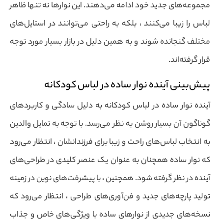
مجموعه‌های جدید خود ادامه می‌دهند. این نوارها نه تنها ظاهر
لباس را زیبا می‌کنند ، بلکه به راحتی می‌توانند در استایل‌های
مختلف گنجانده شوند و به همین دلیل در بازار بسیار مورد توجه
قرار گرفته‌اند.
پیش‌بینی آینده نوار ساده در لباس کودکانه
آینده نوار ساده در لباس کودکانه به دلیل سادگی و کاربردهای
گوناگون آن بسیار روشن به نظر می‌رسد. با توجه به تمایل والدین
به انتخاب لباس‌های راحت و زیبا برای فرزندانشان ، انتظار می‌رود
که نوار ساده همچنان به عنوان یک عنصر کلیدی در طراحی‌های
آینده در نظر گرفته شود. همچنین ، با پیشرفت‌های نوین در زمینه
تولید پارچه‌های جدید و فن‌آوری‌های طراحی ، انتظار می‌رود که
نسخه‌های جدیدی از نوارهای ساده با ویژگی‌های خاص و جذاب