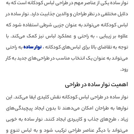
نوار ساده یکی از عناصر مهم در طراحی لباس کودکانه است که به
دلایل مختلفی در نظر طراحان و والدین جذابیت دارد. نوار ساده در
لباس کودکانه می‌تواند به عنوان جزیی شرطی استفاده شود که
علاوه بر زیبایی ، به راحتی و عملکرد لباس نیز کمک می‌کند. با
توجه به تقاضای بالا برای لباس‌های کودکانه ،
نوار ساده
به راحتی
می‌تواند به عنوان یک انتخاب مناسب در طراحی‌های جدید به کار
رود.
اهمیت نوار ساده در طراحی
نوار ساده در طراحی لباس کودکانه نقش کلیدی ایفا می‌کند. این
نوارها به طراحان امکان می‌دهند تا بدون ایجاد پیچیدگی‌های
زیاد ، طرح‌های جذاب و کاربردی ایجاد کنند. نوار ساده به خوبی
می‌تواند با دیگر عناصر طراحی ترکیب شود و به لباس تنوع و