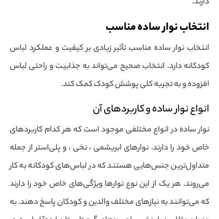
دارند.
انتخاب نوار ساده مناسب
انتخاب نوار ساده مناسب تأثیر زیادی بر کیفیت و عملکرد لباس
کودکانه دارد. انتخاب صحیح می‌تواند به جذابیت و راحتی لباس
افزوده و به تجربه کلی پوشش کودک کمک کند.
انواع نوار ساده و کاربردهای آن
نوار ساده در انواع مختلفی موجود است که هر کدام کاربردهای
خاص خود را دارند. نوارهای ابریشمی ، نخی ، و پلی‌استر از جمله
متداول‌ترین جنس‌هایی هستند که در لباس‌های کودکانه به کار
می‌روند. هر یک از این نوع نوارها ویژگی‌های خاص خود را دارند
که می‌توانند به نیازهای مختلف والدین و کودکان پاسخ دهند. به