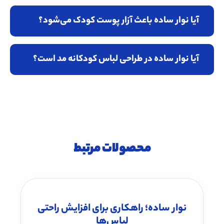
آیا نوار ساده باعث آزار پوست کودک می‌شود؟
آیا نوار ساده در طراحی لباس کودکانه مد است؟
محصولات مرتبط
نوار ساده؛ راهکاری برای افزایش راحتی
لباس‌ها