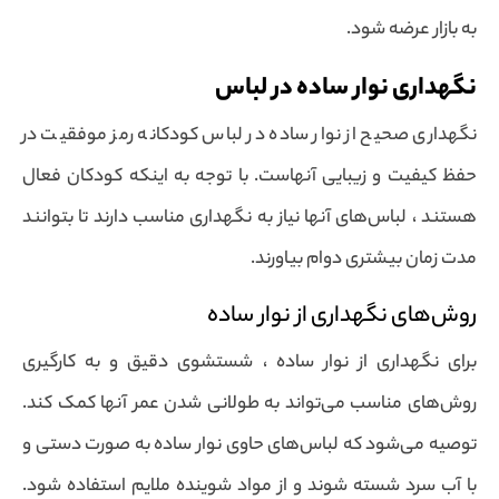
به بازار عرضه شود.
نگهداری نوار ساده در لباس
نگهداری صحیح از نوار ساده در لباس کودکانه رمز موفقیت در
حفظ کیفیت و زیبایی آنهاست. با توجه به اینکه کودکان فعال
هستند ، لباس‌های آنها نیاز به نگهداری مناسب دارند تا بتوانند
مدت زمان بیشتری دوام بیاورند.
روش‌های نگهداری از نوار ساده
برای نگهداری از نوار ساده ، شستشوی دقیق و به کارگیری
روش‌های مناسب می‌تواند به طولا‌نی شدن عمر آنها کمک کند.
توصیه می‌شود که لباس‌های حاوی نوار ساده به صورت دستی و
با آب سرد شسته شوند و از مواد شوینده ملایم استفاده شود.