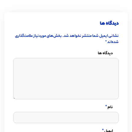
دیدگاه ها
نشانی ایمیل شما منتشر نخواهد شد.
بخش‌های موردنیاز علامت‌گذاری
شده‌اند
*
دیدگاه ها
*
نام
*
ایمیل