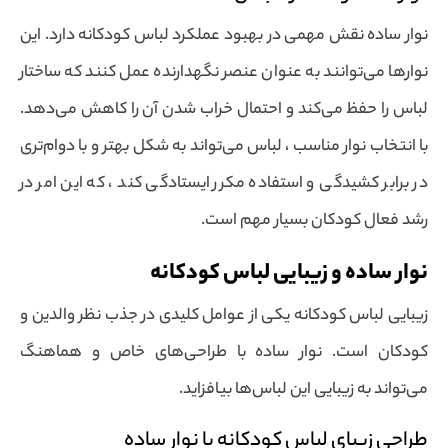
نوار ساده نقش مهمی در بهبود عملکرد لباس کودکانه دارد. این
نوارها می‌توانند به عنوان عنصر نگهدارنده عمل کنند که ساختار
لباس را حفظ می‌کند و احتمال خراب شدن آن را کاهش می‌دهد.
با انتخاب نوار مناسب ، لباس می‌تواند به شکل بهتر و با دوام‌تری
در برابر کشیدگی و استفاده مکرر ایستادگی کند ، که این امر در
رشد فعال کودکان بسیار مهم است.
نوار ساده و زیبایی لباس کودکانه
زیبایی لباس کودکانه یکی از عوامل کلیدی در جذب نظر والدین و
کودکان است. نوار ساده با طراحی‌های خاص و هماهنگ
می‌تواند به زیبایی این لباس‌ها بیافزاید.
طراحی زیبای لباس کودکانه با نوار ساده