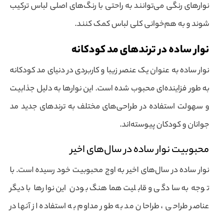
نوارهای رنگی می‌توانند به راحتی با رنگ‌های اصلی لباس ترکیب
شوند و به هم‌خوانی کلی لباس کمک کنند.
نوار ساده در ترندهای مد کودکانه
نوار ساده به عنوان یک عنصر زیبا و کاربردی در دنیای مد کودکانه
به طور فزاینده‌ای محبوب شده است. این نوارها به دلیل جذابیت
و سهولت استفاده در طراحی‌های مختلف به ترندهای جدید مد
جوانان و کودکان پیوسته‌اند.
محبوبیت نوار ساده در سال‌های اخیر
نوار ساده در سال‌های اخیر به اوج محبوبیت خود رسیده است. با
توجه به سادگی و قابلیت هماهنگ بودن این نوارها با دیگر
عناصر طراحی ، طراحان مد به طور مداوم به استفاده از آنها در