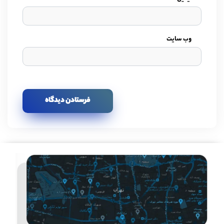
وب سایت