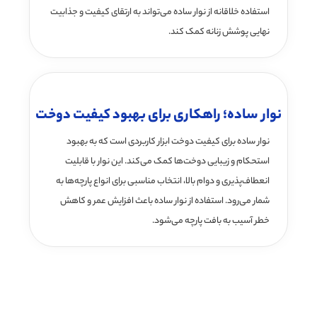
استفاده خلاقانه از نوار ساده می‌تواند به ارتقای کیفیت و جذابیت
نهایی پوشش زنانه کمک کند.
نوار ساده؛ راهکاری برای بهبود کیفیت دوخت
نوار ساده برای کیفیت دوخت ابزار کاربردی است که به بهبود
استحکام و زیبایی دوخت‌ها کمک می‌کند. این نوار با قابلیت‌
انعطاف‌پذیری و دوام بالا، انتخاب مناسبی برای انواع پارچه‌ها به
شمار می‌رود. استفاده از نوار ساده باعث افزایش عمر و کاهش
خطر آسیب به بافت پارچه می‌شود.