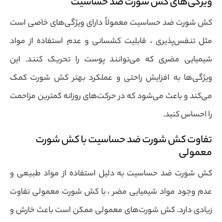
ویژگی‌های کش شورت ضد حساسیت
کش شورت ضد حساسیت معمولاً دارای ویژگی‌های خاصی است
مثل تنفس‌پذیری ، قابلیت کشسانی و عدم استفاده از مواد
شیمیایی مضری که می‌توانند پوست را تحریک کنند. این
ویژگی‌ها به افزایش راحتی و عملکرد بهتر کش شورت کمک
می‌کند و باعث می‌شود که در حرکت‌های روزانه کمترین مزاحمت
را احساس کنید.
تفاوت کش شورت ضد حساسیت با کش شورت
معمولی
کش شورت ضد حساسیت به دلیل استفاده از مواد طبیعی و
عدم وجود مواد شیمیایی مضر ، با کش شورت معمولی تفاوت
زیادی دارد. کش شورت‌های معمولی ممکن است باعث خارش و