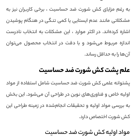
به رغم مزایای کش شورت ضد حساسیت ، برخی کاربران نیز به
مشکلاتی مانند عدم ایستایی یا کمی تنگی در هنگام پوشیدن
اشاره کرده‌اند. در اکثر موارد ، این مشکلات به انتخاب نادرست
اندازه مربوط می‌شود و با دقت در انتخاب محصول می‌توان
آن‌ها را به حداقل رساند.
علم پشت کش شورت ضد حساسیت
پشتوانه علمی کش شورت ضد حساسیت شامل استفاده از مواد
اولیه خاص و فناوری‌های نوین در طراحی آن می‌شود. این بخش
به بررسی مواد اولیه و تحقیقات انجام‌شده در زمینه طراحی این
کش شورت اختصاص دارد.
مواد اولیه کش شورت ضد حساسیت