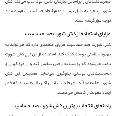
مصرف‌کنندگان را بر اساس نیازهای خاص خود جذب می‌کند. کش
شورت پنبه‌ای به دلیل نرمی و عدم ایجاد حساسیت ، به‌ویژه مورد
توجه قرار گرفته است.
مزایای استفاده از کش شورت ضد حساسیت
کش شورت ضد حساسیت مزایای متعددی دارد که می‌تواند به
بهبود سلامتی پوست کمک کند. استفاده از این نوع کش شورت
باعث می‌شود که پوست به راحتی تنفس کند و از عرق‌کردن و
حساسیت‌های پوستی جلوگیری می‌نماید. همچنین این کش
شورت‌ها معمولاً دارای خاصیت آنتی‌باکتریال هستند که خطر
ایجاد عفونت را کاهش می‌دهند.
راهنمای انتخاب بهترین کش شورت ضد حساسیت