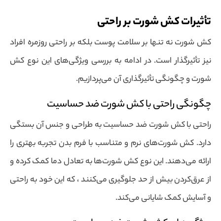
تأثیرات کش شورت بر راحتی
کش شورت نه تنها بر سلامت پوست بلکه بر راحتی روزمره افراد
نیز تأثیرگذار است. در ادامه به بررسی ویژگی‌های این نوع کش
شورت و چگونگی تأثیرگذاری آن می‌پردازیم.
چگونگی راحتی با کش شورت ضد حساسیت
راحتی با کش شورت ضد حساسیت به طراحی و جنس آن بستگی
دارد. کش شورت‌های نرم و متناسب با فرم بدن تجربه بهتری را
ارائه می‌دهند. این نوع کش شورت‌ها به تعادل دما کمک کرده و
از عرق‌کردن بیش از حد جلوگیری می‌کنند ، که این خود به راحتی
و آسایش کمک شایانی می‌کند.