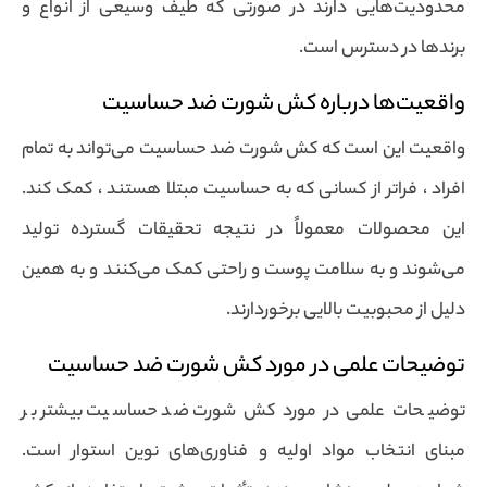
محدودیت‌هایی دارند در صورتی که طیف وسیعی از انواع و
برندها در دسترس است.
واقعیت‌ها درباره کش شورت ضد حساسیت
واقعیت این است که کش شورت ضد حساسیت می‌تواند به تمام
افراد ، فراتر از کسانی که به حساسیت مبتلا هستند ، کمک کند.
این محصولات معمولاً در نتیجه تحقیقات گسترده تولید
می‌شوند و به سلامت پوست و راحتی کمک می‌کنند و به همین
دلیل از محبوبیت بالایی برخوردارند.
توضیحات علمی در مورد کش شورت ضد حساسیت
توضیحات علمی در مورد کش شورت ضد حساسیت بیشتر بر
مبنای انتخاب مواد اولیه و فناوری‌های نوین استوار است.