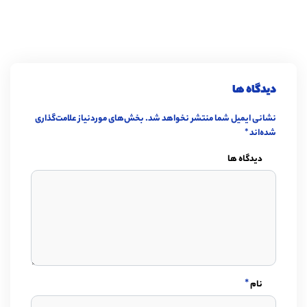
دیدگاه ها
نشانی ایمیل شما منتشر نخواهد شد.
بخش‌های موردنیاز علامت‌گذاری
شده‌اند
*
دیدگاه ها
*
نام