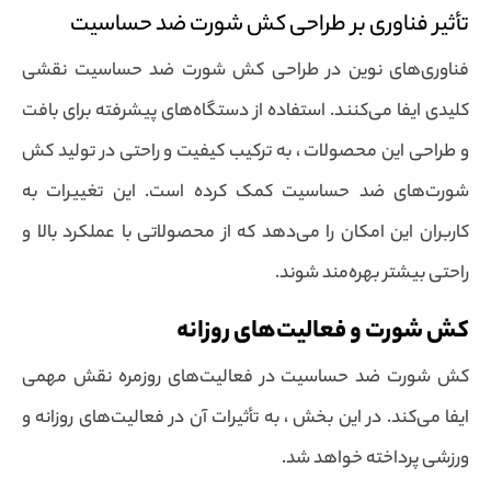
تأثیر فناوری بر طراحی کش شورت ضد حساسیت
فناوری‌های نوین در طراحی کش شورت ضد حساسیت نقشی
کلیدی ایفا می‌کنند. استفاده از دستگاه‌های پیشرفته برای بافت
و طراحی این محصولات ، به ترکیب کیفیت و راحتی در تولید کش
شورت‌های ضد حساسیت کمک کرده است. این تغییرات به
کاربران این امکان را می‌دهد که از محصولاتی با عملکرد بالا و
راحتی بیشتر بهره‌مند شوند.
کش شورت و فعالیت‌های روزانه
کش شورت ضد حساسیت در فعالیت‌های روزمره نقش مهمی
ایفا می‌کند. در این بخش ، به تأثیرات آن در فعالیت‌های روزانه و
ورزشی پرداخته خواهد شد.