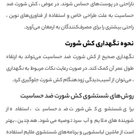
ناراحتی در پوست‌های حساس شوند. در عوض ، کش شورت ضد
حساسیت به علت طراحی خاص و استفاده از فناوری‌های نوین ،
راحتی بیشتری را برای مصرف‌کنندگان به ارمغان می‌آورد.
نحوه نگهداری کش شورت
نگهداری صحیح از کش شورت ضد حساسیت می‌تواند به ارتقاء
طول عمر آن کمک کند. در صورت رعایت نکات مربوط به نگهداری
، می‌توان از آسیب‌دیدگی زودهنگام کش شورت جلوگیری کرد.
روش‌های شستشوی کش شورت ضد حساسیت
برای شستشوی کش شورت ضد حساسیت ، استفاده از
شوینده‌های ملایم و آب سرد توصیه می‌شود. همچنین ، بهتر
است از ماشین لباسشویی و برنامه‌های شستشوی ملایم استفاده