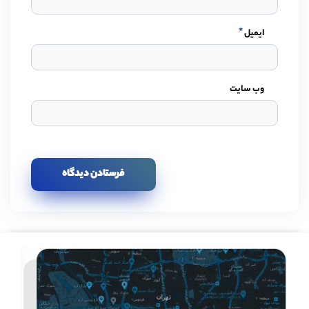
*
ایمیل
وب سایت