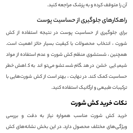
آن را متوقف کرده و به پزشک مراجعه کنید.
راهکارهای جلوگیری از حساسیت پوست
برای جلوگیری از حساسیت پوست در نتیجه استفاده از کش
شورت ، انتخاب محصولات با کیفیت بسیار حائز اهمیت است.
همچنین ، شستشوی منظم کش شورت و عدم استفاده از مواد
شیمیایی خشن در هنگام شستشو می‌تواند به کاهش خطر
حساسیت کمک کند. در نهایت ، بهتر است از کش شورت‌هایی با
ترکیبات طبیعی و ارگانیک استفاده کنید.
نکات خرید کش شورت
خرید کش شورت مناسب همواره نیاز به دقت و بررسی
ویژگی‌های مختلف محصول دارد. در این بخش نشانه‌های کش