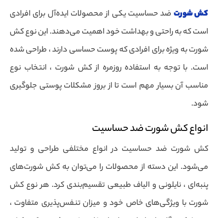
کش شورت
ضد حساسیت یکی از محصولات ایده‌آل برای افرادی
است که به راحتی و بهداشت خود اهمیت می‌دهند. این نوع کش
شورت به ویژه برای افرادی که پوست حساسی دارند ، طراحی شده
است. با توجه به استفاده روزمره از کش شورت ، انتخاب نوع
مناسب آن بسیار مهم است تا از بروز مشکلات پوستی جلوگیری
شود.
انواع کش شورت ضد حساسیت
کش شورت ضد حساسیت در انواع مختلفی طراحی و تولید
می‌شود. این دسته از محصولات را می‌توان به کش شورت‌های
پنبه‌ای ، نایلونی و الیاف طبیعی تقسیم‌بندی کرد. هر نوع کش
شورت با ویژگی‌های خاص خود و میزان تنفس‌پذیری متفاوت ،