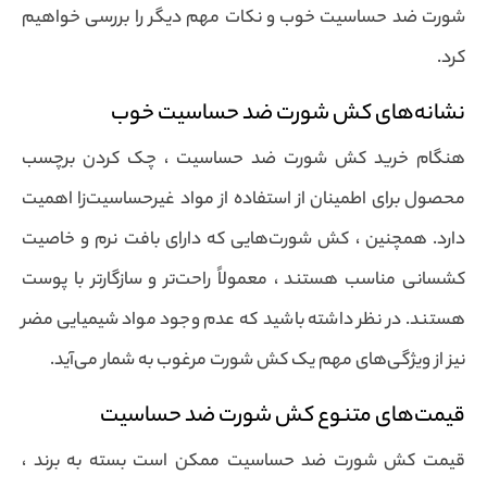
شورت ضد حساسیت خوب و نکات مهم دیگر را بررسی خواهیم
کرد.
نشانه‌های کش شورت ضد حساسیت خوب
هنگام خرید کش شورت ضد حساسیت ، چک کردن برچسب
محصول برای اطمینان از استفاده از مواد غیرحساسیت‌زا اهمیت
دارد. همچنین ، کش شورت‌هایی که دارای بافت نرم و خاصیت
کشسانی مناسب هستند ، معمولاً راحت‌تر و سازگارتر با پوست
هستند. در نظر داشته باشید که عدم وجود مواد شیمیایی مضر
نیز از ویژگی‌های مهم یک کش شورت مرغوب به شمار می‌آید.
قیمت‌های متنوع کش شورت ضد حساسیت
قیمت کش شورت ضد حساسیت ممکن است بسته به برند ،