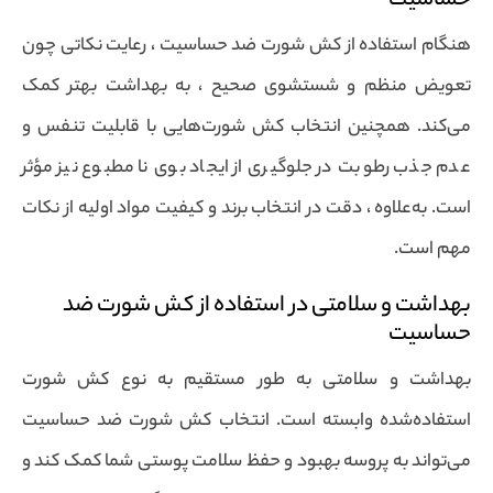
حساسیت
هنگام استفاده از کش شورت ضد حساسیت ، رعایت نکاتی چون
تعویض منظم و شستشوی صحیح ، به بهداشت بهتر کمک
می‌کند. همچنین انتخاب کش شورت‌هایی با قابلیت تنفس و
عدم جذب رطوبت در جلوگیری از ایجاد بوی نا مطبوع نیز مؤثر
است. به‌علاوه ، دقت در انتخاب برند و کیفیت مواد اولیه از نکات
مهم است.
بهداشت و سلامتی در استفاده از کش شورت ضد
حساسیت
بهداشت و سلامتی به طور مستقیم به نوع کش شورت
استفاده‌شده وابسته است. انتخاب کش شورت ضد حساسیت
می‌تواند به پروسه بهبود و حفظ سلامت پوستی شما کمک کند و