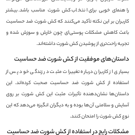
راهنمای خوبی برای انتخاب کش شورت مناسب باشد. بیشتر
کاربران بر این نکته تأکید می‌کنند که کش شورت ضد حساسیت
باعث کاهش مشکلات پوستی‌ای چون خارش و سوزش شده و
تجربه راحت‌تری از پوشیدن کش شورت داشته‌اند.
داستان‌های موفقیت از کش شورت ضد حساسیت
بسیاری از کاربران درباره تغییرات مثبت در زندگی خود پس از
استفاده از کش شورت ضد حساسیت صحبت کرده‌اند. این
داستان‌ها نشان‌دهنده تأثیرات مثبت این کش شورت بر روی
آسایش و سلامتی آن‌ها بوده و به دیگران انگیزه می‌دهد که این
نوع کش شورت را امتحان کنند.
مشکلات رایج در استفاده از کش شورت ضد حساسیت