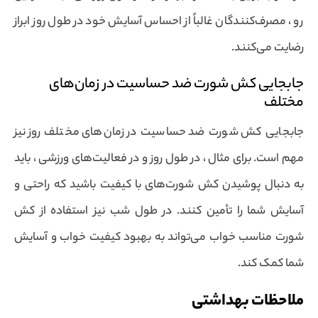
رو ، مصرف‌کنندگان غالباً از احساس آسایش خود در طول روز ابراز
رضایت می‌کنند.
جابجایی کش شورت ضد حساسیت در زمان‌های
مختلف
جابجایی کش شورت ضد حساسیت در زمان‌های مختلف روز نیز
مهم است. برای مثال ، در طول روز و در فعالیت‌های ورزشی ، باید
به دنبال پوشیدن کش شورت‌های با کیفیت باشید که راحتی و
آسایش شما را تأمین کنند. در طول شب نیز استفاده از کش
شورت مناسب خواب می‌تواند به بهبود کیفیت خواب و آسایش
شما کمک کند.
ملاحظات بهداشتی