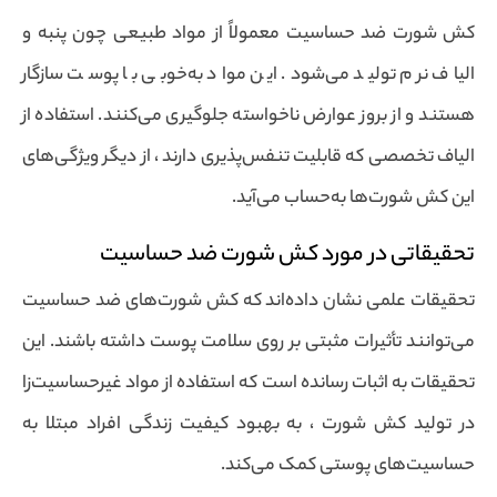
کش شورت ضد حساسیت معمولاً از مواد طبیعی چون پنبه و
الیاف نرم تولید می‌شود. این مواد به‌خوبی با پوست سازگار
هستند و از بروز عوارض ناخواسته جلوگیری می‌کنند. استفاده از
الیاف تخصصی که قابلیت تنفس‌پذیری دارند ، از دیگر ویژگی‌های
این کش شورت‌ها به‌حساب می‌آید.
تحقیقاتی در مورد کش شورت ضد حساسیت
تحقیقات علمی نشان داده‌اند که کش شورت‌های ضد حساسیت
می‌توانند تأثیرات مثبتی بر روی سلامت پوست داشته باشند. این
تحقیقات به اثبات رسانده است که استفاده از مواد غیرحساسیت‌زا
در تولید کش شورت ، به بهبود کیفیت زندگی افراد مبتلا به
حساسیت‌های پوستی کمک می‌کند.