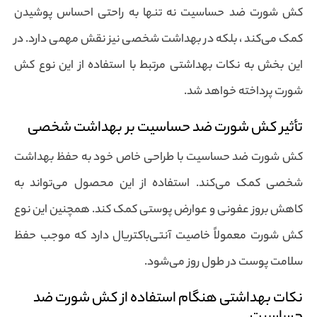
کش شورت ضد حساسیت نه تنها به راحتی احساس پوشیدن
کمک می‌کند ، بلکه در بهداشت شخصی نیز نقش مهمی دارد. در
این بخش به نکات بهداشتی مرتبط با استفاده از این نوع کش
شورت پرداخته خواهد شد.
تأثیر کش شورت ضد حساسیت بر بهداشت شخصی
کش شورت ضد حساسیت با طراحی خاص خود به حفظ بهداشت
شخصی کمک می‌کند. استفاده از این محصول می‌تواند به
کاهش بروز عفونی و عوارض پوستی کمک کند. همچنین این نوع
کش شورت معمولاً خاصیت آنتی‌باکتریال دارد که موجب حفظ
سلامت پوست در طول روز می‌شود.
نکات بهداشتی هنگام استفاده از کش شورت ضد