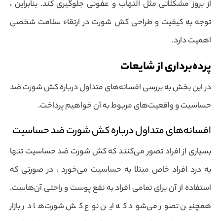
از بروز مشکلاتی مثل التهاب و عفونی جلوگیری کند. بنابراین ،
توجه به کیفیت و طراحی کش شورت در ارتقاء سلامت شخصی
اهمیت دارد.
پرده‌برداری از شایعات
در این بخش به بررسی افسانه‌های متداول درباره کش شورت ضد
حساسیت و واقعیت‌های مربوط به آن خواهیم پرداخت.
افسانه‌های متداول درباره کش شورت ضد حساسیت
بسیاری از افراد تصور می‌کنند که کش شورت ضد حساسیت تنها
به درد افراد خاص مبتلا به حساسیت می‌خورد ، در صورتی که
استفاده از آن برای تمامی افراد به نفع پوست و راحتی آن‌هاست.
همچنین تصور می‌شود که این نوع کش شورت‌ها در بازار