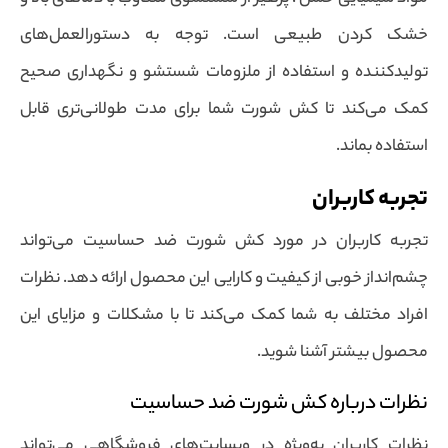
خشک کردن طبیعی است. توجه به دستورالعمل‌های
تولیدکننده و استفاده از ملزومات شستشو و نگهداری صحیح
کمک می‌کند تا کش شورت شما برای مدت طولانی‌تری قابل
استفاده بماند.
تجربه کاربران
تجربه کاربران در مورد کش شورت ضد حساسیت می‌تواند
چشم‌انداز خوبی از کیفیت و کارایی این محصول ارائه دهد. نظرات
افراد مختلف به شما کمک می‌کند تا با مشکلات و مزایای این
محصول بیشتر آشنا شوید.
نظرات درباره کش شورت ضد حساسیت
نظرات کاربران به‌ویژه در وبسایت‌های فروشگاهی می‌تواند