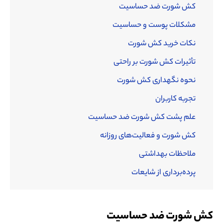
کش شورت ضد حساسیت
مشکلات پوست و حساسیت
نکات خرید کش شورت
تأثیرات کش شورت بر راحتی
نحوه نگهداری کش شورت
تجربه کاربران
علم پشت کش شورت ضد حساسیت
کش شورت و فعالیت‌های روزانه
ملاحظات بهداشتی
پرده‌برداری از شایعات
کش شورت ضد حساسیت