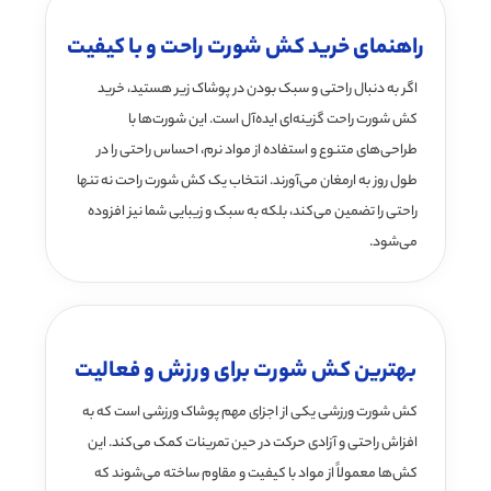
راهنمای خرید کش شورت راحت و با کیفیت
اگر به دنبال راحتی و سبک بودن در پوشاک زیر هستید، خرید
کش شورت راحت گزینه‌ای ایده‌آل است. این شورت‌ها با
طراحی‌های متنوع و استفاده از مواد نرم، احساس راحتی را در
طول روز به ارمغان می‌آورند. انتخاب یک کش شورت راحت نه تنها
راحتی را تضمین می‌کند، بلکه به سبک و زیبایی شما نیز افزوده
می‌شود.
بهترین کش شورت برای ورزش و فعالیت
کش شورت ورزشی یکی از اجزای مهم پوشاک ورزشی است که به
افزاش راحتی و آزادی حرکت در حین تمرینات کمک می‌کند. این
کش‌ها معمولاً از مواد با کیفیت و مقاوم ساخته می‌شوند که