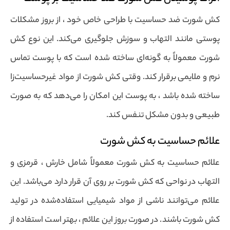
کش شورت ضد حساسیت با طراحی خاص خود ، از بروز مشکلات
پوستی مانند التهاب و سوزش جلوگیری می‌کند. این نوع کش
شورت معمولاً به گونه‌ای ساخته شده است که با پوست تماس
نرم و ملایمی برقرار کند. وقتی کش شورت از مواد غیرحساسیت‌زا
ساخته شده باشد ، به پوست این امکان را می‌دهد که به صورت
طبیعی و بدون مشکل تنفس کند.
علائم حساسیت به کش شورت
علائم حساسیت به کش شورت معمولاً شامل خارش ، قرمزی و
التهاب در نواحی که کش شورت بر روی آن قرار دارد می‌باشد. این
علائم می‌توانند ناشی از مواد شیمیایی استفاده‌شده در تولید
کش شورت باشند. در صورت بروز این علائم ، بهتر است استفاده از