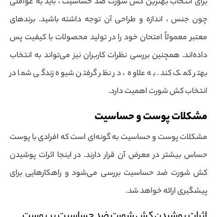
برای انتخاب بهترین کش شورت ضد حساسیت ، باید به عواملی
چون جنس ، اندازه و طراحی آن توجه داشته باشید. برندهای
معتبر معمولاً امتحان خود را در تولید محصولات با کیفیت پس
داده‌اند. همچنین بررسی نظرات کاربران نیز می‌تواند به انتخاب
بهتر کمک کند. به علاوه ، در نظر گرفتن شیوه زندگی شما در
انتخاب کش شورت اهمیت دارد.
مشکلات پوست و حساسیت
مشکلات پوست و حساسیت به گونه‌ای است که افرادی با پوست
حساس بیشتر در معرض آن قرار دارند. در اینجا اثرات پوشیدن
کش شورت ضد حساسیت بررسی می‌شود و راهکارهایی برای
پیشگیری ارائه خواهد شد.
اثرات پوشیدن کش شورت ضد حساسیت بر پوست