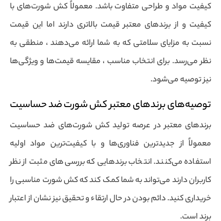
کیفیت مواد و طراحی متفاوت باشد. معمولاً کش شورت‌های با
کیفیت و از برندهای معتبر قیمت بالاتری دارند اما این قیمت
نسبت به مزایای سلامتی که به شما ارائه می‌دهند ، منطقی به
نظر می‌رسد. برای انتخاب مناسب ، مقایسه قیمت‌ها و ویژگی‌ها
نیز توصیه می‌شود.
توصیه‌های برندهای معتبر کش شورت ضد حساسیت
برندهای معتبر در عرصه تولید کش شورت‌های ضد حساسیت
معمولاً از جدیدترین فناوری‌ها و با کیفیت‌ترین مواد اولیه
استفاده می‌کنند. انتخاب برندهایی که بررسی‌های مثبت از نظر
کاربران دارند می‌تواند به شما کمک کند که کش شورت مناسبی را
خریداری کنید. دائم بودن در حال ارتقاء و تحقیق نیز نشان از اعتبار
برند است.