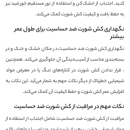
کنید. اجتناب از خشک‌کن و استفاده از نور مستقیم خورشید نیز
به حفظ بافت و کیفیت کش شورت کمک می‌کند.
نگهداری کش شورت ضد حساسیت برای طول عمر
بیشتر
نگهداری کش شورت ضد حساسیت در مکان خشک و خنک و در
بسته‌بندی مناسب از آسیب‌دیدگی آن جلوگیری می‌کند. همچنین
، قرار ندادن کش شورت در کناره‌های تنگ یا در معرض مواد
شیمیایی خطرناک از دیگر نکات مهم به شمار می‌آید. این نکات به
افزایش عمر کش شورت و حفظ کیفیت آن کمک می‌کند.
نکات مهم در مراقبت از کش شورت ضد حساسیت
مراقبت از کش شورت ضد حساسیت شامل اجتناب از استفاده از
مواد شیمیایی خشن ، پرهیز از شستشوی متناوب با دماهای بالا و