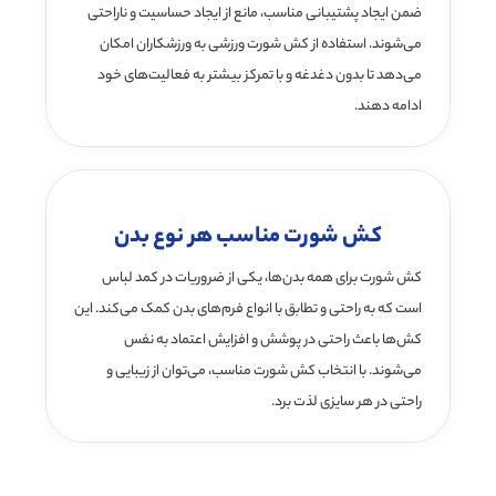
ضمن ایجاد پشتیبانی مناسب، مانع از ایجاد حساسیت و ناراحتی
می‌شوند. استفاده از کش شورت ورزشی به ورزشکاران امکان
می‌دهد تا بدون دغدغه و با تمرکز بیشتر به فعالیت‌های خود
ادامه دهند.
کش شورت مناسب هر نوع بدن
کش شورت برای همه بدن‌ها، یکی از ضروریات در کمد لباس
است که به راحتی و تطابق با انواع فرم‌های بدن کمک می‌کند. این
کش‌ها باعث راحتی در پوشش و افزایش اعتماد به نفس
می‌شوند. با انتخاب کش شورت مناسب، می‌توان از زیبایی و
راحتی در هر سایزی لذت برد.