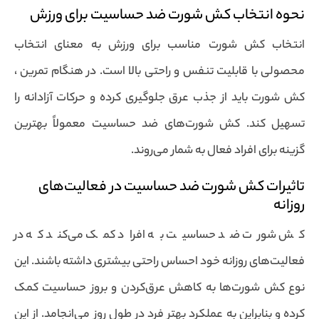
نحوه انتخاب کش شورت ضد حساسیت برای ورزش
انتخاب کش شورت مناسب برای ورزش به معنای انتخاب
محصولی با قابلیت تنفس و راحتی بالا است. در هنگام تمرین ،
کش شورت باید از جذب عرق جلوگیری کرده و حرکات آزادانه را
تسهیل کند. کش شورت‌های ضد حساسیت معمولاً بهترین
گزینه برای افراد فعال به شمار می‌روند.
تاثیرات کش شورت ضد حساسیت در فعالیت‌های
روزانه
کش شورت ضد حساسیت به افراد کمک می‌کند که در
فعالیت‌های روزانه خود احساس راحتی بیشتری داشته باشند. این
نوع کش شورت‌ها به کاهش عرق‌کردن و بروز حساسیت کمک
کرده و بنابراین به عملکرد بهتر فرد در طول روز می‌انجامد. از این