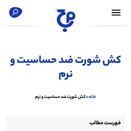
کش شورت ضد حساسیت و
نرم
خانه
::
کش شورت ضد حساسیت و نرم
فهرست مطالب