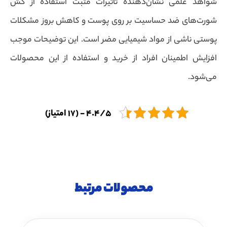
شواهد علمی نشان‌دهنده تأثیرات مثبت استفاده از کش
شورت‌های ضد حساسیت بر روی پوست و کاهش بروز مشکلات
پوستی ناشی از مواد شیمیایی مضر است. این توضیحات موجب
افزایش اطمینان افراد از خرید و استفاده از این محصولات
می‌شود.
4.4/5 - (17 امتیاز)
محصولات مرتبط