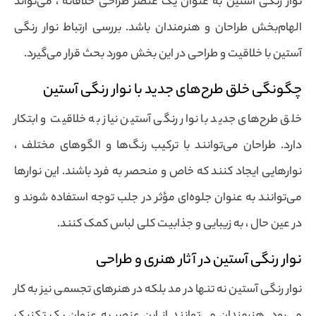
نوار رنگی آستین به عنوان یک عنصر طراحی خلاقانه ، می‌تواند
الهام‌بخش طراحان و هنرمندان باشد. بررسی ارتباط نوار رنگی
آستین با خلاقیت و طراحی در این بخش مورد بحث قرار می‌گیرد.
چگونگی خلق طرح‌های جدید با نوار رنگی آستین
خلق طرح‌های جدید با نوار رنگی آستین نیاز به خلاقیت و ابتکار
دارد. طراحان می‌توانند با ترکیب رنگ‌ها و الگوهای مختلف ،
نوارهایی ایجاد کنند که خاص و منحصر به فرد باشند. این نوارها
می‌توانند به عنوان جلوه‌ای مؤثر در جلب توجه استفاده شوند و
در عین حال ، به زیبایی و جذابیت کلی لباس کمک کنند.
نوار رنگی آستین در آثار هنری و طراحی
نوار رنگی آستین نه تنها در مد بلکه در هنرهای تجسمی نیز به کار