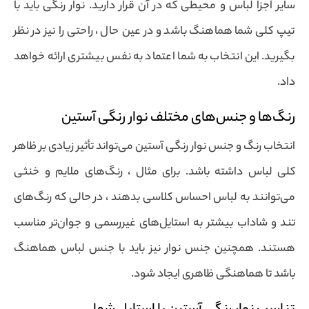
سایر اجزا لباس و محیطی که در آن قرار دارید. نوار رنگی باید با
تیپ کلی شما هماهنگ باشد و در عین حال ، راحتی را نیز در نظر
بگیرید. این انتخاب به شما اعتماد به نفس بیشتری ارائه خواهد
داد.
رنگ‌ها و جنس‌های مختلف نوار رنگی آستین
انتخاب رنگ و جنس نوار رنگی آستین می‌تواند تأثیر زیادی بر ظاهر
کلی لباس داشته باشد. برای مثال ، رنگ‌های ملایم و خنثی
می‌توانند به لباس احساس کلاسی بدهند ، در حالی که رنگ‌های
تند و شاداب بیشتر به استایل‌های غیررسمی و جوان‌تر مناسب
هستند. همچنین جنس نوار نیز باید با جنس لباس هماهنگ
باشد تا هماهنگی ظاهری ایجاد شود.