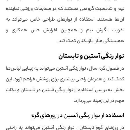
تیم و شخصیت گروهی هستند که در مسابقات ورزشی نماینده
آن‌ها هستند. استفاده از نوارهای طراحی خاص می‌تواند به
تقویت نگرش تیم و همچنین افزایش حس همکاری و
همبستگی میان بازیکنان کمک کند.
نوار رنگی آستین و تابستان
در فصول گرم سال ، نوار رنگی آستین می‌تواند به زیبایی لباس‌ها
کمک کند و همزمان راحتی بیشتری برای پوشش فراهم آورد. این
بخش به بررسی استفاده از نوار رنگی آستین در تابستان و نکات
مهم در این زمینه می‌پردازد.
استفاده از نوار رنگی آستین در روزهای گرم
در روزهای گرم تابستان ، نوار رنگی آستین می‌تواند به راحتی