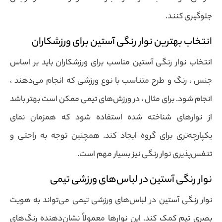
جلوگیری کنند.
انتخاب بهترین نوار رنگی آستین برای ورزشکاران
انتخاب نوار رنگی آستین مناسب برای ورزشکاران باید بر اساس
جنس ، رنگ و طرح متناسب با نوع ورزشی که انجام می‌دهند ،
انجام شود. برای مثال ، در ورزش‌های تیمی ممکن است بهتر باشد
از نوارهای شناخته شده استفاده شود که همزمان نمای
یکپارچه‌تری برای گروه ایجاد کند. همچنین توجه به راحتی و
تنفس‌پذیری نوار رنگی نیز بسیار مهم است.
نوار رنگی آستین در لباس‌های ورزشی تیمی
نوار رنگی آستین در لباس‌های ورزشی تیمی می‌تواند به هویت
بصری تیم کمک کند. این نوارها معمولاً نشان‌دهنده رنگ‌های