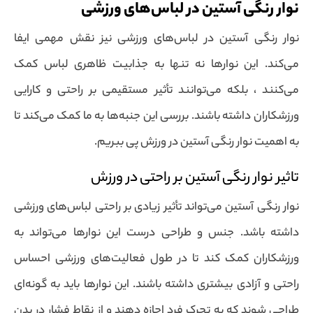
نوار رنگی آستین در لباس‌های ورزشی
نوار رنگی آستین در لباس‌های ورزشی نیز نقش مهمی ایفا
می‌کند. این نوارها نه تنها به جذابیت ظاهری لباس کمک
می‌کنند ، بلکه می‌توانند تأثیر مستقیمی بر راحتی و کارایی
ورزشکاران داشته باشند. بررسی این جنبه‌ها به ما کمک می‌کند تا
به اهمیت نوار رنگی آستین در ورزش پی ببریم.
تاثیر نوار رنگی آستین بر راحتی در ورزش
نوار رنگی آستین می‌تواند تأثیر زیادی بر راحتی لباس‌های ورزشی
داشته باشد. جنس و طراحی درست این نوارها می‌تواند به
ورزشکاران کمک کند تا در طول فعالیت‌های ورزشی احساس
راحتی و آزادی بیشتری داشته باشند. این نوارها باید به گونه‌ای
طراحی شوند که به تحرک فرد اجازه دهند و از نقاط فشار در بدن