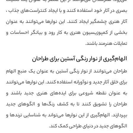
می‌رود. هنرمندان می‌توانند از این عنصر به عنوان یک تکنیک
بصری در آثار خود استفاده کنند و با ایجاد کنتراست‌های جذاب ،
آثار هنری چشمگیر ایجاد کنند. این نوارها می‌توانند به عنوان
بخشی از کمپوزیسیون هنری به کار رود و بیانگر احساسات و
تمایلات هنرمند باشند.
الهام‌گیری از نوار رنگی آستین برای طراحان
طراحان می‌توانند از نوار رنگی آستین به عنوان یک منبع الهام
برای خلق آثار جدید و نوآورانه استفاده کنند. این نوارها می‌توانند
به عنوان نقطه شروعی برای ایده‌های هنری جدید باشند و
طراحان را تشویق کنند تا به کشف رنگ‌ها و الگوهای جدید
بپردازند. الهام‌گیری از این نوارها می‌تواند به شناسایی ترندها و
الگوهای جدید در دنیای طراحی کمک کند.