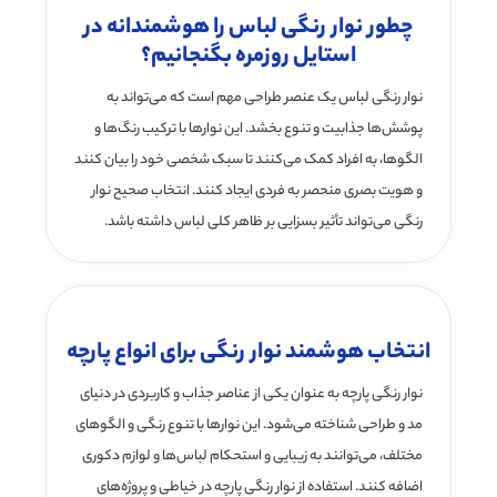
چطور نوار رنگی لباس را هوشمندانه در
استایل روزمره بگنجانیم؟
نوار رنگی لباس یک عنصر طراحی مهم است که می‌تواند به
پوشش‌ها جذابیت و تنوع بخشد. این نوارها با ترکیب رنگ‌ها و
الگوها، به افراد کمک می‌کنند تا سبک شخصی خود را بیان کنند
و هویت بصری منحصر به فردی ایجاد کنند. انتخاب صحیح نوار
رنگی می‌تواند تأثیر بسزایی بر ظاهر کلی لباس داشته باشد.
انتخاب هوشمند نوار رنگی برای انواع پارچه
نوار رنگی پارچه به عنوان یکی از عناصر جذاب و کاربردی در دنیای
مد و طراحی شناخته می‌شود. این نوارها با تنوع رنگی و الگوهای
مختلف، می‌توانند به زیبایی و استحکام لباس‌ها و لوازم دکوری
اضافه کنند. استفاده از نوار رنگی پارچه در خیاطی و پروژه‌های