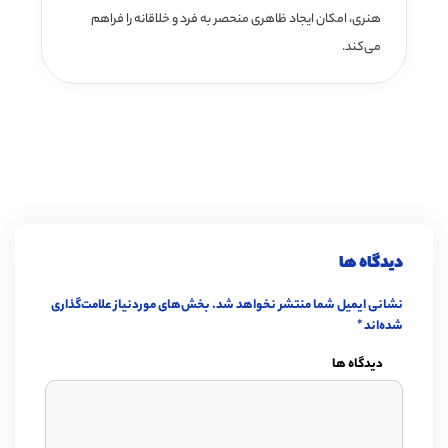
هنری، امکان ایجاد ظاهری منحصر به فرد و خلاقانه را فراهم
می‌کند.
دیدگاه ها
نشانی ایمیل شما منتشر نخواهد شد.
بخش‌های موردنیاز علامت‌گذاری
شده‌اند
*
دیدگاه ها