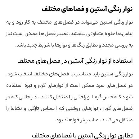
نوار رنگی آستین و فصاهای مختلف
نوار رنگی آستین می‌تواند در فصل‌های مختلف به کار رود و به
لباس‌ها جلوه متفاوتی ببخشد. تغییر فصل‌ها ممکن است نیاز
به بررسی مجدد و تطابق رنگ‌ها و نوارها با شرایط جدید باشد.
استفاده از نوار رنگی آستین در فصل‌های مختلف
نوار رنگی آستین باید متناسب با فصل‌های مختلف انتخاب شود.
در فصل‌های سرد ممکن است از نوارهای گرم و تیره استفاده
شود که حس گرما و راحتی را منتقل کنند ، در حالی که در
فصل‌های گرم ، نوارهای روشنی که احساس تازگی و نشاط را
منتقل می‌کنند ، مناسب‌تر خواهند بود.
تطابق نوار رنگی آستین با فصاهای مختلف