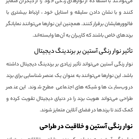
می‌توانند با استفاده از نوارهای رنگی خود را از دیگران متمایز
کنند و با نشان دادن سلیقه و استایل خود ، ارتباط بیشتری با
فالوورهایشان برقرار کنند. همچنین این نوارها می‌توانند نمایانگر
برندهای خاص باشند که کاربران به آن‌ها وابسته‌اند.
تأثیر نوار رنگی آستین بر برندینگ دیجیتال
نوار رنگی آستین می‌تواند تأثیر زیادی بر برندینگ دیجیتال داشته
باشد. این نوارها می‌توانند به عنوان یک عنصر شناسایی برای برند
در وب‌سایت‌ها و شبکه‌های اجتماعی مطرح شوند. این عنصر
طراحی می‌تواند هویت برند را در دنیای دیجیتال تقویت کرده و
کمک کند تا برندها در فضای آنلاین متمایز شوند.
نوار رنگی آستین و خلاقیت در طراحی