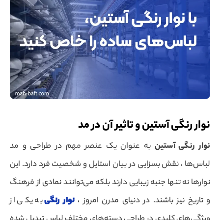
نوار رنگی آستین و تاثیر آن در مد
نوار رنگی آستین
به عنوان یک عنصر مهم در طراحی و مد
لباس‌ها ، نقش بسزایی در بیان استایل و شخصیت فرد دارد. این
نوارها نه تنها جنبه زیبایی دارند بلکه می‌توانند نمادی از فرهنگ
و تاریخ نیز باشند. در دنیای مدرن امروز ،
نوار رنگی
به یکی از
ویژگی‌های کلیدی در طراحی دسته‌های مختلف لباس تبدیل شده