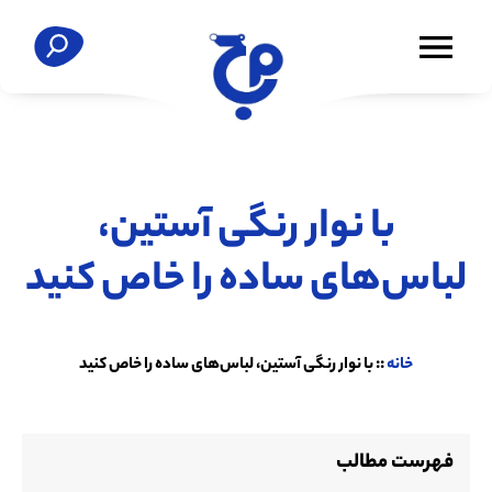
با نوار رنگی آستین،
لباس‌های ساده را خاص کنید
خانه
::
با نوار رنگی آستین، لباس‌های ساده را خاص کنید
فهرست مطالب