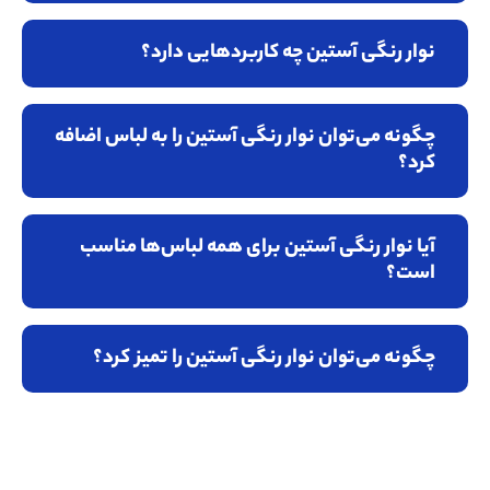
نوار رنگی آستین چه کاربردهایی دارد؟
چگونه می‌توان نوار رنگی آستین را به لباس اضافه
کرد؟
آیا نوار رنگی آستین برای همه لباس‌ها مناسب
است؟
چگونه می‌توان نوار رنگی آستین را تمیز کرد؟