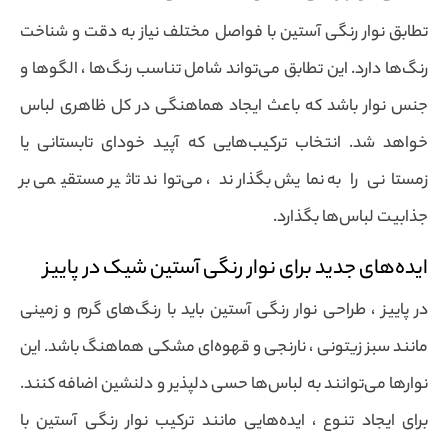
تطابق نوار رنگی آستین با فواصل مختلف نیاز به دقت و شناخت
رنگ‌ها دارد. این تطابق می‌تواند شامل تناسب رنگ‌ها ، الگوها و
جنس نوار باشد که باعث ایجاد هماهنگی در کل ظاهری لباس
خواهد شد. انتخاب ترکیب‌هایی که آپید خودای تابستانی یا
زمستانی را به نمایش بگذارند ، می‌تواند تاثیر مستقیمی بر
جذابیت لباس‌ها بگذارد.
ایده‌های جدید برای نوار رنگی آستین شیک در پاییز
در پاییز ، طراحی نوار رنگی آستین باید با رنگ‌های گرم و زمینی
مانند سبز زیتونی ، نارنجی و قهوه‌ای مشکی هماهنگ باشد. این
نوارها می‌توانند به لباس‌ها حسی دلپذیر و دلنشین اضافه کنند.
برای ایجاد تنوع ، ایده‌هایی مانند ترکیب نوار رنگی آستین با