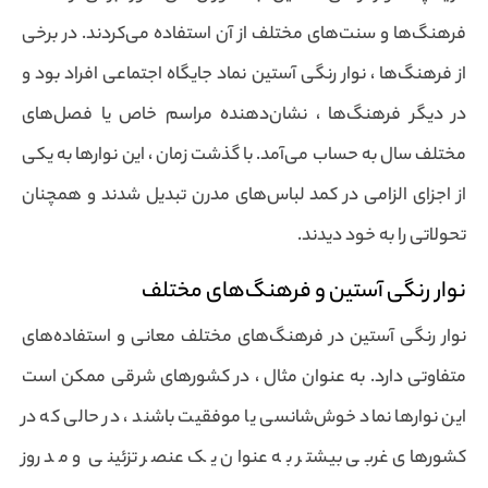
فرهنگ‌ها و سنت‌های مختلف از آن استفاده می‌کردند. در برخی
از فرهنگ‌ها ، نوار رنگی آستین نماد جایگاه اجتماعی افراد بود و
در دیگر فرهنگ‌ها ، نشان‌دهنده مراسم خاص یا فصل‌های
مختلف سال به حساب می‌آمد. با گذشت زمان ، این نوارها به یکی
از اجزای الزامی در کمد لباس‌های مدرن تبدیل شدند و همچنان
تحولاتی را به خود دیدند.
نوار رنگی آستین و فرهنگ‌های مختلف
نوار رنگی آستین در فرهنگ‌های مختلف معانی و استفاده‌های
متفاوتی دارد. به عنوان مثال ، در کشورهای شرقی ممکن است
این نوارها نماد خوش‌شانسی یا موفقیت باشند ، در حالی که در
کشورهای غربی بیشتر به عنوان یک عنصر تزئینی و مد روز