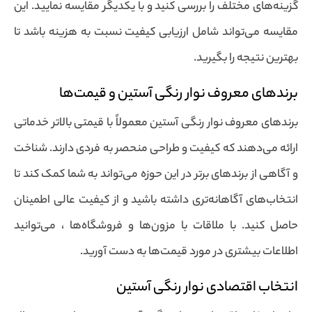
گزینه‌های مختلف را بررسی کنید و با یکدیگر مقایسه نمایید. این
مقایسه می‌تواند شامل ارزیابی کیفیت نسبت به هزینه باشد تا
بهترین نتیجه را بگیرید.
برندهای معروف نوار رنگی آستین و قیمت‌ها
برندهای معروف نوار رنگی آستین معمولاً با قیمتی بالاتر خدماتی
ارائه می‌دهند که کیفیت و طراحی منحصر به فردی دارند. شناخت
و آگاهی از برندهای برتر در این حوزه می‌تواند به شما کمک کند تا
انتخاب‌های آگاهانه‌تری داشته باشید و از کیفیت عالی اطمینان
حاصل کنید. با ملاقات با مزون‌ها و فروشگاه‌ها ، می‌توانید
اطلاعات بیشتری در مورد قیمت‌ها به دست آورید.
انتخاب اقتصادی نوار رنگی آستین