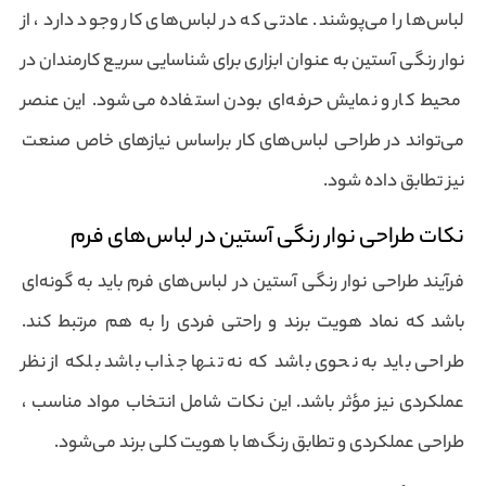
لباس‌ها را می‌پوشند. عادتی که در لباس‌های کار وجود دارد ، از
نوار رنگی آستین به عنوان ابزاری برای شناسایی سریع کارمندان در
محیط کار و نمایش حرفه‌ای بودن استفاده می‌شود. این عنصر
می‌تواند در طراحی لباس‌های کار براساس نیازهای خاص صنعت
نیز تطابق داده شود.
نکات طراحی نوار رنگی آستین در لباس‌های فرم
فرآیند طراحی نوار رنگی آستین در لباس‌های فرم باید به گونه‌ای
باشد که نماد هویت برند و راحتی فردی را به هم مرتبط کند.
طراحی باید به نحوی باشد که نه تنها جذاب باشد بلکه از نظر
عملکردی نیز مؤثر باشد. این نکات شامل انتخاب مواد مناسب ،
طراحی عملکردی و تطابق رنگ‌ها با هویت کلی برند می‌شود.