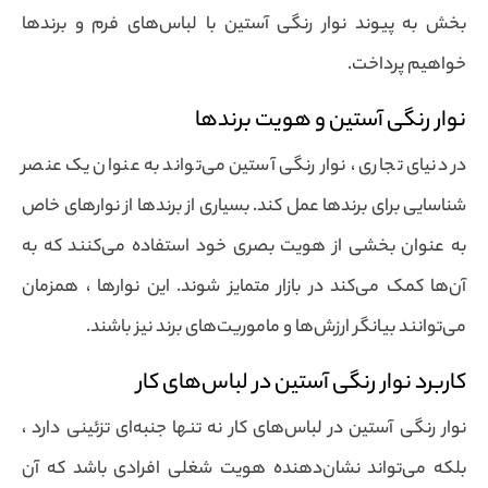
بخش به پیوند نوار رنگی آستین با لباس‌های فرم و برندها
خواهیم پرداخت.
نوار رنگی آستین و هویت برندها
در دنیای تجاری ، نوار رنگی آستین می‌تواند به عنوان یک عنصر
شناسایی برای برندها عمل کند. بسیاری از برندها از نوارهای خاص
به عنوان بخشی از هویت بصری خود استفاده می‌کنند که به
آن‌ها کمک می‌کند در بازار متمایز شوند. این نوارها ، همزمان
می‌توانند بیانگر ارزش‌ها و ماموریت‌های برند نیز باشند.
کاربرد نوار رنگی آستین در لباس‌های کار
نوار رنگی آستین در لباس‌های کار نه تنها جنبه‌ای تزئینی دارد ،
بلکه می‌تواند نشان‌دهنده هویت شغلی افرادی باشد که آن