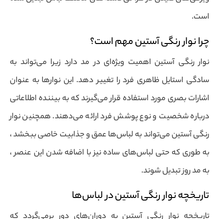
است.
چرا نوار رنگی آستین مهم است؟
نوار رنگی آستین اهمیت ویژه‌ای در مد دارد زیرا می‌تواند به
سادگی استایل ظاهری فرد را تغییر دهد. این نوارها به عنوان
اشارات بصری مورد استفاده قرار می‌گیرند که به بیننده اطلاعاتی
درباره شخصیت و نوع پوشش فرد ارائه می‌دهند. همچنین نوار
رنگی آستین می‌تواند به لباس‌ها عمق و جذابیت خاصی ببخشد ،
به طوری که حتی لباس‌های ساده نیز با اضافه شدن این عنصر ،
به مد روز تبدیل شوند.
تاریخچه نوار رنگی آستین در لباس‌ها
تاریخچه نوار رنگی آستین به دوران‌های دور برمی‌گردد که