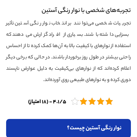
تجربه‌های شخصی با نوار رنگی آستین
تجربیات شخصی می‌توانند بر انتخاب نوار رنگی آستین تأثیر
بسزایی داشته باشند. بسیاری از افراد گزارش می‌دهند که
استفاده از نوارهای با کیفیت بالا به آن‌ها کمک کرده تا از احساس
راحتی بیشتر در طول روز برخوردار باشند. در حالی که برخی دیگر
اعلام کرده‌اند که از نوارهای بی‌کیفیت به دلیل عوارض ناپسند
دوری کرده و به نوارهای طبیعی روی آورده‌اند.
4.1/5 - (18 امتیاز)
نوار رنگی آستین چیست؟