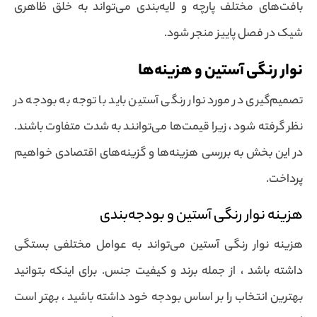
بافت‌های مختلف پارچه و لایه‌بندی می‌تواند به خلق ظاهری
شیک در فصل پاییز منجر شود.
نوار رنگی آستین و هزینه‌ها
تصمیم‌گیری در مورد نوار رنگی آستین باید با توجه به بودجه در
نظر گرفته شود ، زیرا قیمت‌ها می‌توانند به شدت متفاوت باشند.
در این بخش به بررسی هزینه‌ها و گزینه‌های اقتصادی خواهیم
پرداخت.
هزینه نوار رنگی آستین و بودجه‌بندی
هزینه نوار رنگی آستین می‌تواند به عوامل مختلفی بستگی
داشته باشد ، از جمله برند و کیفیت جنس. برای اینکه بتوانید
بهترین انتخاب را بر اساس بودجه خود داشته باشید ، بهتر است