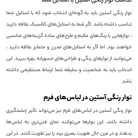
تناسب نوار رنگی آستین با استایل شما
نوار رنگی آستین باید به گونه‌ای انتخاب شود که با استایل شما
تناسب داشته باشد. اگر شما به استایل‌های کلاسیک علاقه دارید
، نوارهایی با رنگ‌های ملایم و طرح‌های ساده گزینه‌های مناسبی
خواهند بود. اما اگر به استایل‌های مدرن و متمایز علاقه دارید ،
می‌توانید از نوارهای رنگی و طراحی‌های جسورانه بهره ببرید. این
انتخاب باید به شخصیت و سلیقه شما ارتباط مستقیمی داشته
باشد.
نوار رنگی آستین در لباس‌های فرم
نوار رنگی آستین در لباس‌های فرم نیز می‌تواند تأثیر چشمگیری
داشته باشد. این نوارها می‌توانند نمای فنی‌تری به لباس‌ها
بدهند و در عین حال هویت بصری برند را نیز تقویت کنند. در این