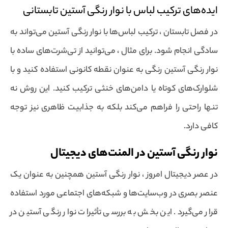
ایده‌های ترکیب لباس با نوار رنگی آستین تابستانی
در فصل تابستان ، ترکیب لباس‌ها با نوار رنگی آستین می‌تواند به
سادگی انجام شود. برای مثال ، می‌توانید از تی‌شرت‌های ساده با
نوار رنگی آستین رنگی به عنوان نقطه کانونی استفاده کنید و با
شلوارک‌های کوتاه یا دامن‌های خنثی ترکیب کنید. این روش نه
تنها راحتی را فراهم می‌کند بلکه به جذابیت ظاهری نیز توجه
کافی دارد.
نوار رنگی آستین در المنت‌های دیجیتال
در عصر دیجیتال امروز ، نوار رنگی آستین همچنین به عنوان یک
عنصر بصری در وب‌سایت‌ها و شبکه‌های اجتماعی مورد استفاده
قرار می‌گیرد. این بخش به بررسی تأثیرات نوار رنگی آستین در