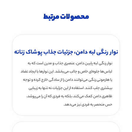
محصولات مرتبط
نوار رنگی لبه دامن، جزئیات جذاب پوشاک زنانه
نوار رنگی لبه پایین دامن، عنصری جذاب و مدرن است که به
لباس‌ها جلوه‌ای خاص و جالب می‌بخشد. این نوارها با ایجاد تضاد
یا هارمونی رنگی می‌توانند دامن را از سادگی خارج کرده و توجه
بیشتری جلب کنند. استفاده از این جزئیات نه تنها به زیبایی
ظاهری دامن کمک می‌کند، بلکه به فردی که آن را می‌پوشد،
حس منحصر به فردی نیز می‌دهد.