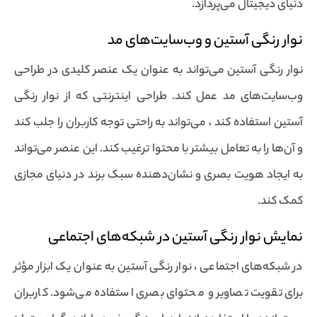
دنیای دیجیتال می‌پردازد.
نوار رنگی آستین و وب‌سایت‌های مد
نوار رنگی آستین می‌تواند به عنوان یک عنصر کلیدی در طراحی
وب‌سایت‌های مد عمل کند. طراحی اینترنتی که از نوار رنگی
آستین استفاده کند ، می‌تواند به راحتی توجه کاربران را جلب کند
و آن‌ها را به تعامل بیشتر با محتوا ترغیب کند. این عنصر می‌تواند
به ایجاد هویت بصری و نشان‌دهنده سبک برند در دنیای مجازی
کمک کند.
نمایش نوار رنگی آستین در شبکه‌های اجتماعی
در شبکه‌های اجتماعی ، نوار رنگی آستین به عنوان یک ابزار مؤثر
برای تقویت تصاویر و محتوای بصری استفاده می‌شود. کاربران