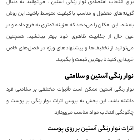
برای انتخاب اقتصادی نوار رنگی آستین ، می‌توانید به دنبال
گزینه‌های معقول و مناسب با کیفیت متوسط باشید. این روش
به شما این امکان را می‌دهد که هزینه کمتری به خرج داده و در
عین حال از جذابیت ظاهری خود بهتر ببخشید. همچنین
می‌توانید از تخفیف‌ها و پیشنهادهای ویژه در فصل‌های خاص
خریداری کنید تا بهترین قیمت را بگیرید.
نوار رنگی آستین و سلامتی
نوار رنگی آستین ممکن است تأثیرات مختلفی بر سلامتی فرد
داشته باشد. این بخش به بررسی اثرات نوار رنگی بر پوست و
چگونگی انتخاب مواد مناسب می‌پردازد.
اثرات نوار رنگی آستین بر روی پوست