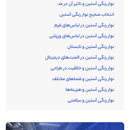
نوار رنگی آستین و تاثیر آن در مد
انتخاب صحیح نوار رنگی آستین
نوار رنگی آستین در لباس‌های فرم
نوار رنگی آستین در لباس‌های ورزشی
نوار رنگی آستین و تابستان
نوار رنگی آستین در المنت‌های دیجیتال
نوار رنگی آستین و خلاقیت در طراحی
نوار رنگی آستین و فصاهای مختلف
نوار رنگی آستین و هزینه‌ها
نوار رنگی آستین و سلامتی