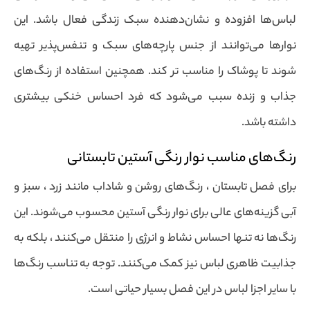
لباس‌ها افزوده و نشان‌دهنده سبک زندگی فعال باشد. این
نوارها می‌توانند از جنس پارچه‌های سبک و تنفس‌پذیر تهیه
شوند تا پوشاک را مناسب تر کند. همچنین استفاده از رنگ‌های
جذاب و زنده سبب می‌شود که فرد احساس خنکی بیشتری
داشته باشد.
رنگ‌های مناسب نوار رنگی آستین تابستانی
برای فصل تابستان ، رنگ‌های روشن و شاداب مانند زرد ، سبز و
آبی گزینه‌های عالی برای نوار رنگی آستین محسوب می‌شوند. این
رنگ‌ها نه تنها احساس نشاط و انرژی را منتقل می‌کنند ، بلکه به
جذابیت ظاهری لباس نیز کمک می‌کنند. توجه به تناسب رنگ‌ها
با سایر اجزا لباس در این فصل بسیار حیاتی است.