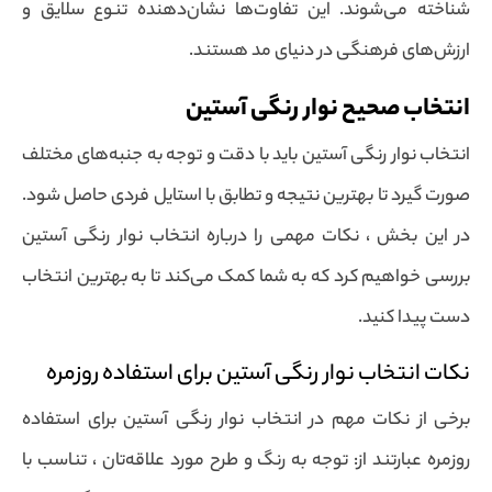
شناخته می‌شوند. این تفاوت‌ها نشان‌دهنده تنوع سلایق و
ارزش‌های فرهنگی در دنیای مد هستند.
انتخاب صحیح نوار رنگی آستین
انتخاب نوار رنگی آستین باید با دقت و توجه به جنبه‌های مختلف
صورت گیرد تا بهترین نتیجه و تطابق با استایل فردی حاصل شود.
در این بخش ، نکات مهمی را درباره انتخاب نوار رنگی آستین
بررسی خواهیم کرد که به شما کمک می‌کند تا به بهترین انتخاب
دست پیدا کنید.
نکات انتخاب نوار رنگی آستین برای استفاده روزمره
برخی از نکات مهم در انتخاب نوار رنگی آستین برای استفاده
روزمره عبارتند از: توجه به رنگ و طرح مورد علاقه‌تان ، تناسب با