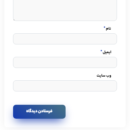
*
نام
*
ایمیل
وب سایت