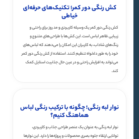
کش رنگی دور کمر؛ تکنیک‌های حرفه‌ای
خیاطی
کش رنگی دور کمر یک وسیله کاربردی و مد روز برای راحتی و
زیبایی ظاهر لباس است. این کش‌ها با طراحی‌های متنوع و
رنگ‌های شاداب، به کاربران این امکان را می‌دهند که لباس‌های
خود را به طور دلخواه تنظیم کنند. استفاده از کش رنگی دور کمر
می‌تواند به افزایش راحتی و در عین حال جذابیت استایل کمک
کند.
نوار لبه رنگی؛ چگونه با ترکیب رنگی لباس
هماهنگ کنیم؟
نوار لبه رنگی به عنوان یک عنصر طراحی جذاب و کاربردی،
توانایی ارتقاء جلوه بصری محصولات و پروژه‌ها را دارد. این نوارها