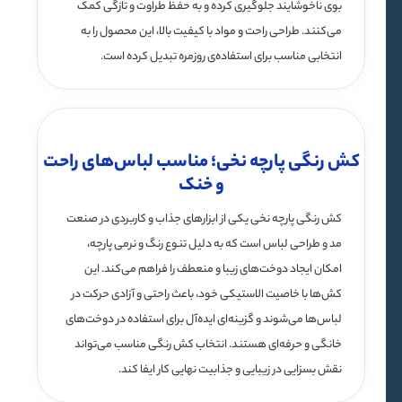
بوی ناخوشایند جلوگیری کرده و به حفظ طراوت و تازگی کمک
می‌کنند. طراحی راحت و مواد با کیفیت بالا، این محصول را به
انتخابی مناسب برای استفاده‌ی روزمره تبدیل کرده است.
کش رنگی پارچه نخی؛ مناسب لباس‌های راحت
و خنک
کش رنگی پارچه نخی یکی از ابزارهای جذاب و کاربردی در صنعت
مد و طراحی لباس است که به دلیل تنوع رنگ و نرمی پارچه،
امکان ایجاد دوخت‌های زیبا و منعطف را فراهم می‌کند. این
کش‌ها با خاصیت الاستیکی خود، باعث راحتی و آزادی حرکت در
لباس‌ها می‌شوند و گزینه‌ای ایده‌آل برای استفاده در دوخت‌های
خانگی و حرفه‌ای هستند. انتخاب کش رنگی مناسب می‌تواند
نقش بسزایی در زیبایی و جذابیت نهایی کار ایفا کند.