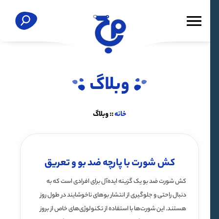
وبلاگ
خانه
::
وبلاگ
کش شورت با پارچه ضد بو و تعریق
کش شورت ضد بو یک گزینه ایده‌آل برای افرادی است که به
دنبال راحتی و جلوگیری از انتشار بوهای ناخوشایند در طول روز
هستند. این شورت‌ها با استفاده از تکنولوژی‌های خاص از بروز