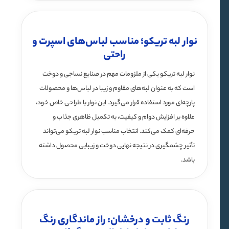
نوار لبه تریکو؛ مناسب لباس‌های اسپرت و
راحتی
نوار لبه تریکو یکی از ملزومات مهم در صنایع نساجی و دوخت
است که به عنوان لبه‌های مقاوم و زیبا در لباس‌ها و محصولات
پارچه‌ای مورد استفاده قرار می‌گیرد. این نوار با طراحی خاص خود،
علاوه بر افزایش دوام و کیفیت، به تکمیل ظاهری جذاب و
حرفه‌ای کمک می‌کند. انتخاب مناسب نوار لبه تریکو می‌تواند
تأثیر چشمگیری در نتیجه نهایی دوخت و زیبایی محصول داشته
باشد.
رنگ ثابت و درخشان: راز ماندگاری رنگ