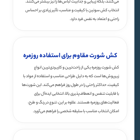
می‌کنند، بلکه زیبایی و جذابیت لباس‌ها را نیز بیشتر می‌کنند.
انتخاب کش سوتین با کیفیت و مناسب، تأثیر زیادی بر احساس
راحتی و اعتماد به نفس فرد دارد.
کش شورت مقاوم برای استفاده روزمره
کش شورت روزمره یکی از راحت‌ترین و کاربردی‌ترین انواع
زیرپوش‌ها است که به دلیل طراحی مناسب و استفاده از مواد با
کیفیت، حداکثر راحتی را در طول روز فراهم می‌کند. این شورت‌ها
با قابلیت تنفس و انعطاف‌پذیری بالا، انتخابی ایده‌آل برای
فعالیت‌های روزمره هستند. علاوه بر این، تنوع در رنگ و طرح،
امکان انتخاب مناسب با سلیقه شخصی را فراهم می‌آورد.