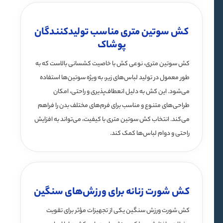
کش سوتین متری مناسب تولیدکنندگان
پوشاک
کش سوتین متری، نوعی کش با خاصیت کشسانی بالاست که به
طور معمول در تولید لباس‌های زیر، به ویژه سوتین‌ها استفاده
می‌شود. این کش به دلیل انعطاف‌پذیری و راحتی، امکان
طراحی‌های متنوع و مناسب برای فرم‌های مختلف بدن را فراهم
می‌کند. انتخاب کش سوتین متری با کیفیت، می‌تواند به افزایش
راحتی و دوام لباس‌ها کمک کند.
کش شورت زنانه برای ورزش‌های سنگین
کش شورت ورزش سنگین یکی از تجهیزات مؤثر برای تقویت