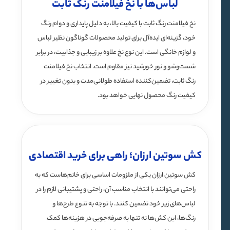
لباس‌ها با نخ فیلامنت رنگ ثابت
نخ فیلامنت رنگ ثابت با کیفیت بالا، به دلیل پایداری و دوام رنگ
خود، گزینه‌ای ایده‌آل برای تولید محصولات گوناگون نظیر لباس
و لوازم خانگی است. این نوع نخ علاوه بر زیبایی و جذابیت، در برابر
شست‌وشو و نور خورشید نیز مقاوم است. انتخاب نخ فیلامنت
رنگ ثابت، تضمین‌کننده استفاده طولانی‌مدت و بدون تغییر در
کیفیت رنگ محصول نهایی خواهد بود.
کش سوتین ارزان؛ راهی برای خرید اقتصادی
کش سوتین ارزان یکی از ملزومات اساسی برای خانم‌هاست که به
راحتی می‌توانند با انتخاب مناسب آن، راحتی و پشتیبانی لازم را در
لباس‌های زیر خود تضمین کنند. با توجه به تنوع طرح‌ها و
رنگ‌ها، این کش‌ها نه تنها به صرفه‌جویی در هزینه‌ها کمک