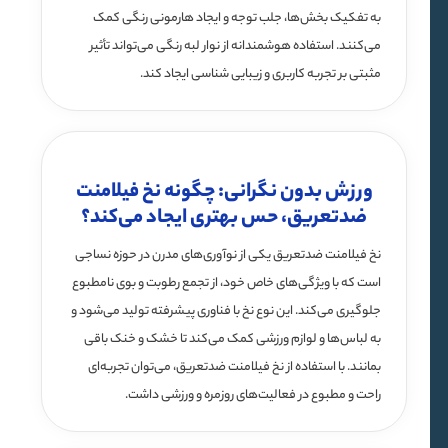
به تفکیک بخش‌ها، جلب توجه و ایجاد هارمونی رنگی کمک
می‌کنند. استفاده هوشمندانه از نوار لبه رنگی می‌تواند تأثیر
مثبتی بر تجربه کاربری و زیبایی شناسی ایجاد کند.
ورزش بدون نگرانی: چگونه نخ فیلامنت
ضدتعریق، حس بهتری ایجاد می‌کند؟
نخ فیلامنت ضدتعریق یکی از نوآوری‌های مدرن در حوزه نساجی
است که با ویژگی‌های خاص خود، از تجمع رطوبت و بوی نامطبوع
جلوگیری می‌کند. این نوع نخ با فناوری پیشرفته تولید می‌شود و
به لباس‌ها و لوازم ورزشی کمک می‌کند تا خشک و خنک باقی
بمانند. با استفاده از نخ فیلامنت ضدتعریق، می‌توان تجربه‌ای
راحت و مطبوع در فعالیت‌های روزمره و ورزشی داشت.