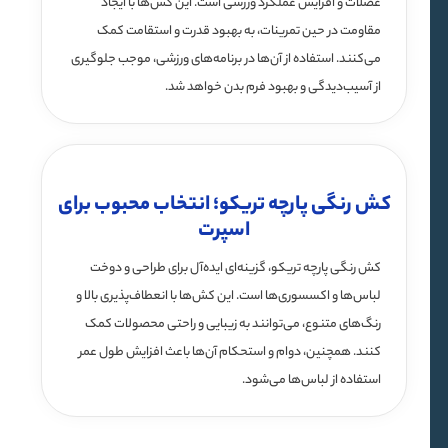
عضلات و افزایش عملکرد ورزشی است. این کش‌ها با ایجاد
مقاومت در حین تمرینات، به بهبود قدرت و استقامت کمک
می‌کنند. استفاده از آن‌ها در برنامه‌های ورزشی، موجب جلوگیری
از آسیب‌دیدگی و بهبود فرم بدن خواهد شد.
کش رنگی پارچه تریکو؛ انتخاب محبوب برای
اسپرت
کش رنگی پارچه تریکو، گزینه‌ای ایده‌آل برای طراحی و دوخت
لباس‌ها و اکسسوری‌ها است. این کش‌ها با انعطاف‌پذیری بالا و
رنگ‌های متنوع، می‌توانند به زیبایی و راحتی محصولات کمک
کنند. همچنین، دوام و استحکام آن‌ها باعث افزایش طول عمر
استفاده از لباس‌ها می‌شود.